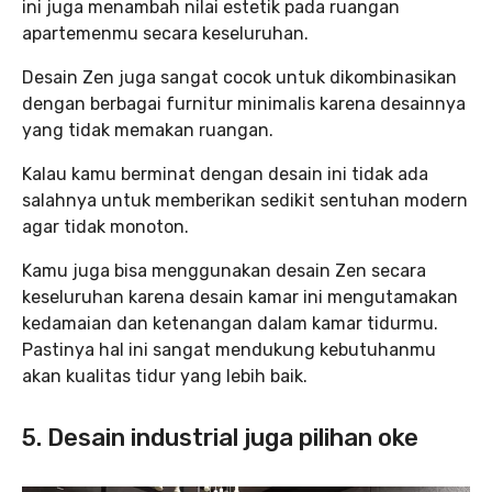
ini juga menambah nilai estetik pada ruangan
apartemenmu secara keseluruhan.
Desain Zen juga sangat cocok untuk dikombinasikan
dengan berbagai furnitur minimalis karena desainnya
yang tidak memakan ruangan.
Kalau kamu berminat dengan desain ini tidak ada
salahnya untuk memberikan sedikit sentuhan modern
agar tidak monoton.
Kamu juga bisa menggunakan desain Zen secara
keseluruhan karena desain kamar ini mengutamakan
kedamaian dan ketenangan dalam kamar tidurmu.
Pastinya hal ini sangat mendukung kebutuhanmu
akan kualitas tidur yang lebih baik.
5. Desain industrial juga pilihan oke