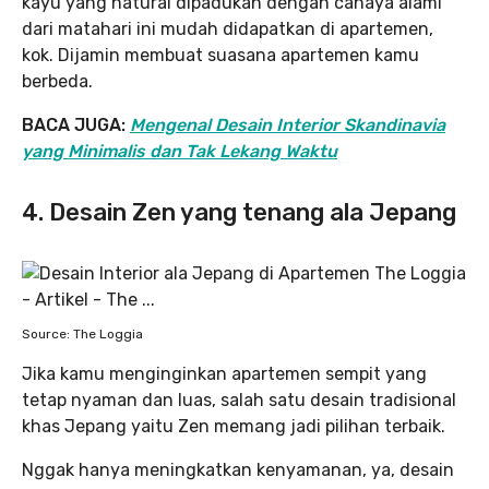
kayu yang natural dipadukan dengan cahaya alami
dari matahari ini mudah didapatkan di apartemen,
kok. Dijamin membuat suasana apartemen kamu
berbeda.
BACA JUGA:
Mengenal Desain Interior Skandinavia
yang Minimalis dan Tak Lekang Waktu
4. Desain Zen yang tenang ala Jepang
Source: The Loggia
Jika kamu menginginkan apartemen sempit yang
tetap nyaman dan luas, salah satu desain tradisional
khas Jepang yaitu Zen memang jadi pilihan terbaik.
Nggak hanya meningkatkan kenyamanan, ya, desain