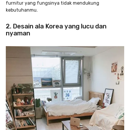
furnitur yang fungsinya tidak mendukung
kebutuhanmu.
2. Desain ala Korea yang lucu dan
nyaman