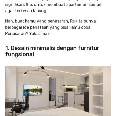
signifikan, lho, untuk membuat apartemen sempit
agar terkesan lapang.
Nah, buat kamu yang penasaran, Rukita punya
berbagai ide penataan yang bisa kamu coba.
Penasaran? Yuk, simak!
1. Desain minimalis dengan furnitur
fungsional