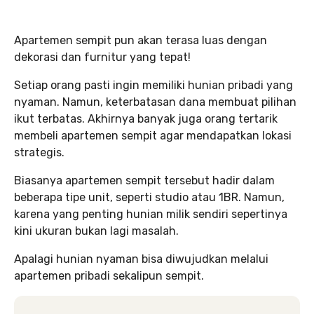
Apartemen sempit pun akan terasa luas dengan
dekorasi dan furnitur yang tepat!
Setiap orang pasti ingin memiliki hunian pribadi yang
nyaman. Namun, keterbatasan dana membuat pilihan
ikut terbatas. Akhirnya banyak juga orang tertarik
membeli apartemen sempit agar mendapatkan lokasi
strategis.
Biasanya apartemen sempit tersebut hadir dalam
beberapa tipe unit, seperti studio atau 1BR. Namun,
karena yang penting hunian milik sendiri sepertinya
kini ukuran bukan lagi masalah.
Apalagi hunian nyaman bisa diwujudkan melalui
apartemen pribadi sekalipun sempit.