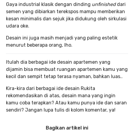
Gaya industrial klasik dengan dinding
unfinished
dari
semen yang dibiarkan terekspos mampu memberikan
kesan minimalis dan sejuk jika didukung oleh sirkulasi
udara oke.
Desain ini juga masih menjadi yang paling estetik
menurut beberapa orang, lho.
Itulah dia berbagai ide desain apartemen yang
dijamin bisa membuat ruangan apartemen kamu yang
kecil dan sempit tetap terasa nyaman, bahkan luas..
Kira-kira dari berbagai ide desain Rukita
rekomendasikan di atas, desain mana yang ingin
kamu coba terapkan? Atau kamu punya ide dan saran
sendiri? Jangan lupa tulis di kolom komentar, ya!
Bagikan artikel ini