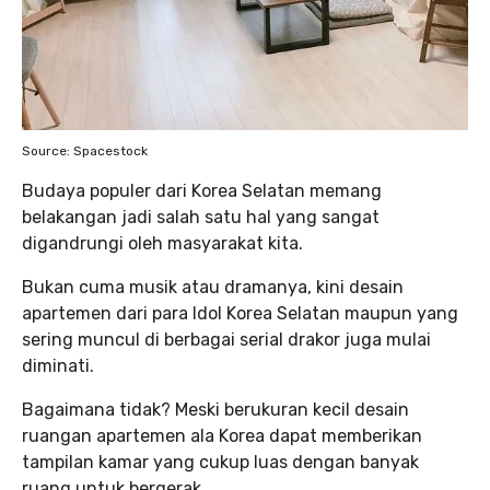
Source: Spacestock
Budaya populer dari Korea Selatan memang
belakangan jadi salah satu hal yang sangat
digandrungi oleh masyarakat kita.
Bukan cuma musik atau dramanya, kini desain
apartemen dari para Idol Korea Selatan maupun yang
sering muncul di berbagai serial drakor juga mulai
diminati.
Bagaimana tidak? Meski berukuran kecil desain
ruangan apartemen ala Korea dapat memberikan
tampilan kamar yang cukup luas dengan banyak
ruang untuk bergerak.