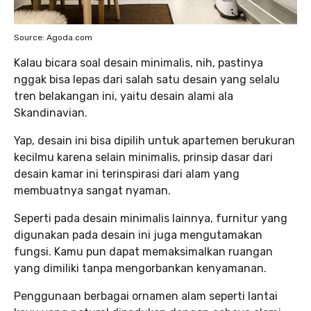
Source: Agoda.com
Kalau bicara soal desain minimalis, nih, pastinya
nggak bisa lepas dari salah satu desain yang selalu
tren belakangan ini, yaitu desain alami ala
Skandinavian.
Yap, desain ini bisa dipilih untuk apartemen berukuran
kecilmu karena selain minimalis, prinsip dasar dari
desain kamar ini terinspirasi dari alam yang
membuatnya sangat nyaman.
Seperti pada desain minimalis lainnya, furnitur yang
digunakan pada desain ini juga mengutamakan
fungsi. Kamu pun dapat memaksimalkan ruangan
yang dimiliki tanpa mengorbankan kenyamanan.
Penggunaan berbagai ornamen alam seperti lantai