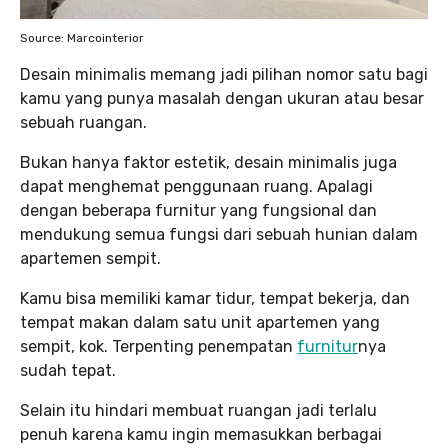
Source: Marcointerior
Desain minimalis memang jadi pilihan nomor satu bagi
kamu yang punya masalah dengan ukuran atau besar
sebuah ruangan.
Bukan hanya faktor estetik, desain minimalis juga
dapat menghemat penggunaan ruang. Apalagi
dengan beberapa furnitur yang fungsional dan
mendukung semua fungsi dari sebuah hunian dalam
apartemen sempit.
Kamu bisa memiliki kamar tidur, tempat bekerja, dan
tempat makan dalam satu unit apartemen yang
sempit, kok. Terpenting penempatan
furnitur
nya
sudah tepat.
Selain itu hindari membuat ruangan jadi terlalu
penuh karena kamu ingin memasukkan berbagai