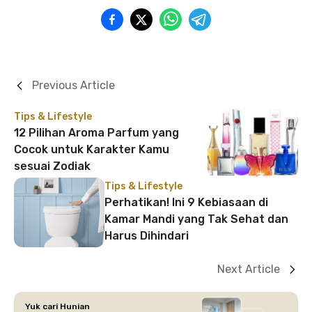
Previous Article
Tips & Lifestyle
12 Pilihan Aroma Parfum yang
Cocok untuk Karakter Kamu
sesuai Zodiak
Tips & Lifestyle
Perhatikan! Ini 9 Kebiasaan di
Kamar Mandi yang Tak Sehat dan
Harus Dihindari
Next Article
Yuk cari Hunian