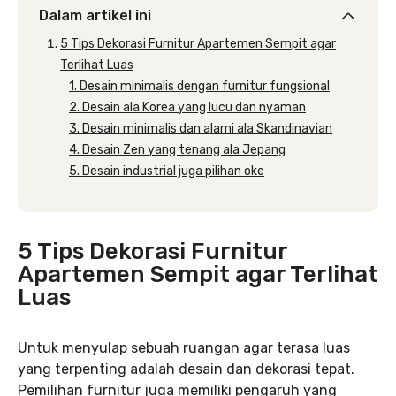
Dalam artikel ini
5 Tips Dekorasi Furnitur Apartemen Sempit agar
Terlihat Luas
1. Desain minimalis dengan furnitur fungsional
2. Desain ala Korea yang lucu dan nyaman
3. Desain minimalis dan alami ala Skandinavian
4. Desain Zen yang tenang ala Jepang
5. Desain industrial juga pilihan oke
5 Tips Dekorasi Furnitur
Apartemen Sempit agar Terlihat
Luas
Untuk menyulap sebuah ruangan agar terasa luas
yang terpenting adalah desain dan dekorasi tepat.
Pemilihan furnitur juga memiliki pengaruh yang