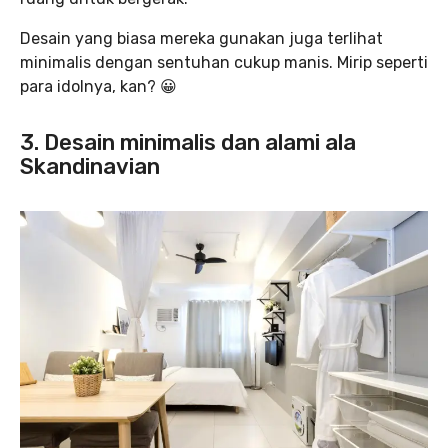
Desain yang biasa mereka gunakan juga terlihat
minimalis dengan sentuhan cukup manis. Mirip seperti
para idolnya, kan? 😀
3. Desain minimalis dan alami ala
Skandinavian