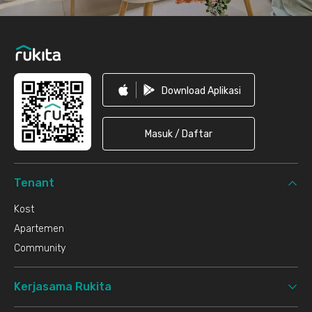
Download Aplikasi
Masuk / Daftar
Tenant
Kost
Apartemen
Community
Kerjasama Rukita