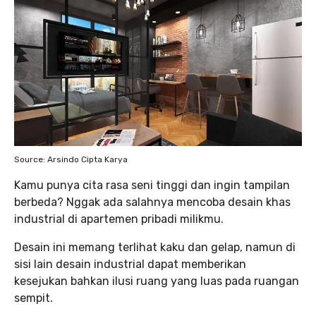
Source: Arsindo Cipta Karya
Kamu punya cita rasa seni tinggi dan ingin tampilan
berbeda? Nggak ada salahnya mencoba desain khas
industrial di apartemen pribadi milikmu.
Desain ini memang terlihat kaku dan gelap, namun di
sisi lain desain industrial dapat memberikan
kesejukan bahkan ilusi ruang yang luas pada ruangan
sempit.