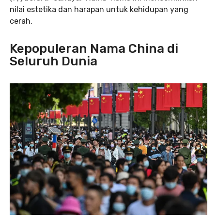
nilai estetika dan harapan untuk kehidupan yang
cerah.
Kepopuleran Nama China di
Seluruh Dunia