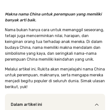
Makna nama China untuk perempuan yang memiliki
banyak arti baik.
Nama bukan hanya cara untuk memanggil seseorang,
tetapi juga mencerminkan nilai, harapan, dan
keinginan orang tua terhadap anak mereka. Di dalam
budaya China, nama memiliki makna mendalam dan
simbolisme yang kaya, dan seringkali nama-nama
perempuan China memiliki keindahan yang unik.
Melalui artikel ini, Rukita akan menjelajahi nama China
untuk perempuan, maknanya, serta mengapa mereka
menjadi begitu populer di seluruh dunia. Simak ulasan
berikut, yuk!
Dalam artikel ini