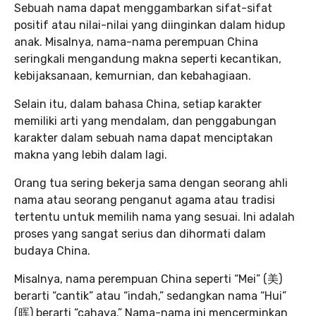
Sebuah nama dapat menggambarkan sifat-sifat
positif atau nilai-nilai yang diinginkan dalam hidup
anak. Misalnya, nama-nama perempuan China
seringkali mengandung makna seperti kecantikan,
kebijaksanaan, kemurnian, dan kebahagiaan.
Selain itu, dalam bahasa China, setiap karakter
memiliki arti yang mendalam, dan penggabungan
karakter dalam sebuah nama dapat menciptakan
makna yang lebih dalam lagi.
Orang tua sering bekerja sama dengan seorang ahli
nama atau seorang penganut agama atau tradisi
tertentu untuk memilih nama yang sesuai. Ini adalah
proses yang sangat serius dan dihormati dalam
budaya China.
Misalnya, nama perempuan China seperti “Mei” (美)
berarti “cantik” atau “indah,” sedangkan nama “Hui”
(晖) berarti “cahaya.” Nama-nama ini mencerminkan