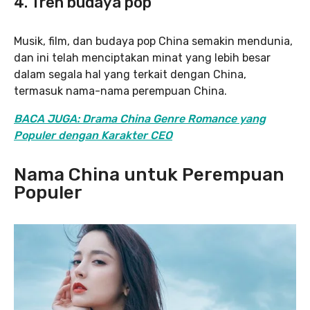
4.
Tren budaya pop
Musik, film, dan budaya pop China semakin mendunia,
dan ini telah menciptakan minat yang lebih besar
dalam segala hal yang terkait dengan China,
termasuk nama-nama perempuan China.
BACA JUGA: Drama China Genre Romance yang
Populer dengan Karakter CEO
Nama China untuk Perempuan
Populer