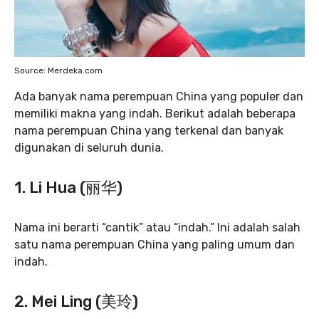
Source: Merdeka.com
Ada banyak nama perempuan China yang populer dan
memiliki makna yang indah. Berikut adalah beberapa
nama perempuan China yang terkenal dan banyak
digunakan di seluruh dunia.
1.
Li Hua (丽华)
Nama ini berarti “cantik” atau “indah.” Ini adalah salah
satu nama perempuan China yang paling umum dan
indah.
2.
Mei Ling (美玲)