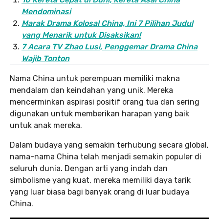
Mendominasi
Marak Drama Kolosal China, Ini 7 Pilihan Judul
yang Menarik untuk Disaksikan!
7 Acara TV Zhao Lusi, Penggemar Drama China
Wajib Tonton
Nama China untuk perempuan memiliki makna
mendalam dan keindahan yang unik. Mereka
mencerminkan aspirasi positif orang tua dan sering
digunakan untuk memberikan harapan yang baik
untuk anak mereka.
Dalam budaya yang semakin terhubung secara global,
nama-nama China telah menjadi semakin populer di
seluruh dunia. Dengan arti yang indah dan
simbolisme yang kuat, mereka memiliki daya tarik
yang luar biasa bagi banyak orang di luar budaya
China.