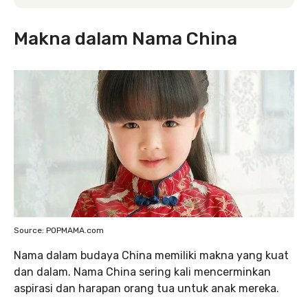
Makna dalam Nama China
Source: POPMAMA.com
Nama dalam budaya China memiliki makna yang kuat
dan dalam. Nama China sering kali mencerminkan
aspirasi dan harapan orang tua untuk anak mereka.