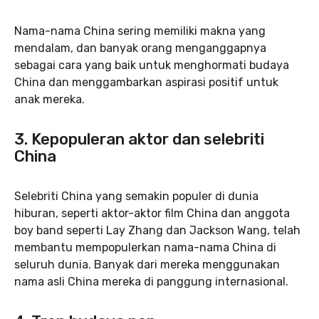
Nama-nama China sering memiliki makna yang
mendalam, dan banyak orang menganggapnya
sebagai cara yang baik untuk menghormati budaya
China dan menggambarkan aspirasi positif untuk
anak mereka.
3.
Kepopuleran aktor dan selebriti
China
Selebriti China yang semakin populer di dunia
hiburan, seperti aktor-aktor film China dan anggota
boy band seperti Lay Zhang dan Jackson Wang, telah
membantu mempopulerkan nama-nama China di
seluruh dunia. Banyak dari mereka menggunakan
nama asli China mereka di panggung internasional.