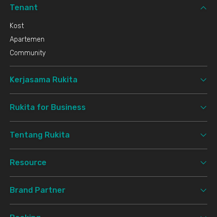
Tenant
Kost
Apartemen
Community
Kerjasama Rukita
Rukita for Business
Tentang Rukita
Resource
Brand Partner