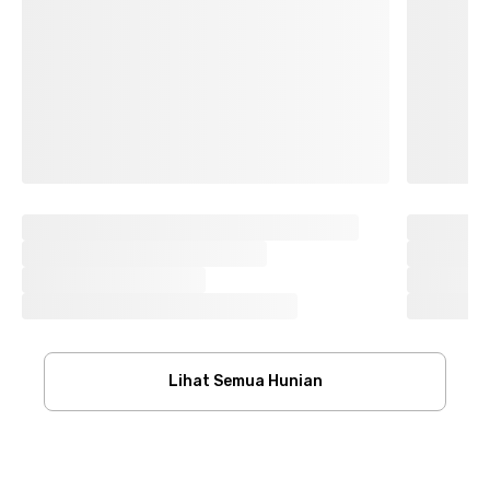
Lihat Semua Hunian