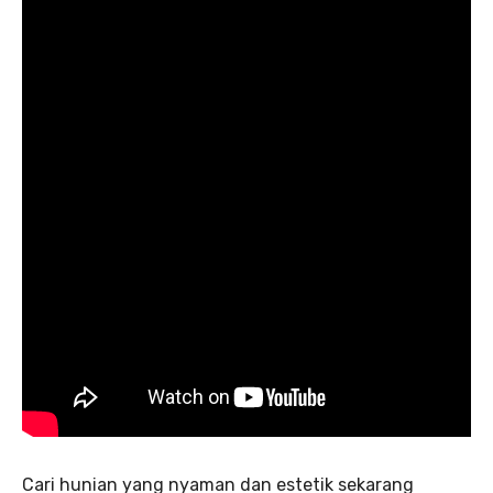
Cari hunian yang nyaman dan estetik sekarang