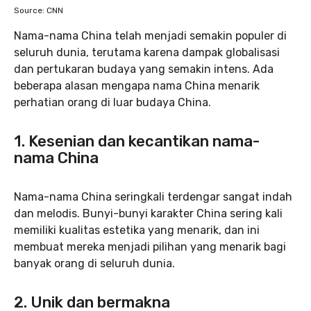
Source: CNN
Nama-nama China telah menjadi semakin populer di
seluruh dunia, terutama karena dampak globalisasi
dan pertukaran budaya yang semakin intens. Ada
beberapa alasan mengapa nama China menarik
perhatian orang di luar budaya China.
1.
Kesenian dan kecantikan nama-
nama China
Nama-nama China seringkali terdengar sangat indah
dan melodis. Bunyi-bunyi karakter China sering kali
memiliki kualitas estetika yang menarik, dan ini
membuat mereka menjadi pilihan yang menarik bagi
banyak orang di seluruh dunia.
2.
Unik dan bermakna