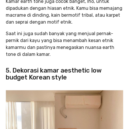
Kamar earth tone juga cocok banget, lho, untuk
dipadukan dengan hiasan etnik. Kamu bisa memajang
macrame di dinding, kain bermotif tribal, atau karpet
dan seprai dengan motif etnik.
Saat ini juga sudah banyak yang menjual pernak-
pernik dari kayu yang bisa menambah kesan etnik
kamarmu dan pastinya menegaskan nuansa earth
tone di dalam kamar.
5. Dekorasi kamar aesthetic low
budget Korean style