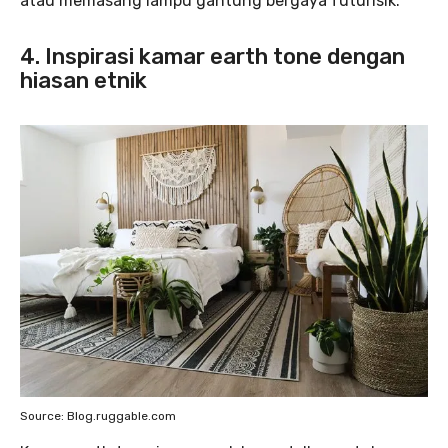
atau memasang lampu gantung bergaya futurisik.
4. Inspirasi kamar earth tone dengan
hiasan etnik
Source: Blog.ruggable.com