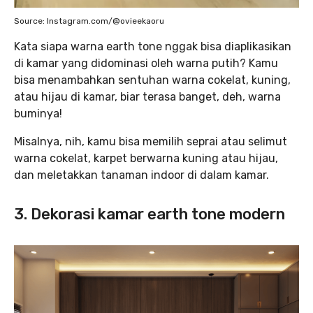
Source: Instagram.com/@ovieekaoru
Kata siapa warna earth tone nggak bisa diaplikasikan
di kamar yang didominasi oleh warna putih? Kamu
bisa menambahkan sentuhan warna cokelat, kuning,
atau hijau di kamar, biar terasa banget, deh, warna
buminya!
Misalnya, nih, kamu bisa memilih seprai atau selimut
warna cokelat, karpet berwarna kuning atau hijau,
dan meletakkan tanaman indoor di dalam kamar.
3. Dekorasi kamar earth tone modern