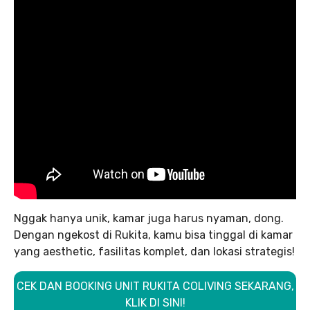
Nggak hanya unik, kamar juga harus nyaman, dong.
Dengan ngekost di Rukita, kamu bisa tinggal di kamar
yang aesthetic, fasilitas komplet, dan lokasi strategis!
CEK DAN BOOKING UNIT RUKITA COLIVING SEKARANG,
KLIK DI SINI!