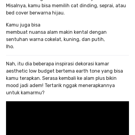
Misalnya, kamu bisa memilih cat dinding, seprai, atau
bed cover berwarna hijau.
Kamu juga bisa
membuat nuansa alam makin kental dengan
sentuhan warna cokelat, kuning, dan putih,
lho.
Nah, itu dia beberapa inspirasi dekorasi kamar
aesthetic low budget bertema earth tone yang bisa
kamu terapkan. Serasa kembali ke alam plus bikin
mood jadi adem! Tertarik nggak menerapkannya
untuk kamarmu?