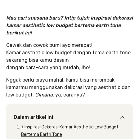
Mau cari suasana baru? Intip tujuh inspirasi dekorasi
kamar aesthetic low budget bertema earth tone
berikut ini!
Cewek dan cowok bumi ayo merapat!
Kamar aesthetic low budget dengan tema earth tone
sekarang bisa kamu desain
dengan cara-cara yang mudah, lho!
Nggak perlu biaya mahal, kamu bisa merombak
kamarmu menggunakan dekorasi yang aesthetic dan
low budget.
Gimana
, ya, caranya?
Dalam artikel ini
7 Inspirasi Dekorasi Kamar Aesthetic Low Budget
Bertema Earth Tone