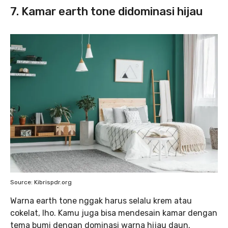
7. Kamar earth tone didominasi hijau
Source: Kibrispdr.org
Warna earth tone nggak harus selalu krem atau
cokelat, lho. Kamu juga bisa mendesain kamar dengan
tema bumi dengan dominasi warna hijau daun.