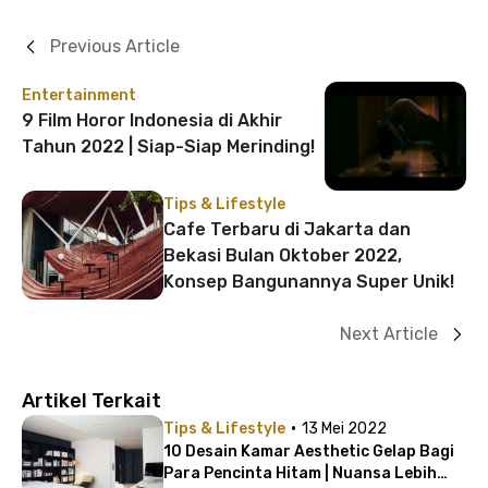
Previous Article
Entertainment
9 Film Horor Indonesia di Akhir
Tahun 2022 | Siap-Siap Merinding!
Tips & Lifestyle
Cafe Terbaru di Jakarta dan
Bekasi Bulan Oktober 2022,
Konsep Bangunannya Super Unik!
Next Article
Artikel Terkait
·
Tips & Lifestyle
13 Mei 2022
10 Desain Kamar Aesthetic Gelap Bagi
Para Pencinta Hitam | Nuansa Lebih