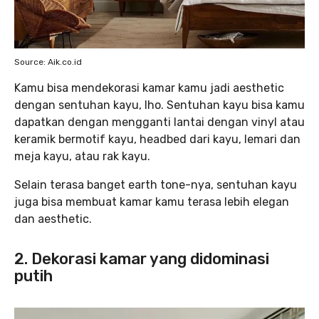
Source: Aik.co.id
Kamu bisa mendekorasi kamar kamu jadi aesthetic
dengan sentuhan kayu, lho. Sentuhan kayu bisa kamu
dapatkan dengan mengganti lantai dengan vinyl atau
keramik bermotif kayu, headbed dari kayu, lemari dan
meja kayu, atau rak kayu.
Selain terasa banget earth tone-nya, sentuhan kayu
juga bisa membuat kamar kamu terasa lebih elegan
dan aesthetic.
2. Dekorasi kamar yang didominasi
putih