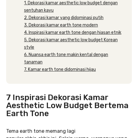
1. Dekorasi kamar aesthetic low budget dengan
sentuhan kayu
2. Dekorasi kamar yang didominasi putih
3. Dekorasi kamar earth tone modern
4. Inspirasi kamar earth tone dengan hiasan etnik
5. Dekorasi kamar aesthetic low budget Korean
style
6. Nuansa earth tone makin kental dengan
tanaman
7. Kamar earth tone didominasi hijau
7 Inspirasi Dekorasi Kamar
Aesthetic Low Budget Bertema
Earth Tone
Tema earth tone memang lagi