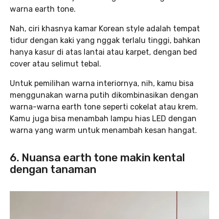
warna earth tone.
Nah, ciri khasnya kamar Korean style adalah tempat
tidur dengan kaki yang nggak terlalu tinggi, bahkan
hanya kasur di atas lantai atau karpet, dengan bed
cover atau selimut tebal.
Untuk pemilihan warna interiornya, nih, kamu bisa
menggunakan warna putih dikombinasikan dengan
warna-warna earth tone seperti cokelat atau krem.
Kamu juga bisa menambah lampu hias LED dengan
warna yang warm untuk menambah kesan hangat.
6. Nuansa earth tone makin kental
dengan tanaman