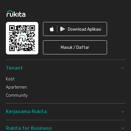
Download Aplikasi
Masuk / Daftar
Tenant
Kost
Apartemen
Community
Kerjasama Rukita
Rukita for Business