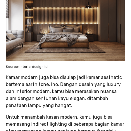
Source: Interiordesign.id
Kamar modern juga bisa disulap jadi kamar aesthetic
bertema earth tone, lho. Dengan desain yang luxury
dan interior modern, kamu bisa merasakan nuansa
alam dengan sentuhan kayu elegan, ditambah
penataan lampu yang hangat.
Untuk menambah kesan modern, kamu juga bisa
memasang indirect lighting di beberapa bagian kamar