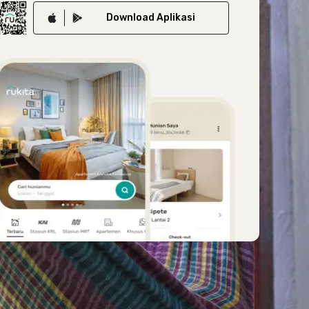
Download
Aplikasi