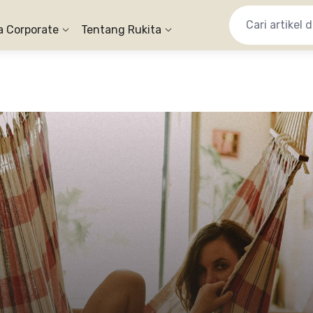
a Corporate
Tentang Rukita