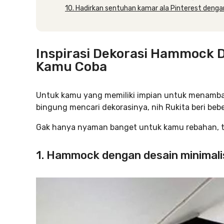
10. Hadirkan sentuhan kamar ala Pinterest den
Inspirasi Dekorasi Hammock 
Kamu Coba
Untuk kamu yang memiliki impian untuk menamb
bingung mencari dekorasinya, nih Rukita beri bebe
Gak hanya nyaman banget untuk kamu rebahan, t
1. Hammock dengan desain minimali