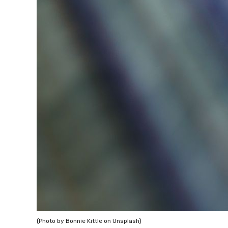
(Photo by Bonnie Kittle on Unsplash)