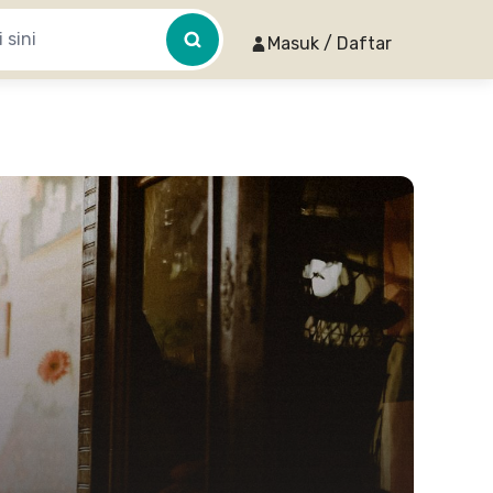
Masuk / Daftar