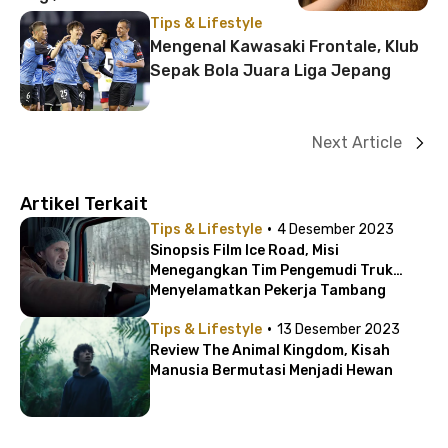
Tips & Lifestyle
Mengenal Kawasaki Frontale, Klub
Sepak Bola Juara Liga Jepang
Next Article
Artikel Terkait
·
Tips & Lifestyle
4 Desember 2023
Sinopsis Film Ice Road, Misi
Menegangkan Tim Pengemudi Truk
Menyelamatkan Pekerja Tambang
Berlian!
·
Tips & Lifestyle
13 Desember 2023
Review The Animal Kingdom, Kisah
Manusia Bermutasi Menjadi Hewan