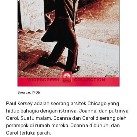
Source: IMDb
Paul Kersey adalah seorang arsitek Chicago yang
hidup bahagia dengan istrinya, Joanna, dan putrinya,
Carol. Suatu malam, Joanna dan Carol diserang oleh
perampok di rumah mereka. Joanna dibunuh, dan
Carol terluka parah.