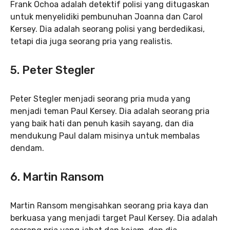
Frank Ochoa adalah detektif polisi yang ditugaskan
untuk menyelidiki pembunuhan Joanna dan Carol
Kersey. Dia adalah seorang polisi yang berdedikasi,
tetapi dia juga seorang pria yang realistis.
5. Peter Stegler
Peter Stegler menjadi seorang pria muda yang
menjadi teman Paul Kersey. Dia adalah seorang pria
yang baik hati dan penuh kasih sayang, dan dia
mendukung Paul dalam misinya untuk membalas
dendam.
6. Martin Ransom
Martin Ransom mengisahkan seorang pria kaya dan
berkuasa yang menjadi target Paul Kersey. Dia adalah