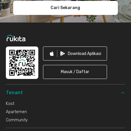
Cari Sekarang
Download Aplikasi
Masuk / Daftar
Tenant
Kost
Apartemen
Community