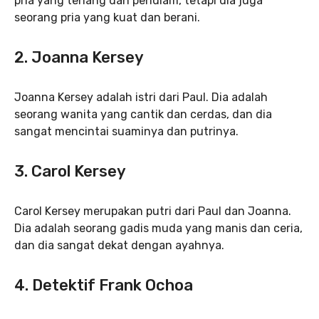
pria yang tenang dan pendiam, tetapi dia juga
seorang pria yang kuat dan berani.
2. Joanna Kersey
Joanna Kersey adalah istri dari Paul. Dia adalah
seorang wanita yang cantik dan cerdas, dan dia
sangat mencintai suaminya dan putrinya.
3. Carol Kersey
Carol Kersey merupakan putri dari Paul dan Joanna.
Dia adalah seorang gadis muda yang manis dan ceria,
dan dia sangat dekat dengan ayahnya.
4. Detektif Frank Ochoa