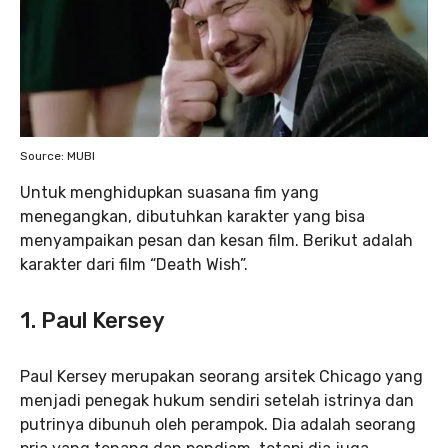
Source: MUBI
Untuk menghidupkan suasana fim yang
menegangkan, dibutuhkan karakter yang bisa
menyampaikan pesan dan kesan film. Berikut adalah
karakter dari film “Death Wish”.
1. Paul Kersey
Paul Kersey merupakan seorang arsitek Chicago yang
menjadi penegak hukum sendiri setelah istrinya dan
putrinya dibunuh oleh perampok. Dia adalah seorang