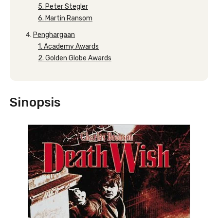
5. Peter Stegler
6. Martin Ransom
Penghargaan
1. Academy Awards
2. Golden Globe Awards
Sinopsis