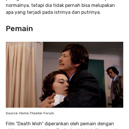
normalnya, tetapi dia tidak pernah bisa melupakan
apa yang terjadi pada istrinya dan putrinya.
Pemain
Source: Home Theater Forum
Film “Death Wish” diperankan oleh pemain dengan