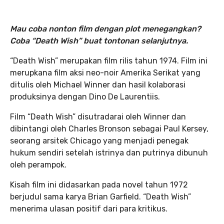
Mau coba nonton film dengan plot menegangkan?
Coba “Death Wish” buat tontonan selanjutnya.
“Death Wish” merupakan film rilis tahun 1974. Film ini
merupkana film aksi neo-noir Amerika Serikat yang
ditulis oleh Michael Winner dan hasil kolaborasi
produksinya dengan Dino De Laurentiis.
Film “Death Wish” disutradarai oleh Winner dan
dibintangi oleh Charles Bronson sebagai Paul Kersey,
seorang arsitek Chicago yang menjadi penegak
hukum sendiri setelah istrinya dan putrinya dibunuh
oleh perampok.
Kisah film ini didasarkan pada novel tahun 1972
berjudul sama karya Brian Garfield. “Death Wish”
menerima ulasan positif dari para kritikus.