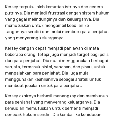
Kersey terpukul oleh kematian istrinya dan cedera
putrinya. Dia menjadi frustrasi dengan sistem hukum
yang gagal melindunginya dan keluarganya. Dia
memutuskan untuk mengambil keadilan ke
tangannya sendiri dan mulai memburu para penjahat
yang menyerang keluarganya.
Kersey dengan cepat menjadi pahlawan di mata
beberapa orang, tetapi juga menjadi target bagi polisi
dan para penjahat. Dia mulai menggunakan berbagai
senjata, termasuk pistol, senapan, dan pisau, untuk
mengalahkan para penjahat. Dia juga mulai
menggunakan keahliannya sebagai arsitek untuk
membuat jebakan untuk para penjahat.
Kersey akhirnya berhasil menangkap dan membunuh
para penjahat yang menyerang keluarganya. Dia
kemudian memutuskan untuk berhenti menjadi
penegak hukum sendiri. Dia kembali ke kehidupan