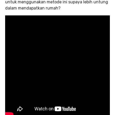
untuk menggunakan metode ini supaya lebih untung
dalam mendapatkan rumah?