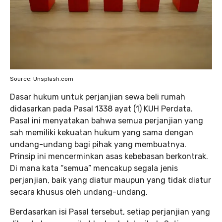
Source: Unsplash.com
Dasar hukum untuk perjanjian sewa beli rumah
didasarkan pada Pasal 1338 ayat (1) KUH Perdata.
Pasal ini menyatakan bahwa semua perjanjian yang
sah memiliki kekuatan hukum yang sama dengan
undang-undang bagi pihak yang membuatnya.
Prinsip ini mencerminkan asas kebebasan berkontrak.
Di mana kata “semua” mencakup segala jenis
perjanjian, baik yang diatur maupun yang tidak diatur
secara khusus oleh undang-undang.
Berdasarkan isi Pasal tersebut, setiap perjanjian yang