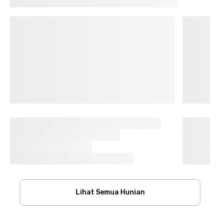
Lihat Semua Hunian