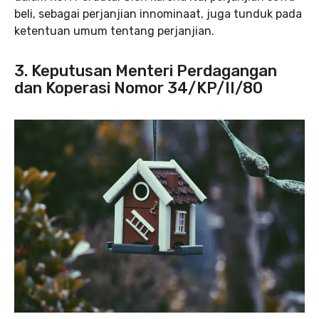
beli, sebagai perjanjian innominaat, juga tunduk pada
ketentuan umum tentang perjanjian.
3. Keputusan Menteri Perdagangan
dan Koperasi Nomor 34/KP/II/80