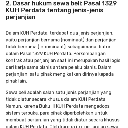
2. Dasar hukum sewa beli: Pasal 1329
KUH Perdata tentang jenis-jenis
perjanjian
Dalam KUH Perdata, terdapat dua jenis perjanjian,
yaitu perjanjian bernama (nominaat) dan perjanjian
tidak bernama (innominaat), sebagaimana diatur
dalam Pasal 1329 KUH Perdata. Perkembangan
kontrak atau perjanjian saat ini merupakan hasil logis
dari kerja sama bisnis antara pelaku bisnis. Dalam
perjanjian, satu pihak mengikatkan dirinya kepada
pihak lain.
Sewa beli adalah salah satu jenis perjanjian yang
tidak diatur secara khusus dalam KUH Perdata.
Namun, karena Buku III KUH Perdata mengadopsi
sistem terbuka, para pihak diperbolehkan untuk
membuat perjanjian yang tidak diatur secara khusus
dalam KUH Perdata. Oleh karena itu, perjanjian sewa