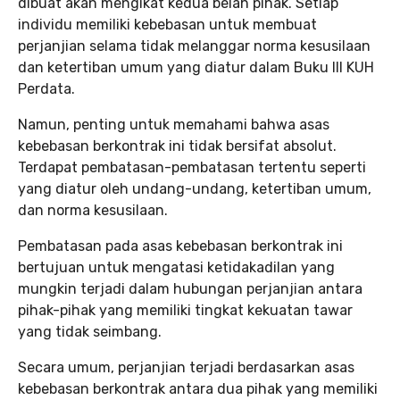
dibuat akan mengikat kedua belah pihak. Setiap
individu memiliki kebebasan untuk membuat
perjanjian selama tidak melanggar norma kesusilaan
dan ketertiban umum yang diatur dalam Buku III KUH
Perdata.
Namun, penting untuk memahami bahwa asas
kebebasan berkontrak ini tidak bersifat absolut.
Terdapat pembatasan-pembatasan tertentu seperti
yang diatur oleh undang-undang, ketertiban umum,
dan norma kesusilaan.
Pembatasan pada asas kebebasan berkontrak ini
bertujuan untuk mengatasi ketidakadilan yang
mungkin terjadi dalam hubungan perjanjian antara
pihak-pihak yang memiliki tingkat kekuatan tawar
yang tidak seimbang.
Secara umum, perjanjian terjadi berdasarkan asas
kebebasan berkontrak antara dua pihak yang memiliki