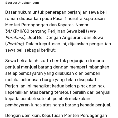
Source: Unsplash.com
Dasar hukum untuk penerapan perjanjian sewa beli
rumah didasarkan pada Pasal 1 huruf a Keputusan
Menteri Perdagangan dan Koperasi Nomor
34/KP/II/80 tentang Perijinan Sewa beli (
Hire
Purchase
), Jual Beli Dengan Angsuran, dan Sewa
(
Renting
). Dalam keputusan ini, dijelaskan pengertian
sewa beli sebagai berikut:
Sewa beli adalah suatu bentuk perjanjian di mana
penjual menjual barang dengan mempertimbangkan
setiap pembayaran yang dilakukan oleh pembeli
melalui pelunasan harga yang telah disepakati.
Perjanjian ini mengikat kedua belah pihak dan hak
kepemilikan atas barang tersebut beralih dari penjual
kepada pembeli setelah pembeli melakukan
pembayaran lunas atas harga barang kepada penjual.
Dengan demikian, Keputusan Menteri Perdagangan