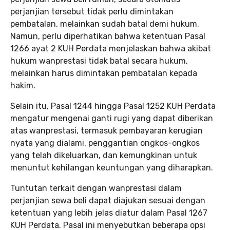
perjanjian tersebut tidak perlu dimintakan
pembatalan, melainkan sudah batal demi hukum.
Namun, perlu diperhatikan bahwa ketentuan Pasal
1266 ayat 2 KUH Perdata menjelaskan bahwa akibat
hukum wanprestasi tidak batal secara hukum,
melainkan harus dimintakan pembatalan kepada
hakim.
Selain itu, Pasal 1244 hingga Pasal 1252 KUH Perdata
mengatur mengenai ganti rugi yang dapat diberikan
atas wanprestasi, termasuk pembayaran kerugian
nyata yang dialami, penggantian ongkos-ongkos
yang telah dikeluarkan, dan kemungkinan untuk
menuntut kehilangan keuntungan yang diharapkan.
Tuntutan terkait dengan wanprestasi dalam
perjanjian sewa beli dapat diajukan sesuai dengan
ketentuan yang lebih jelas diatur dalam Pasal 1267
KUH Perdata. Pasal ini menyebutkan beberapa opsi