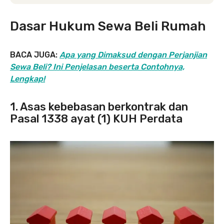
Dasar Hukum Sewa Beli Rumah
BACA JUGA:
Apa yang Dimaksud dengan Perjanjian
Sewa Beli? Ini Penjelasan beserta Contohnya,
Lengkap!
1. Asas kebebasan berkontrak dan
Pasal 1338 ayat (1) KUH Perdata