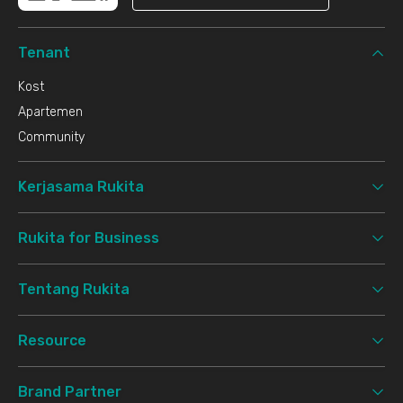
Tenant
Kost
Apartemen
Community
Kerjasama Rukita
Rukita for Business
Tentang Rukita
Resource
Brand Partner