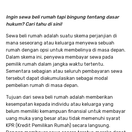
Ingin sewa beli rumah tapi bingung tentang dasar
hukum? Cari tahu di sini!
Sewa beli rumah adalah suatu skema perjanjian di
mana seseorang atau keluarga menyewa sebuah
rumah dengan opsi untuk membelinya di masa depan.
Dalam skema ini, penyewa membayar sewa pada
pemilik rumah dalam jangka waktu tertentu.
Sementara sebagian atau seluruh pembayaran sewa
tersebut dapat diakumulasikan sebagai modal
pembelian rumah di masa depan.
Tujuan dari sewa beli rumah adalah memberikan
kesempatan kepada individu atau keluarga yang
belum memiliki kemampuan finansial untuk membayar
uang muka yang besar atau tidak memenuhi syarat
KPR (Kredit Pemilikan Rumah) secara langsung.