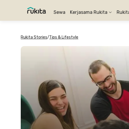
Sewa
Kerjasama Rukita
Rukit
Rukita Stories
/
Tips & Lifestyle