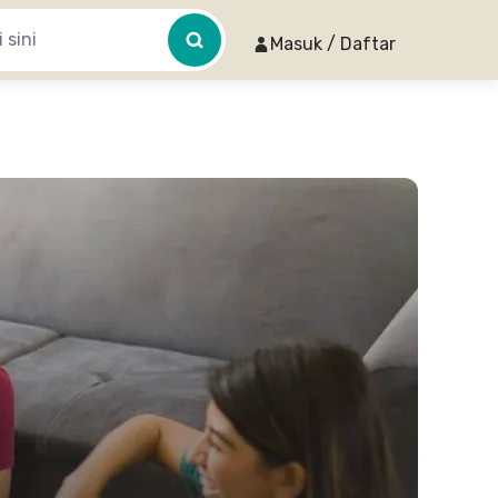
Masuk / Daftar