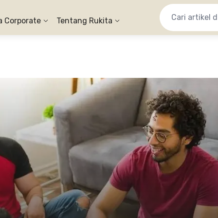
a Corporate
Tentang Rukita