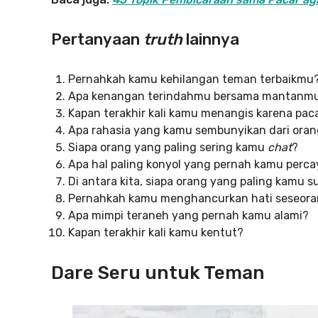
Pertanyaan
truth
lainnya
Pernahkah kamu kehilangan teman terbaikmu
Apa kenangan terindahmu bersama mantanm
Kapan terakhir kali kamu menangis karena pa
Apa rahasia yang kamu sembunyikan dari ora
Siapa orang yang paling sering kamu
chat
?
Apa hal paling konyol yang pernah kamu percay
Di antara kita, siapa orang yang paling kamu 
Pernahkah kamu menghancurkan hati seseor
Apa mimpi teraneh yang pernah kamu alami?
Kapan terakhir kali kamu kentut?
Dare Seru untuk Teman