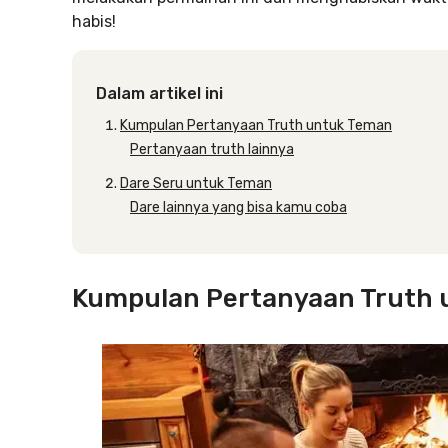
habis!
Dalam artikel ini
Kumpulan Pertanyaan Truth untuk Teman
Pertanyaan truth lainnya
Dare Seru untuk Teman
Dare lainnya yang bisa kamu coba
Kumpulan Pertanyaan Truth