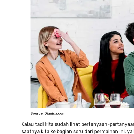
Source: Dianisa.com
Kalau tadi kita sudah lihat pertanyaan-pertanya
saatnya kita ke bagian seru dari permainan ini, ya