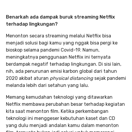
Benarkah ada dampak buruk streaming Netflix
terhadap lingkungan?
Menonton secara streaming melalui Netflix bisa
menjadi solusi bagi kamu yang nggak bisa pergi ke
bioskop selama pandemi Covid-19. Namun,
meningkatnya penggunaan Netflix ini ternyata
berdampak negatif terhadap lingkungan. Di sisi lain,
nih, ada penurunan emisi karbon global dari tahun
2020 akibat aturan
physical distancing
sejak pandemi
melanda lebih dari setahun yang lalu.
Memang kemudahan teknologi yang ditawarkan
Netflix membawa perubahan besar terhadap kegiatan
kita saat menonton film. Ketika perkembangan
teknologi ini menggeser kebutuhan kaset dan CD
yang dulu menjadi andalan kamu dalam menonton