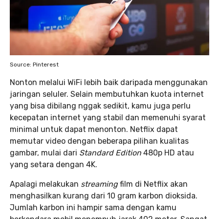
Source: Pinterest
Nonton melalui WiFi lebih baik daripada menggunakan
jaringan seluler. Selain membutuhkan kuota internet
yang bisa dibilang nggak sedikit, kamu juga perlu
kecepatan internet yang stabil dan memenuhi syarat
minimal untuk dapat menonton. Netflix dapat
memutar video dengan beberapa pilihan kualitas
gambar, mulai dari
Standard Edition
480p HD atau
yang setara dengan 4K.
Apalagi melakukan
streaming
film di Netflix akan
menghasilkan kurang dari 10 gram karbon dioksida.
Jumlah karbon ini hampir sama dengan kamu