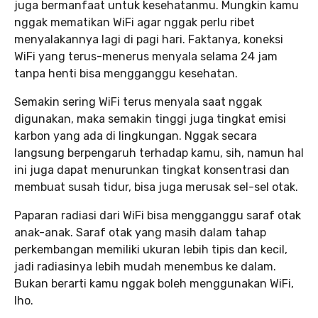
juga bermanfaat untuk kesehatanmu. Mungkin kamu
nggak mematikan WiFi agar nggak perlu ribet
menyalakannya lagi di pagi hari. Faktanya, koneksi
WiFi yang terus-menerus menyala selama 24 jam
tanpa henti bisa mengganggu kesehatan.
Semakin sering WiFi terus menyala saat nggak
digunakan, maka semakin tinggi juga tingkat emisi
karbon yang ada di lingkungan. Nggak secara
langsung berpengaruh terhadap kamu, sih, namun hal
ini juga dapat menurunkan tingkat konsentrasi dan
membuat susah tidur, bisa juga merusak sel-sel otak.
Paparan radiasi dari WiFi bisa mengganggu saraf otak
anak-anak. Saraf otak yang masih dalam tahap
perkembangan memiliki ukuran lebih tipis dan kecil,
jadi radiasinya lebih mudah menembus ke dalam.
Bukan berarti kamu nggak boleh menggunakan WiFi,
lho.