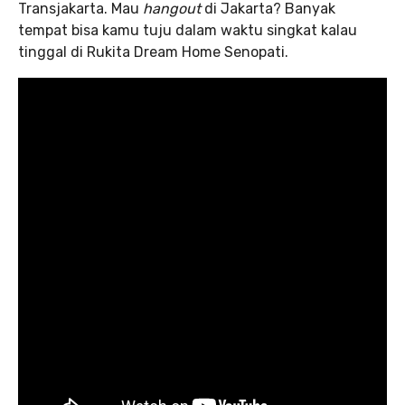
Transjakarta. Mau
hangout
di Jakarta? Banyak
tempat bisa kamu tuju dalam waktu singkat kalau
tinggal di Rukita Dream Home Senopati.