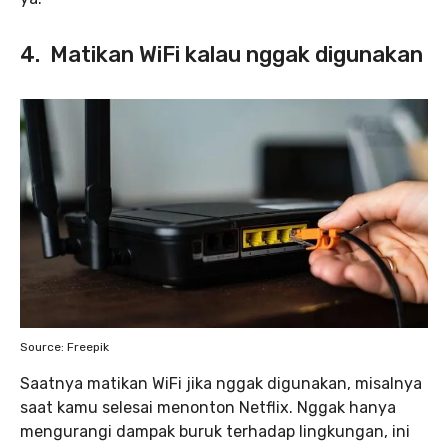
4. Matikan WiFi kalau nggak digunakan
Source: Freepik
Saatnya matikan WiFi jika nggak digunakan, misalnya
saat kamu selesai menonton Netflix. Nggak hanya
mengurangi dampak buruk terhadap lingkungan, ini