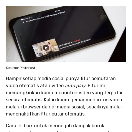
Source: Pinterest
Hampir setiap media sosial punya fitur pemutaran
video otomatis atau video
auto play
. Fitur ini
memungkinkan kamu menonton video yang terputar
secara otomatis. Kalau kamu gemar menonton video
melalui browser dan di media sosial, sebaiknya mulai
menonaktifkan fitur putar otomatis.
Cara ini baik untuk mencegah dampak buruk