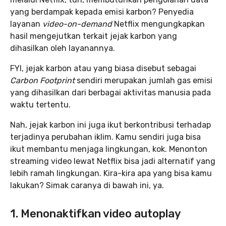
yang berdampak kepada emisi karbon? Penyedia
layanan
video-on-demand
Netflix mengungkapkan
hasil mengejutkan terkait jejak karbon yang
dihasilkan oleh layanannya.
FYI, jejak karbon atau yang biasa disebut sebagai
Carbon Footprint
sendiri merupakan jumlah gas emisi
yang dihasilkan dari berbagai aktivitas manusia pada
waktu tertentu.
Nah, jejak karbon ini juga ikut berkontribusi terhadap
terjadinya perubahan iklim. Kamu sendiri juga bisa
ikut membantu menjaga lingkungan, kok. Menonton
streaming video lewat Netflix bisa jadi alternatif yang
lebih ramah lingkungan. Kira-kira apa yang bisa kamu
lakukan? Simak caranya di bawah ini, ya.
1. Menonaktifkan video autoplay