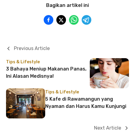
Bagikan artikel ini
Previous Article
Tips & Lifestyle
3 Bahaya Meniup Makanan Panas,
Ini Alasan Medisnya!
Tips & Lifestyle
5 Kafe di Rawamangun yang
Nyaman dan Harus Kamu Kunjungi
Next Article