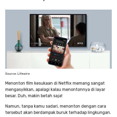
Source: Lifewire
Menonton film kesukaan di Netflix memang sangat
mengasyikkan, apalagi kalau menontonnya di layar
besar. Duh, makin betah saja!
Namun, tanpa kamu sadari, menonton dengan cara
tersebut akan berdampak buruk terhadap lingkungan.