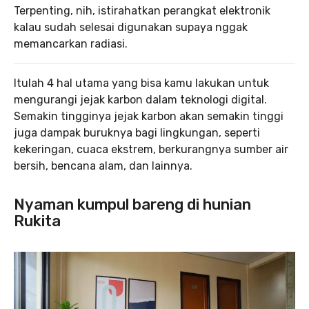
Terpenting, nih, istirahatkan perangkat elektronik
kalau sudah selesai digunakan supaya nggak
memancarkan radiasi.
Itulah 4 hal utama yang bisa kamu lakukan untuk
mengurangi jejak karbon dalam teknologi digital.
Semakin tingginya jejak karbon akan semakin tinggi
juga dampak buruknya bagi lingkungan, seperti
kekeringan, cuaca ekstrem, berkurangnya sumber air
bersih, bencana alam, dan lainnya.
Nyaman kumpul bareng di hunian
Rukita