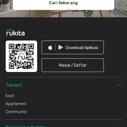
Cari Sekarang
Download Aplikasi
Masuk / Daftar
Tenant
Kost
Apartemen
Community