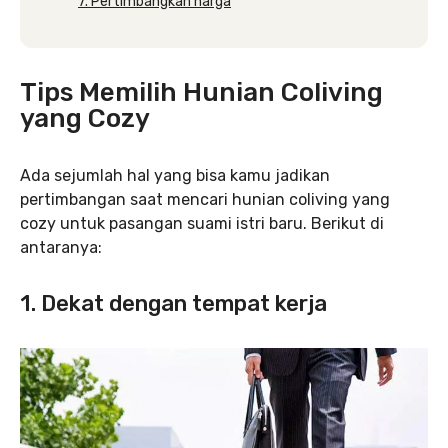
7. Pertimbangkan harga
Tips Memilih Hunian Coliving
yang Cozy
Ada sejumlah hal yang bisa kamu jadikan
pertimbangan saat mencari hunian coliving yang
cozy untuk pasangan suami istri baru. Berikut di
antaranya:
1. Dekat dengan tempat kerja