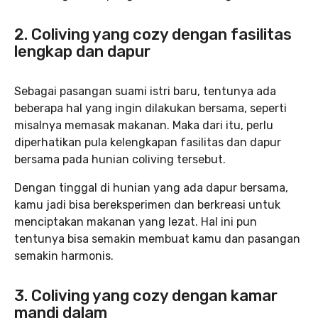
2. Coliving yang cozy dengan fasilitas
lengkap dan dapur
Sebagai pasangan suami istri baru, tentunya ada
beberapa hal yang ingin dilakukan bersama, seperti
misalnya memasak makanan. Maka dari itu, perlu
diperhatikan pula kelengkapan fasilitas dan dapur
bersama pada hunian coliving tersebut.
Dengan tinggal di hunian yang ada dapur bersama,
kamu jadi bisa bereksperimen dan berkreasi untuk
menciptakan makanan yang lezat. Hal ini pun
tentunya bisa semakin membuat kamu dan pasangan
semakin harmonis.
3. Coliving yang cozy dengan kamar
mandi dalam