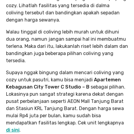
cozy. Lihatlah fasilitas yang tersedia di dalma
coliving tersebut dan bandingkan apakah sepadan
dengan harga sewanya.
Walau tinggal di coliving lebih murah untuk dihuni
dua orang, namun jangan sampai hal ini membuatmu
terlena. Maka dari itu, lakukanlah riset lebih dalam dan
bandingkan juga beberapa pilihan coliving yang
tersedia.
Supaya nggak bingung dalam mencari coliving yang
cozy untuk pasutri, kamu bisa menjadi
Apartemen
Kebagusan City Tower C Studio – B
sebagai pilihan.
Lokasinya pun sangat strategi karena dekat dengan
pusat perbelanjaan seperti AEON Mall Tanjung Barat
dan Stasiun KRL Tanjung Barat. Dengan harga sewa
mulai Rp4 juta per bulan, kamu sudah bisa
mendapatkan fasilitas lengkap. Cek unit lengkapnya
di sini
.