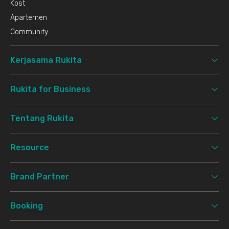
Kost
Apartemen
Community
Kerjasama Rukita
Rukita for Business
Tentang Rukita
Resource
Brand Partner
Booking