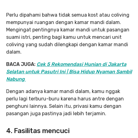
Perlu dipahami bahwa tidak semua kost atau coliving
mempunyai ruangan dengan kamar mandi dalam.
Mengingat pentingnya kamar mandi untuk pasangan
suami istri, penting bagi kamu untuk mencari unit
coliving yang sudah dilengkapi dengan kamar mandi
dalam.
BACA JUGA:
Cek 5 Rekomendasi Hunian di Jakarta
Selatan untuk Pasutri Ini | Bisa Hidup Nyaman Sambil
Nabung
Dengan adanya kamar mandi dalam, kamu nggak
perlu lagi terburu-buru karena harus antre dengan
penghuni lainnya. Selain itu, privasi kamu dengan
pasangan juga pastinya jadi lebih terjamin.
4. Fasilitas mencuci