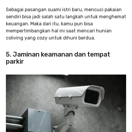
Sebagai pasangan suami istri baru, mencuci pakaian
sendiri bisa jadi salah satu langkah untuk menghemat
keuangan. Maka dari itu, kamu pun bisa
mempertimbangkan hal ini saat mencari hunian
coliving yang cozy untuk dihuni berdua.
5. Jaminan keamanan dan tempat
parkir