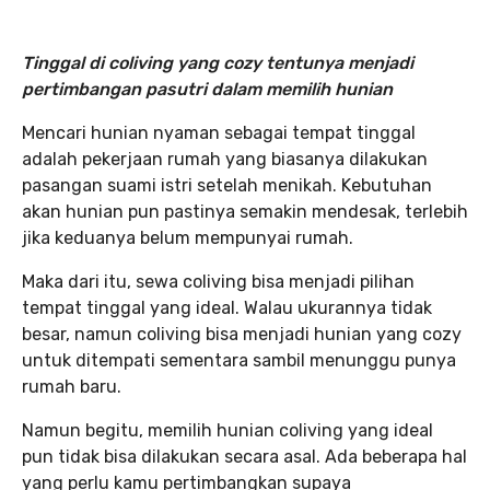
Tinggal di coliving yang cozy tentunya menjadi
pertimbangan pasutri dalam memilih hunian
Mencari hunian nyaman sebagai tempat tinggal
adalah pekerjaan rumah yang biasanya dilakukan
pasangan suami istri setelah menikah. Kebutuhan
akan hunian pun pastinya semakin mendesak, terlebih
jika keduanya belum mempunyai rumah.
Maka dari itu, sewa coliving bisa menjadi pilihan
tempat tinggal yang ideal. Walau ukurannya tidak
besar, namun coliving bisa menjadi hunian yang cozy
untuk ditempati sementara sambil menunggu punya
rumah baru.
Namun begitu, memilih hunian coliving yang ideal
pun tidak bisa dilakukan secara asal. Ada beberapa hal
yang perlu kamu pertimbangkan supaya