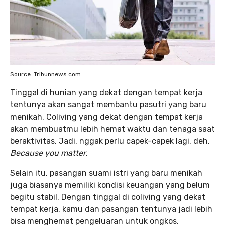
Source: Tribunnews.com
Tinggal di hunian yang dekat dengan tempat kerja
tentunya akan sangat membantu pasutri yang baru
menikah. Coliving yang dekat dengan tempat kerja
akan membuatmu lebih hemat waktu dan tenaga saat
beraktivitas. Jadi, nggak perlu capek-capek lagi, deh.
Because you matter.
Selain itu, pasangan suami istri yang baru menikah
juga biasanya memiliki kondisi keuangan yang belum
begitu stabil. Dengan tinggal di coliving yang dekat
tempat kerja, kamu dan pasangan tentunya jadi lebih
bisa menghemat pengeluaran untuk ongkos.