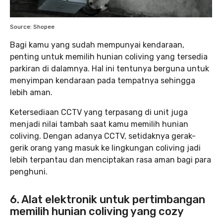
Source: Shopee
Bagi kamu yang sudah mempunyai kendaraan,
penting untuk memilih hunian coliving yang tersedia
parkiran di dalamnya. Hal ini tentunya berguna untuk
menyimpan kendaraan pada tempatnya sehingga
lebih aman.
Ketersediaan CCTV yang terpasang di unit juga
menjadi nilai tambah saat kamu memilih hunian
coliving. Dengan adanya CCTV, setidaknya gerak-
gerik orang yang masuk ke lingkungan coliving jadi
lebih terpantau dan menciptakan rasa aman bagi para
penghuni.
6. Alat elektronik untuk pertimbangan
memilih hunian coliving yang cozy