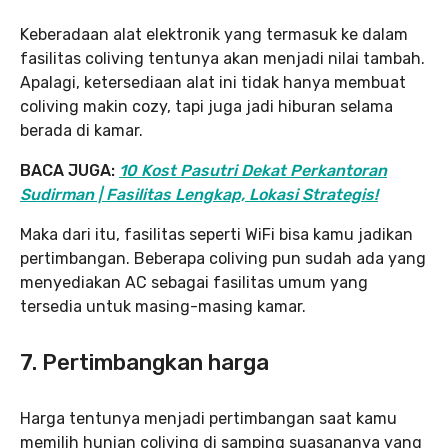
Keberadaan alat elektronik yang termasuk ke dalam
fasilitas coliving tentunya akan menjadi nilai tambah.
Apalagi, ketersediaan alat ini tidak hanya membuat
coliving makin cozy, tapi juga jadi hiburan selama
berada di kamar.
BACA JUGA:
10 Kost Pasutri Dekat Perkantoran
Sudirman | Fasilitas Lengkap, Lokasi Strategis!
Maka dari itu, fasilitas seperti WiFi bisa kamu jadikan
pertimbangan. Beberapa coliving pun sudah ada yang
menyediakan AC sebagai fasilitas umum yang
tersedia untuk masing-masing kamar.
7. Pertimbangkan harga
Harga tentunya menjadi pertimbangan saat kamu
memilih hunian coliving di samping suasananya yang