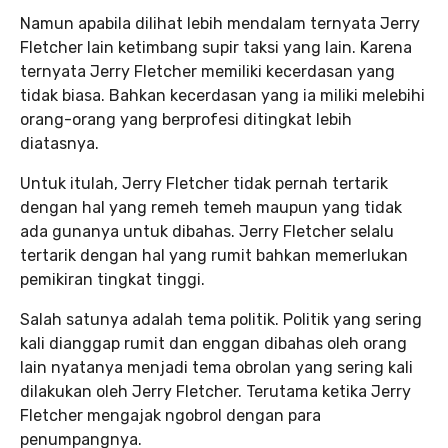
Namun apabila dilihat lebih mendalam ternyata Jerry
Fletcher lain ketimbang supir taksi yang lain. Karena
ternyata Jerry Fletcher memiliki kecerdasan yang
tidak biasa. Bahkan kecerdasan yang ia miliki melebihi
orang-orang yang berprofesi ditingkat lebih
diatasnya.
Untuk itulah, Jerry Fletcher tidak pernah tertarik
dengan hal yang remeh temeh maupun yang tidak
ada gunanya untuk dibahas. Jerry Fletcher selalu
tertarik dengan hal yang rumit bahkan memerlukan
pemikiran tingkat tinggi.
Salah satunya adalah tema politik. Politik yang sering
kali dianggap rumit dan enggan dibahas oleh orang
lain nyatanya menjadi tema obrolan yang sering kali
dilakukan oleh Jerry Fletcher. Terutama ketika Jerry
Fletcher mengajak ngobrol dengan para
penumpangnya.