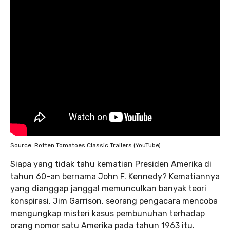
Source: Rotten Tomatoes Classic Trailers (YouTube)
Siapa yang tidak tahu kematian Presiden Amerika di
tahun 60-an bernama John F. Kennedy? Kematiannya
yang dianggap janggal memunculkan banyak teori
konspirasi. Jim Garrison, seorang pengacara mencoba
mengungkap misteri kasus pembunuhan terhadap
orang nomor satu Amerika pada tahun 1963 itu.