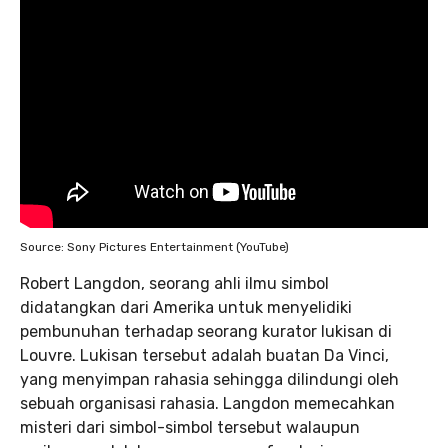
Source: Sony Pictures Entertainment (YouTube)
Robert Langdon, seorang ahli ilmu simbol
didatangkan dari Amerika untuk menyelidiki
pembunuhan terhadap seorang kurator lukisan di
Louvre. Lukisan tersebut adalah buatan Da Vinci,
yang menyimpan rahasia sehingga dilindungi oleh
sebuah organisasi rahasia. Langdon memecahkan
misteri dari simbol-simbol tersebut walaupun