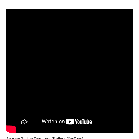
Source: Rotten Tomatoes Trailers (YouTube)