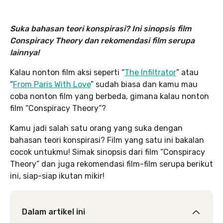
Suka bahasan teori konspirasi? Ini sinopsis film
Conspiracy Theory dan rekomendasi film serupa
lainnya!
Kalau nonton film aksi seperti “
The Infiltrator
” atau
“
From Paris With Love
” sudah biasa dan kamu mau
coba nonton film yang berbeda, gimana kalau nonton
film “Conspiracy Theory”?
Kamu jadi salah satu orang yang suka dengan
bahasan teori konspirasi? Film yang satu ini bakalan
cocok untukmu! Simak sinopsis dari film “Conspiracy
Theory” dan juga rekomendasi film-film serupa berikut
ini, siap-siap ikutan mikir!
Dalam artikel ini