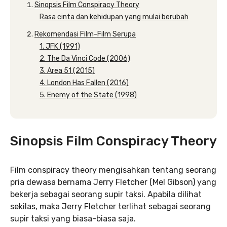
Sinopsis Film Conspiracy Theory
Rasa cinta dan kehidupan yang mulai berubah
Rekomendasi Film-Film Serupa
1. JFK (1991)
2. The Da Vinci Code (2006)
3. Area 51 (2015)
4. London Has Fallen (2016)
5. Enemy of the State (1998)
Sinopsis Film Conspiracy Theory
Film conspiracy theory mengisahkan tentang seorang
pria dewasa bernama Jerry Fletcher (Mel Gibson) yang
bekerja sebagai seorang supir taksi. Apabila dilihat
sekilas, maka Jerry Fletcher terlihat sebagai seorang
supir taksi yang biasa-biasa saja.