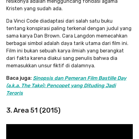
resikonya adalah mengguncang fondasi agama
Kristen yang sudah ada.
Da Vinci Code diadaptasi dari salah satu buku
tentang konspirasi paling terkenal dengan judul yang
sama karya Dan Brown. Cara Langdon memecahkan
berbagai simbol adalah daya tarik utama dari film ini.
Film ini bukan sebuah karya ilmiah yang berangkat
dari fakta karena diakui sang penulis bahwa dia
memasukkan unsur fiktif di dalamnya.
Baca juga:
Sinopsis dan Pemeran Film Bastille Day
(a.k.a. The Take): Pencopet yang Dituding Jadi
Teroris
3. Area 51 (2015)