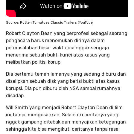
Source: Rotten Tomatoes Classic Trailers (YouTube)
Robert Clayton Dean yang berprofesi sebagai seorang
pengacara harus menemukan dirinya dalam
permasalahan besar waktu dia nggak sengaja
menerima sebuah bukti kunci atas kasus yang
melibatkan politisi korup.
Dia bertemu teman lamanya yang sedang diburu dan
diselipkan sebuah disk yang berisi bukti atas kasus
korupsi. Dia pun diburu oleh NSA sampai rumahnya
disadap.
Will Smith yang menjadi Robert Clayton Dean di film
ini tampil mengesankan. Selain itu ceritanya yang
nggak gampang ditebak dan menyajikan ketegangan
sehingga kita bisa mengikuti ceritanya tanpa rasa