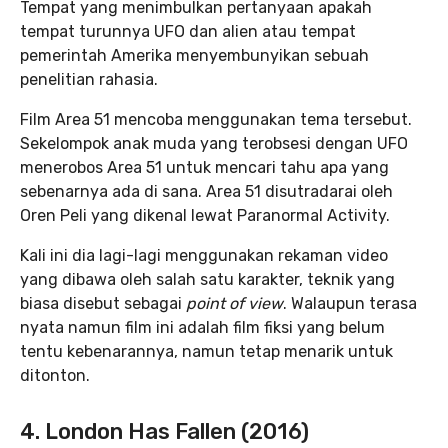
Tempat yang menimbulkan pertanyaan apakah
tempat turunnya UFO dan alien atau tempat
pemerintah Amerika menyembunyikan sebuah
penelitian rahasia.
Film Area 51 mencoba menggunakan tema tersebut.
Sekelompok anak muda yang terobsesi dengan UFO
menerobos Area 51 untuk mencari tahu apa yang
sebenarnya ada di sana. Area 51 disutradarai oleh
Oren Peli yang dikenal lewat Paranormal Activity.
Kali ini dia lagi-lagi menggunakan rekaman video
yang dibawa oleh salah satu karakter, teknik yang
biasa disebut sebagai
point of view
. Walaupun terasa
nyata namun film ini adalah film fiksi yang belum
tentu kebenarannya, namun tetap menarik untuk
ditonton.
4. London Has Fallen (2016)