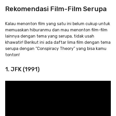
Rekomendasi Film-Film Serupa
Kalau menonton film yang satu ini belum cukup untuk
memuaskan hiburanmu dan mau menonton film-film
lainnya dengan tema yang serupa, tidak usah
khawatir! Berikut ini ada daftar lima film dengan tema
serupa dengan “Conspiracy Theory” yang bisa kamu
tonton!
1. JFK (1991)