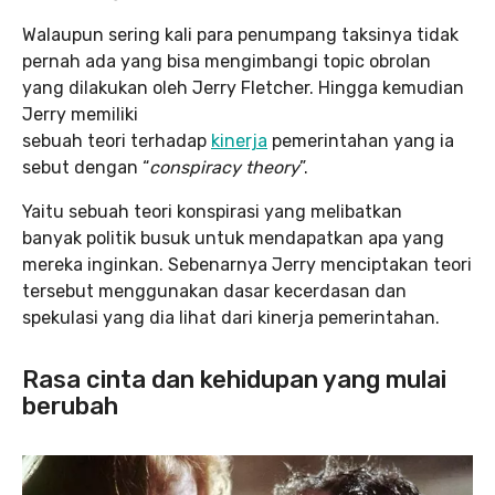
Walaupun sering kali para penumpang taksinya tidak
pernah ada yang bisa mengimbangi topic obrolan
yang dilakukan oleh Jerry Fletcher. Hingga kemudian
Jerry memiliki
sebuah teori terhadap
kinerja
pemerintahan yang ia
sebut dengan “
conspiracy theory
”.
Yaitu sebuah teori konspirasi yang melibatkan
banyak politik busuk untuk mendapatkan apa yang
mereka inginkan. Sebenarnya Jerry menciptakan teori
tersebut menggunakan dasar kecerdasan dan
spekulasi yang dia lihat dari kinerja pemerintahan.
Rasa cinta dan kehidupan yang mulai
berubah