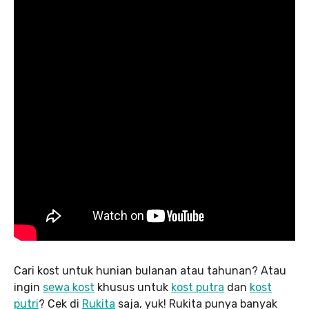
Cari kost untuk hunian bulanan atau tahunan? Atau
ingin
sewa kost
khusus untuk
kost putra
dan
kost
putri
? Cek di
Rukita
saja, yuk! Rukita punya banyak