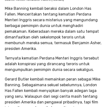
Mike Banning kembali beraksi dalam London Has
Fallen. Menceritakan tentang kematian Perdana
Menteri Inggris secara misterius yang mengundang
berbagai pemimpin dunia untuk menghadiri
pemakaman. Keberadaan mereka dalam satu tempat
dimanfaatkan oleh sekelompok teroris untuk
membunuh mereka semua, termasuk Benjamin Asher,
presiden Amerika.
Ternyata kematian Perdana Menteri Inggris tersebut
adalah konspirasi yang dirancang teroris untuk
mengumpulkan pemimpin dunia secara sekaligus.
Gerard Butler kembali memainkan peran sebagai Mike
Banning. Sebagaimana sekuel sebelumnya, London
Has Fallen kembali menyajikan banyak adegan laga
yang seru. Walaupun dari segi cerita masih tentang
presiden Amerika dan pengawal pribadinya, tapi film