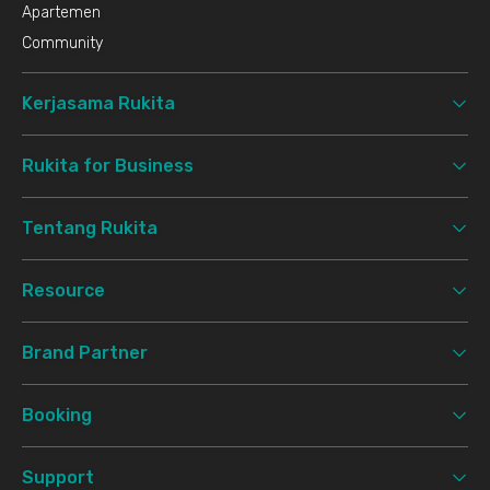
Apartemen
Community
Kerjasama Rukita
Rukita for Business
Tentang Rukita
Resource
Brand Partner
Booking
Support