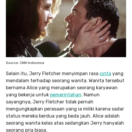
Source: CNN Indonesia
Selain itu, Jerry Fletcher menyimpan rasa
cinta
yang
mendalam terhadap seorang wanita. Wanita tersebut
bernama Alice yang merupakan seorang karyawan
yang bekerja untuk
pemerintahan
. Namun
sayangnya, Jerry Fletcher tidak pernah
mengungkapkan perasaan yang ia miliki karena sadar
status mereka berdua yang beda jauh. Alice adalah
seorang wanita kelas atas sedangkan Jerry hanyalah
seorang pria biasa.