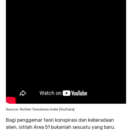
Source: Rotten Tomatoes Indie (YouTube)
Bagi penggemar teori konspirasi dan keberadaan
alien, istilah Area 51 bukanlah sesuatu yang baru.