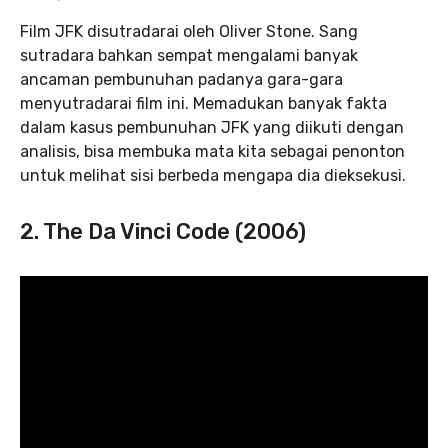
Film JFK disutradarai oleh Oliver Stone. Sang
sutradara bahkan sempat mengalami banyak
ancaman pembunuhan padanya gara-gara
menyutradarai film ini. Memadukan banyak fakta
dalam kasus pembunuhan JFK yang diikuti dengan
analisis, bisa membuka mata kita sebagai penonton
untuk melihat sisi berbeda mengapa dia dieksekusi.
2. The Da Vinci Code (2006)