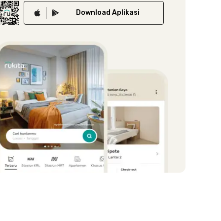
Download
Aplikasi