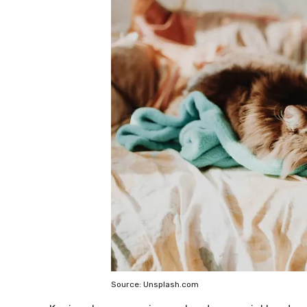
Source: Unsplash.com