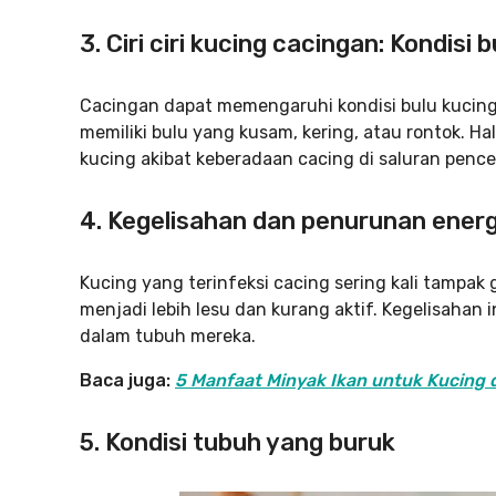
3. Ciri ciri kucing cacingan: Kondisi 
Cacingan dapat memengaruhi kondisi bulu kucin
memiliki bulu yang kusam, kering, atau rontok. Ha
kucing akibat keberadaan cacing di saluran penc
4. Kegelisahan dan penurunan energ
Kucing yang terinfeksi cacing sering kali tampak
menjadi lebih lesu dan kurang aktif. Kegelisahan
dalam tubuh mereka.
Baca juga:
5 Manfaat Minyak Ikan untuk Kucing
5. Kondisi tubuh yang buruk