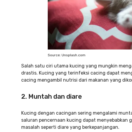
Source: Unsplash.com
Salah satu ciri utama kucing yang mungkin meng
drastis. Kucing yang terinfeksi cacing dapat me
cacing mengambil nutrisi dari makanan yang diko
2. Muntah dan diare
Kucing dengan cacingan sering mengalami munta
saluran pencernaan kucing dapat menyebabkan 
masalah seperti diare yang berkepanjangan.