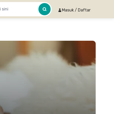
Masuk / Daftar