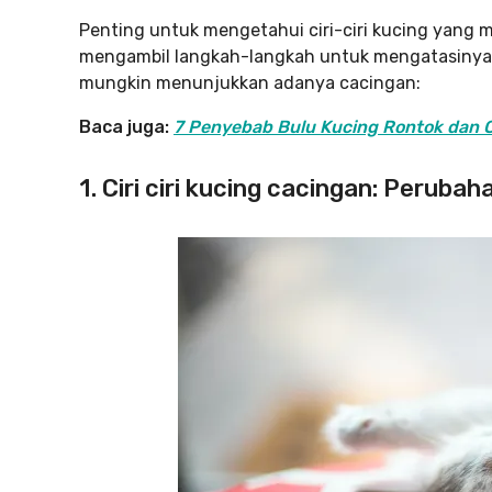
Penting untuk mengetahui ciri-ciri kucing yang
mengambil langkah-langkah untuk mengatasinya. B
mungkin menunjukkan adanya cacingan:
Baca juga:
7 Penyebab Bulu Kucing Rontok dan 
1. Ciri ciri kucing cacingan: Peruba