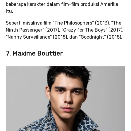
beberapa karakter dalam film-film produksi Amerika
itu.
Seperti misalnya film “The Philosophers” (2013), “The
Ninth Passenger” (2017), “Crazy for The Boys” (2017),
“Nanny Surveillance” (2018), dan “Goodnight” (2018).
7. Maxime Bouttier