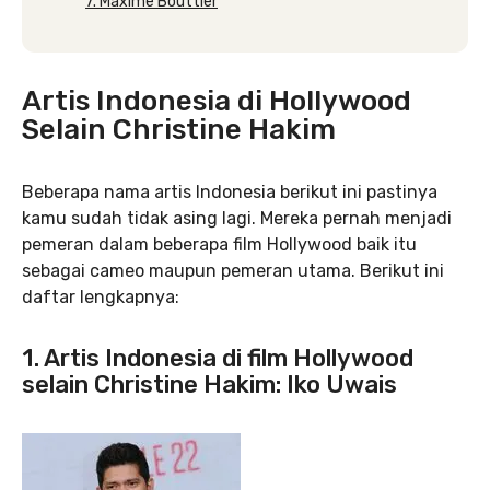
7. Maxime Bouttier
Artis Indonesia di Hollywood
Selain Christine Hakim
Beberapa nama artis Indonesia berikut ini pastinya
kamu sudah tidak asing lagi. Mereka pernah menjadi
pemeran dalam beberapa film Hollywood baik itu
sebagai cameo maupun pemeran utama. Berikut ini
daftar lengkapnya:
1. Artis Indonesia di film Hollywood
selain Christine Hakim: Iko Uwais