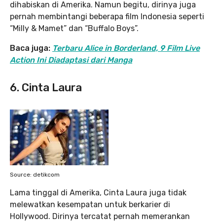
dihabiskan di Amerika. Namun begitu, dirinya juga
pernah membintangi beberapa film Indonesia seperti
“Milly & Mamet” dan “Buffalo Boys”.
Baca juga:
Terbaru Alice in Borderland, 9 Film Live
Action Ini Diadaptasi dari Manga
6. Cinta Laura
Source: detikcom
Lama tinggal di Amerika, Cinta Laura juga tidak
melewatkan kesempatan untuk berkarier di
Hollywood. Dirinya tercatat pernah memerankan