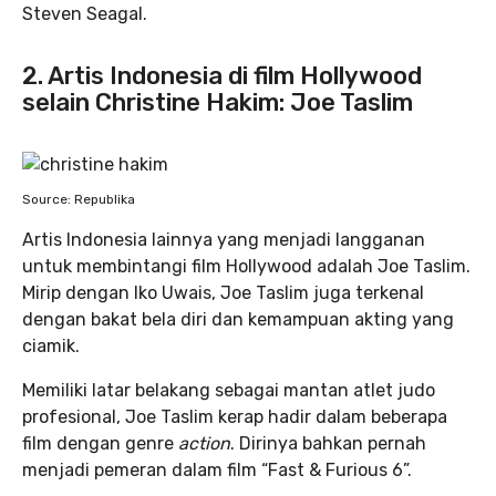
Steven Seagal.
2. Artis Indonesia di film Hollywood
selain Christine Hakim: Joe Taslim
Source: Republika
Artis Indonesia lainnya yang menjadi langganan
untuk membintangi film Hollywood adalah Joe Taslim.
Mirip dengan Iko Uwais, Joe Taslim juga terkenal
dengan bakat bela diri dan kemampuan akting yang
ciamik.
Memiliki latar belakang sebagai mantan atlet judo
profesional, Joe Taslim kerap hadir dalam beberapa
film dengan genre
action
. Dirinya bahkan pernah
menjadi pemeran dalam film “Fast & Furious 6”.