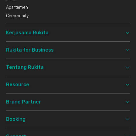
Apartemen
Community
Kerjasama Rukita
Rukita for Business
Tentang Rukita
Resource
Brand Partner
Booking