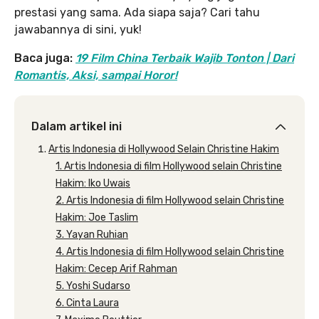
prestasi yang sama. Ada siapa saja? Cari tahu
jawabannya di sini, yuk!
Baca juga:
19 Film China Terbaik Wajib Tonton | Dari
Romantis, Aksi, sampai Horor!
Dalam artikel ini
Artis Indonesia di Hollywood Selain Christine Hakim
1. Artis Indonesia di film Hollywood selain Christine
Hakim: Iko Uwais
2. Artis Indonesia di film Hollywood selain Christine
Hakim: Joe Taslim
3. Yayan Ruhian
4. Artis Indonesia di film Hollywood selain Christine
Hakim: Cecep Arif Rahman
5. Yoshi Sudarso
6. Cinta Laura