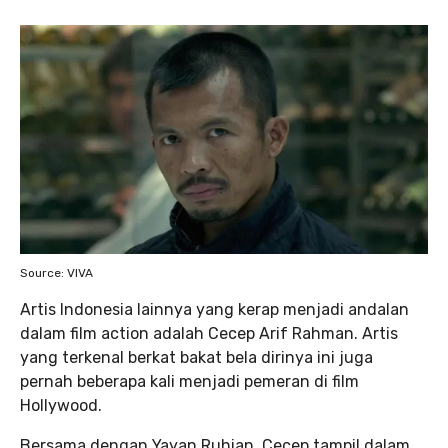
Source: VIVA
Artis Indonesia lainnya yang kerap menjadi andalan
dalam film action adalah Cecep Arif Rahman. Artis
yang terkenal berkat bakat bela dirinya ini juga
pernah beberapa kali menjadi pemeran di film
Hollywood.
Bersama dengan Yayan Ruhian, Cecep tampil dalam