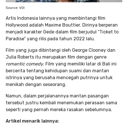
Source: VOI
Artis Indonesia lainnya yang membintangi film
Hollywood adalah Maxime Bouttier. Dirinya berperan
menjadi karakter Gede dalam film berjudul “Ticket to
Paradise” yang rilis pada tahun 2022 lalu.
Film yang juga dibintangi oleh George Clooney dan
Julia Roberts itu merupakan film dengan genre
romantic comedy
. Film yang memiliki latar di Bali ini
bercerita tentang kehidupan suami dan mantan
istrinya yang berusaha mencegah putrinya untuk
menikah dengan seseorang.
Namun, dalam perjalanannya mantan pasangan
tersebut justru kembali menemukan perasaan sama
seperti yang pernah mereka rasakan sebelumnya.
Artikel menarik lainnya: