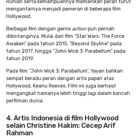
Ruhian serta kemampuannya memainkan peran turut
mengantarnya menjadi pemeran di beberapa film
Hollywood.
Berbagai film dengan genre
action
pun pernah
dibintanginya. Mulai dari film “Star Wars: The Force
Awaken” pada tahun 2015, “Beyond Skyline” pada
tahun 2017, hingga “John Wick 3: Parabellum” pada
tahun 2019.
Pada film “John Wick 3: Parabellum”, Yayan bahkan
sempat beradu peran dengan artis papan atas
Hollywood, Keanu Reeves. Film ini juga berhasil
mengangkat namanya lebih tinggi lagi dalam kancah
perfilman dunia.
4. Artis Indonesia di film Hollywood
selain Christine Hakim: Cecep Arif
Rahman