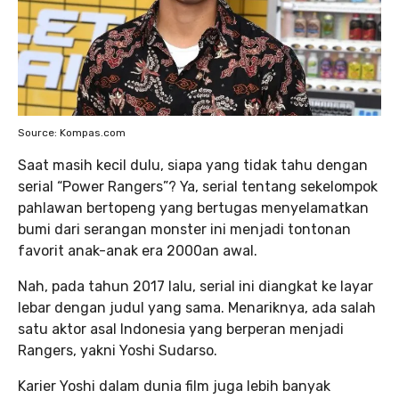
Source: Kompas.com
Saat masih kecil dulu, siapa yang tidak tahu dengan
serial “Power Rangers”? Ya, serial tentang sekelompok
pahlawan bertopeng yang bertugas menyelamatkan
bumi dari serangan monster ini menjadi tontonan
favorit anak-anak era 2000an awal.
Nah, pada tahun 2017 lalu, serial ini diangkat ke layar
lebar dengan judul yang sama. Menariknya, ada salah
satu aktor asal Indonesia yang berperan menjadi
Rangers, yakni Yoshi Sudarso.
Karier Yoshi dalam dunia film juga lebih banyak