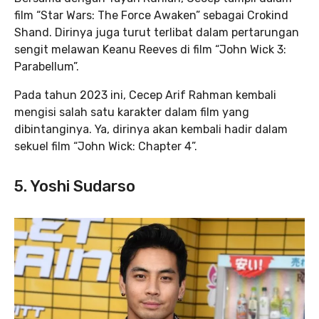
film “Star Wars: The Force Awaken” sebagai Crokind
Shand. Dirinya juga turut terlibat dalam pertarungan
sengit melawan Keanu Reeves di film “John Wick 3:
Parabellum”.
Pada tahun 2023 ini, Cecep Arif Rahman kembali
mengisi salah satu karakter dalam film yang
dibintanginya. Ya, dirinya akan kembali hadir dalam
sekuel film “John Wick: Chapter 4”.
5. Yoshi Sudarso