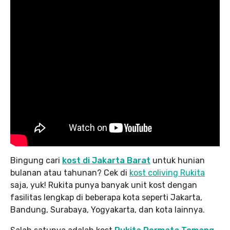
Bingung cari
kost di Jakarta Barat
untuk hunian
bulanan atau tahunan? Cek di
kost coliving Rukita
saja, yuk! Rukita punya banyak unit kost dengan
fasilitas lengkap di beberapa kota seperti Jakarta,
Bandung, Surabaya, Yogyakarta, dan kota lainnya.