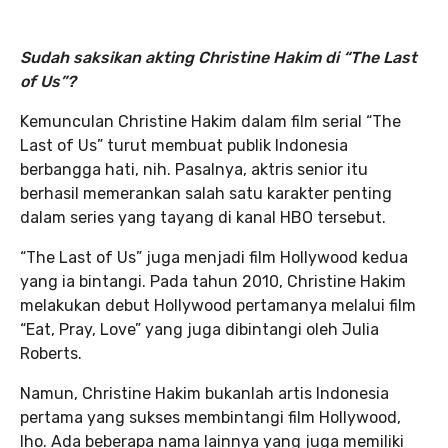
Sudah saksikan akting Christine Hakim di “The Last
of Us”?
Kemunculan Christine Hakim dalam film serial “The
Last of Us” turut membuat publik Indonesia
berbangga hati, nih. Pasalnya, aktris senior itu
berhasil memerankan salah satu karakter penting
dalam series yang tayang di kanal HBO tersebut.
“The Last of Us” juga menjadi film Hollywood kedua
yang ia bintangi. Pada tahun 2010, Christine Hakim
melakukan debut Hollywood pertamanya melalui film
“Eat, Pray, Love” yang juga dibintangi oleh Julia
Roberts.
Namun, Christine Hakim bukanlah artis Indonesia
pertama yang sukses membintangi film Hollywood,
lho. Ada beberapa nama lainnya yang juga memiliki