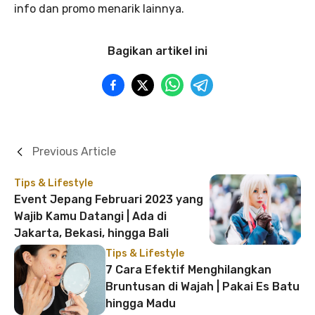
info dan promo menarik lainnya.
Bagikan artikel ini
Previous Article
Tips & Lifestyle
Event Jepang Februari 2023 yang
Wajib Kamu Datangi | Ada di
Jakarta, Bekasi, hingga Bali
Tips & Lifestyle
7 Cara Efektif Menghilangkan
Bruntusan di Wajah | Pakai Es Batu
hingga Madu