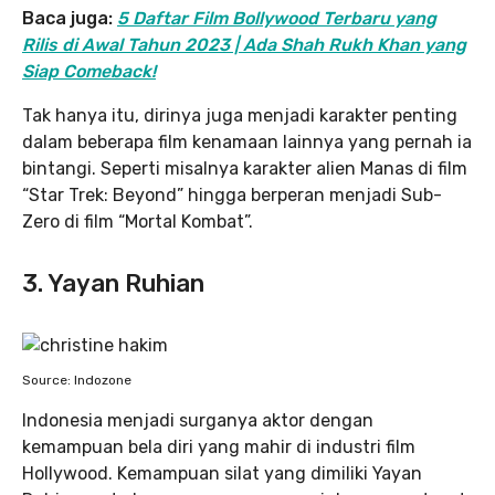
Baca juga:
5 Daftar Film Bollywood Terbaru yang
Rilis di Awal Tahun 2023 | Ada Shah Rukh Khan yang
Siap Comeback!
Tak hanya itu, dirinya juga menjadi karakter penting
dalam beberapa film kenamaan lainnya yang pernah ia
bintangi. Seperti misalnya karakter alien Manas di film
“Star Trek: Beyond” hingga berperan menjadi Sub-
Zero di film “Mortal Kombat”.
3. Yayan Ruhian
Source: Indozone
Indonesia menjadi surganya aktor dengan
kemampuan bela diri yang mahir di industri film
Hollywood. Kemampuan silat yang dimiliki Yayan