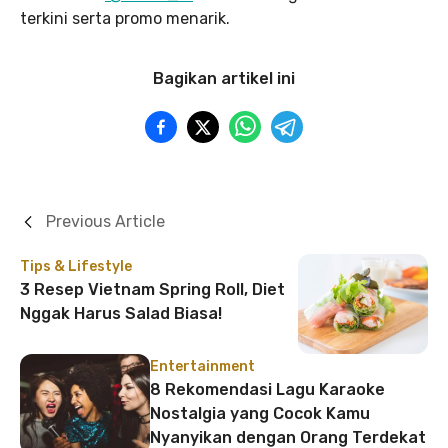
terkini serta promo menarik.
Bagikan artikel ini
Previous Article
Tips & Lifestyle
3 Resep Vietnam Spring Roll, Diet
Nggak Harus Salad Biasa!
Entertainment
8 Rekomendasi Lagu Karaoke
Nostalgia yang Cocok Kamu
Nyanyikan dengan Orang Terdekat