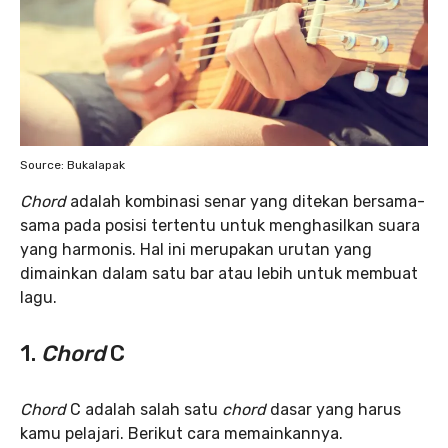
Source: Bukalapak
Chord
adalah kombinasi senar yang ditekan bersama-
sama pada posisi tertentu untuk menghasilkan suara
yang harmonis. Hal ini merupakan urutan yang
dimainkan dalam satu bar atau lebih untuk membuat
lagu.
1.
Chord
C
Chord
C adalah salah satu
chord
dasar yang harus
kamu pelajari. Berikut cara memainkannya.