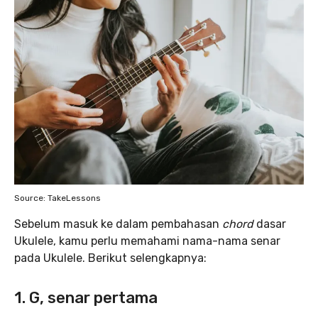
Source: TakeLessons
Sebelum masuk ke dalam pembahasan
chord
dasar
Ukulele, kamu perlu memahami nama-nama senar
pada Ukulele. Berikut selengkapnya:
1. G, senar pertama