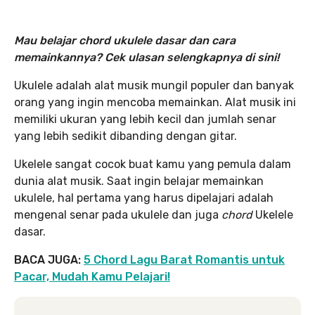
Mau belajar chord ukulele dasar dan cara
memainkannya? Cek ulasan selengkapnya di sini!
Ukulele adalah alat musik mungil populer dan banyak
orang yang ingin mencoba memainkan. Alat musik ini
memiliki ukuran yang lebih kecil dan jumlah senar
yang lebih sedikit dibanding dengan gitar.
Ukelele sangat cocok buat kamu yang pemula dalam
dunia alat musik. Saat ingin belajar memainkan
ukulele, hal pertama yang harus dipelajari adalah
mengenal senar pada ukulele dan juga
chord
Ukelele
dasar.
BACA JUGA:
5 Chord Lagu Barat Romantis untuk
Pacar, Mudah Kamu Pelajari!