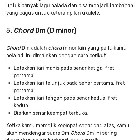
untuk banyak lagu balada dan bisa menjadi tambahan
yang bagus untuk keterampilan ukulele.
5.
Chord
Dm (D minor)
Chord
Dm adalah
chord
minor lain yang perlu kamu
pelajari. Ini dimainkan dengan cara berikut:
Letakkan jari manis pada senar ketiga, fret
pertama.
Letakkan jari telunjuk pada senar pertama, fret
pertama.
Letakkan jari tengah pada senar kedua, fret
kedua.
Biarkan senar keempat terbuka.
Ketika kamu memetik keempat senar dari atas, kamu
akan mendengar suara Dm
Chord
Dm ini sering