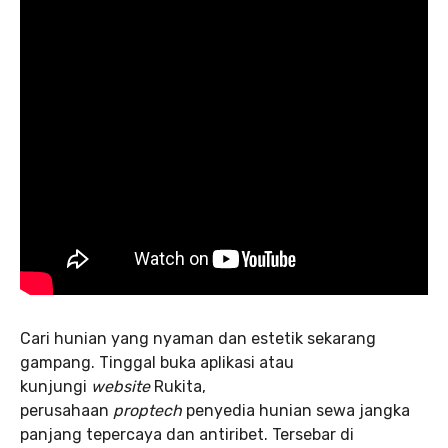
Cari hunian yang nyaman dan estetik sekarang
gampang. Tinggal buka aplikasi atau
kunjungi
website
Rukita,
perusahaan
proptech
penyedia hunian sewa jangka
panjang tepercaya dan antiribet. Tersebar di