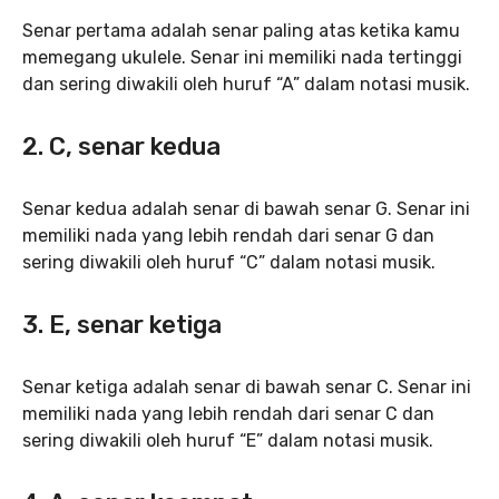
Senar pertama adalah senar paling atas ketika kamu
memegang ukulele. Senar ini memiliki nada tertinggi
dan sering diwakili oleh huruf “A” dalam notasi musik.
2. C, senar kedua
Senar kedua adalah senar di bawah senar G. Senar ini
memiliki nada yang lebih rendah dari senar G dan
sering diwakili oleh huruf “C” dalam notasi musik.
3. E, senar ketiga
Senar ketiga adalah senar di bawah senar C. Senar ini
memiliki nada yang lebih rendah dari senar C dan
sering diwakili oleh huruf “E” dalam notasi musik.