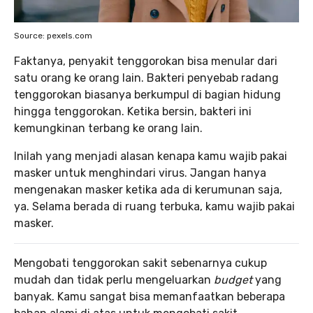
Source: pexels.com
Faktanya, penyakit tenggorokan bisa menular dari
satu orang ke orang lain. Bakteri penyebab radang
tenggorokan biasanya berkumpul di bagian hidung
hingga tenggorokan. Ketika bersin, bakteri ini
kemungkinan terbang ke orang lain.
Inilah yang menjadi alasan kenapa kamu wajib pakai
masker untuk menghindari virus. Jangan hanya
mengenakan masker ketika ada di kerumunan saja,
ya. Selama berada di ruang terbuka, kamu wajib pakai
masker.
Mengobati tenggorokan sakit sebenarnya cukup
mudah dan tidak perlu mengeluarkan
budget
yang
banyak. Kamu sangat bisa memanfaatkan beberapa