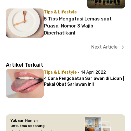
Tips & Lifestyle
5 Tips Mengatasi Lemas saat
Puasa, Nomor 3 Wajib
Diperhatikan!
Next Article
Artikel Terkait
·
Tips & Lifestyle
14 April 2022
4 Cara Pengobatan Sariawan di Lidah |
Pakai Obat Sariawan Ini!
Yuk cari Hunian
untukmu sekarang!