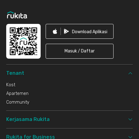
Download Aplikasi
Masuk / Daftar
Tenant
Kost
Apartemen
Community
Kerjasama Rukita
Rukita for Business