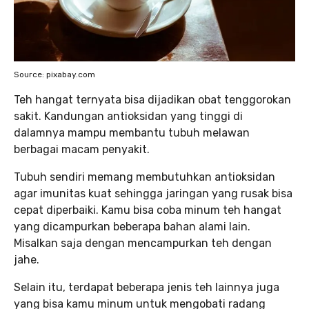
Source: pixabay.com
Teh hangat ternyata bisa dijadikan obat tenggorokan
sakit. Kandungan antioksidan yang tinggi di
dalamnya mampu membantu tubuh melawan
berbagai macam penyakit.
Tubuh sendiri memang membutuhkan antioksidan
agar imunitas kuat sehingga jaringan yang rusak bisa
cepat diperbaiki. Kamu bisa coba minum teh hangat
yang dicampurkan beberapa bahan alami lain.
Misalkan saja dengan mencampurkan teh dengan
jahe.
Selain itu, terdapat beberapa jenis teh lainnya juga
yang bisa kamu minum untuk mengobati radang