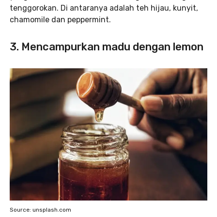
tenggorokan. Di antaranya adalah teh hijau, kunyit,
chamomile dan peppermint.
3. Mencampurkan madu dengan lemon
Source: unsplash.com