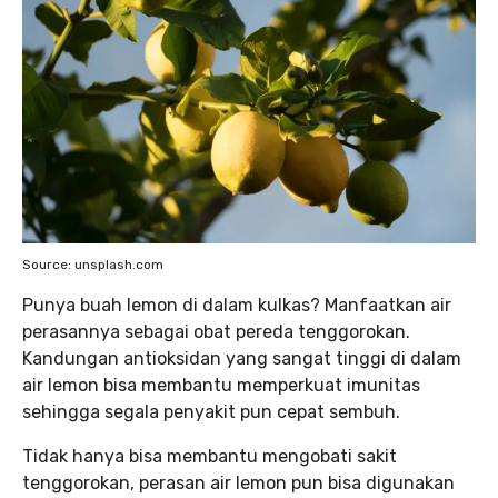
Source: unsplash.com
Punya buah lemon di dalam kulkas? Manfaatkan air
perasannya sebagai obat pereda tenggorokan.
Kandungan antioksidan yang sangat tinggi di dalam
air lemon bisa membantu memperkuat imunitas
sehingga segala penyakit pun cepat sembuh.
Tidak hanya bisa membantu mengobati sakit
tenggorokan, perasan air lemon pun bisa digunakan