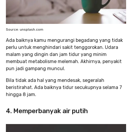
Source: unsplash.com
Ada baiknya kamu mengurangi begadang yang tidak
perlu untuk menghindari sakit tenggorokan. Udara
malam yang dingin dan jam tidur yang minim
membuat metabolisme melemah. Akhirnya, penyakit
pun jadi gampang muncul.
Bila tidak ada hal yang mendesak, segeralah
beristirahat. Ada baiknya tidur secukupnya selama 7
hingga 8 jam.
4. Memperbanyak air putih