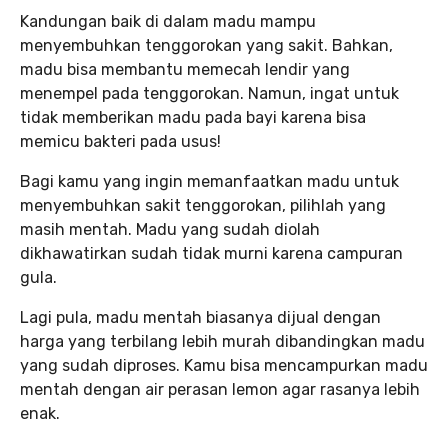
Kandungan baik di dalam madu mampu
menyembuhkan tenggorokan yang sakit. Bahkan,
madu bisa membantu memecah lendir yang
menempel pada tenggorokan. Namun, ingat untuk
tidak memberikan madu pada bayi karena bisa
memicu bakteri pada usus!
Bagi kamu yang ingin memanfaatkan madu untuk
menyembuhkan sakit tenggorokan, pilihlah yang
masih mentah. Madu yang sudah diolah
dikhawatirkan sudah tidak murni karena campuran
gula.
Lagi pula, madu mentah biasanya dijual dengan
harga yang terbilang lebih murah dibandingkan madu
yang sudah diproses. Kamu bisa mencampurkan madu
mentah dengan air perasan lemon agar rasanya lebih
enak.