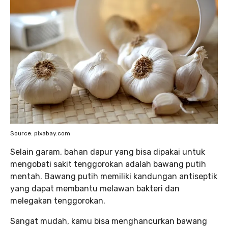
Source: pixabay.com
Selain garam, bahan dapur yang bisa dipakai untuk
mengobati sakit tenggorokan adalah bawang putih
mentah. Bawang putih memiliki kandungan antiseptik
yang dapat membantu melawan bakteri dan
melegakan tenggorokan.
Sangat mudah, kamu bisa menghancurkan bawang