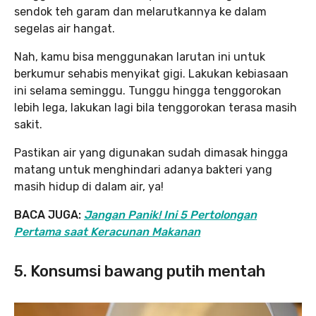
sendok teh garam dan melarutkannya ke dalam
segelas air hangat.
Nah, kamu bisa menggunakan larutan ini untuk
berkumur sehabis menyikat gigi. Lakukan kebiasaan
ini selama seminggu. Tunggu hingga tenggorokan
lebih lega, lakukan lagi bila tenggorokan terasa masih
sakit.
Pastikan air yang digunakan sudah dimasak hingga
matang untuk menghindari adanya bakteri yang
masih hidup di dalam air, ya!
BACA JUGA:
Jangan Panik! Ini 5 Pertolongan
Pertama saat Keracunan Makanan
5. Konsumsi bawang putih mentah