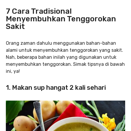
7 Cara Tradisional
Menyembuhkan Tenggorokan
Sakit
Orang zaman dahulu menggunakan bahan-bahan
alami untuk menyembuhkan tenggorokan yang sakit.
Nah, beberapa bahan inilah yang digunakan untuk
menyembuhkan tenggorokan. Simak tipsnya di bawah
ini, ya!
1. Makan sup hangat 2 kali sehari