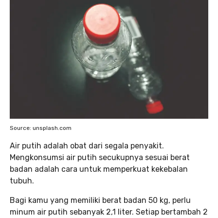
Source: unsplash.com
Air putih adalah obat dari segala penyakit.
Mengkonsumsi air putih secukupnya sesuai berat
badan adalah cara untuk memperkuat kekebalan
tubuh.
Bagi kamu yang memiliki berat badan 50 kg, perlu
minum air putih sebanyak 2,1 liter. Setiap bertambah 2