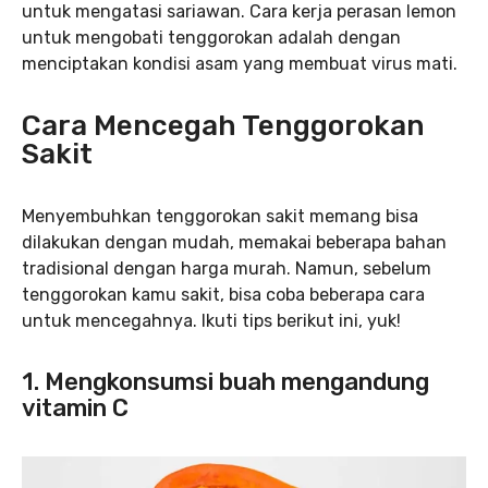
untuk mengatasi sariawan. Cara kerja perasan lemon
untuk mengobati tenggorokan adalah dengan
menciptakan kondisi asam yang membuat virus mati.
Cara Mencegah Tenggorokan
Sakit
Menyembuhkan tenggorokan sakit memang bisa
dilakukan dengan mudah, memakai beberapa bahan
tradisional dengan harga murah. Namun, sebelum
tenggorokan kamu sakit, bisa coba beberapa cara
untuk mencegahnya. Ikuti tips berikut ini, yuk!
1. Mengkonsumsi buah mengandung
vitamin C