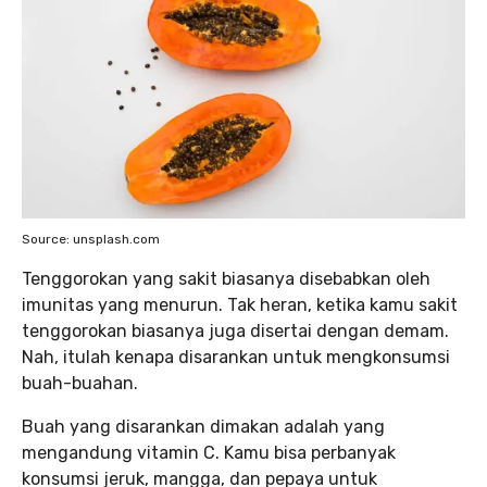
Source: unsplash.com
Tenggorokan yang sakit biasanya disebabkan oleh
imunitas yang menurun. Tak heran, ketika kamu sakit
tenggorokan biasanya juga disertai dengan demam.
Nah, itulah kenapa disarankan untuk mengkonsumsi
buah-buahan.
Buah yang disarankan dimakan adalah yang
mengandung vitamin C. Kamu bisa perbanyak
konsumsi jeruk, mangga, dan pepaya untuk