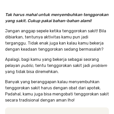
Tak harus mahal untuk menyembuhkan tenggorokan
yang sakit. Cukup pakai bahan-bahan alami!
Jangan anggap sepele ketika tenggorokan sakit! Bila
dibiarkan, tentunya aktivitas kamu pun jadi
terganggu. Tidak enak juga kan kalau kamu bekerja
dengan keadaan tenggorokan sedang bermasalah?
Apalagi, bagi kamu yang bekerja sebagai seorang
pelayan
public,
tentu tenggorokan sakit jadi
problem
yang tidak bisa diremehkan.
Banyak yang beranggapan kalau menyembuhkan
tenggorokan sakit harus dengan obat dari apotek.
Padahal, kamu juga bisa mengobati tenggorokan sakit
secara tradisional dengan aman lho!