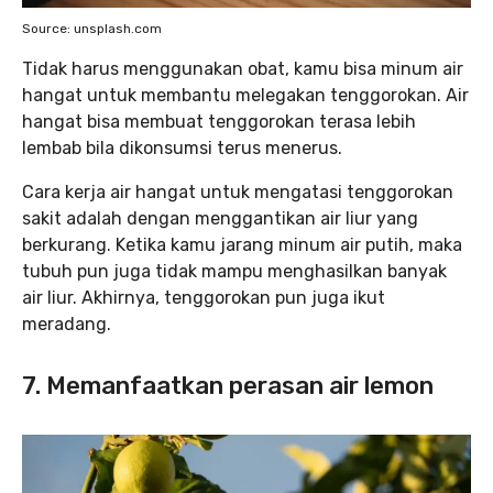
Source: unsplash.com
Tidak harus menggunakan obat, kamu bisa minum air
hangat untuk membantu melegakan tenggorokan. Air
hangat bisa membuat tenggorokan terasa lebih
lembab bila dikonsumsi terus menerus.
Cara kerja air hangat untuk mengatasi tenggorokan
sakit adalah dengan menggantikan air liur yang
berkurang. Ketika kamu jarang minum air putih, maka
tubuh pun juga tidak mampu menghasilkan banyak
air liur. Akhirnya, tenggorokan pun juga ikut
meradang.
7. Memanfaatkan perasan air lemon