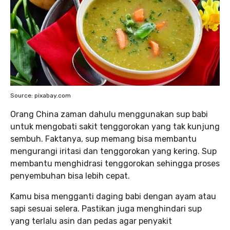
Source: pixabay.com
Orang China zaman dahulu menggunakan sup babi
untuk mengobati sakit tenggorokan yang tak kunjung
sembuh. Faktanya, sup memang bisa membantu
mengurangi iritasi dan tenggorokan yang kering. Sup
membantu menghidrasi tenggorokan sehingga proses
penyembuhan bisa lebih cepat.
Kamu bisa mengganti daging babi dengan ayam atau
sapi sesuai selera. Pastikan juga menghindari sup
yang terlalu asin dan pedas agar penyakit