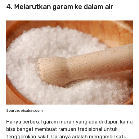
4. Melarutkan garam ke dalam air
Source: pixabay.com
Hanya berbekal garam murah yang ada di dapur, kamu
bisa banget membuat ramuan tradisional untuk
tenggorokan sakit. Caranya adalah mengambil satu