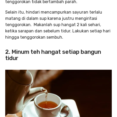
tenggorokan tidak bertambah parah.
Selain itu, hindari mencampurkan sayuran terlalu
matang di dalam sup karena justru mengiritasi
tenggorokan. Makanlah sup hangat 2 kali sehari,
ketika sarapan dan sebelum tidur. Lakukan setiap hari
hingga tenggorokan sembuh.
2. Minum teh hangat setiap bangun
tidur