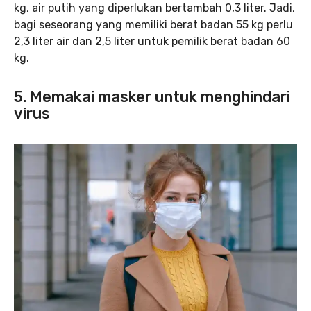
kg, air putih yang diperlukan bertambah 0,3 liter. Jadi,
bagi seseorang yang memiliki berat badan 55 kg perlu
2,3 liter air dan 2,5 liter untuk pemilik berat badan 60
kg.
5. Memakai masker untuk menghindari
virus