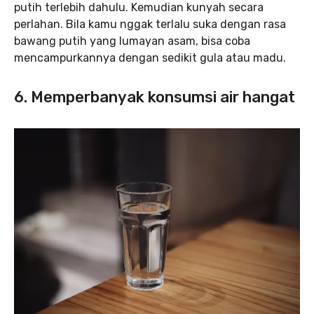
putih terlebih dahulu. Kemudian kunyah secara
perlahan. Bila kamu nggak terlalu suka dengan rasa
bawang putih yang lumayan asam, bisa coba
mencampurkannya dengan sedikit gula atau madu.
6. Memperbanyak konsumsi air hangat