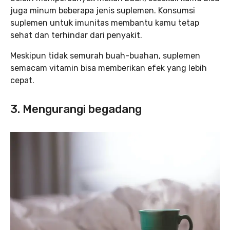
juga minum beberapa jenis suplemen. Konsumsi
suplemen untuk imunitas membantu kamu tetap
sehat dan terhindar dari penyakit.
Meskipun tidak semurah buah-buahan, suplemen
semacam vitamin bisa memberikan efek yang lebih
cepat.
3. Mengurangi begadang