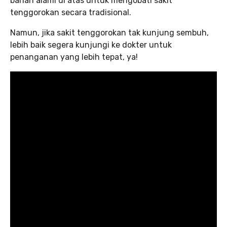
bahan alami di atas untuk mengobati sakit
tenggorokan secara tradisional.
Namun, jika sakit tenggorokan tak kunjung sembuh,
lebih baik segera kunjungi ke dokter untuk
penanganan yang lebih tepat, ya!