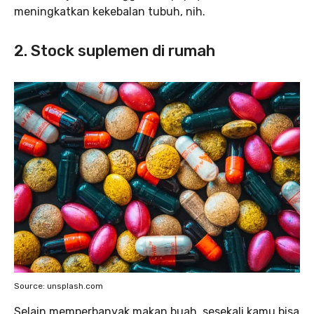
meningkatkan kekebalan tubuh, nih.
2. Stock suplemen di rumah
Source: unsplash.com
Selain memperbanyak makan buah, sesekali kamu bisa