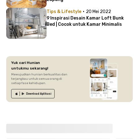
·
Tips & Lifestyle
20 Mei 2022
9 Inspirasi Desain Kamar Loft Bunk
Bed | Cocok untuk Kamar Minimalis
Yuk cari Hunian
untukmu sekarang!
Mewujudkan hunian berkualitas dan
terjangkau untuk semua orang di
setiap fase kehidupan.
Download
Aplikasi