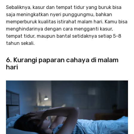
Sebaliknya, kasur dan tempat tidur yang buruk bisa
saja meningkatkan nyeri punggungmu, bahkan
memperburuk kualitas istirahat malam hari. Kamu bisa
menghindarinya dengan cara mengganti kasur,
tempat tidur, maupun bantal setidaknya setiap 5-8
tahun sekali.
6. Kurangi paparan cahaya di malam
hari