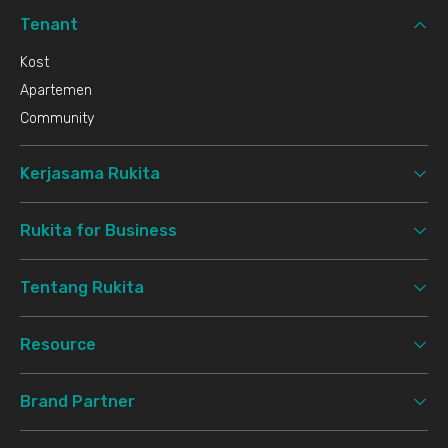
Tenant
Kost
Apartemen
Community
Kerjasama Rukita
Rukita for Business
Tentang Rukita
Resource
Brand Partner