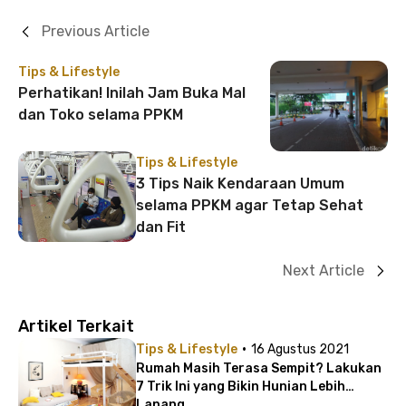
Previous Article
Tips & Lifestyle
Perhatikan! Inilah Jam Buka Mal
dan Toko selama PPKM
Tips & Lifestyle
3 Tips Naik Kendaraan Umum
selama PPKM agar Tetap Sehat
dan Fit
Next Article
Artikel Terkait
·
Tips & Lifestyle
16 Agustus 2021
Rumah Masih Terasa Sempit? Lakukan
7 Trik Ini yang Bikin Hunian Lebih
Lapang