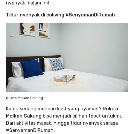
nyenyak malam ini!
Tidur nyenyak di coliving #SenyamanDiRumah
Rukita Melkan Cakung
Kamu sedang mencari kost yang nyaman?
Rukita
Melkan Cakung
bisa menjadi pilihan tepat untukmu.
Dari aktivitas masak, hingga tidur nyenyak serasa
#SenyamanDiRumah.