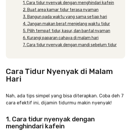
1. Cara tidur nyenyak dengan menghindari kafein
2. Buat area kamar tidur terasa nyaman
3. Bangun pada waktu yang sama setiap hari
4. Jangan makan berat menjelang waktu tidur
5. Pilih tempat tidur, kasur, dan bantal nyaman
6. Kurangi paparan cahaya di malam hari
7. Cara tidur nyenyak dengan mandi sebelum tidur
Cara Tidur Nyenyak di Malam
Hari
Nah, ada tips simpel yang bisa diterapkan. Coba deh 7
cara efektif ini, dijamin tidurmu makin nyenyak!
1. Cara tidur nyenyak dengan
menghindari kafein