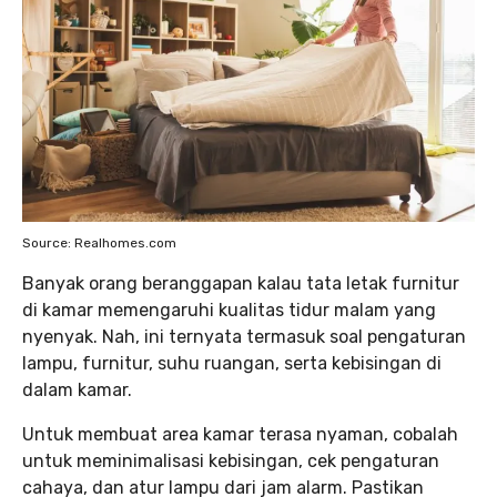
Source: Realhomes.com
Banyak orang beranggapan kalau tata letak furnitur
di kamar memengaruhi kualitas tidur malam yang
nyenyak. Nah, ini ternyata termasuk soal pengaturan
lampu, furnitur, suhu ruangan, serta kebisingan di
dalam kamar.
Untuk membuat area kamar terasa nyaman, cobalah
untuk meminimalisasi kebisingan, cek pengaturan
cahaya, dan atur lampu dari jam alarm. Pastikan