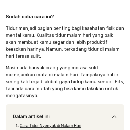
Sudah coba cara ini?
Tidur menjadi bagian penting bagi kesehatan fisik dan
mental kamu. Kualitas tidur malam hari yang baik
akan membuat kamu segar dan lebih produktif
keesokan harinya. Namun, terkadang tidur di malam
hari terasa sulit.
Masih ada banyak orang yang merasa sulit
memejamkan mata di malam hari. Tampaknya hal ini
sering kali terjadi akibat gaya hidup kamu sendiri. Eits,
tapi ada cara mudah yang bisa kamu lakukan untuk
mengatasinya.
Dalam artikel ini
Cara Tidur Nyenyak di Malam Hari