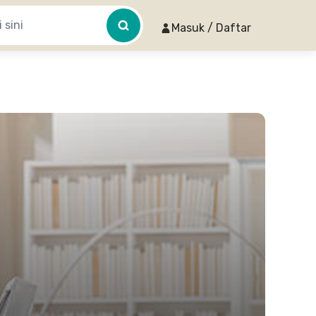
Masuk / Daftar