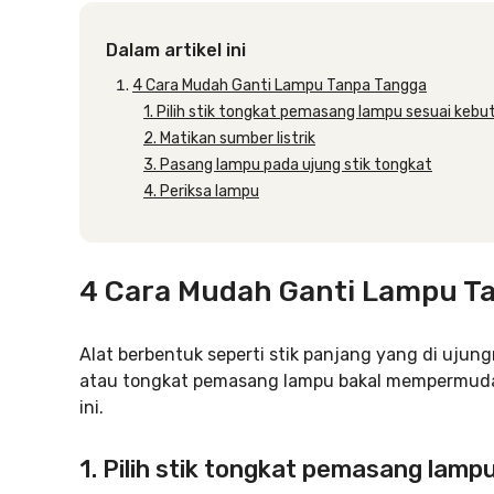
Dalam artikel ini
4 Cara Mudah Ganti Lampu Tanpa Tangga
1. Pilih stik tongkat pemasang lampu sesuai keb
2. Matikan sumber listrik
3. Pasang lampu pada ujung stik tongkat
4. Periksa lampu
4 Cara Mudah Ganti Lampu T
Alat berbentuk seperti stik panjang yang di uju
atau tongkat pemasang lampu bakal mempermudah 
ini.
1. Pilih stik tongkat pemasang lamp