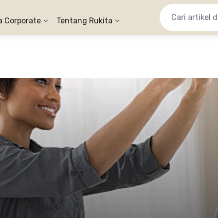
a Corporate
Tentang Rukita