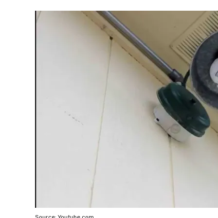
Source: Youtube.com