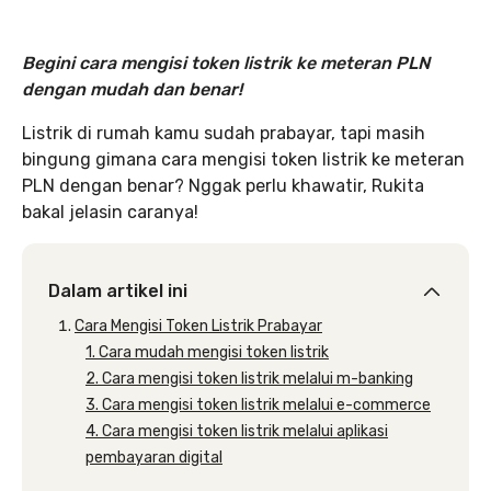
Begini cara mengisi token listrik ke meteran PLN
dengan mudah dan benar
!
Listrik di rumah kamu sudah prabayar, tapi masih
bingung gimana cara mengisi token listrik ke meteran
PLN dengan benar? Nggak perlu khawatir, Rukita
bakal jelasin caranya!
Dalam artikel ini
Cara Mengisi Token Listrik Prabayar
1. Cara mudah mengisi token listrik
2. Cara mengisi token listrik melalui m-banking
3. Cara mengisi token listrik melalui e-commerce
4. Cara mengisi token listrik melalui aplikasi
pembayaran digital