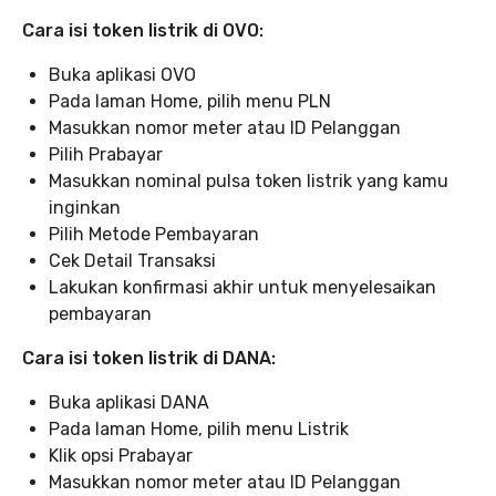
Cara isi token listrik di OVO:
Buka aplikasi OVO
Pada laman Home, pilih menu PLN
Masukkan nomor meter atau ID Pelanggan
Pilih Prabayar
Masukkan nominal pulsa token listrik yang kamu
inginkan
Pilih Metode Pembayaran
Cek Detail Transaksi
Lakukan konfirmasi akhir untuk menyelesaikan
pembayaran
Cara isi token listrik di DANA:
Buka aplikasi DANA
Pada laman Home, pilih menu Listrik
Klik opsi Prabayar
Masukkan nomor meter atau ID Pelanggan