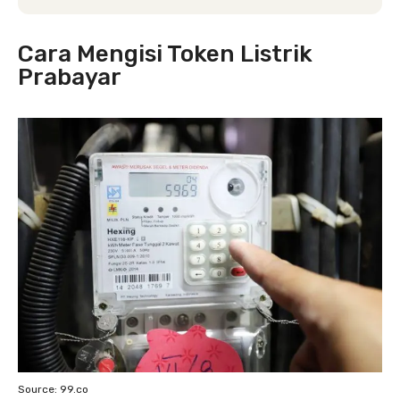
Cara Mengisi Token Listrik
Prabayar
Source: 99.co