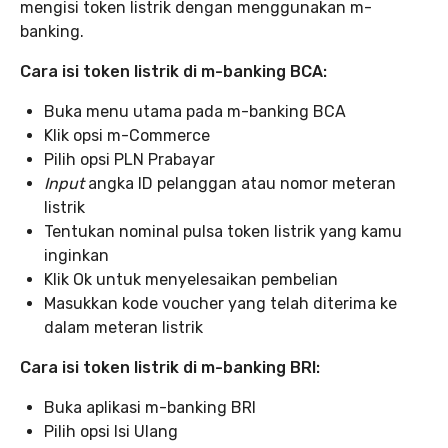
mengisi token listrik dengan menggunakan m-
banking.
Cara isi token listrik di m-banking BCA:
Buka menu utama pada m-banking BCA
Klik opsi m-Commerce
Pilih opsi PLN Prabayar
Input
angka ID pelanggan atau nomor meteran
listrik
Tentukan nominal pulsa token listrik yang kamu
inginkan
Klik Ok untuk menyelesaikan pembelian
Masukkan kode voucher yang telah diterima ke
dalam meteran listrik
Cara isi token listrik di m-banking BRI:
Buka aplikasi m-banking BRI
Pilih opsi Isi Ulang