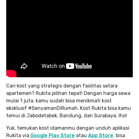
Cari kost yang strategis dengan fasilitas setara
apartemen? Rukita pilihan tepat! Dengan harga sewa
mulai 1 juta, kamu sudah bisa menikmati kost
eksklusif #SenyamanDiRumah. Kost Rukita bisa kamu
temui di Jabodetabek, Bandung, dan Surabaya, lho!
Yuk, temukan kost idamanmu dengan unduh aplikasi
Rukita via
Google Play Store
atau
App Store
,
bisa