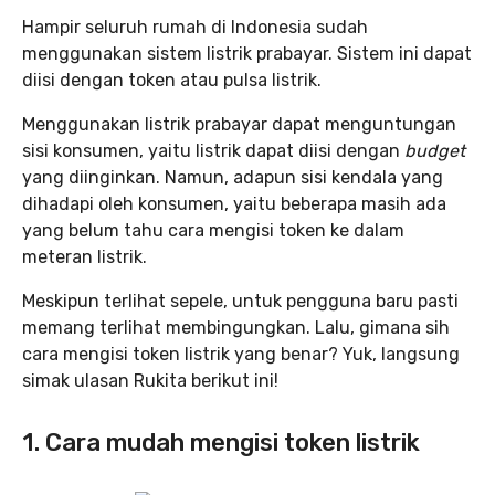
Hampir seluruh rumah di Indonesia sudah
menggunakan sistem listrik prabayar. Sistem ini dapat
diisi dengan token atau pulsa listrik.
Menggunakan listrik prabayar dapat menguntungan
sisi konsumen, yaitu listrik dapat diisi dengan
budget
yang diinginkan. Namun, adapun sisi kendala yang
dihadapi oleh konsumen, yaitu beberapa masih ada
yang belum tahu cara mengisi token ke dalam
meteran listrik.
Meskipun terlihat sepele, untuk pengguna baru pasti
memang terlihat membingungkan. Lalu, gimana sih
cara mengisi token listrik yang benar? Yuk, langsung
simak ulasan Rukita berikut ini!
1. Cara mudah mengisi token listrik