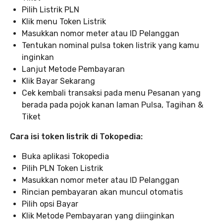
Pilih Listrik PLN
Klik menu Token Listrik
Masukkan nomor meter atau ID Pelanggan
Tentukan nominal pulsa token listrik yang kamu
inginkan
Lanjut Metode Pembayaran
Klik Bayar Sekarang
Cek kembali transaksi pada menu Pesanan yang
berada pada pojok kanan laman Pulsa, Tagihan &
Tiket
Cara isi token listrik di Tokopedia:
Buka aplikasi Tokopedia
Pilih PLN Token Listrik
Masukkan nomor meter atau ID Pelanggan
Rincian pembayaran akan muncul otomatis
Pilih opsi Bayar
Klik Metode Pembayaran yang diinginkan