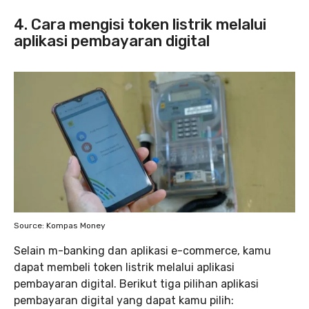
4. Cara mengisi token listrik melalui
aplikasi pembayaran digital
Source: Kompas Money
Selain m-banking dan aplikasi e-commerce, kamu
dapat membeli token listrik melalui aplikasi
pembayaran digital. Berikut tiga pilihan aplikasi
pembayaran digital yang dapat kamu pilih: