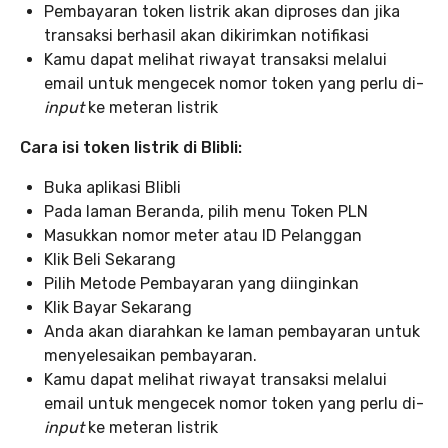
Pembayaran token listrik akan diproses dan jika
transaksi berhasil akan dikirimkan notifikasi
Kamu dapat melihat riwayat transaksi melalui
email untuk mengecek nomor token yang perlu di-
input
ke meteran listrik
Cara isi token listrik di Blibli:
Buka aplikasi Blibli
Pada laman Beranda, pilih menu Token PLN
Masukkan nomor meter atau ID Pelanggan
Klik Beli Sekarang
Pilih Metode Pembayaran yang diinginkan
Klik Bayar Sekarang
Anda akan diarahkan ke laman pembayaran untuk
menyelesaikan pembayaran.
Kamu dapat melihat riwayat transaksi melalui
email untuk mengecek nomor token yang perlu di-
input
ke meteran listrik