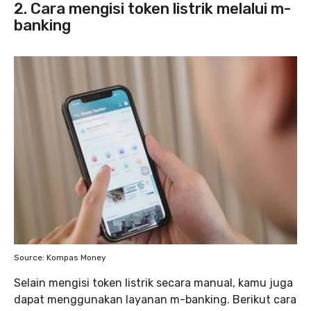
2. Cara mengisi token listrik melalui m-
banking
Source: Kompas Money
Selain mengisi token listrik secara manual, kamu juga
dapat menggunakan layanan m-banking. Berikut cara