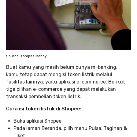
Source: Kompas Money
Buat kamu yang masih belum punya m-banking,
kamu tetap dapat mengisi token listrik melalui
fasilitas lainnya, yaitu aplikasi e-commerce. Berikut
tiga pilihan e-commerce yang dapat melakukan
transaksi pembelian token listrik:
Cara isi token listrik di Shopee:
Buka aplikasi Shopee
Pada laman Beranda, pilih menu Pulsa, Tagihan &
Tiket