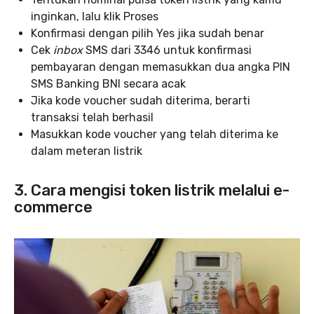
inginkan, lalu klik Proses
Konfirmasi dengan pilih Yes jika sudah benar
Cek
inbox
SMS dari 3346 untuk konfirmasi
pembayaran dengan memasukkan dua angka PIN
SMS Banking BNI secara acak
Jika kode voucher sudah diterima, berarti
transaksi telah berhasil
Masukkan kode voucher yang telah diterima ke
dalam meteran listrik
3. Cara mengisi token listrik melalui e-
commerce