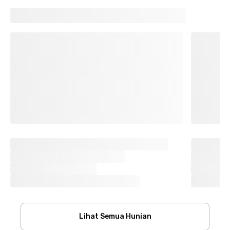
Lihat Semua Hunian