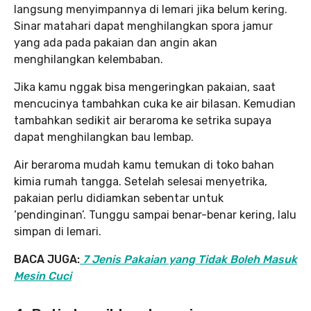
langsung menyimpannya di lemari jika belum kering.
Sinar matahari dapat menghilangkan spora jamur
yang ada pada pakaian dan angin akan
menghilangkan kelembaban.
Jika kamu nggak bisa mengeringkan pakaian, saat
mencucinya tambahkan cuka ke air bilasan. Kemudian
tambahkan sedikit air beraroma ke setrika supaya
dapat menghilangkan bau lembap.
Air beraroma mudah kamu temukan di toko bahan
kimia rumah tangga. Setelah selesai menyetrika,
pakaian perlu didiamkan sebentar untuk
‘pendinginan’. Tunggu sampai benar-benar kering, lalu
simpan di lemari.
BACA JUGA:
7 Jenis Pakaian yang Tidak Boleh Masuk
Mesin Cuci