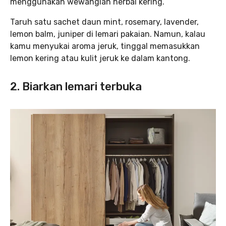
menggunakan wewangian herbal kering.
Taruh satu sachet daun mint, rosemary, lavender,
lemon balm, juniper di lemari pakaian. Namun, kalau
kamu menyukai aroma jeruk, tinggal memasukkan
lemon kering atau kulit jeruk ke dalam kantong.
2. Biarkan lemari terbuka