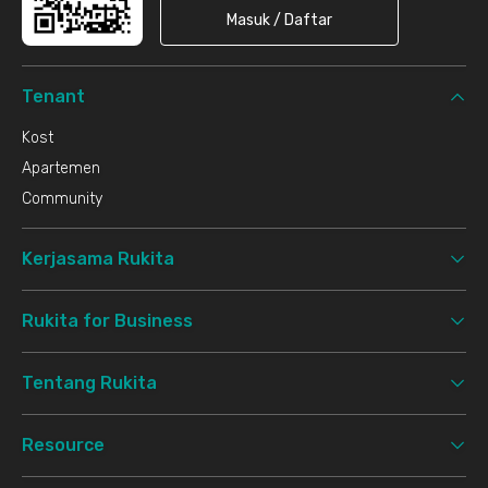
Masuk / Daftar
Tenant
Kost
Apartemen
Community
Kerjasama Rukita
Rukita for Business
Tentang Rukita
Resource