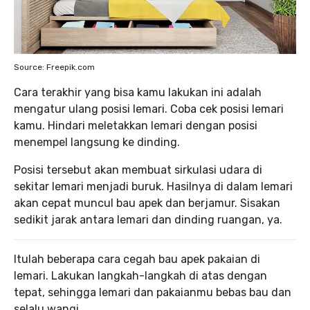
Source: Freepik.com
Cara terakhir yang bisa kamu lakukan ini adalah
mengatur ulang posisi lemari. Coba cek posisi lemari
kamu. Hindari meletakkan lemari dengan posisi
menempel langsung ke dinding.
Posisi tersebut akan membuat sirkulasi udara di
sekitar lemari menjadi buruk. Hasilnya di dalam lemari
akan cepat muncul bau apek dan berjamur. Sisakan
sedikit jarak antara lemari dan dinding ruangan, ya.
Itulah beberapa cara cegah bau apek pakaian di
lemari. Lakukan langkah-langkah di atas dengan
tepat, sehingga lemari dan pakaianmu bebas bau dan
selalu wangi.