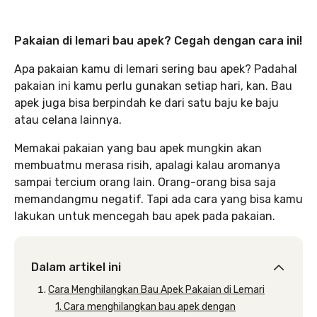
Pakaian di lemari bau apek? Cegah dengan cara ini!
Apa pakaian kamu di lemari sering bau apek? Padahal
pakaian ini kamu perlu gunakan setiap hari, kan. Bau
apek juga bisa berpindah ke dari satu baju ke baju
atau celana lainnya.
Memakai pakaian yang bau apek mungkin akan
membuatmu merasa risih, apalagi kalau aromanya
sampai tercium orang lain. Orang-orang bisa saja
memandangmu negatif. Tapi ada cara yang bisa kamu
lakukan untuk mencegah bau apek pada pakaian.
Dalam artikel ini
Cara Menghilangkan Bau Apek Pakaian di Lemari
1. Cara menghilangkan bau apek dengan