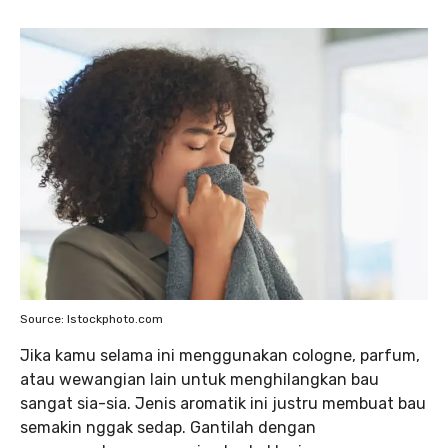
Source: Istockphoto.com
Jika kamu selama ini menggunakan cologne, parfum,
atau wewangian lain untuk menghilangkan bau
sangat sia-sia. Jenis aromatik ini justru membuat bau
semakin nggak sedap. Gantilah dengan