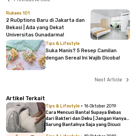
Rukees 101
2 RuOptions Baru di Jakarta dan
Bekasi | Ada yang Dekat
Universitas Gunadarma!
Tips & Lifestyle
Suka Manis? 5 Resep Camilan
dengan Sereal Ini Wajib Dicoba!
Next Article
Artikel Terkait
·
Tips & Lifestyle
16 Oktober 2019
Cara Mencuci Bantal Supaya Bebas
dari Bakteri dan Debu | Jangan Hanya
Sarung Bantalnya Saja yang Dicuci