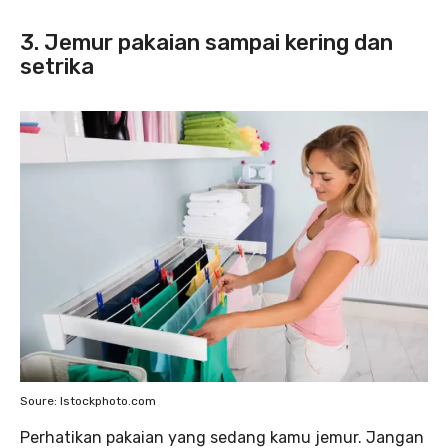
3. Jemur pakaian sampai kering dan
setrika
Soure: Istockphoto.com
Perhatikan pakaian yang sedang kamu jemur. Jangan