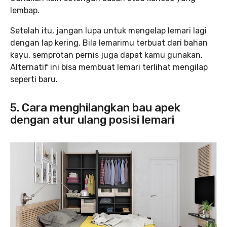
lembap.
Setelah itu, jangan lupa untuk mengelap lemari lagi
dengan lap kering. Bila lemarimu terbuat dari bahan
kayu, semprotan pernis juga dapat kamu gunakan.
Alternatif ini bisa membuat lemari terlihat mengilap
seperti baru.
5. Cara menghilangkan bau apek
dengan atur ulang posisi lemari