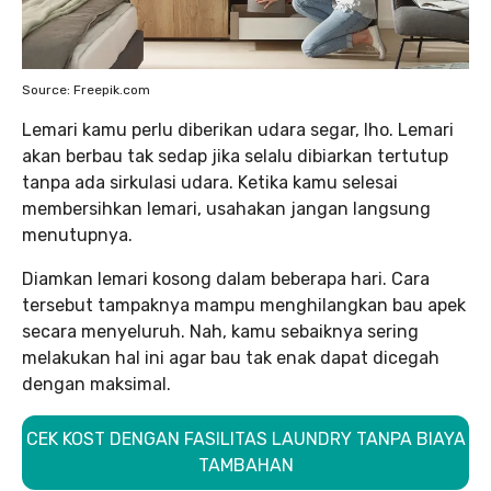
Source: Freepik.com
Lemari kamu perlu diberikan udara segar, lho. Lemari
akan berbau tak sedap jika selalu dibiarkan tertutup
tanpa ada sirkulasi udara. Ketika kamu selesai
membersihkan lemari, usahakan jangan langsung
menutupnya.
Diamkan lemari kosong dalam beberapa hari. Cara
tersebut tampaknya mampu menghilangkan bau apek
secara menyeluruh. Nah, kamu sebaiknya sering
melakukan hal ini agar bau tak enak dapat dicegah
dengan maksimal.
CEK KOST DENGAN FASILITAS LAUNDRY TANPA BIAYA
TAMBAHAN