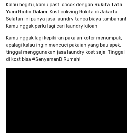
Kalau begitu, kamu pasti cocok dengan
Rukita Tata
Yumi Radio Dalam
. Kost coliving Rukita di Jakarta
Selatan ini punya jasa laundry tanpa biaya tambahan!
Kamu nggak perlu lagi cari laundry kiloan.
Kamu nggak lagi kepikiran pakaian kotor menumpuk,
apalagi kalau ingin mencuci pakaian yang bau apek,
tinggal menggunakan jasa laundry kost saja. Tinggal
di kost bisa #SenyamanDiRumah!