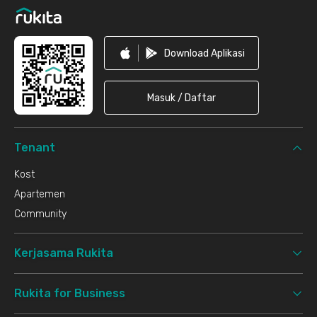
Download Aplikasi
Masuk / Daftar
Tenant
Kost
Apartemen
Community
Kerjasama Rukita
Rukita for Business