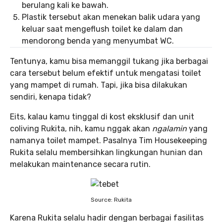
berulang kali ke bawah.
Plastik tersebut akan menekan balik udara yang
keluar saat mengeflush toilet ke dalam dan
mendorong benda yang menyumbat WC.
Tentunya, kamu bisa memanggil tukang jika berbagai
cara tersebut belum efektif untuk mengatasi toilet
yang mampet di rumah. Tapi, jika bisa dilakukan
sendiri, kenapa tidak?
Eits, kalau kamu tinggal di kost eksklusif dan unit
coliving Rukita, nih, kamu nggak akan
ngalamin
yang
namanya toilet mampet. Pasalnya Tim Housekeeping
Rukita selalu membersihkan lingkungan hunian dan
melakukan maintenance secara rutin.
Source: Rukita
Karena Rukita selalu hadir dengan berbagai fasilitas