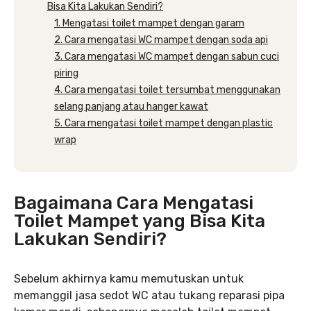
Bisa Kita Lakukan Sendiri?
1. Mengatasi toilet mampet dengan garam
2. Cara mengatasi WC mampet dengan soda api
3. Cara mengatasi WC mampet dengan sabun cuci
piring
4. Cara mengatasi toilet tersumbat menggunakan
selang panjang atau hanger kawat
5. Cara mengatasi toilet mampet dengan plastic
wrap
Bagaimana Cara Mengatasi
Toilet Mampet yang Bisa Kita
Lakukan Sendiri?
Sebelum akhirnya kamu memutuskan untuk
memanggil jasa sedot WC atau tukang reparasi pipa