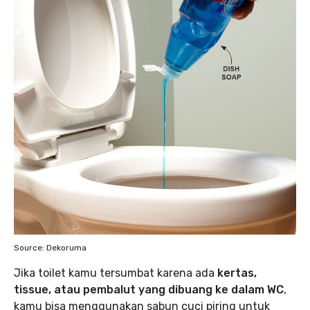
Source: Dekoruma
Jika toilet kamu tersumbat karena ada
kertas,
tissue, atau pembalut yang dibuang ke dalam WC
,
kamu bisa menggunakan sabun cuci piring untuk