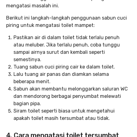
mengatasi masalah ini.
Berikut ini langkah-langkah penggunaan sabun cuci
piring untuk mengatasi toilet mampet:
Pastikan air di dalam toilet tidak terlalu penuh
atau meluber. Jika terlalu penuh, coba tunggu
sampai airnya surut dan kembali seperti
semestinya.
Tuang sabun cuci piring cair ke dalam toilet.
Lalu tuang air panas dan diamkan selama
beberapa menit.
Sabun akan membantu melonggarkan saluran WC
dan mendorong berbagai penyumbat melewati
bagian pipa.
Siram toilet seperti biasa untuk mengetahui
apakah toilet masih tersumbat atau tidak.
4. Cara mengatasi toilet tersumbat