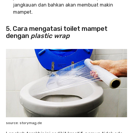
jangkauan dan bahkan akan membuat makin
mampet.
5. Cara mengatasi toilet mampet
dengan
plastic wrap
source: storymag.de