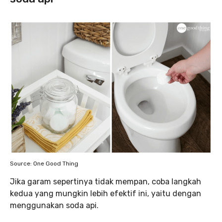
Source: One Good Thing
Jika garam sepertinya tidak mempan, coba langkah
kedua yang mungkin lebih efektif ini, yaitu dengan
menggunakan soda api.