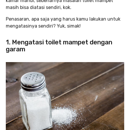
kamar mandi, sebenarnya masalah toilet mampet
masih bisa diatasi sendiri, kok.
Penasaran, apa saja yang harus kamu lakukan untuk
mengatasinya sendiri? Yuk, simak!
1. Mengatasi toilet mampet dengan
garam