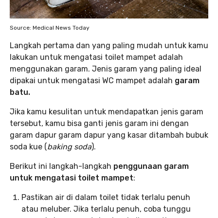
Source: Medical News Today
Langkah pertama dan yang paling mudah untuk kamu
lakukan untuk mengatasi toilet mampet adalah
menggunakan garam. Jenis garam yang paling ideal
dipakai untuk mengatasi WC mampet adalah
garam
batu.
Jika kamu kesulitan untuk mendapatkan jenis garam
tersebut, kamu bisa ganti jenis garam ini dengan
garam dapur garam dapur yang kasar ditambah bubuk
soda kue (
baking soda
).
Berikut ini langkah-langkah
penggunaan garam
untuk mengatasi toilet mampet
:
Pastikan air di dalam toilet tidak terlalu penuh
atau meluber. Jika terlalu penuh, coba tunggu