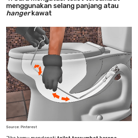
menggunakan selang panjang atau
hanger
kawat
Source: Pinterest