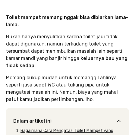
Toilet mampet memang nggak bisa dibiarkan lama-
lama.
Bukan hanya menyulitkan karena toilet jadi tidak
dapat digunakan, namun terkadang toilet yang
tersumbat dapat menimbulkan masalah lain seperti
kamar mandi yang banjir hingga
keluarnya bau yang
tidak sedap.
Memang cukup mudah untuk memanggil ahlinya,
seperti jasa sedot WC atau tukang pipa untuk
mengatasi masalah ini. Namun, biaya yang mahal
patut kamu jadikan pertimbangan, lho.
Dalam artikel ini
Bagaimana Cara Mengatasi Toilet Mampet yang