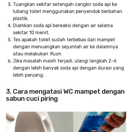
Tuangkan sekitar setengah cangkir soda api ke
lubang toilet menggunakan penyendok berbahan
plastik.
Diamkan soda api bereaksi dengan air selama
sekitar 10 menit.
Tes apakah toilet sudah terbebas dari mampet
dengan menuangkan sejumlah air ke dalamnya
atau melakukan
flush
.
Jika masalah masih terjadi, ulangi langkah 2-6
dengan lebih banyak soda api dengan durasi yang
lebih panjang.
3. Cara mengatasi WC mampet dengan
sabun cuci piring