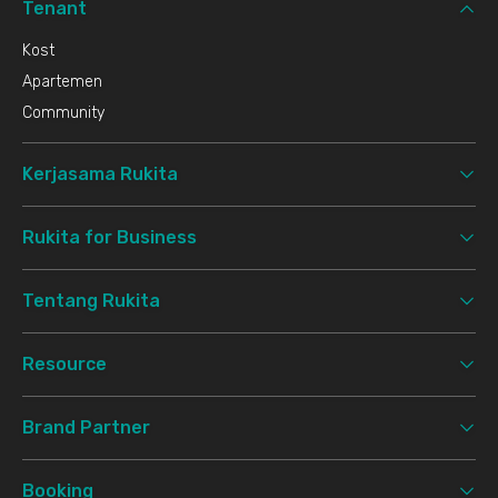
Tenant
Kost
Apartemen
Community
Kerjasama Rukita
Rukita for Business
Tentang Rukita
Resource
Brand Partner
Booking