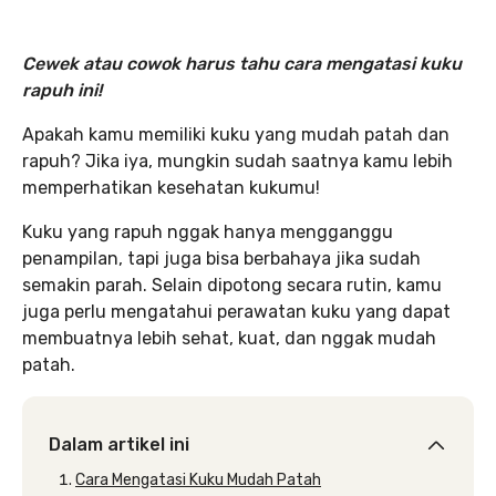
Cewek atau cowok harus tahu cara mengatasi kuku
rapuh ini!
Apakah kamu memiliki kuku yang mudah patah dan
rapuh? Jika iya, mungkin sudah saatnya kamu lebih
memperhatikan kesehatan kukumu!
Kuku yang rapuh nggak hanya mengganggu
penampilan, tapi juga bisa berbahaya jika sudah
semakin parah. Selain dipotong secara rutin, kamu
juga perlu mengatahui perawatan kuku yang dapat
membuatnya lebih sehat, kuat, dan nggak mudah
patah.
Dalam artikel ini
Cara Mengatasi Kuku Mudah Patah