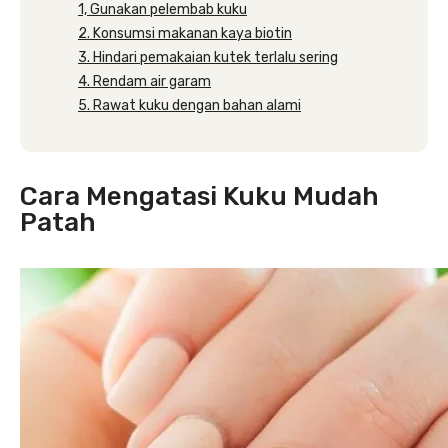
1, Gunakan pelembab kuku
2. Konsumsi makanan kaya biotin
3. Hindari pemakaian kutek terlalu sering
4. Rendam air garam
5. Rawat kuku dengan bahan alami
Cara Mengatasi Kuku Mudah
Patah