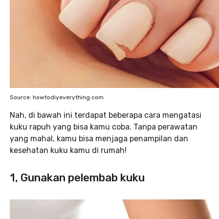
Source: howtodiyeverything.com
Nah, di bawah ini terdapat beberapa cara mengatasi
kuku rapuh yang bisa kamu coba. Tanpa perawatan
yang mahal, kamu bisa menjaga penampilan dan
kesehatan kuku kamu di rumah!
1, Gunakan pelembab kuku