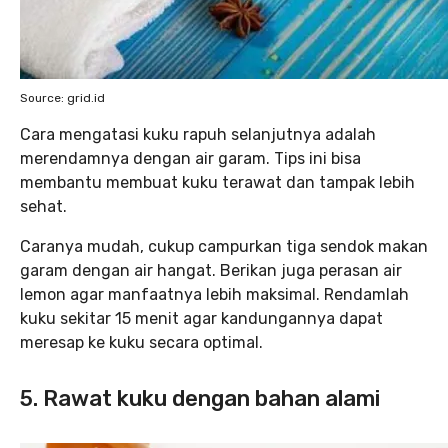
Source: grid.id
Cara mengatasi kuku rapuh selanjutnya adalah
merendamnya dengan air garam. Tips ini bisa
membantu membuat kuku terawat dan tampak lebih
sehat.
Caranya mudah, cukup campurkan tiga sendok makan
garam dengan air hangat. Berikan juga perasan air
lemon agar manfaatnya lebih maksimal. Rendamlah
kuku sekitar 15 menit agar kandungannya dapat
meresap ke kuku secara optimal.
5. Rawat kuku dengan bahan alami