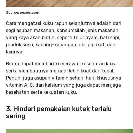
Source: pexels.com
Cara mengatasi kuku rapuh selanjutnya adalah dari
segi asupan makanan. Konsumsilah jenis makanan
yang kaya akan biotin, seperti telur ayam, hati sapi,
produk susu, kacang-kacangan, ubi, alpukat, dan
lainnya.
Biotin dapat membantu merawat kesehatan kuku
serta membuatnya menjadi lebih kuat dan tebal.
Penuhi juga asupan vitamin sehari-hari, khususnya
vitamin A, C, dan kalsium yang juga dapat menjaga
kesehatan serta kekuatan kuku.
3. Hindari pemakaian kutek terlalu
sering