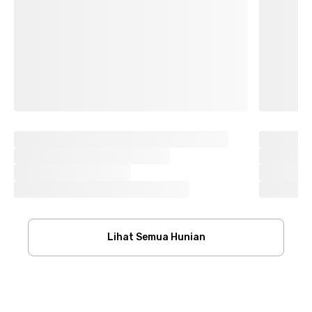
Lihat Semua Hunian