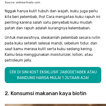
Source: weheartnails.com
Nggak hanya kulit tubuh dan wajah, kuku juga perlu
kita beri pelembab, lho! Cara mengatasi kuku rapuh ini
penting karena salah satu penyebab kuku mudah
patah dan rapuh adalah kurangnya kelembaban.
Untuk merawatnya, oleskanlah pelembab secara rutin
pada kuku setelah selesai mandi, sebelum tidur, dan
saat kamu merasa kulit serta kuku sedang kering.
Kamu bisa menggunakan moisturizer, lotion, atau
petroleum jelly.
CEK DI SINI KOST EKSKLUSIF JABODETABEK ATAU
BANDUNG HARGA MULAI 1 JUTAAN AJA!
2. Konsumsi makanan kaya biotin