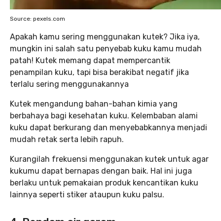
Source: pexels.com
Apakah kamu sering menggunakan kutek? Jika iya,
mungkin ini salah satu penyebab kuku kamu mudah
patah! Kutek memang dapat mempercantik
penampilan kuku, tapi bisa berakibat negatif jika
terlalu sering menggunakannya
Kutek mengandung bahan-bahan kimia yang
berbahaya bagi kesehatan kuku. Kelembaban alami
kuku dapat berkurang dan menyebabkannya menjadi
mudah retak serta lebih rapuh.
Kurangilah frekuensi menggunakan kutek untuk agar
kukumu dapat bernapas dengan baik. Hal ini juga
berlaku untuk pemakaian produk kencantikan kuku
lainnya seperti stiker ataupun kuku palsu.