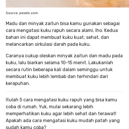
Source: pexels.com
Madu dan minyak zaitun bisa kamu gunakan sebagai
cara mengatasi kuku rapuh secara alami, lho. Kedua
bahan ini dapat membuat kuku kuat, sehat, dan
melancarkan sirkulasi darah pada kuku.
Caranya cukup oleskan minyak zaitun dan madu pada
kuku, lalu biarkan selama 10-15 menit. Lakukanlah
secara rutin beberapa kali dalam seminggu untuk
membuat kuku lebih lembab dan terhindari dari
kerapuhan.
Itulah 5 cara mengatasi kuku rapuh yang bisa kamu
coba di rumah. Yuk, mulai sekarang lebih
memperhatikan kuku agar lebih sehat dan terawat!
Apakah ada cara mengatasi kuku mudah patah yang
sudah kamu coba?