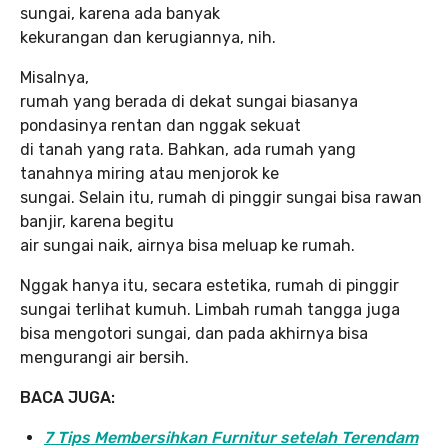
sungai, karena ada banyak
kekurangan dan kerugiannya, nih.
Misalnya,
rumah yang berada di dekat sungai biasanya
pondasinya rentan dan nggak sekuat
di tanah yang rata. Bahkan, ada rumah yang
tanahnya miring atau menjorok ke
sungai. Selain itu, rumah di pinggir sungai bisa rawan
banjir, karena begitu
air sungai naik, airnya bisa meluap ke rumah.
Nggak hanya itu, secara estetika, rumah di pinggir
sungai terlihat kumuh. Limbah rumah tangga juga
bisa mengotori sungai, dan pada akhirnya bisa
mengurangi air bersih.
BACA JUGA:
7 Tips Membersihkan Furnitur setelah Terendam