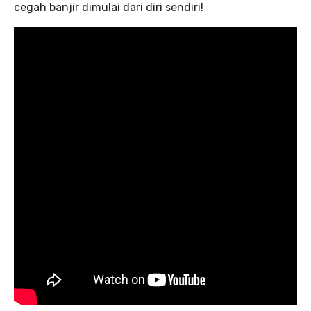
cegah banjir dimulai dari diri sendiri!