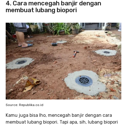
4. Cara mencegah banjir dengan
membuat lubang biopori
Source: Republika.co.id
Kamu juga bisa lho, mencegah banjir dengan cara
membuat lubang biopori. Tapi apa, sih, lubang biopori