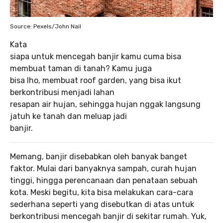
Source: Pexels/John Nail
Kata
siapa untuk mencegah banjir kamu cuma bisa
membuat taman di tanah? Kamu juga
bisa lho, membuat roof garden, yang bisa ikut
berkontribusi menjadi lahan
resapan air hujan, sehingga hujan nggak langsung
jatuh ke tanah dan meluap jadi
banjir.
Memang, banjir disebabkan oleh banyak banget
faktor. Mulai dari banyaknya sampah, curah hujan
tinggi, hingga perencanaan dan penataan sebuah
kota. Meski begitu, kita bisa melakukan cara-cara
sederhana seperti yang disebutkan di atas untuk
berkontribusi mencegah banjir di sekitar rumah. Yuk,