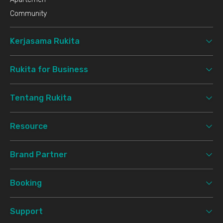
Community
Kerjasama Rukita
Rukita for Business
Tentang Rukita
Resource
Brand Partner
Booking
Support