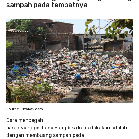
sampah pada tempatnya
Source: Pixabay.com
Cara mencegah
banjir yang pertama yang bisa kamu lakukan adalah
dengan membuang sampah pada