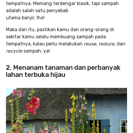
tempatnya. Memang terdengar klasik, tapi sampah
adalah salah satu penyebab
utama banjir, lho!
Maka dari itu, pastikan kamu dan orang-orang di
sekitar kamu selalu membuang sampah pada
tempatnya, kalau perlu melakukan
reuse, reduce,
dan
recycle
sampah, ya!
2. Menanam tanaman dan perbanyak
lahan terbuka hijau