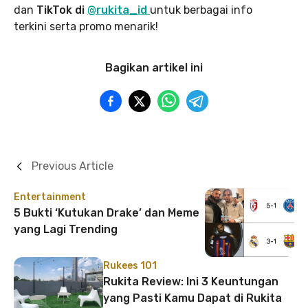
dan
TikTok di
@rukita_id
untuk berbagai info
terkini serta promo menarik!
Bagikan artikel ini
Previous Article
Entertainment
5 Bukti ‘Kutukan Drake’ dan Meme
yang Lagi Trending
Rukees 101
Rukita Review: Ini 3 Keuntungan
yang Pasti Kamu Dapat di Rukita