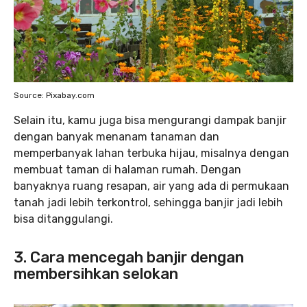
Source: Pixabay.com
Selain itu, kamu juga bisa mengurangi dampak banjir
dengan banyak menanam tanaman dan
memperbanyak lahan terbuka hijau, misalnya dengan
membuat taman di halaman rumah. Dengan
banyaknya ruang resapan, air yang ada di permukaan
tanah jadi lebih terkontrol, sehingga banjir jadi lebih
bisa ditanggulangi.
3. Cara mencegah banjir dengan
membersihkan selokan