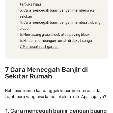
terbuka hijau
3. Cara mencegah banjir dengan membersihkan
selokan
4. Cara mencegah banjir dengan membuat lubang
biopori
5. Memasang grass block atau paving block
6. Hindari membangun rumah di dekat sungai
7. Membuat roof garden
7 Cara Mencegah Banjir di
Sekitar Rumah
Nah, biar rumah kamu nggak kebanjiran terus, ada
tujuh cara yang bisa kamu lakukan, nih. Apa saja, ya?
1. Cara mencegah banjir dengan buang