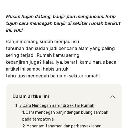
Musim hujan datang, banjir pun mengancam. Intip
tujuh cara mencegah banjir di sekitar rumah berikut
ini, yuk!
Banjir memang sudah menjadi isu
tahunan dan sudah jadi bencana alam yang paling
sering terjadi. Rumah kamu sering
kebanjiran juga? Kalau iya, berarti kamu harus baca
artikel ini sampai habis untuk
tahu tips mencegah banjir di sekitar rumah!
Dalam artikel ini
7 Cara Mencegah Banjir di Sekitar Rumah
1. Cara mencegah banjir dengan buang sampah
pada tempatnya
2. Menanam tanaman dan perbanyak lahan