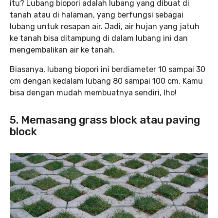
itu? Lubang biopori adalah lubang yang dibuat di
tanah atau di halaman, yang berfungsi sebagai
lubang untuk resapan air. Jadi, air hujan yang jatuh
ke tanah bisa ditampung di dalam lubang ini dan
mengembalikan air ke tanah.
Biasanya, lubang biopori ini berdiameter 10 sampai 30
cm dengan kedalam lubang 80 sampai 100 cm. Kamu
bisa dengan mudah membuatnya sendiri, lho!
5. Memasang grass block atau paving
block