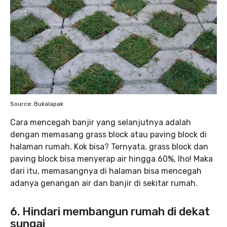
Source: Bukalapak
Cara mencegah banjir yang selanjutnya adalah
dengan memasang grass block atau paving block di
halaman rumah. Kok bisa? Ternyata, grass block dan
paving block bisa menyerap air hingga 60%, lho! Maka
dari itu, memasangnya di halaman bisa mencegah
adanya genangan air dan banjir di sekitar rumah.
6. Hindari membangun rumah di dekat
sungai