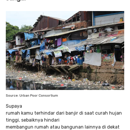
Source: Urban Poor Consortium
Supaya
rumah kamu terhindar dari banjir di saat curah hujan
tinggi, sebaiknya hindari
membangun rumah atau bangunan lainnya di dekat