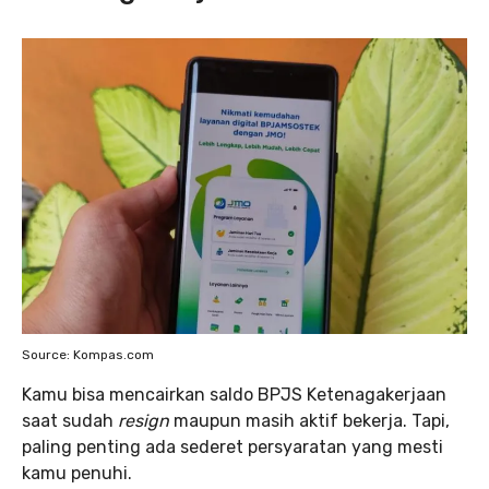
Source: Kompas.com
Kamu bisa mencairkan saldo BPJS Ketenagakerjaan
saat sudah
resign
maupun masih aktif bekerja. Tapi,
paling penting ada sederet persyaratan yang mesti
kamu penuhi.