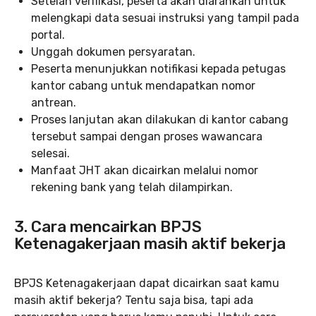
Setelah verifikasi, peserta akan diarahkan untuk
melengkapi data sesuai instruksi yang tampil pada
portal.
Unggah dokumen persyaratan.
Peserta menunjukkan notifikasi kepada petugas
kantor cabang untuk mendapatkan nomor
antrean.
Proses lanjutan akan dilakukan di kantor cabang
tersebut sampai dengan proses wawancara
selesai.
Manfaat JHT akan dicairkan melalui nomor
rekening bank yang telah dilampirkan.
3. Cara mencairkan BPJS
Ketenagakerjaan masih aktif bekerja
BPJS Ketenagakerjaan dapat dicairkan saat kamu
masih aktif bekerja? Tentu saja bisa, tapi ada