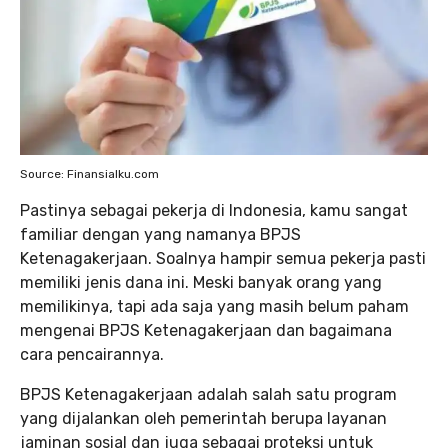
Source: Finansialku.com
Pastinya sebagai pekerja di Indonesia, kamu sangat
familiar dengan yang namanya BPJS
Ketenagakerjaan. Soalnya hampir semua pekerja pasti
memiliki jenis dana ini. Meski banyak orang yang
memilikinya, tapi ada saja yang masih belum paham
mengenai BPJS Ketenagakerjaan dan bagaimana
cara pencairannya.
BPJS Ketenagakerjaan adalah salah satu program
yang dijalankan oleh pemerintah berupa layanan
jaminan sosial dan juga sebagai proteksi untuk