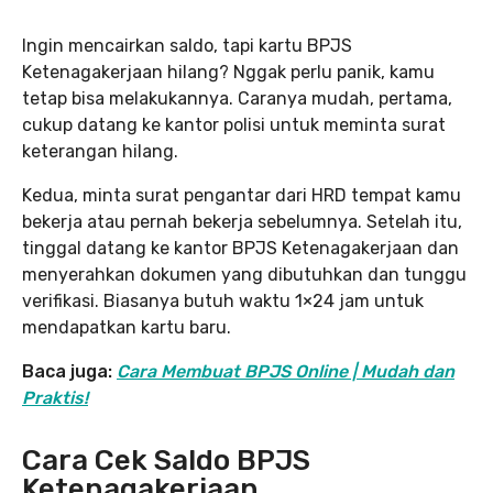
Ingin mencairkan saldo, tapi kartu BPJS
Ketenagakerjaan hilang? Nggak perlu panik, kamu
tetap bisa melakukannya. Caranya mudah, pertama,
cukup datang ke kantor polisi untuk meminta surat
keterangan hilang.
Kedua, minta surat pengantar dari HRD tempat kamu
bekerja atau pernah bekerja sebelumnya. Setelah itu,
tinggal datang ke kantor BPJS Ketenagakerjaan dan
menyerahkan dokumen yang dibutuhkan dan tunggu
verifikasi. Biasanya butuh waktu 1×24 jam untuk
mendapatkan kartu baru.
Baca juga:
Cara Membuat BPJS Online | Mudah dan
Praktis!
Cara Cek Saldo BPJS
Ketenagakerjaan