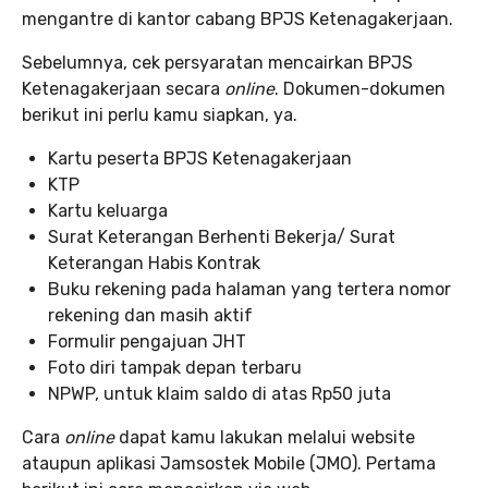
mengantre di kantor cabang BPJS Ketenagakerjaan.
Sebelumnya, cek persyaratan mencairkan BPJS
Ketenagakerjaan secara
online
. Dokumen-dokumen
berikut ini perlu kamu siapkan, ya.
Kartu peserta BPJS Ketenagakerjaan
KTP
Kartu keluarga
Surat Keterangan Berhenti Bekerja/ Surat
Keterangan Habis Kontrak
Buku rekening pada halaman yang tertera nomor
rekening dan masih aktif
Formulir pengajuan JHT
Foto diri tampak depan terbaru
NPWP, untuk klaim saldo di atas Rp50 juta
Cara
online
dapat kamu lakukan melalui website
ataupun aplikasi Jamsostek Mobile (JMO). Pertama