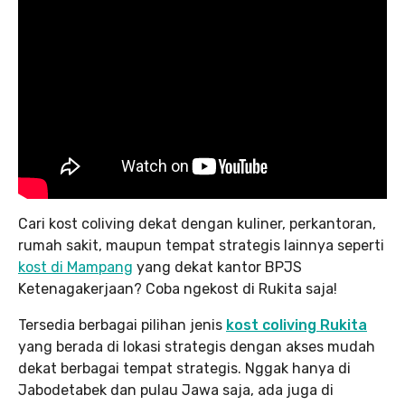
Cari kost coliving dekat dengan kuliner, perkantoran,
rumah sakit, maupun tempat strategis lainnya seperti
kost di Mampang
yang dekat kantor BPJS
Ketenagakerjaan? Coba ngekost di Rukita saja!
Tersedia berbagai pilihan jenis
kost coliving Rukita
yang berada di lokasi strategis dengan akses mudah
dekat berbagai tempat strategis. Nggak hanya di
Jabodetabek dan pulau Jawa saja, ada juga di