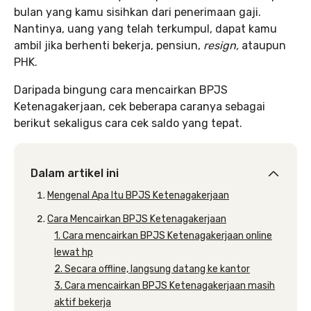
bulan yang kamu sisihkan dari penerimaan gaji.
Nantinya, uang yang telah terkumpul, dapat kamu
ambil jika berhenti bekerja, pensiun,
resign,
ataupun
PHK.
Daripada bingung cara mencairkan BPJS
Ketenagakerjaan, cek beberapa caranya sebagai
berikut sekaligus cara cek saldo yang tepat.
Dalam artikel ini
Mengenal Apa Itu BPJS Ketenagakerjaan
Cara Mencairkan BPJS Ketenagakerjaan
1. Cara mencairkan BPJS Ketenagakerjaan online
lewat hp
2. Secara offline, langsung datang ke kantor
3. Cara mencairkan BPJS Ketenagakerjaan masih
aktif bekerja