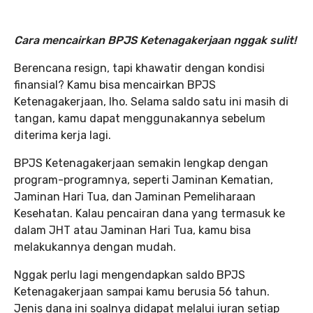
Cara mencairkan BPJS Ketenagakerjaan nggak sulit!
Berencana resign, tapi khawatir dengan kondisi
finansial? Kamu bisa mencairkan BPJS
Ketenagakerjaan, lho. Selama saldo satu ini masih di
tangan, kamu dapat menggunakannya sebelum
diterima kerja lagi.
BPJS Ketenagakerjaan semakin lengkap dengan
program-programnya, seperti Jaminan Kematian,
Jaminan Hari Tua, dan Jaminan Pemeliharaan
Kesehatan. Kalau pencairan dana yang termasuk ke
dalam JHT atau Jaminan Hari Tua, kamu bisa
melakukannya dengan mudah.
Nggak perlu lagi mengendapkan saldo BPJS
Ketenagakerjaan sampai kamu berusia 56 tahun.
Jenis dana ini soalnya didapat melalui iuran setiap