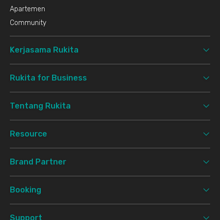
Apartemen
Community
Kerjasama Rukita
Rukita for Business
Tentang Rukita
Resource
Brand Partner
Booking
Support