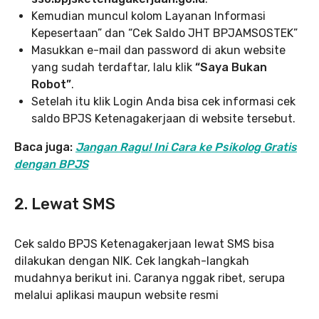
Kemudian muncul kolom Layanan Informasi
Kepesertaan” dan “Cek Saldo JHT BPJAMSOSTEK”
Masukkan e-mail dan password di akun website
yang sudah terdaftar, lalu klik
“Saya Bukan
Robot”
.
Setelah itu klik Login Anda bisa cek informasi cek
saldo BPJS Ketenagakerjaan di website tersebut.
Baca juga:
Jangan Ragu! Ini Cara ke Psikolog Gratis
dengan BPJS
2. Lewat SMS
Cek saldo BPJS Ketenagakerjaan lewat SMS bisa
dilakukan dengan NIK. Cek langkah-langkah
mudahnya berikut ini. Caranya nggak ribet, serupa
melalui aplikasi maupun website resmi