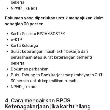
bekerja
NPWP, jika ada
Dokumen yang diperlukan untuk mengajukan klaim
sebagian 30
persen
Kartu Peserta BPJAMSOSTEK
e-KTP
Kartu Keluarga
Surat keterangan masih aktif bekerja dari
perusahaan atau surat keterangan berhenti
bekerja
Dokumen perbankan
Buku Tabungan Bank kerjasama pembayaran JHT
30 persen untuk kepemilikan rumah.
NPWP, jika ada
4. Cara mencairkan BPJS
Ketenagakerjaan jika kartu hilang