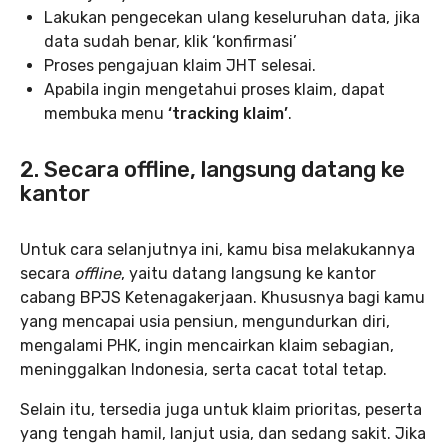
Lakukan pengecekan ulang keseluruhan data, jika
data sudah benar, klik ‘konfirmasi’
Proses pengajuan klaim JHT selesai.
Apabila ingin mengetahui proses klaim, dapat
membuka menu
‘tracking klaim’
.
2. Secara offline, langsung datang ke
kantor
Untuk cara selanjutnya ini, kamu bisa melakukannya
secara
offline
, yaitu datang langsung ke kantor
cabang BPJS Ketenagakerjaan. Khususnya bagi kamu
yang mencapai usia pensiun, mengundurkan diri,
mengalami PHK, ingin mencairkan klaim sebagian,
meninggalkan Indonesia, serta cacat total tetap.
Selain itu, tersedia juga untuk klaim prioritas, peserta
yang tengah hamil, lanjut usia, dan sedang sakit. Jika