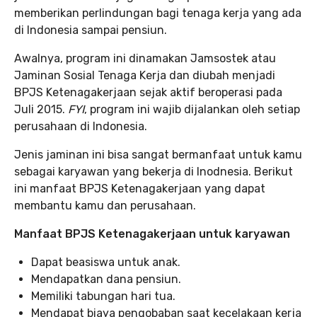
memberikan perlindungan bagi tenaga kerja yang ada
di Indonesia sampai pensiun.
Awalnya, program ini dinamakan Jamsostek atau
Jaminan Sosial Tenaga Kerja dan diubah menjadi
BPJS Ketenagakerjaan sejak aktif beroperasi pada
Juli 2015.
FYI
, program ini wajib dijalankan oleh setiap
perusahaan di Indonesia.
Jenis jaminan ini bisa sangat bermanfaat untuk kamu
sebagai karyawan yang bekerja di Inodnesia. Berikut
ini manfaat BPJS Ketenagakerjaan yang dapat
membantu kamu dan perusahaan.
Manfaat BPJS Ketenagakerjaan untuk karyawan
Dapat beasiswa untuk anak.
Mendapatkan dana pensiun.
Memiliki tabungan hari tua.
Mendapat biaya pengobaban saat kecelakaan kerja