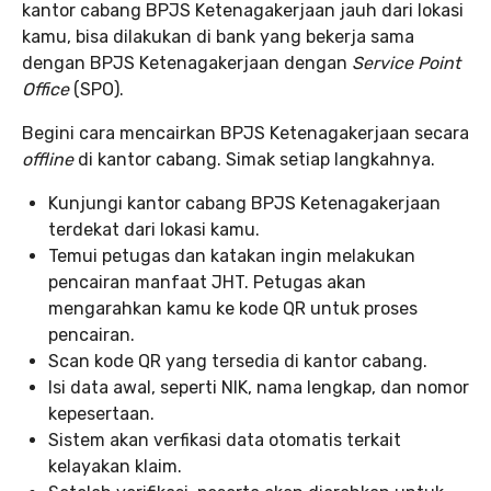
kantor cabang BPJS Ketenagakerjaan jauh dari lokasi
kamu, bisa dilakukan di bank yang bekerja sama
dengan BPJS Ketenagakerjaan dengan
Service Point
Office
(SPO).
Begini cara mencairkan BPJS Ketenagakerjaan secara
offline
di kantor cabang. Simak setiap langkahnya.
Kunjungi kantor cabang BPJS Ketenagakerjaan
terdekat dari lokasi kamu.
Temui petugas dan katakan ingin melakukan
pencairan manfaat JHT. Petugas akan
mengarahkan kamu ke kode QR untuk proses
pencairan.
Scan kode QR yang tersedia di kantor cabang.
Isi data awal, seperti NIK, nama lengkap, dan nomor
kepesertaan.
Sistem akan verfikasi data otomatis terkait
kelayakan klaim.