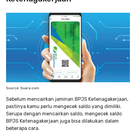
Source: Suara.com
Sebelum mencairkan jaminan BPJS Ketenagakerjaan,
pastinya kamu perlu mengecek saldo yang dimiliki.
Serupa dengan mencairkan saldo, mengecek saldo
BPJS Ketenagakerjaan juga bisa dilakukan dalam
beberapa cara.