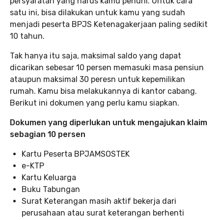
persyaratan yang harus kamu penuhi. Untuk cara
satu ini, bisa dilakukan untuk kamu yang sudah
menjadi peserta BPJS Ketenagakerjaan paling sedikit
10 tahun.
Tak hanya itu saja, maksimal saldo yang dapat
dicarikan sebesar 10 persen memasuki masa pensiun
ataupun maksimal 30 peresn untuk kepemilikan
rumah. Kamu bisa melakukannya di kantor cabang.
Berikut ini dokumen yang perlu kamu siapkan.
Dokumen yang diperlukan untuk mengajukan klaim
sebagian 10 persen
Kartu Peserta BPJAMSOSTEK
e-KTP
Kartu Keluarga
Buku Tabungan
Surat Keterangan masih aktif bekerja dari
perusahaan atau surat keterangan berhenti