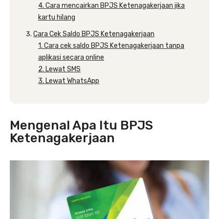
4. Cara mencairkan BPJS Ketenagakerjaan jika
kartu hilang
Cara Cek Saldo BPJS Ketenagakerjaan
1. Cara cek saldo BPJS Ketenagakerjaan tanpa
aplikasi secara online
2. Lewat SMS
3. Lewat WhatsApp
Mengenal Apa Itu BPJS
Ketenagakerjaan