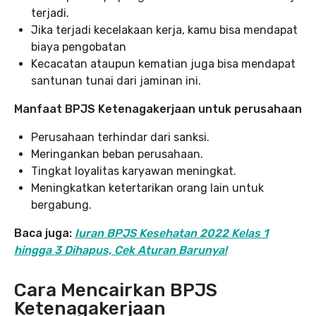
terjadi.
Jika terjadi kecelakaan kerja, kamu bisa mendapat
biaya pengobatan
Kecacatan ataupun kematian juga bisa mendapat
santunan tunai dari jaminan ini.
Manfaat BPJS Ketenagakerjaan untuk perusahaan
Perusahaan terhindar dari sanksi.
Meringankan beban perusahaan.
Tingkat loyalitas karyawan meningkat.
Meningkatkan ketertarikan orang lain untuk
bergabung.
Baca juga:
Iuran BPJS Kesehatan 2022 Kelas 1
hingga 3 Dihapus, Cek Aturan Barunya!
Cara Mencairkan BPJS
Ketenagakerjaan