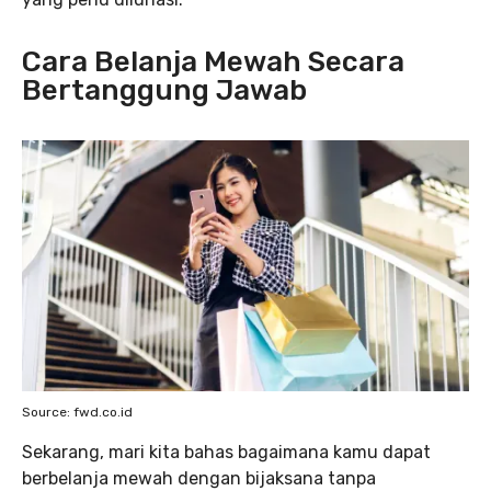
Cara Belanja Mewah Secara
Bertanggung Jawab
Source: fwd.co.id
Sekarang, mari kita bahas bagaimana kamu dapat
berbelanja mewah dengan bijaksana tanpa