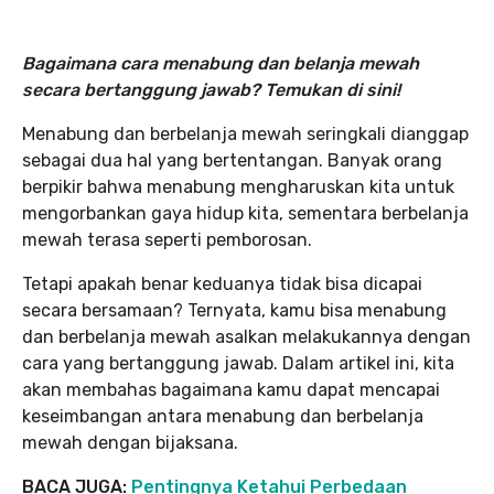
Bagaimana cara menabung dan belanja mewah
secara bertanggung jawab? Temukan di sini!
Menabung dan berbelanja mewah seringkali dianggap
sebagai dua hal yang bertentangan. Banyak orang
berpikir bahwa menabung mengharuskan kita untuk
mengorbankan gaya hidup kita, sementara berbelanja
mewah terasa seperti pemborosan.
Tetapi apakah benar keduanya tidak bisa dicapai
secara bersamaan? Ternyata, kamu bisa menabung
dan berbelanja mewah asalkan melakukannya dengan
cara yang bertanggung jawab. Dalam artikel ini, kita
akan membahas bagaimana kamu dapat mencapai
keseimbangan antara menabung dan berbelanja
mewah dengan bijaksana.
BACA JUGA:
Pentingnya Ketahui Perbedaan