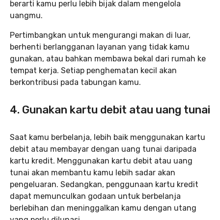
berarti kamu perlu lebih bijak dalam mengelola
uangmu.
Pertimbangkan untuk mengurangi makan di luar,
berhenti berlangganan layanan yang tidak kamu
gunakan, atau bahkan membawa bekal dari rumah ke
tempat kerja. Setiap penghematan kecil akan
berkontribusi pada tabungan kamu.
4. Gunakan kartu debit atau uang tunai
Saat kamu berbelanja, lebih baik menggunakan kartu
debit atau membayar dengan uang tunai daripada
kartu kredit. Menggunakan kartu debit atau uang
tunai akan membantu kamu lebih sadar akan
pengeluaran. Sedangkan, penggunaan kartu kredit
dapat memunculkan godaan untuk berbelanja
berlebihan dan meninggalkan kamu dengan utang
yang perlu dilunasi.