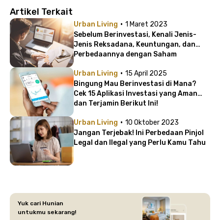
Artikel Terkait
·
Urban Living
1 Maret 2023
Sebelum Berinvestasi, Kenali Jenis-
Jenis Reksadana, Keuntungan, dan
Perbedaannya dengan Saham
·
Urban Living
15 April 2025
Bingung Mau Berinvestasi di Mana?
Cek 15 Aplikasi Investasi yang Aman
dan Terjamin Berikut Ini!
·
Urban Living
10 Oktober 2023
Jangan Terjebak! Ini Perbedaan Pinjol
Legal dan Ilegal yang Perlu Kamu Tahu
Yuk cari Hunian
untukmu sekarang!