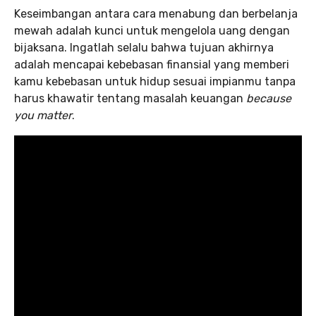
Keseimbangan antara cara menabung dan berbelanja
mewah adalah kunci untuk mengelola uang dengan
bijaksana. Ingatlah selalu bahwa tujuan akhirnya
adalah mencapai kebebasan finansial yang memberi
kamu kebebasan untuk hidup sesuai impianmu tanpa
harus khawatir tentang masalah keuangan
because
you matter
.