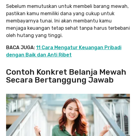
Sebelum memutuskan untuk membeli barang mewah,
pastikan kamu memiliki dana yang cukup untuk
membayarnya tunai. Ini akan membantu kamu
menjaga keuangan tetap sehat tanpa harus terbebani
oleh hutang yang tinggi.
BACA JUGA:
11 Cara Mengatur Keuangan Pribadi
dengan Baik dan Anti Ribet
Contoh Konkret Belanja Mewah
Secara Bertanggung Jawab