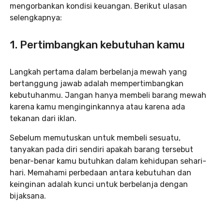
mengorbankan kondisi keuangan. Berikut ulasan
selengkapnya:
1. Pertimbangkan kebutuhan kamu
Langkah pertama dalam berbelanja mewah yang
bertanggung jawab adalah mempertimbangkan
kebutuhanmu. Jangan hanya membeli barang mewah
karena kamu menginginkannya atau karena ada
tekanan dari iklan.
Sebelum memutuskan untuk membeli sesuatu,
tanyakan pada diri sendiri apakah barang tersebut
benar-benar kamu butuhkan dalam kehidupan sehari-
hari. Memahami perbedaan antara kebutuhan dan
keinginan adalah kunci untuk berbelanja dengan
bijaksana.