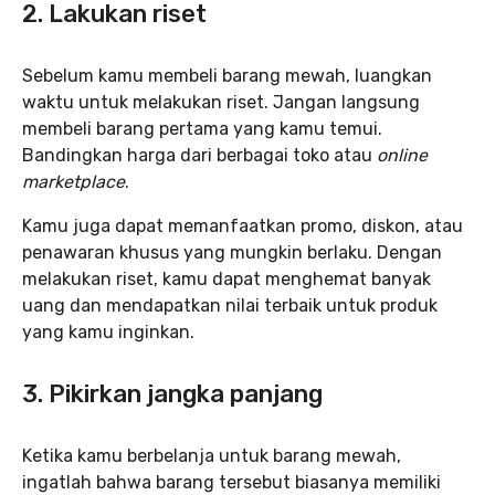
2. Lakukan riset
Sebelum kamu membeli barang mewah, luangkan
waktu untuk melakukan riset. Jangan langsung
membeli barang pertama yang kamu temui.
Bandingkan harga dari berbagai toko atau
online
marketplace
.
Kamu juga dapat memanfaatkan promo, diskon, atau
penawaran khusus yang mungkin berlaku. Dengan
melakukan riset, kamu dapat menghemat banyak
uang dan mendapatkan nilai terbaik untuk produk
yang kamu inginkan.
3. Pikirkan jangka panjang
Ketika kamu berbelanja untuk barang mewah,
ingatlah bahwa barang tersebut biasanya memiliki