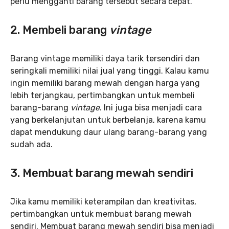
perlu mengganti barang tersebut secara cepat.
2. Membeli barang
vintage
Barang vintage memiliki daya tarik tersendiri dan
seringkali memiliki nilai jual yang tinggi. Kalau kamu
ingin memiliki barang mewah dengan harga yang
lebih terjangkau, pertimbangkan untuk membeli
barang-barang
vintage
. Ini juga bisa menjadi cara
yang berkelanjutan untuk berbelanja, karena kamu
dapat mendukung daur ulang barang-barang yang
sudah ada.
3. Membuat barang mewah sendiri
Jika kamu memiliki keterampilan dan kreativitas,
pertimbangkan untuk membuat barang mewah
sendiri. Membuat barang mewah sendiri bisa menjadi