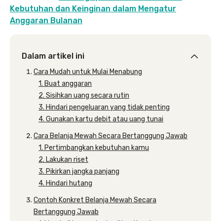
Kebutuhan dan Keinginan dalam Mengatur
Anggaran Bulanan
Dalam artikel ini
Cara Mudah untuk Mulai Menabung
1. Buat anggaran
2. Sisihkan uang secara rutin
3. Hindari pengeluaran yang tidak penting
4. Gunakan kartu debit atau uang tunai
Cara Belanja Mewah Secara Bertanggung Jawab
1. Pertimbangkan kebutuhan kamu
2. Lakukan riset
3. Pikirkan jangka panjang
4. Hindari hutang
Contoh Konkret Belanja Mewah Secara
Bertanggung Jawab