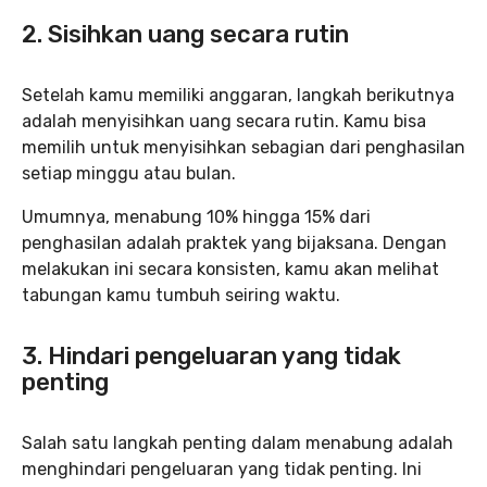
2. Sisihkan uang secara rutin
Setelah kamu memiliki anggaran, langkah berikutnya
adalah menyisihkan uang secara rutin. Kamu bisa
memilih untuk menyisihkan sebagian dari penghasilan
setiap minggu atau bulan.
Umumnya, menabung 10% hingga 15% dari
penghasilan adalah praktek yang bijaksana. Dengan
melakukan ini secara konsisten, kamu akan melihat
tabungan kamu tumbuh seiring waktu.
3. Hindari pengeluaran yang tidak
penting
Salah satu langkah penting dalam menabung adalah
menghindari pengeluaran yang tidak penting. Ini