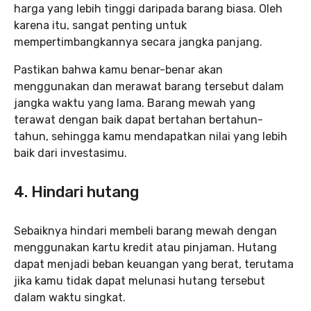
harga yang lebih tinggi daripada barang biasa. Oleh
karena itu, sangat penting untuk
mempertimbangkannya secara jangka panjang.
Pastikan bahwa kamu benar-benar akan
menggunakan dan merawat barang tersebut dalam
jangka waktu yang lama. Barang mewah yang
terawat dengan baik dapat bertahan bertahun-
tahun, sehingga kamu mendapatkan nilai yang lebih
baik dari investasimu.
4. Hindari hutang
Sebaiknya hindari membeli barang mewah dengan
menggunakan kartu kredit atau pinjaman. Hutang
dapat menjadi beban keuangan yang berat, terutama
jika kamu tidak dapat melunasi hutang tersebut
dalam waktu singkat.