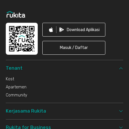
Download Aplikasi
Masuk / Daftar
Tenant
Kost
Apartemen
Community
Kerjasama Rukita
Rukita for Business