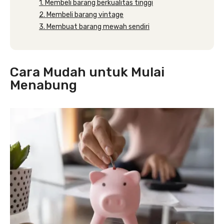
1. Membeli barang berkualitas tinggi
2. Membeli barang vintage
3. Membuat barang mewah sendiri
Cara Mudah untuk Mulai
Menabung