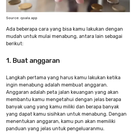
Source: qoala.app
Ada beberapa cara yang bisa kamu lakukan dengan
mudah untuk mulai menabung, antara lain sebagai
berikut:
1. Buat anggaran
Langkah pertama yang harus kamu lakukan ketika
ingin menabung adalah membuat anggaran.
Anggaran adalah peta jalan keuangan yang akan
membantu kamu mengetahui dengan jelas berapa
banyak uang yang kamu miliki dan berapa banyak
yang dapat kamu sisihkan untuk menabung. Dengan
menentukan anggaran, kamu pun akan memiliki
panduan yang jelas untuk pengeluaranmu.