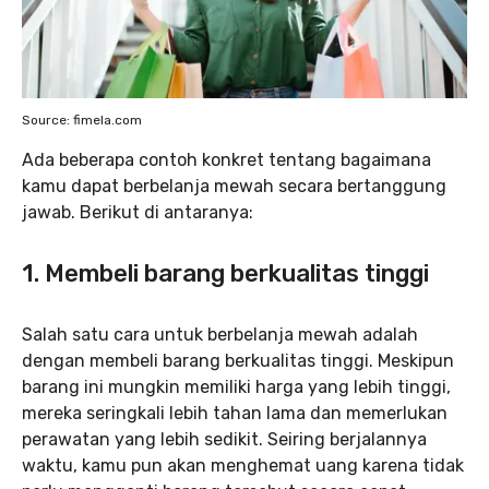
Source: fimela.com
Ada beberapa contoh konkret tentang bagaimana
kamu dapat berbelanja mewah secara bertanggung
jawab. Berikut di antaranya:
1. Membeli barang berkualitas tinggi
Salah satu cara untuk berbelanja mewah adalah
dengan membeli barang berkualitas tinggi. Meskipun
barang ini mungkin memiliki harga yang lebih tinggi,
mereka seringkali lebih tahan lama dan memerlukan
perawatan yang lebih sedikit. Seiring berjalannya
waktu, kamu pun akan menghemat uang karena tidak