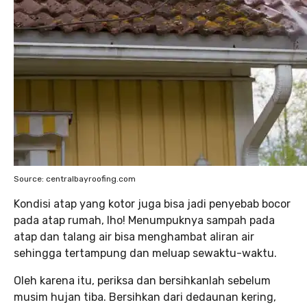
Source: centralbayroofing.com
Kondisi atap yang kotor juga bisa jadi penyebab bocor
pada atap rumah, lho! Menumpuknya sampah pada
atap dan talang air bisa menghambat aliran air
sehingga tertampung dan meluap sewaktu-waktu.
Oleh karena itu, periksa dan bersihkanlah sebelum
musim hujan tiba. Bersihkan dari dedaunan kering,