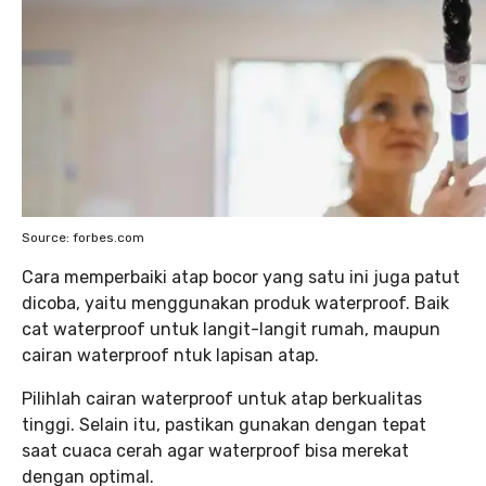
Source: forbes.com
Cara memperbaiki atap bocor yang satu ini juga patut
dicoba, yaitu menggunakan produk waterproof. Baik
cat waterproof untuk langit-langit rumah, maupun
cairan waterproof ntuk lapisan atap.
Pilihlah cairan waterproof untuk atap berkualitas
tinggi. Selain itu, pastikan gunakan dengan tepat
saat cuaca cerah agar waterproof bisa merekat
dengan optimal.