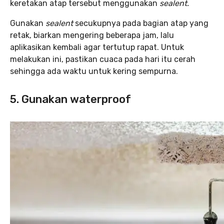
keretakan atap tersebut menggunakan
sealent.
Gunakan
sealent
secukupnya pada bagian atap yang
retak, biarkan mengering beberapa jam, lalu
aplikasikan kembali agar tertutup rapat. Untuk
melakukan ini, pastikan cuaca pada hari itu cerah
sehingga ada waktu untuk kering sempurna.
5. Gunakan waterproof