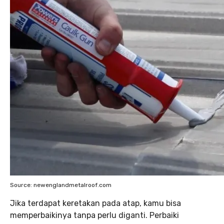
Source: newenglandmetalroof.com
Jika terdapat keretakan pada atap, kamu bisa
memperbaikinya tanpa perlu diganti. Perbaiki