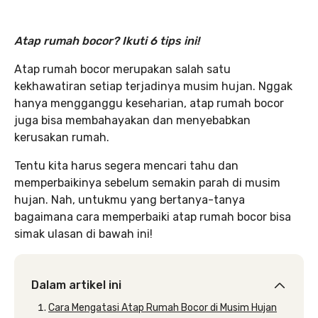
Atap rumah bocor? Ikuti 6 tips ini!
Atap rumah bocor merupakan salah satu
kekhawatiran setiap terjadinya musim hujan. Nggak
hanya mengganggu keseharian, atap rumah bocor
juga bisa membahayakan dan menyebabkan
kerusakan rumah.
Tentu kita harus segera mencari tahu dan
memperbaikinya sebelum semakin parah di musim
hujan. Nah, untukmu yang bertanya-tanya
bagaimana cara memperbaiki atap rumah bocor bisa
simak ulasan di bawah ini!
Dalam artikel ini
Cara Mengatasi Atap Rumah Bocor di Musim Hujan