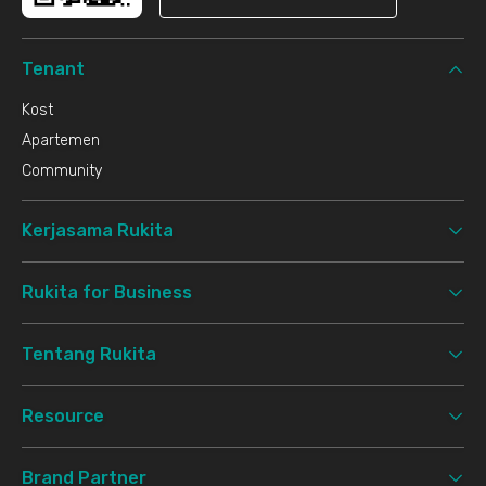
Tenant
Kost
Apartemen
Community
Kerjasama Rukita
Rukita for Business
Tentang Rukita
Resource
Brand Partner