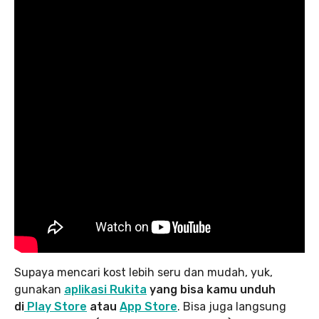
Supaya mencari kost lebih seru dan mudah, yuk,
gunakan
aplikasi Rukita
yang bisa kamu unduh
di
Play Store
atau
App Store
. Bisa juga langsung