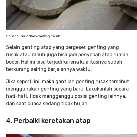
Source: roundhayroofing.co.uk
Selain genting atap yang bergeser, genting yang
rusak atau rapuh juga bisa jadi penyebab atap rumah
bocor. Hal ini bisa terjadi karena kualitasnya sudah
berkurang seiring berjalannya waktu.
Jika seperti ini, maka gantilah genting rusak tersebut
menggunakan genting yang baru. Lakukanlah secara
hati-hati, tidak mengganggu posisi genting lainnya,
dan saat cuaca sedang tidak hujan.
4. Perbaiki keretakan atap