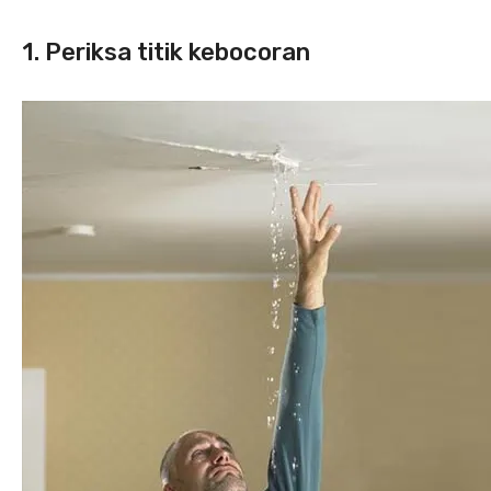
1. Periksa titik kebocoran