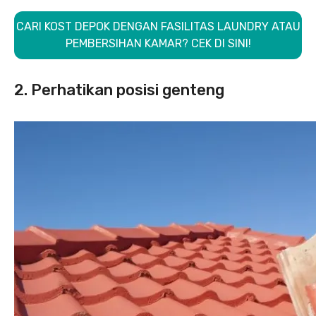
CARI KOST DEPOK DENGAN FASILITAS LAUNDRY ATAU
PEMBERSIHAN KAMAR? CEK DI SINI!
2. Perhatikan posisi genteng