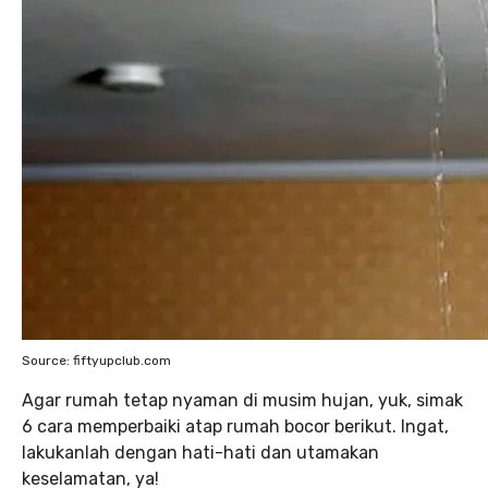
Source: fiftyupclub.com
Agar rumah tetap nyaman di musim hujan, yuk, simak
6 cara memperbaiki atap rumah bocor berikut. Ingat,
lakukanlah dengan hati-hati dan utamakan
keselamatan, ya!