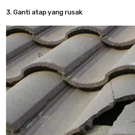
3. Ganti atap yang rusak