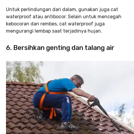
Untuk perlindungan dari dalam, gunakan juga cat
waterproof atau antibocor. Selain untuk mencegah
kebocoran dan rembes, cat waterproof juga
mengurangi lembap saat terjadinya hujan.
6. Bersihkan genting dan talang air