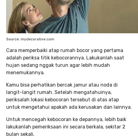
Source: mydecorative.com
Cara memperbaiki atap rumah bocor yang pertama
adalah periksa titik kebocorannya. Lakukanlah saat
hujan sedang nggak turun agar lebih mudah
menemukannya.
Kamu bisa perhatikan bercak jamur atau noda di
langit-langit rumah. Setelah mengatahuinya,
periksalah lokasi kebocoran tersebut di atas atap
untuk mengetahui apakah ada kerusakan dan lainnya.
Untuk mencegah kebocoran ke depannya, lebih baik
lakukanlah pemeriksaan ini secara berkala, sekitar 2
bulan sekali.