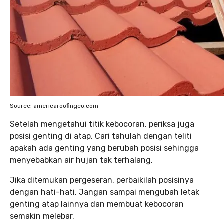
Source: americaroofingco.com
Setelah mengetahui titik kebocoran, periksa juga
posisi genting di atap. Cari tahulah dengan teliti
apakah ada genting yang berubah posisi sehingga
menyebabkan air hujan tak terhalang.
Jika ditemukan pergeseran, perbaikilah posisinya
dengan hati-hati. Jangan sampai mengubah letak
genting atap lainnya dan membuat kebocoran
semakin melebar.