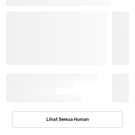
Lihat Semua Hunian