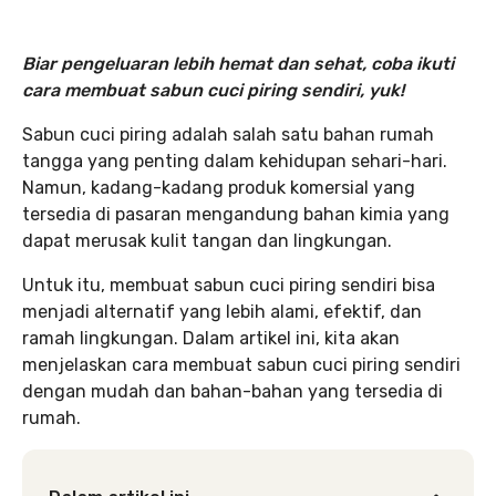
Biar pengeluaran lebih hemat dan sehat, coba ikuti
cara membuat sabun cuci piring sendiri, yuk!
Sabun cuci piring adalah salah satu bahan rumah
tangga yang penting dalam kehidupan sehari-hari.
Namun, kadang-kadang produk komersial yang
tersedia di pasaran mengandung bahan kimia yang
dapat merusak kulit tangan dan lingkungan.
Untuk itu, membuat sabun cuci piring sendiri bisa
menjadi alternatif yang lebih alami, efektif, dan
ramah lingkungan. Dalam artikel ini, kita akan
menjelaskan cara membuat sabun cuci piring sendiri
dengan mudah dan bahan-bahan yang tersedia di
rumah.