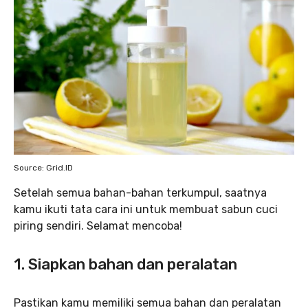
Source: Grid.ID
Setelah semua bahan-bahan terkumpul, saatnya
kamu ikuti tata cara ini untuk membuat sabun cuci
piring sendiri. Selamat mencoba!
1.
Siapkan bahan dan peralatan
Pastikan kamu memiliki semua bahan dan peralatan