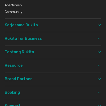
Apartemen
Community
Kerjasama Rukita
Rukita for Business
Tentang Rukita
Resource
Brand Partner
Booking
Support