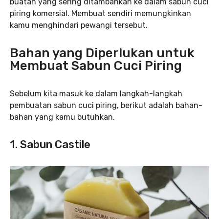
buatan yang sering ditambahkan ke dalam sabun cuci
piring komersial. Membuat sendiri memungkinkan
kamu menghindari pewangi tersebut.
Baha
n yang Diperlukan untuk
Membuat Sabun Cuci Piring
Sebelum kita masuk ke dalam langkah-langkah
pembuatan sabun cuci piring, berikut adalah bahan-
bahan yang kamu butuhkan.
1. Sabun Castile