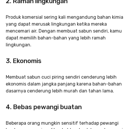
2. Ramah lingkungan
Produk komersial sering kali mengandung bahan kimia
yang dapat merusak lingkungan ketika mereka
mencemari air. Dengan membuat sabun sendiri, kamu
dapat memilih bahan-bahan yang lebih ramah
lingkungan.
3. Ekonomis
Membuat sabun cuci piring sendiri cenderung lebih
ekonomis dalam jangka panjang karena bahan-bahan
dasarnya cenderung lebih murah dan tahan lama.
4. Bebas pewangi buatan
Beberapa orang mungkin sensitif terhadap pewangi