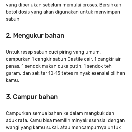
yang diperlukan sebelum memulai proses. Bersihkan
botol dosis yang akan digunakan untuk menyimpan
sabun.
2.
Mengukur bahan
Untuk resep sabun cuci piring yang umum,
campurkan 1 cangkir sabun Castile cair, 1 cangkir air
panas, 1 sendok makan cuka putih, 1 sendok teh
garam, dan sekitar 10-15 tetes minyak esensial pilihan
kamu.
3.
Campur bahan
Campurkan semua bahan ke dalam mangkuk dan
aduk rata. Kamu bisa memilih minyak esensial dengan
wangi yang kamu sukai, atau mencampurnya untuk