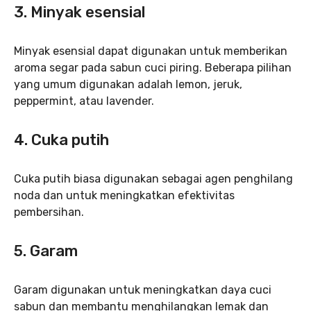
3. Minyak esensial
Minyak esensial dapat digunakan untuk memberikan
aroma segar pada sabun cuci piring. Beberapa pilihan
yang umum digunakan adalah lemon, jeruk,
peppermint, atau lavender.
4. Cuka putih
Cuka putih biasa digunakan sebagai agen penghilang
noda dan untuk meningkatkan efektivitas
pembersihan.
5. Garam
Garam digunakan untuk meningkatkan daya cuci
sabun dan membantu menghilangkan lemak dan