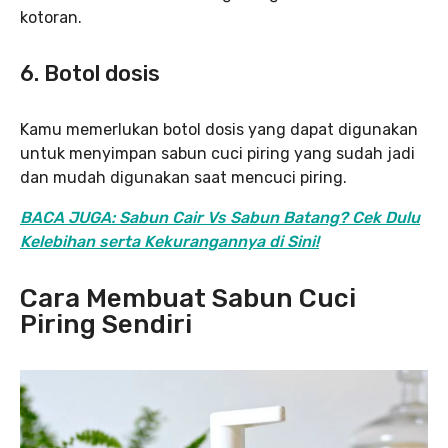
kotoran.
6. Botol dosis
Kamu memerlukan botol dosis yang dapat digunakan
untuk menyimpan sabun cuci piring yang sudah jadi
dan mudah digunakan saat mencuci piring.
BACA JUGA: Sabun Cair Vs Sabun Batang? Cek Dulu
Kelebihan serta Kekurangannya di Sini!
Cara Membuat
Sabun Cuci
Piring Sendiri