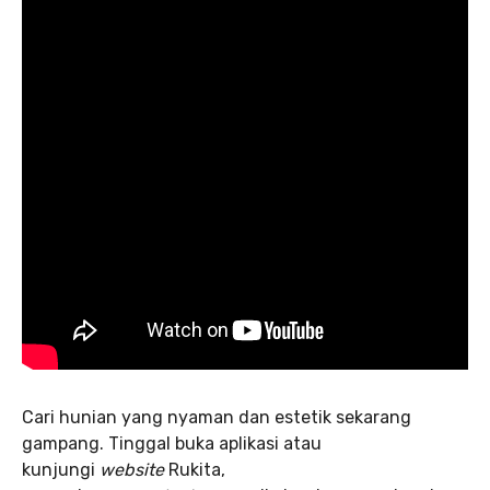
Cari hunian yang nyaman dan estetik sekarang
gampang. Tinggal buka aplikasi atau
kunjungi
website
Rukita,