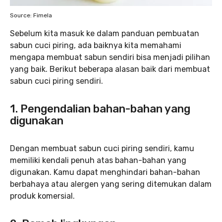
Source: Fimela
Sebelum kita masuk ke dalam panduan pembuatan
sabun cuci piring, ada baiknya kita memahami
mengapa membuat sabun sendiri bisa menjadi pilihan
yang baik. Berikut beberapa alasan baik dari membuat
sabun cuci piring sendiri.
1. Pengendalian bahan-bahan yang
digunakan
Dengan membuat sabun cuci piring sendiri, kamu
memiliki kendali penuh atas bahan-bahan yang
digunakan. Kamu dapat menghindari bahan-bahan
berbahaya atau alergen yang sering ditemukan dalam
produk komersial.