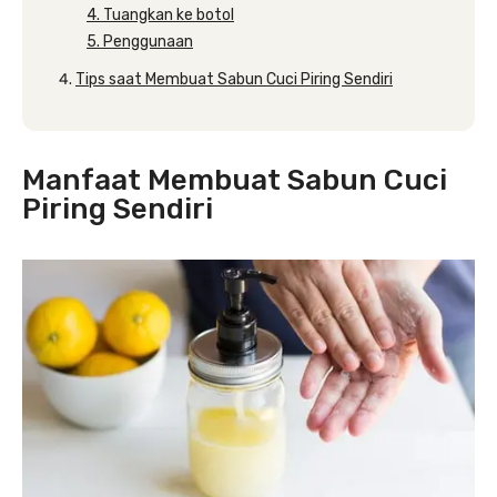
4. Tuangkan ke botol
5. Penggunaan
Tips saat Membuat Sabun Cuci Piring Sendiri
Manfaat Membuat Sabun Cuci
Piring Sendiri