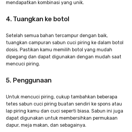
mendapatkan kombinasi yang unik.
4. Tuangkan ke botol
Setelah semua bahan tercampur dengan baik,
tuangkan campuran sabun cuci piring ke dalam botol
dosis. Pastikan kamu memilih botol yang mudah
dipegang dan dapat digunakan dengan mudah saat
mencuci piring.
5.
Penggunaan
Untuk mencuci piring, cukup tambahkan beberapa
tetes sabun cuci piring buatan sendiri ke spons atau
lap piring kamu dan cuci seperti biasa. Sabun ini juga
dapat digunakan untuk membersihkan permukaan
dapur, meja makan, dan sebagainya.