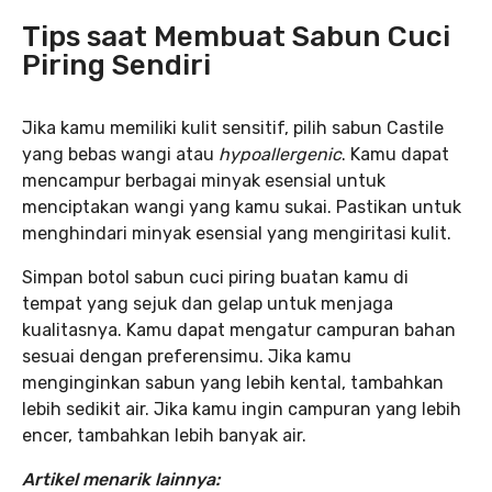
Tips
saat Membuat Sabun Cuci
Piring Sendiri
Jika kamu memiliki kulit sensitif, pilih sabun Castile
yang bebas wangi atau
hypoallergenic
. Kamu dapat
mencampur berbagai minyak esensial untuk
menciptakan wangi yang kamu sukai. Pastikan untuk
menghindari minyak esensial yang mengiritasi kulit.
Simpan botol sabun cuci piring buatan kamu di
tempat yang sejuk dan gelap untuk menjaga
kualitasnya. Kamu dapat mengatur campuran bahan
sesuai dengan preferensimu. Jika kamu
menginginkan sabun yang lebih kental, tambahkan
lebih sedikit air. Jika kamu ingin campuran yang lebih
encer, tambahkan lebih banyak air.
Artikel menarik lainnya: