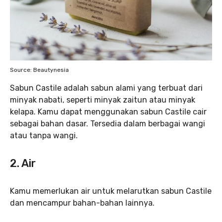
Source: Beautynesia
Sabun Castile adalah sabun alami yang terbuat dari
minyak nabati, seperti minyak zaitun atau minyak
kelapa. Kamu dapat menggunakan sabun Castile cair
sebagai bahan dasar. Tersedia dalam berbagai wangi
atau tanpa wangi.
2. Air
Kamu memerlukan air untuk melarutkan sabun Castile
dan mencampur bahan-bahan lainnya.