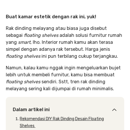
Buat kamar estetik dengan rak ini, yuk!
Rak dinding melayang atau biasa juga disebut
sebagai
floating shelves
adalah solusi furnitur rumah
yang
smart
, lho. Interior rumah kamu akan terasa
simpel dengan adanya rak tersebut. Harga jenis
floating shelves
ini pun terbilang cukup terjangkau.
Namun, kalau kamu nggak ingin mengeluarkan bujet
lebih untuk membeli furnitur, kamu bisa membuat
floating shelves
sendiri. Sstt, tren rak dinding
melayang sering kali dijumpai di rumah minimalis.
Dalam artikel ini
Rekomendasi DIY Rak Dinding Desain Floating
Shelves