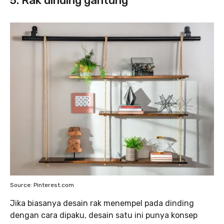
5. Rak dinding gantung
Source: Pinterest.com
Jika biasanya desain rak menempel pada dinding
dengan cara dipaku, desain satu ini punya konsep