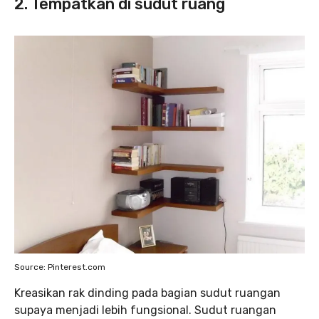
2. Tempatkan di sudut ruang
Source: Pinterest.com
Kreasikan rak dinding pada bagian sudut ruangan
supaya menjadi lebih fungsional. Sudut ruangan