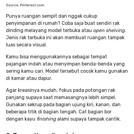
Source: Pinterest.com
Punya ruangan sempit dan nggak cukup
penyimpanan di rumah? Coba saja buat sendiri rak
dinding melayang model terbuka atau
open shelving
.
Jenis rak terbuka ini akan membuat ruangan tampak
luas secara visual.
Kamu bisa menggunakannya sebagai tempat
pajangan indah atau menyimpan benda-benda yang
sering kamu cari. Model tersebut cocok kamu gunakan
di kamar atau dapur.
Agar kreasinya mudah, fokus pada potongan rak
panjang supaya saat memasangnya lebih simpel.
Gunakan sekrup pada bagian ujung kiri, kanan, dan
beberapa titik di bagian tengah. Cat bagian bor
dengan kayu
finishing
alami supaya tampak cantik.