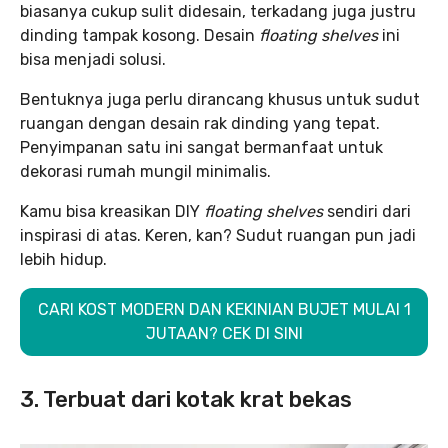
biasanya cukup sulit didesain, terkadang juga justru
dinding tampak kosong. Desain
floating shelves
ini
bisa menjadi solusi.
Bentuknya juga perlu dirancang khusus untuk sudut
ruangan dengan desain rak dinding yang tepat.
Penyimpanan satu ini sangat bermanfaat untuk
dekorasi rumah mungil minimalis.
Kamu bisa kreasikan DIY
floating shelves
sendiri dari
inspirasi di atas. Keren, kan? Sudut ruangan pun jadi
lebih hidup.
CARI KOST MODERN DAN KEKINIAN BUJET MULAI 1
JUTAAN? CEK DI SINI
3. Terbuat dari kotak krat bekas