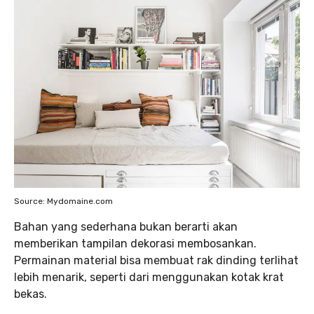
Source: Mydomaine.com
Bahan yang sederhana bukan berarti akan
memberikan tampilan dekorasi membosankan.
Permainan material bisa membuat rak dinding terlihat
lebih menarik, seperti dari menggunakan kotak krat
bekas.