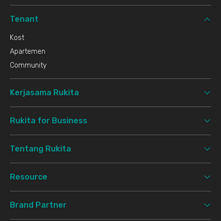
Tenant
Kost
Apartemen
Community
Kerjasama Rukita
Rukita for Business
Tentang Rukita
Resource
Brand Partner