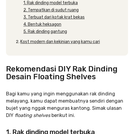
1. Rak dinding model terbuka
2. Tempatkan di sudut ruang
3. Terbuat dari kotak krat bekas
4. Bentuk heksagon
5. Rak dinding gantung
Kost modern dan kekinian yang kamu cari
Rekomendasi DIY Rak Dinding
Desain Floating Shelves
Bagi kamu yang ingin menggunakan rak dinding
melayang, kamu dapat membuatnya sendiri dengan
bujet yang nggak menguras kantong. Simak ulasan
DIY
floating shelves
berikut ini.
1. Rak dinding model terbuka