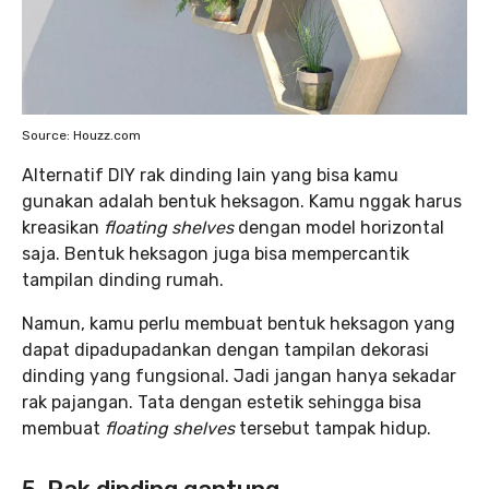
Source: Houzz.com
Alternatif DIY rak dinding lain yang bisa kamu
gunakan adalah bentuk heksagon. Kamu nggak harus
kreasikan
floating shelves
dengan model horizontal
saja. Bentuk heksagon juga bisa mempercantik
tampilan dinding rumah.
Namun, kamu perlu membuat bentuk heksagon yang
dapat dipadupadankan dengan tampilan dekorasi
dinding yang fungsional. Jadi jangan hanya sekadar
rak pajangan. Tata dengan estetik sehingga bisa
membuat
floating shelves
tersebut tampak hidup.