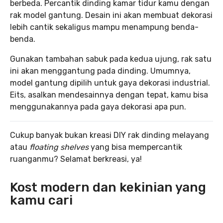
berbeda. Percantik dinding kamar tidur kamu dengan
rak model gantung. Desain ini akan membuat dekorasi
lebih cantik sekaligus mampu menampung benda-
benda.
Gunakan tambahan sabuk pada kedua ujung, rak satu
ini akan menggantung pada dinding. Umumnya,
model gantung dipilih untuk gaya dekorasi industrial.
Eits, asalkan mendesainnya dengan tepat, kamu bisa
menggunakannya pada gaya dekorasi apa pun.
Cukup banyak bukan kreasi DIY rak dinding melayang
atau
floating shelves
yang bisa mempercantik
ruanganmu? Selamat berkreasi, ya!
Kost modern dan kekinian yang
kamu cari