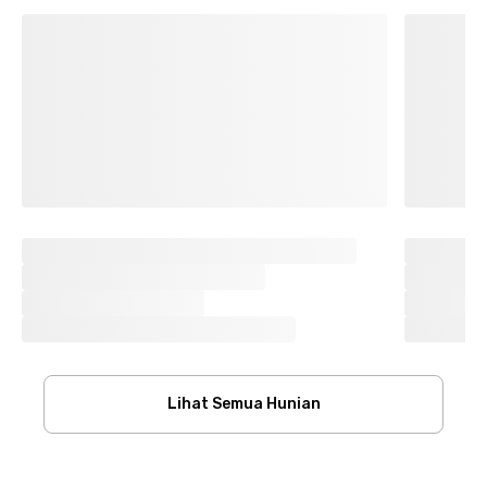
Lihat Semua Hunian