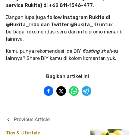
service Rukita) di +62 811-1546-477
.
Jangan lupa juga
follow Instagram Rukita di
@Rukita_Indo dan Twitter @Rukita_ID
untuk
berbagai rekomendasi seru dan info promo menarik
lainnya.
Kamu punya rekomendasi ide DIY
floating shelves
lainnya? Share DIY kamu di kolom komentar, yuk.
Bagikan artikel ini
Previous Article
Tips & Lifestyle