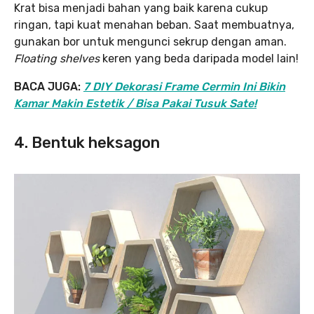
Krat bisa menjadi bahan yang baik karena cukup
ringan, tapi kuat menahan beban. Saat membuatnya,
gunakan bor untuk mengunci sekrup dengan aman.
Floating shelves
keren yang beda daripada model lain!
BACA JUGA:
7 DIY Dekorasi Frame Cermin Ini Bikin
Kamar Makin Estetik / Bisa Pakai Tusuk Sate!
4. Bentuk heksagon