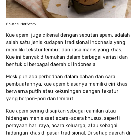
Source: HerStory
Kue apem, juga dikenal dengan sebutan apam, adalah
salah satu jenis kudapan tradisional Indonesia yang
memiliki tekstur lembut dan rasa manis yang khas.
Kue ini banyak ditemukan dalam berbagai variasi dan
bentuk di berbagai daerah di Indonesia.
Meskipun ada perbedaan dalam bahan dan cara
pembuatannya, kue apem biasanya memiliki ciri khas
berwarna putih atau kekuningan dengan tekstur
yang berpori-pori dan lembut.
Kue apem sering disajikan sebagai camilan atau
hidangan manis saat acara-acara khusus, seperti
perayaan hari raya, acara keluarga, atau sebagai
hidangan khas di pasar tradisional. Di setiap daerah di