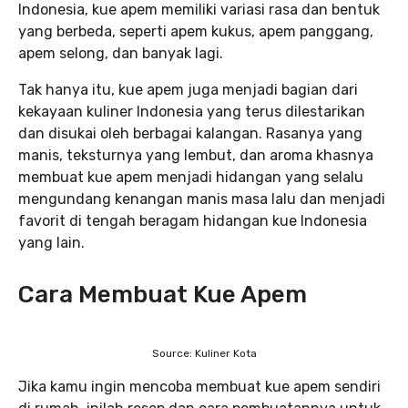
Indonesia, kue apem memiliki variasi rasa dan bentuk
yang berbeda, seperti apem kukus, apem panggang,
apem selong, dan banyak lagi.
Tak hanya itu, kue apem juga menjadi bagian dari
kekayaan kuliner Indonesia yang terus dilestarikan
dan disukai oleh berbagai kalangan. Rasanya yang
manis, teksturnya yang lembut, dan aroma khasnya
membuat kue apem menjadi hidangan yang selalu
mengundang kenangan manis masa lalu dan menjadi
favorit di tengah beragam hidangan kue Indonesia
yang lain.
Cara Membuat Kue Apem
Source: Kuliner Kota
Jika kamu ingin mencoba membuat kue apem sendiri