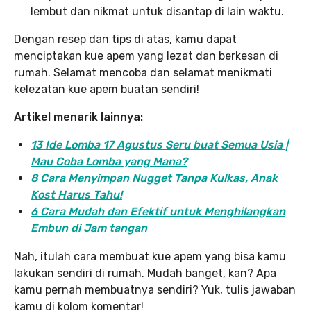
lembut dan nikmat untuk disantap di lain waktu.
Dengan resep dan tips di atas, kamu dapat
menciptakan kue apem yang lezat dan berkesan di
rumah. Selamat mencoba dan selamat menikmati
kelezatan kue apem buatan sendiri!
Artikel menarik lainnya:
13 Ide Lomba 17 Agustus Seru buat Semua Usia |
Mau Coba Lomba yang Mana?
8 Cara Menyimpan Nugget Tanpa Kulkas, Anak
Kost Harus Tahu!
6 Cara Mudah dan Efektif untuk Menghilangkan
Embun di Jam tangan
Nah, itulah cara membuat kue apem yang bisa kamu
lakukan sendiri di rumah. Mudah banget, kan? Apa
kamu pernah membuatnya sendiri? Yuk, tulis jawaban
kamu di kolom komentar!