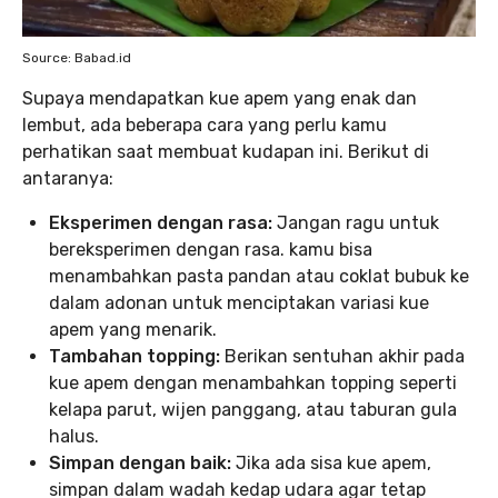
Source: Babad.id
Supaya mendapatkan kue apem yang enak dan
lembut, ada beberapa cara yang perlu kamu
perhatikan saat membuat kudapan ini. Berikut di
antaranya:
Eksperimen dengan rasa:
Jangan ragu untuk
bereksperimen dengan rasa. kamu bisa
menambahkan pasta pandan atau coklat bubuk ke
dalam adonan untuk menciptakan variasi kue
apem yang menarik.
Tambahan topping:
Berikan sentuhan akhir pada
kue apem dengan menambahkan topping seperti
kelapa parut, wijen panggang, atau taburan gula
halus.
Simpan dengan baik:
Jika ada sisa kue apem,
simpan dalam wadah kedap udara agar tetap