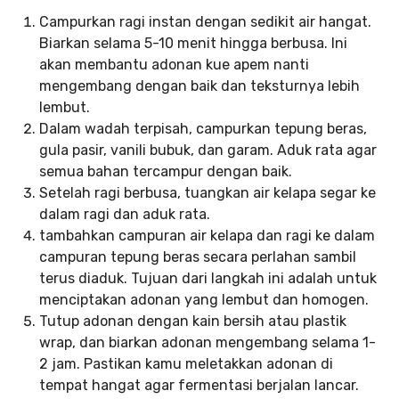
Campurkan ragi instan dengan sedikit air hangat.
Biarkan selama 5-10 menit hingga berbusa. Ini
akan membantu adonan kue apem nanti
mengembang dengan baik dan teksturnya lebih
lembut.
Dalam wadah terpisah, campurkan tepung beras,
gula pasir, vanili bubuk, dan garam. Aduk rata agar
semua bahan tercampur dengan baik.
Setelah ragi berbusa, tuangkan air kelapa segar ke
dalam ragi dan aduk rata.
tambahkan campuran air kelapa dan ragi ke dalam
campuran tepung beras secara perlahan sambil
terus diaduk. Tujuan dari langkah ini adalah untuk
menciptakan adonan yang lembut dan homogen.
Tutup adonan dengan kain bersih atau plastik
wrap, dan biarkan adonan mengembang selama 1-
2 jam. Pastikan kamu meletakkan adonan di
tempat hangat agar fermentasi berjalan lancar.