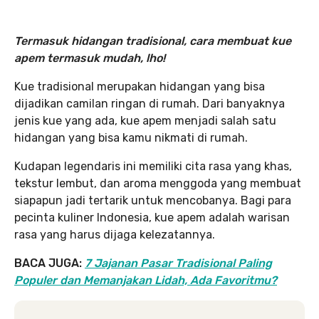
Termasuk hidangan tradisional, cara membuat kue
apem termasuk mudah, lho!
Kue tradisional merupakan hidangan yang bisa
dijadikan camilan ringan di rumah. Dari banyaknya
jenis kue yang ada, kue apem menjadi salah satu
hidangan yang bisa kamu nikmati di rumah.
Kudapan legendaris ini memiliki cita rasa yang khas,
tekstur lembut, dan aroma menggoda yang membuat
siapapun jadi tertarik untuk mencobanya. Bagi para
pecinta kuliner Indonesia, kue apem adalah warisan
rasa yang harus dijaga kelezatannya.
BACA JUGA:
7 Jajanan Pasar Tradisional Paling
Populer dan Memanjakan Lidah, Ada Favoritmu?