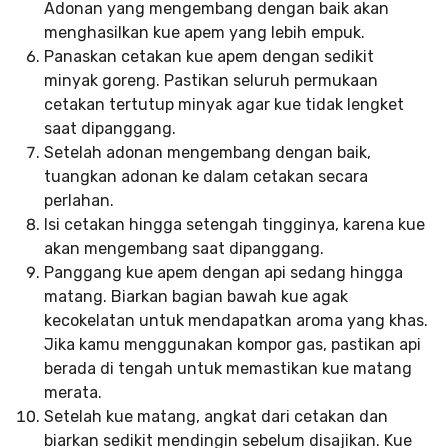
Adonan yang mengembang dengan baik akan
menghasilkan kue apem yang lebih empuk.
Panaskan cetakan kue apem dengan sedikit
minyak goreng. Pastikan seluruh permukaan
cetakan tertutup minyak agar kue tidak lengket
saat dipanggang.
Setelah adonan mengembang dengan baik,
tuangkan adonan ke dalam cetakan secara
perlahan.
Isi cetakan hingga setengah tingginya, karena kue
akan mengembang saat dipanggang.
Panggang kue apem dengan api sedang hingga
matang. Biarkan bagian bawah kue agak
kecokelatan untuk mendapatkan aroma yang khas.
Jika kamu menggunakan kompor gas, pastikan api
berada di tengah untuk memastikan kue matang
merata.
Setelah kue matang, angkat dari cetakan dan
biarkan sedikit mendingin sebelum disajikan. Kue