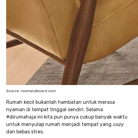
Source: roomandboard.com
Rumah kecil bukanlah hambatan untuk merasa
nyaman di tempat tinggal sendiri. Selama
#dirumahaja ini kita pun punya cukup banyak waktu
untuk menyulap rumah menjadi tempat yang
cozy
dan bebas stres.