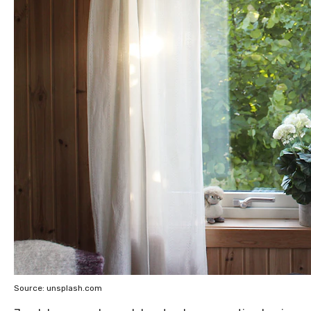
Source: unsplash.com