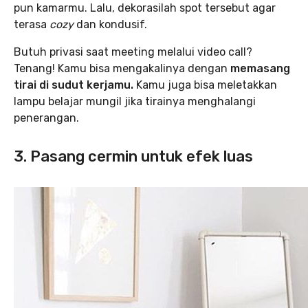
pun kamarmu. Lalu, dekorasilah spot tersebut agar
terasa
cozy
dan kondusif.
Butuh privasi saat meeting melalui video call?
Tenang! Kamu bisa mengakalinya dengan
memasang
tirai di sudut kerjamu.
Kamu juga bisa meletakkan
lampu belajar mungil jika tirainya menghalangi
penerangan.
3. Pasang cermin untuk efek luas