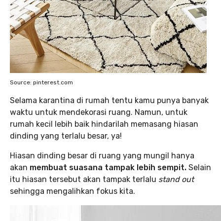
Source: pinterest.com
Selama karantina di rumah tentu kamu punya banyak
waktu untuk mendekorasi ruang. Namun, untuk
rumah kecil lebih baik hindarilah memasang hiasan
dinding yang terlalu besar, ya!
Hiasan dinding besar di ruang yang mungil hanya
akan
membuat suasana tampak lebih sempit.
Selain
itu hiasan tersebut akan tampak terlalu
stand out
sehingga mengalihkan fokus kita.