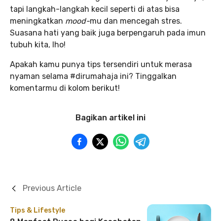
tapi langkah-langkah kecil seperti di atas bisa
meningkatkan
mood-
mu dan mencegah stres.
Suasana hati yang baik juga berpengaruh pada imun
tubuh kita, lho!
Apakah kamu punya tips tersendiri untuk merasa
nyaman selama #dirumahaja ini? Tinggalkan
komentarmu di kolom berikut!
Bagikan artikel ini
Previous Article
Tips & Lifestyle