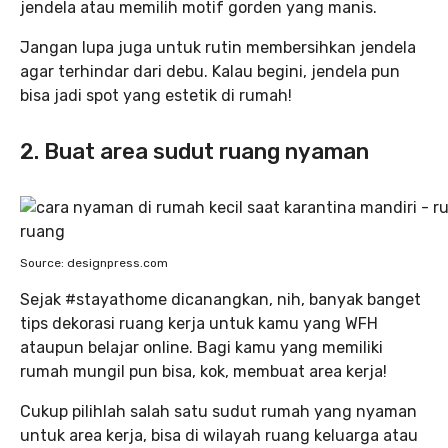
jendela atau memilih motif gorden yang manis.
Jangan lupa juga untuk rutin membersihkan jendela
agar terhindar dari debu. Kalau begini, jendela pun
bisa jadi spot yang estetik di rumah!
2. Buat area sudut ruang nyaman
Source: designpress.com
Sejak #stayathome dicanangkan, nih, banyak banget
tips dekorasi ruang kerja untuk kamu yang WFH
ataupun belajar online. Bagi kamu yang memiliki
rumah mungil pun bisa, kok, membuat area kerja!
Cukup pilihlah salah satu sudut rumah yang nyaman
untuk area kerja, bisa di wilayah ruang keluarga atau