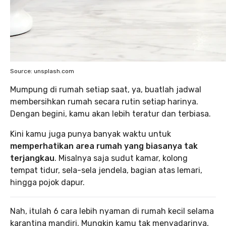
Source: unsplash.com
Mumpung di rumah setiap saat, ya, buatlah jadwal
membersihkan rumah secara rutin setiap harinya.
Dengan begini, kamu akan lebih teratur dan terbiasa.
Kini kamu juga punya banyak waktu untuk
memperhatikan area rumah yang biasanya tak
terjangkau
. Misalnya saja sudut kamar, kolong
tempat tidur, sela-sela jendela, bagian atas lemari,
hingga pojok dapur.
Nah, itulah 6 cara lebih nyaman di rumah kecil selama
karantina mandiri. Mungkin kamu tak menyadarinya,