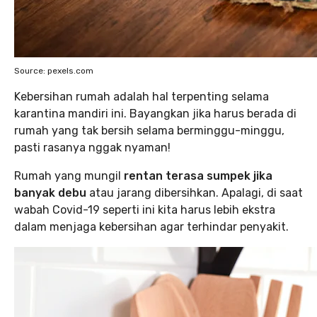
Source: pexels.com
Kebersihan rumah adalah hal terpenting selama
karantina mandiri ini. Bayangkan jika harus berada di
rumah yang tak bersih selama berminggu-minggu,
pasti rasanya nggak nyaman!
Rumah yang mungil
rentan terasa sumpek jika
banyak debu
atau jarang dibersihkan. Apalagi, di saat
wabah Covid-19 seperti ini kita harus lebih ekstra
dalam menjaga kebersihan agar terhindar penyakit.