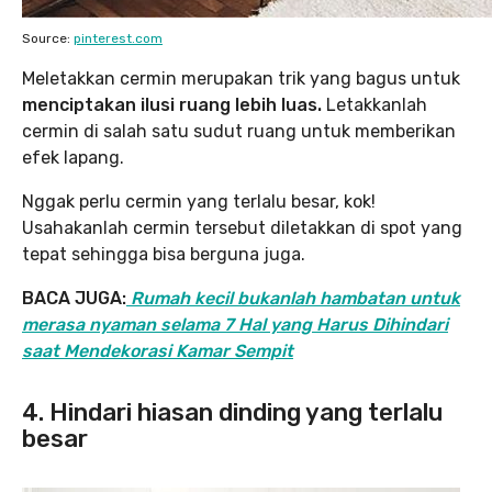
Source:
pinterest.com
Meletakkan cermin merupakan trik yang bagus untuk
menciptakan ilusi ruang lebih luas.
Letakkanlah
cermin di salah satu sudut ruang untuk memberikan
efek lapang.
Nggak perlu cermin yang terlalu besar, kok!
Usahakanlah cermin tersebut diletakkan di spot yang
tepat sehingga bisa berguna juga.
BACA JUGA:
Rumah kecil bukanlah hambatan untuk
merasa nyaman selama 7 Hal yang Harus Dihindari
saat Mendekorasi Kamar Sempit
4. Hindari hiasan dinding yang terlalu
besar