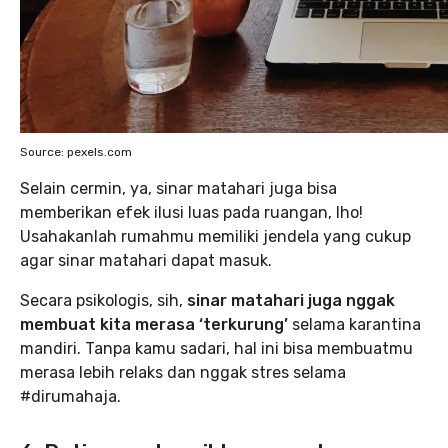
Source: pexels.com
Selain cermin, ya, sinar matahari juga bisa
memberikan efek ilusi luas pada ruangan, lho!
Usahakanlah rumahmu memiliki jendela yang cukup
agar sinar matahari dapat masuk.
Secara psikologis, sih,
sinar matahari juga nggak
membuat kita merasa ‘terkurung’
selama karantina
mandiri. Tanpa kamu sadari, hal ini bisa membuatmu
merasa lebih relaks dan nggak stres selama
#dirumahaja.