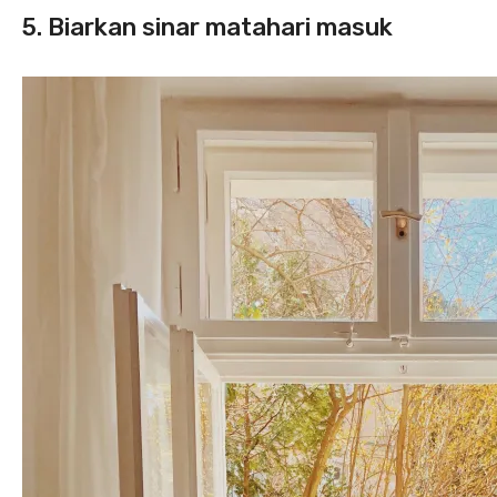
5. Biarkan sinar matahari masuk