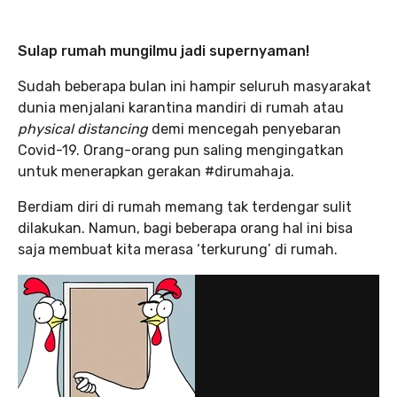
Sulap rumah mungilmu jadi supernyaman!
Sudah beberapa bulan ini hampir seluruh masyarakat
dunia menjalani karantina mandiri di rumah atau
physical distancing
demi mencegah penyebaran
Covid-19. Orang-orang pun saling mengingatkan
untuk menerapkan gerakan #dirumahaja.
Berdiam diri di rumah memang tak terdengar sulit
dilakukan. Namun, bagi beberapa orang hal ini bisa
saja membuat kita merasa ‘terkurung’ di rumah.