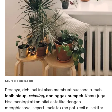
Source: pexels.com
Percaya, deh, hal ini akan membuat suasana rumah
lebih hidup,
relaxing
, dan nggak sumpek
. Kamu juga
bisa meningkatkan nilai estetika dengan
menghiasnya, seperti meletakkan pot kecil di sekitar