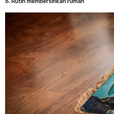
6. Rutin membersihkan rumah