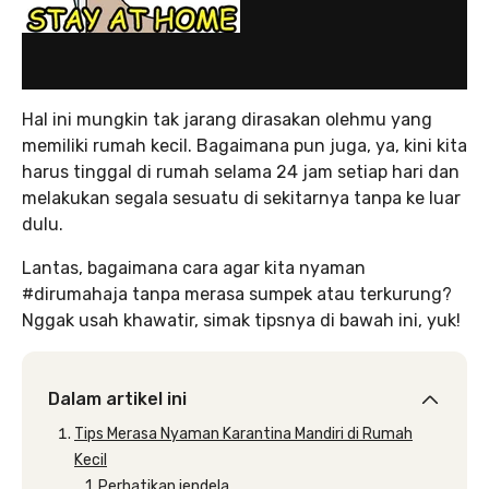
Hal ini mungkin tak jarang dirasakan olehmu yang
memiliki rumah kecil. Bagaimana pun juga, ya, kini kita
harus tinggal di rumah selama 24 jam setiap hari dan
melakukan segala sesuatu di sekitarnya tanpa ke luar
dulu.
Lantas, bagaimana cara agar kita nyaman
#dirumahaja tanpa merasa sumpek atau terkurung?
Nggak usah khawatir, simak tipsnya di bawah ini, yuk!
Dalam artikel ini
Tips Merasa Nyaman Karantina Mandiri di Rumah
Kecil
1. Perhatikan jendela