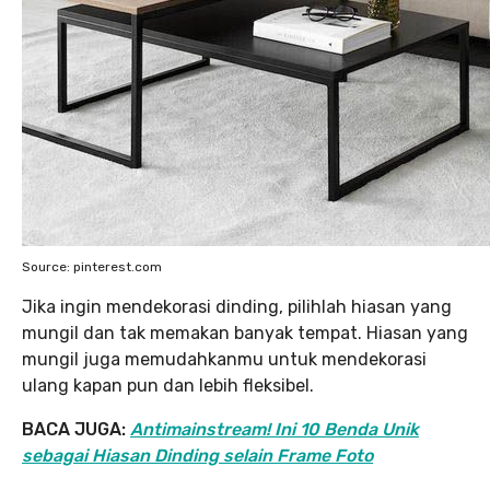
Source: pinterest.com
Jika ingin mendekorasi dinding, pilihlah hiasan yang
mungil dan tak memakan banyak tempat. Hiasan yang
mungil juga memudahkanmu untuk mendekorasi
ulang kapan pun dan lebih fleksibel.
BACA JUGA:
Antimainstream! Ini 10 Benda Unik
sebagai Hiasan Dinding selain Frame Foto