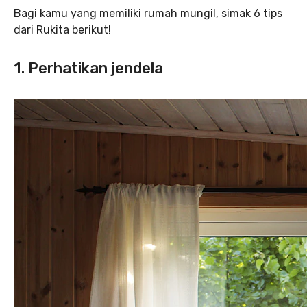
Bagi kamu yang memiliki rumah mungil, simak 6 tips
dari Rukita berikut!
1. Perhatikan jendela