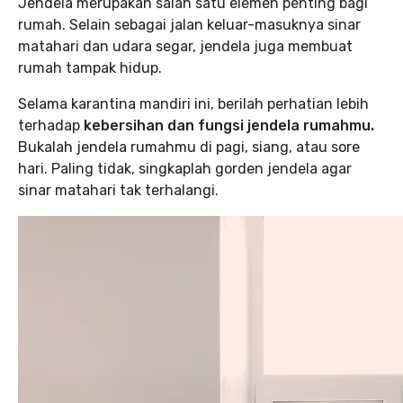
Jendela merupakan salah satu elemen penting bagi
rumah. Selain sebagai jalan keluar-masuknya sinar
matahari dan udara segar, jendela juga membuat
rumah tampak hidup.
Selama karantina mandiri ini, berilah perhatian lebih
terhadap
kebersihan dan fungsi jendela rumahmu.
Bukalah jendela rumahmu di pagi, siang, atau sore
hari. Paling tidak, singkaplah gorden jendela agar
sinar matahari tak terhalangi.