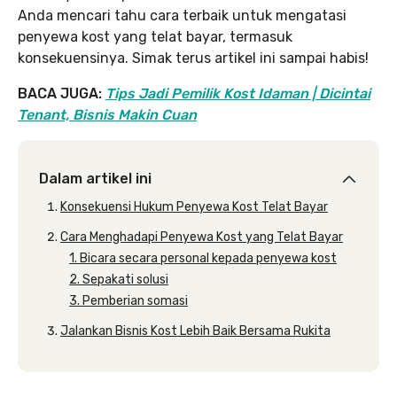
Anda mencari tahu cara terbaik untuk mengatasi
penyewa kost yang telat bayar, termasuk
konsekuensinya. Simak terus artikel ini sampai habis!
BACA JUGA:
Tips Jadi Pemilik Kost Idaman | Dicintai
Tenant, Bisnis Makin Cuan
Dalam artikel ini
Konsekuensi Hukum Penyewa Kost Telat Bayar
Cara Menghadapi Penyewa Kost yang Telat Bayar
1. Bicara secara personal kepada penyewa kost
2. Sepakati solusi
3. Pemberian somasi
Jalankan Bisnis Kost Lebih Baik Bersama Rukita