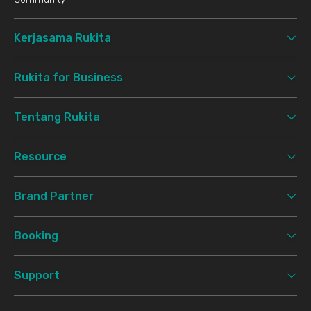
Kerjasama Rukita
Rukita for Business
Tentang Rukita
Resource
Brand Partner
Booking
Support