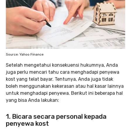
Source: Yahoo Finance
Setelah mengetahui konsekuensi hukumnya, Anda
juga perlu mencari tahu cara menghadapi penyewa
kost yang telat bayar. Tentunya, Anda juga tidak
boleh menggunakan kekerasan atau hal kasar lainnya
untuk menghadapi penyewa. Berikut ini beberapa hal
yang bisa Anda lakukan:
1. Bicara secara personal kepada
penyewa kost