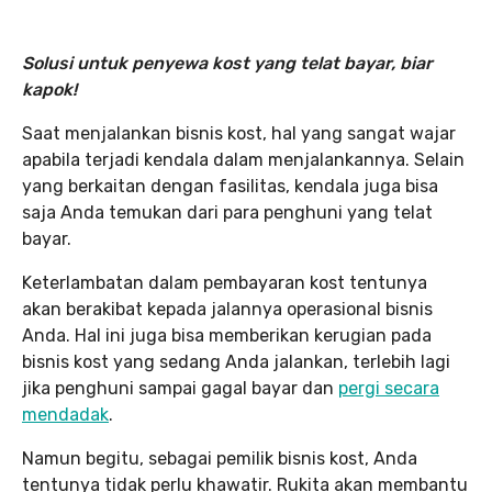
Solusi untuk penyewa kost yang telat bayar
, biar
kapok!
Saat menjalankan bisnis kost, hal yang sangat wajar
apabila terjadi kendala dalam menjalankannya. Selain
yang berkaitan dengan fasilitas, kendala juga bisa
saja Anda temukan dari para penghuni yang telat
bayar.
Keterlambatan dalam pembayaran kost tentunya
akan berakibat kepada jalannya operasional bisnis
Anda. Hal ini juga bisa memberikan kerugian pada
bisnis kost yang sedang Anda jalankan, terlebih lagi
jika penghuni sampai gagal bayar dan
pergi secara
mendadak
.
Namun begitu, sebagai pemilik bisnis kost, Anda
tentunya tidak perlu khawatir. Rukita akan membantu