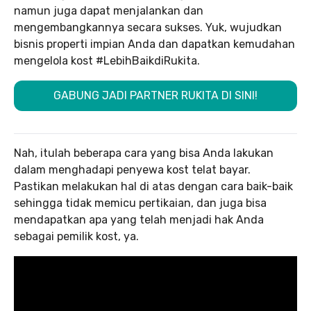
namun juga dapat menjalankan dan
mengembangkannya secara sukses. Yuk, wujudkan
bisnis properti impian Anda dan dapatkan kemudahan
mengelola kost #LebihBaikdiRukita.
GABUNG JADI PARTNER RUKITA DI SINI!
Nah, itulah beberapa cara yang bisa Anda lakukan
dalam menghadapi penyewa kost telat bayar.
Pastikan melakukan hal di atas dengan cara baik-baik
sehingga tidak memicu pertikaian, dan juga bisa
mendapatkan apa yang telah menjadi hak Anda
sebagai pemilik kost, ya.