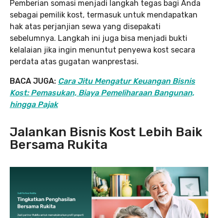
Pemberian somasi menjadi langkah tegas bagi Anda
sebagai pemilik kost, termasuk untuk mendapatkan
hak atas perjanjian sewa yang disepakati
sebelumnya. Langkah ini juga bisa menjadi bukti
kelalaian jika ingin menuntut penyewa kost secara
perdata atas gugatan wanprestasi.
BACA JUGA:
Cara Jitu Mengatur Keuangan Bisnis
Kost: Pemasukan, Biaya Pemeliharaan Bangunan,
hingga Pajak
Jalankan Bisnis Kost Lebih Baik
Bersama Rukita