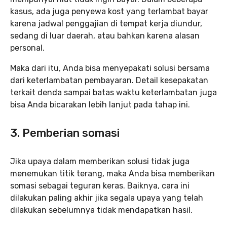
kasus, ada juga penyewa kost yang terlambat bayar
karena jadwal penggajian di tempat kerja diundur,
sedang di luar daerah, atau bahkan karena alasan
personal.
Maka dari itu, Anda bisa menyepakati solusi bersama
dari keterlambatan pembayaran. Detail kesepakatan
terkait denda sampai batas waktu keterlambatan juga
bisa Anda bicarakan lebih lanjut pada tahap ini.
3. Pemberian somasi
Jika upaya dalam memberikan solusi tidak juga
menemukan titik terang, maka Anda bisa memberikan
somasi sebagai teguran keras. Baiknya, cara ini
dilakukan paling akhir jika segala upaya yang telah
dilakukan sebelumnya tidak mendapatkan hasil.