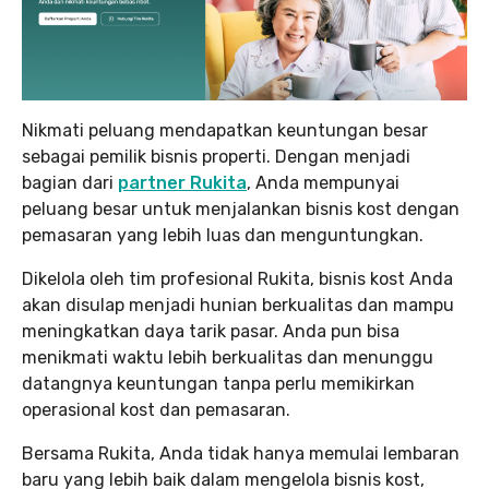
Nikmati peluang mendapatkan keuntungan besar
sebagai pemilik bisnis properti. Dengan menjadi
bagian dari
partner Rukita
, Anda mempunyai
peluang besar untuk menjalankan bisnis kost dengan
pemasaran yang lebih luas dan menguntungkan.
Dikelola oleh tim profesional Rukita, bisnis kost Anda
akan disulap menjadi hunian berkualitas dan mampu
meningkatkan daya tarik pasar. Anda pun bisa
menikmati waktu lebih berkualitas dan menunggu
datangnya keuntungan tanpa perlu memikirkan
operasional kost dan pemasaran.
Bersama Rukita, Anda tidak hanya memulai lembaran
baru yang lebih baik dalam mengelola bisnis kost,