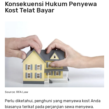
Konsekuensi Hukum Penyewa
Kost Telat Bayar
Source: RFA Law
Perlu diketahui, penghuni yang menyewa kost Anda
biasanya terikat pada perjanjian sewa menyewa.