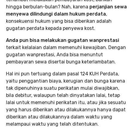
hingga berbulan-bulan? Nah, karena
perjanjian sewa
menyewa dilindungi dalam hukum perdata
,
konsekuensi hukum yang bisa diberikan adalah
gugatan perdata kepada penyewa kost.
Anda pun bisa melakukan gugatan wanprestasi
terkait kelalaian dalam memenuhi kewajiban. Dengan
gugatan wanprestasi, Anda bisa menuntut
pembayaran sewa disertai bunga keterlambatan.
Hal ini pun tertuang dalam pasal 124 KUH Perdata,
yaitu penggantian biaya, kerugian dan bunga karena
tak dipenuhinya suatu perikatan mulai diwajibkan,
bila debitur, walaupun telah dinyatakan lalai, tetap
lalai untuk memenuhi perikatan itu, atau jika sesuatu
yang harus diberikan atau dilakukannya hanya dapat
diberikan atau dilakukannya dalam waktu yang
melampaui waktu yang telah ditentukan.