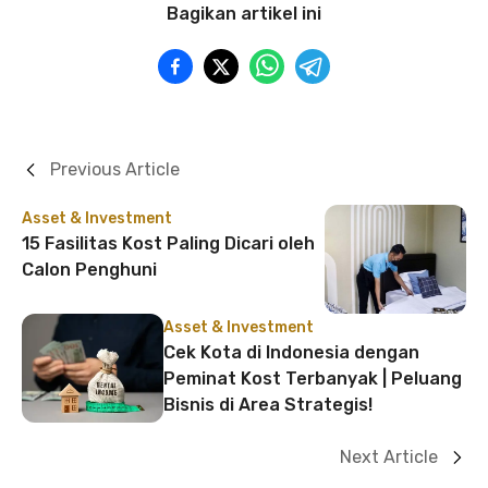
Bagikan artikel ini
Previous Article
Asset & Investment
15 Fasilitas Kost Paling Dicari oleh
Calon Penghuni
Asset & Investment
Cek Kota di Indonesia dengan
Peminat Kost Terbanyak | Peluang
Bisnis di Area Strategis!
Next Article