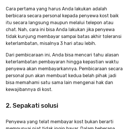
Cara pertama yang harus Anda lakukan adalah
berbicara secara personal kepada penyewa kost baik
itu secara langsung maupun melalui telepon atau
chat. Nah, cara ini bisa Anda lakukan jika penyewa
tidak kunjung membayar sampai batas akhir toleransi
keterlambatan, misalnya 3 hari atau lebih.
Dari pembicaraan ini, Anda bisa mencari tahu alasan
keterlambatan pembayaran hingga kepastian waktu
penyewa akan membayarkannya. Pembicaraan secara
personal pun akan membuat kedua belah pihak jadi
bisa memahami satu sama lain mengenai hak dan
kewajibannya di kost.
2. Sepakati solusi
Penyewa yang telat membayar kost bukan berarti
mempunyai niat tidak ingin bayar. Dalam beberapa