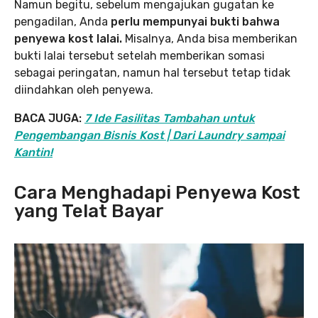
Namun begitu, sebelum mengajukan gugatan ke
pengadilan, Anda
perlu mempunyai bukti bahwa
penyewa kost lalai.
Misalnya, Anda bisa memberikan
bukti lalai tersebut setelah memberikan somasi
sebagai peringatan, namun hal tersebut tetap tidak
diindahkan oleh penyewa.
BACA JUGA:
7 Ide Fasilitas Tambahan untuk
Pengembangan Bisnis Kost | Dari Laundry sampai
Kantin!
Cara Menghadapi Penyewa Kost
yang Telat Bayar