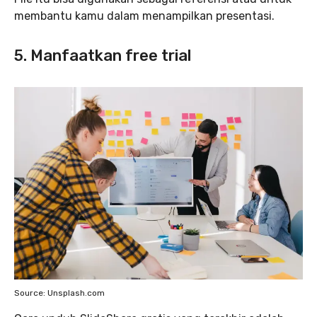
membantu kamu dalam menampilkan presentasi.
5. Manfaatkan free trial
Source: Unsplash.com