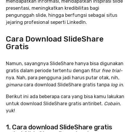
mendapatkan informasi, mendapatkan inspirasi slide
presentasi, meningkatkan kredibilitas bagi
pengunggah slide, hingga berfungsi sebagai situs
jejaring profesional seperti LinkedIn.
Cara Download SlideShare
Gratis
Namun, sayangnya SlideShare hanya bisa digunakan
gratis dalam periode tertentu dengan fitur
free trial-
nya. Nah, para pengguna jadi harus putar otak, nih,
gimana
cara download SlideShare gratis tanpa
log in
.
Berikut ini ada beberapa cara yang bisa kamu lakukan
untuk download SlideShare gratis antiribet.
Cobain
,
yuk!
1. Cara download SlideShare gratis