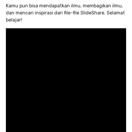
Kamu pun bisa mendapatkan ilmu, membagikan ilmu,
dan mencari inspirasi dari file-file SlideShare. Selamat
belajar!