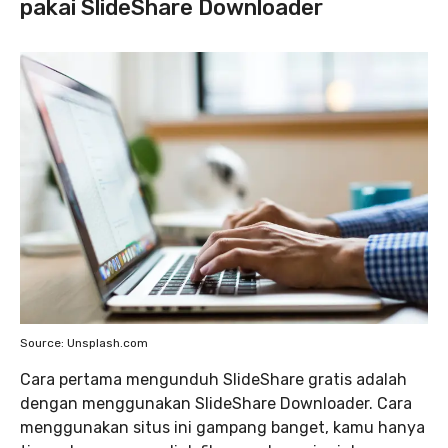
pakai SlideShare Downloader
Source: Unsplash.com
Cara pertama mengunduh SlideShare gratis adalah
dengan menggunakan SlideShare Downloader. Cara
menggunakan situs ini gampang banget, kamu hanya