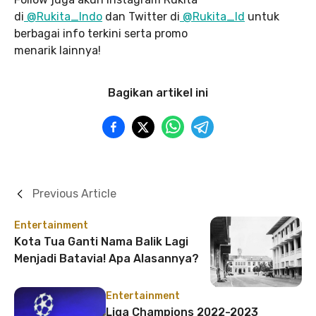
di
@Rukita_Indo
dan Twitter di
@Rukita_Id
untuk
berbagai info terkini serta promo
menarik lainnya!
Bagikan artikel ini
Previous Article
Entertainment
Kota Tua Ganti Nama Balik Lagi
Menjadi Batavia! Apa Alasannya?
Entertainment
Liga Champions 2022-2023