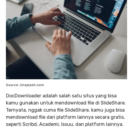
Source: Unsplash.com
DocDownloader adalah salah satu situs yang bisa
kamu gunakan untuk mendownload file di SlideShare.
Ternyata, nggak cuma file SlideShare, kamu juga bisa
mendownload file dari platform lainnya secara gratis,
seperti Scribd, Academi, Issuu, dan platform lainnya.