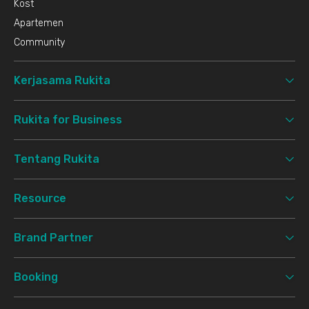
Kost
Apartemen
Community
Kerjasama Rukita
Rukita for Business
Tentang Rukita
Resource
Brand Partner
Booking