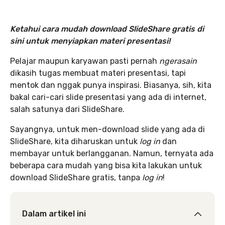
Ketahui cara mudah download SlideShare gratis di
sini untuk menyiapkan materi presentasi!
Pelajar maupun karyawan pasti pernah
ngerasain
dikasih tugas membuat materi presentasi, tapi
mentok dan nggak punya inspirasi. Biasanya, sih, kita
bakal cari-cari slide presentasi yang ada di internet,
salah satunya dari SlideShare.
Sayangnya, untuk men-download slide yang ada di
SlideShare, kita diharuskan untuk
log in
dan
membayar untuk berlangganan. Namun, ternyata ada
beberapa cara mudah yang bisa kita lakukan untuk
download SlideShare gratis, tanpa
log in
!
Dalam artikel ini