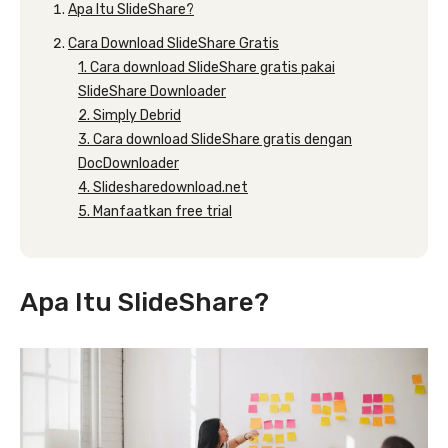
Apa Itu SlideShare?
Cara Download SlideShare Gratis
1. Cara download SlideShare gratis pakai
SlideShare Downloader
2. Simply Debrid
3. Cara download SlideShare gratis dengan
DocDownloader
4. Slidesharedownload.net
5. Manfaatkan free trial
Apa Itu SlideShare?