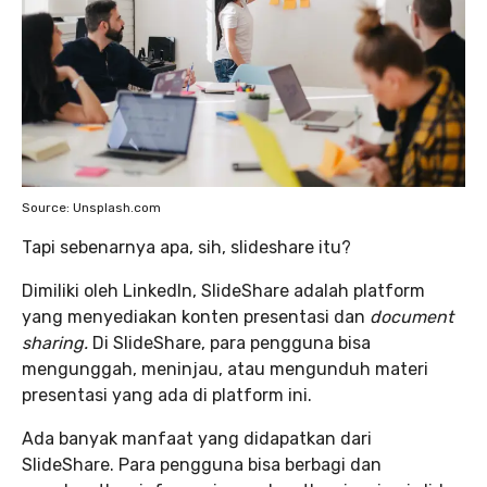
Source: Unsplash.com
Tapi sebenarnya apa, sih, slideshare itu?
Dimiliki oleh LinkedIn, SlideShare adalah platform
yang menyediakan konten presentasi dan
document
sharing.
Di SlideShare, para pengguna bisa
mengunggah, meninjau, atau mengunduh materi
presentasi yang ada di platform ini.
Ada banyak manfaat yang didapatkan dari
SlideShare. Para pengguna bisa berbagi dan