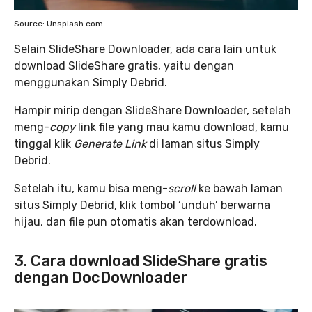
Source: Unsplash.com
Selain SlideShare Downloader, ada cara lain untuk
download SlideShare gratis, yaitu dengan
menggunakan Simply Debrid.
Hampir mirip dengan SlideShare Downloader, setelah
meng-
copy
link file yang mau kamu download, kamu
tinggal klik
Generate Link
di laman situs Simply
Debrid.
Setelah itu, kamu bisa meng-
scroll
ke bawah laman
situs Simply Debrid, klik tombol ‘unduh’ berwarna
hijau, dan file pun otomatis akan terdownload.
3. Cara download SlideShare gratis
dengan DocDownloader