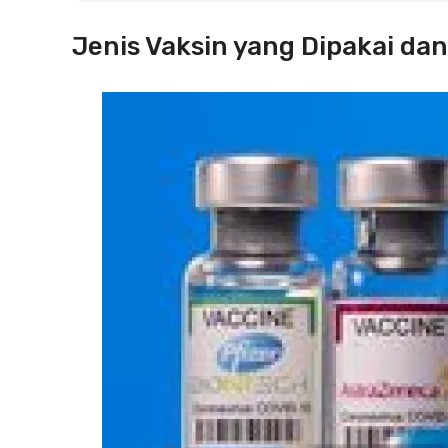
Jenis Vaksin yang Dipakai dan