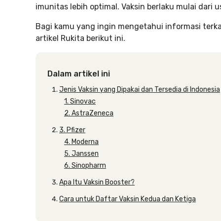
imunitas lebih optimal. Vaksin berlaku mulai dari u
Bagi kamu yang ingin mengetahui informasi terkai
artikel Rukita berikut ini.
Dalam artikel ini
Jenis Vaksin yang Dipakai dan Tersedia di Indonesia
1. Sinovac
2. AstraZeneca
3. Pfizer
4. Moderna
5. Janssen
6. Sinopharm
Apa Itu Vaksin Booster?
Cara untuk Daftar Vaksin Kedua dan Ketiga