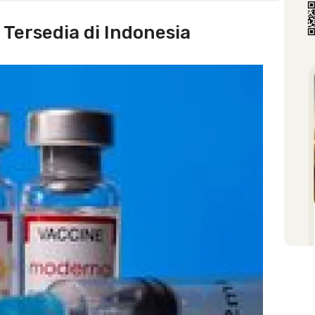
 Tersedia di Indonesia