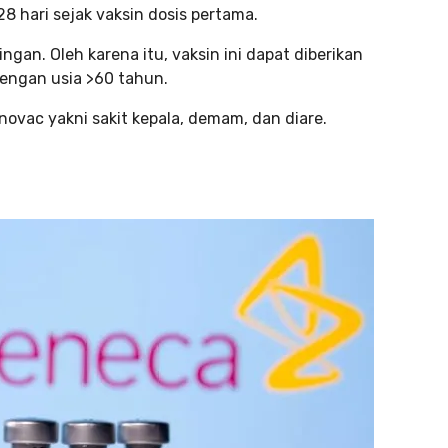
8 hari sejak vaksin dosis pertama.
ngan. Oleh karena itu, vaksin ini dapat diberikan
dengan usia >60 tahun.
ovac yakni sakit kepala, demam, dan diare.