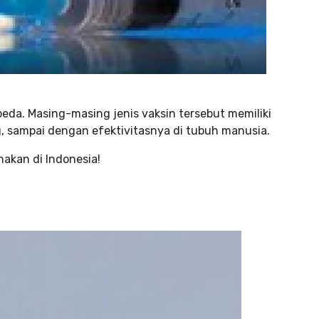
beda. Masing-masing jenis vaksin tersebut memiliki
, sampai dengan efektivitasnya di tubuh manusia.
nakan di Indonesia!