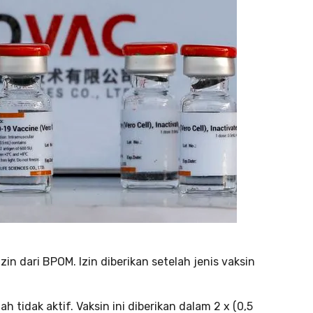
n dari BPOM. Izin diberikan setelah jenis vaksin
h tidak aktif. Vaksin ini diberikan dalam 2 x (0,5