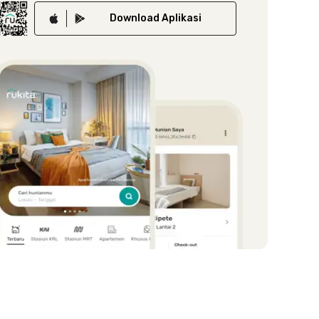
Download
Aplikasi