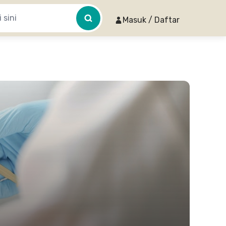
Masuk / Daftar