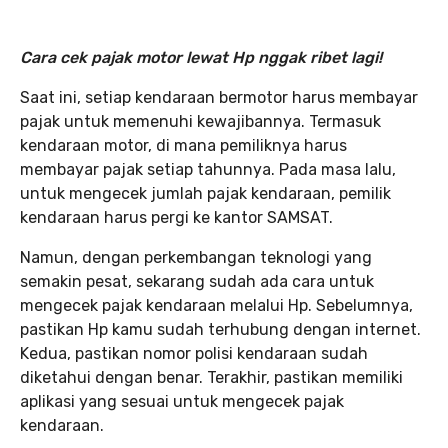
Cara cek pajak motor lewat Hp nggak ribet lagi!
Saat ini, setiap kendaraan bermotor harus membayar
pajak untuk memenuhi kewajibannya. Termasuk
kendaraan motor, di mana pemiliknya harus
membayar pajak setiap tahunnya. Pada masa lalu,
untuk mengecek jumlah pajak kendaraan, pemilik
kendaraan harus pergi ke kantor SAMSAT.
Namun, dengan perkembangan teknologi yang
semakin pesat, sekarang sudah ada cara untuk
mengecek pajak kendaraan melalui Hp. Sebelumnya,
pastikan Hp kamu sudah terhubung dengan internet.
Kedua, pastikan nomor polisi kendaraan sudah
diketahui dengan benar. Terakhir, pastikan memiliki
aplikasi yang sesuai untuk mengecek pajak
kendaraan.