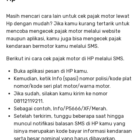
Masih mencari cara lain untuk cek pajak motor lewat
Hp dengan mudah? Jika kamu kurang tertarik untuk
mencoba mengecek pajak motor melalui website
maupun aplikasi, kamu juga bisa mengecek pajak
kendaraan bermotor kamu melalui SMS.
Berikut ini cara cek pajak motor di HP melalui SMS.
Buka aplikasi pesan di HP kamu.
Kemudian, ketik Info (spasi) nomor polisi/kode plat
nomor/kode seri plat motor/warna motor.
Jika sudah, silakan kamu kirim ke nomor
08112119211.
Sebagai contoh, Info/P5666/XF/Merah.
Setelah terkirim, tunggu beberapa saat hingga
muncul notifikasi balasan SMS di HP kamu yang
isinya merupakan kode bayar informasi kendaraan
serta besar nominal yang harus dibayarkan.