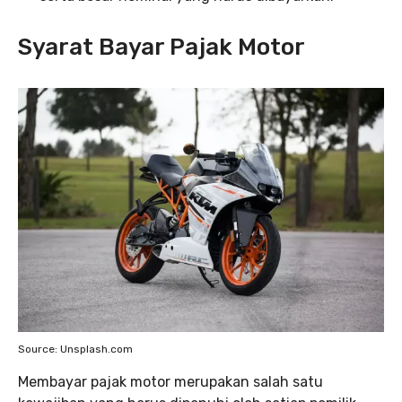
Syarat Bayar Pajak Motor
Source: Unsplash.com
Membayar pajak motor merupakan salah satu