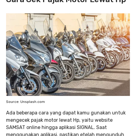
Source: Unsplash.com
Ada beberapa cara yang dapat kamu gunakan untuk
mengecek pajak motor lewat Hp, yaitu website
SAMSAT online hingga aplikasi SIGNAL. Saat
menggunakan aplikasi, pastikan etelah mengunduh