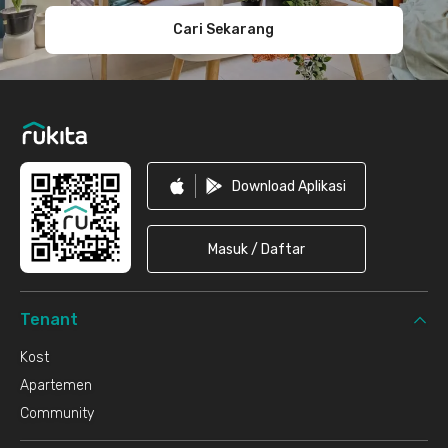
Cari Sekarang
Download Aplikasi
Masuk / Daftar
Tenant
Kost
Apartemen
Community