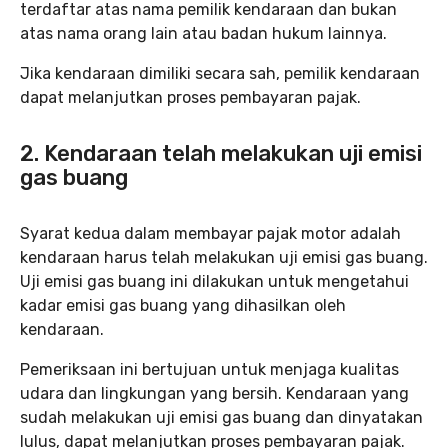
terdaftar atas nama pemilik kendaraan dan bukan
atas nama orang lain atau badan hukum lainnya.
Jika kendaraan dimiliki secara sah, pemilik kendaraan
dapat melanjutkan proses pembayaran pajak.
2. Kendaraan telah melakukan uji emisi
gas buang
Syarat kedua dalam membayar pajak motor adalah
kendaraan harus telah melakukan uji emisi gas buang.
Uji emisi gas buang ini dilakukan untuk mengetahui
kadar emisi gas buang yang dihasilkan oleh
kendaraan.
Pemeriksaan ini bertujuan untuk menjaga kualitas
udara dan lingkungan yang bersih. Kendaraan yang
sudah melakukan uji emisi gas buang dan dinyatakan
lulus, dapat melanjutkan proses pembayaran pajak.