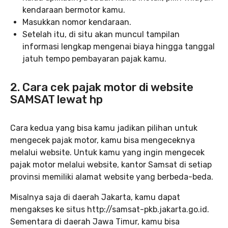
kendaraan bermotor kamu.
Masukkan nomor kendaraan.
Setelah itu, di situ akan muncul tampilan
informasi lengkap mengenai biaya hingga tanggal
jatuh tempo pembayaran pajak kamu.
2. Cara cek pajak motor di website
SAMSAT lewat hp
Cara kedua yang bisa kamu jadikan pilihan untuk
mengecek pajak motor, kamu bisa mengeceknya
melalui website. Untuk kamu yang ingin mengecek
pajak motor melalui website, kantor Samsat di setiap
provinsi memiliki alamat website yang berbeda-beda.
Misalnya saja di daerah Jakarta, kamu dapat
mengakses ke situs http://samsat-pkb.jakarta.go.id.
Sementara di daerah Jawa Timur, kamu bisa