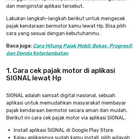
dan menginstal aplikasi tersebut.
Lakukan langkah-langkah berikut untuk mengecek
pajak kendaraan bermotor kamu lewat Hp. Bisa pilih
cara yang sesuai dengan kebutuhanmu.
Baca juga:
Cara Hitung Pajak Mobil: Bekas, Progresif,
dan Denda Keterlambatan
1. Cara cek pajak motor di aplikasi
SIGNAL lewat Hp
SIGNAL adalah samsat digital nasional, sebuah
aplikasi untuk memudahkan masyarakat membayar
pajak kendaraan bermotor secara aman dan mudah.
Berikut ini cara cek pajak motor via aplikasi SIGNAL.
Install aplikasi SIGNAL di Google Play Store.
Kalau aplikasinya sudah kamu install, pilih wilayah