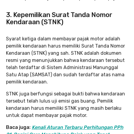
3. Kepemilikan Surat Tanda Nomor
Kendaraan (STNK)
Syarat ketiga dalam membayar pajak motor adalah
pemilik kendaraan harus memiliki Surat Tanda Nomor
Kendaraan (STNK) yang sah. STNK adalah dokumen
resmi yang menunjukkan bahwa kendaraan tersebut
telah terdaftar di Sistem Administrasi Manunggal
Satu Atap (SAMSAT) dan sudah terdaftar atas nama
pemilik kendaraan.
STNK juga berfungsi sebagai bukti bahwa kendaraan
tersebut telah lulus uji emisi gas buang. Pemilik
kendaraan harus memiliki STNK yang masih berlaku
untuk dapat membayar pajak motor.
Baca juga:
Kenali Aturan Terbaru Perhitungan PPh