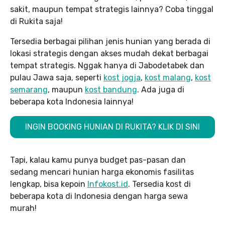
sakit, maupun tempat strategis lainnya? Coba tinggal
di Rukita saja!
Tersedia berbagai pilihan jenis hunian yang berada di
lokasi strategis dengan akses mudah dekat berbagai
tempat strategis. Nggak hanya di Jabodetabek dan
pulau Jawa saja, seperti
kost jogja
,
kost malang
,
kost
semarang
, maupun
kost bandung
. Ada juga di
beberapa kota Indonesia lainnya!
INGIN BOOKING HUNIAN DI RUKITA? KLIK DI SINI
Tapi, kalau kamu punya budget pas-pasan dan
sedang mencari hunian harga ekonomis fasilitas
lengkap, bisa kepoin
Infokost.id
. Tersedia kost di
beberapa kota di Indonesia dengan harga sewa
murah!