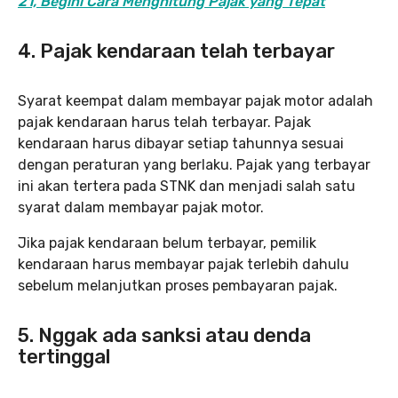
21, Begini Cara Menghitung Pajak yang Tepat
4. Pajak kendaraan telah terbayar
Syarat keempat dalam membayar pajak motor adalah
pajak kendaraan harus telah terbayar. Pajak
kendaraan harus dibayar setiap tahunnya sesuai
dengan peraturan yang berlaku. Pajak yang terbayar
ini akan tertera pada STNK dan menjadi salah satu
syarat dalam membayar pajak motor.
Jika pajak kendaraan belum terbayar, pemilik
kendaraan harus membayar pajak terlebih dahulu
sebelum melanjutkan proses pembayaran pajak.
5. Nggak ada sanksi atau denda
tertinggal