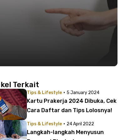
ikel Terkait
·
Tips & Lifestyle
5 January 2024
Kartu Prakerja 2024 Dibuka, Cek
Cara Daftar dan Tips Lolosnya!
·
Tips & Lifestyle
24 April 2022
Langkah-langkah Menyusun