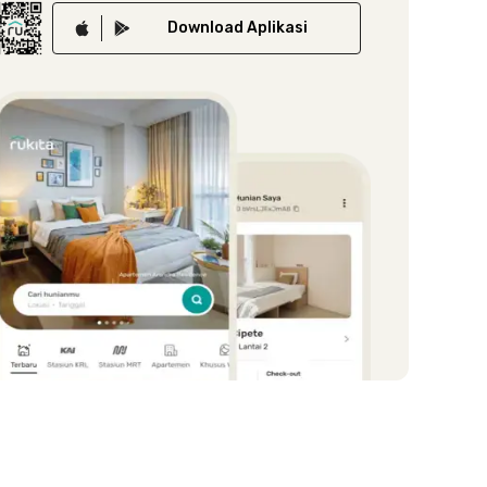
Download
Aplikasi