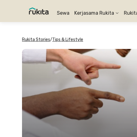
Sewa
Kerjasama Rukita
Rukit
Rukita Stories
/
Tips & Lifestyle