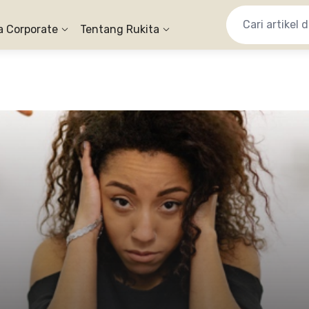
a Corporate
Tentang Rukita