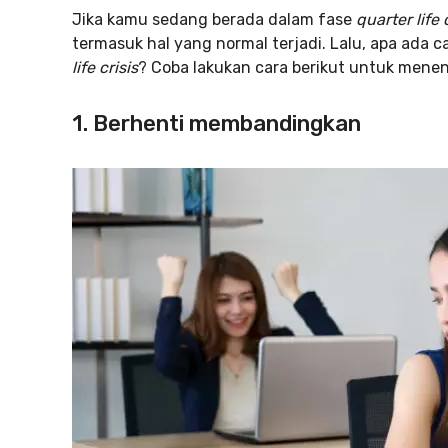
Jika kamu sedang berada dalam fase
quarter life 
termasuk hal yang normal terjadi. Lalu, apa ada 
life crisis
? Coba lakukan cara berikut untuk mene
1. Berhenti membandingkan