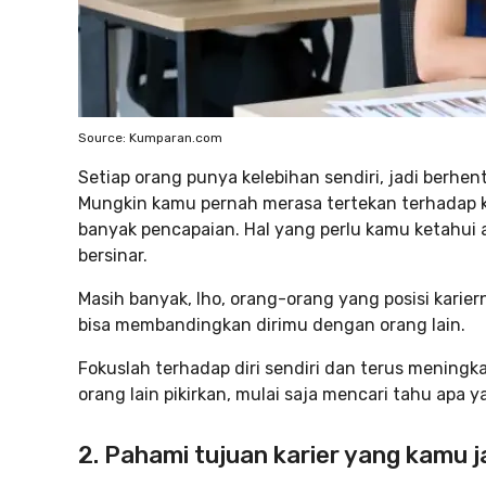
Source: Kumparan.com
Setiap orang punya kelebihan sendiri, jadi berhe
Mungkin kamu pernah merasa tertekan terhadap k
banyak pencapaian. Hal yang perlu kamu ketahui 
bersinar.
Masih banyak, lho, orang-orang yang posisi kari
bisa membandingkan dirimu dengan orang lain.
Fokuslah terhadap diri sendiri dan terus menin
orang lain pikirkan, mulai saja mencari tahu apa 
2. Pahami tujuan karier yang kamu j