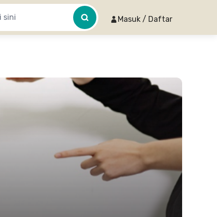
Masuk / Daftar