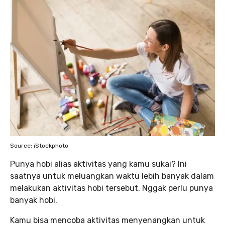
Source: iStockphoto
Punya hobi alias aktivitas yang kamu sukai? Ini
saatnya untuk meluangkan waktu lebih banyak dalam
melakukan aktivitas hobi tersebut. Nggak perlu punya
banyak hobi.
Kamu bisa mencoba aktivitas menyenangkan untuk