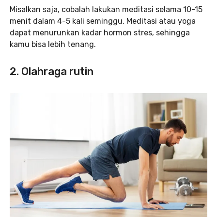
Misalkan saja, cobalah lakukan meditasi selama 10-15
menit dalam 4-5 kali seminggu. Meditasi atau yoga
dapat menurunkan kadar hormon stres, sehingga
kamu bisa lebih tenang.
2. Olahraga rutin