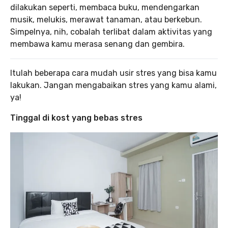
dilakukan seperti, membaca buku, mendengarkan
musik, melukis, merawat tanaman, atau berkebun.
Simpelnya, nih, cobalah terlibat dalam aktivitas yang
membawa kamu merasa senang dan gembira.
Itulah beberapa cara mudah usir stres yang bisa kamu
lakukan. Jangan mengabaikan stres yang kamu alami,
ya!
Tinggal di kost yang bebas stres