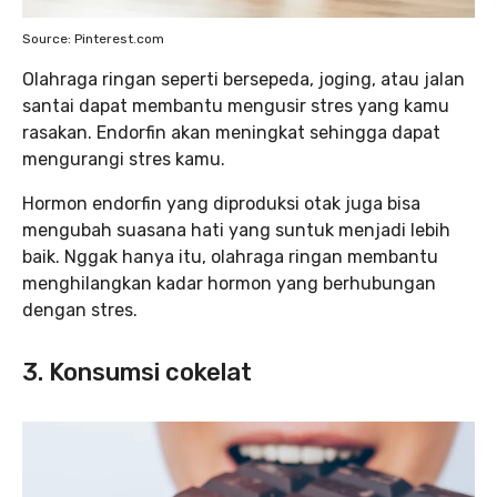
Source: Pinterest.com
Olahraga ringan seperti bersepeda, joging, atau jalan
santai dapat membantu mengusir stres yang kamu
rasakan. Endorfin akan meningkat sehingga dapat
mengurangi stres kamu.
Hormon endorfin yang diproduksi otak juga bisa
mengubah suasana hati yang suntuk menjadi lebih
baik. Nggak hanya itu, olahraga ringan membantu
menghilangkan kadar hormon yang berhubungan
dengan stres.
3. Konsumsi cokelat