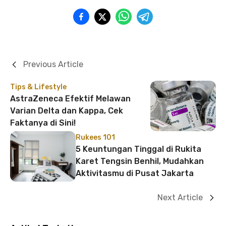
Previous Article
Tips & Lifestyle
AstraZeneca Efektif Melawan
Varian Delta dan Kappa, Cek
Faktanya di Sini!
Rukees 101
5 Keuntungan Tinggal di Rukita
Karet Tengsin Benhil, Mudahkan
Aktivitasmu di Pusat Jakarta
Next Article