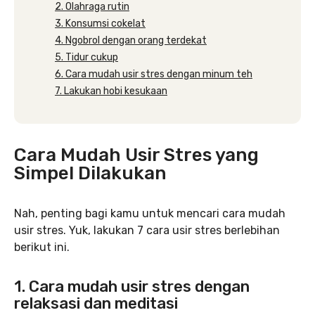
2. Olahraga rutin
3. Konsumsi cokelat
4. Ngobrol dengan orang terdekat
5. Tidur cukup
6. Cara mudah usir stres dengan minum teh
7. Lakukan hobi kesukaan
Cara Mudah Usir Stres yang
Simpel Dilakukan
Nah, penting bagi kamu untuk mencari cara mudah
usir stres. Yuk, lakukan 7 cara usir stres berlebihan
berikut ini.
1. Cara mudah usir stres dengan
relaksasi dan meditasi