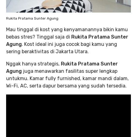
Rukita Pratama Sunter Agung
Mau tinggal di kost yang kenyamanannya bikin kamu
bebas stres? Tinggal saja di
Rukita Pratama Sunter
Agung
. Kost ideal ini juga cocok bagi kamu yang
sering beraktivitas di Jakarta Utara.
Nggak hanya strategis,
Rukita Pratama Sunter
Agung
juga menawarkan fasilitas super lengkap
untukmu. Kamar fully furnished, kamar mandi dalam,
Wi-Fi, AC, serta dapur bersama yang sudah tersedia.