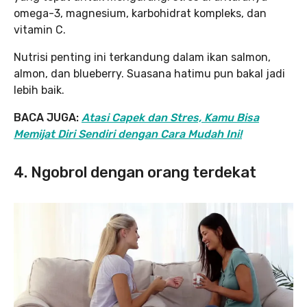
omega-3, magnesium, karbohidrat kompleks, dan
vitamin C.
Nutrisi penting ini terkandung dalam ikan salmon,
almon, dan blueberry. Suasana hatimu pun bakal jadi
lebih baik.
BACA JUGA:
Atasi Capek dan Stres, Kamu Bisa
Memijat Diri Sendiri dengan Cara Mudah Ini!
4. Ngobrol dengan orang terdekat