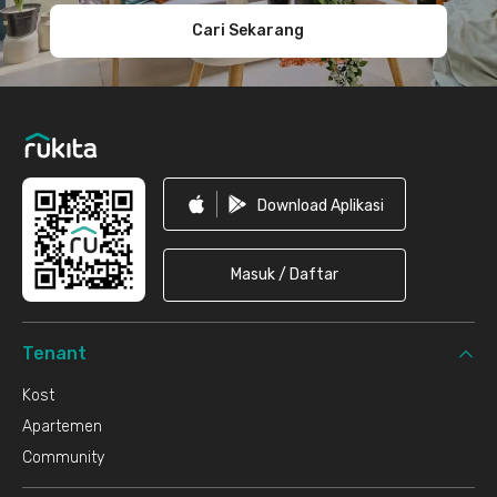
Cari Sekarang
Download Aplikasi
Masuk / Daftar
Tenant
Kost
Apartemen
Community