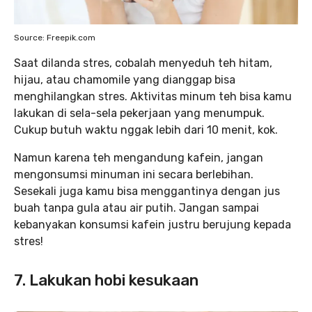
Source: Freepik.com
Saat dilanda stres, cobalah menyeduh teh hitam,
hijau, atau chamomile yang dianggap bisa
menghilangkan stres. Aktivitas minum teh bisa kamu
lakukan di sela-sela pekerjaan yang menumpuk.
Cukup butuh waktu nggak lebih dari 10 menit, kok.
Namun karena teh mengandung kafein, jangan
mengonsumsi minuman ini secara berlebihan.
Sesekali juga kamu bisa menggantinya dengan jus
buah tanpa gula atau air putih. Jangan sampai
kebanyakan konsumsi kafein justru berujung kepada
stres!
7. Lakukan hobi kesukaan