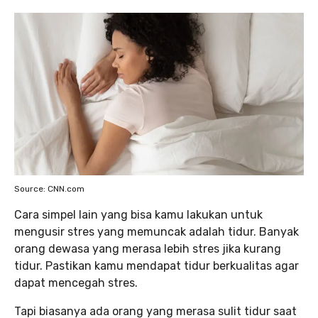
Source: CNN.com
Cara simpel lain yang bisa kamu lakukan untuk
mengusir stres yang memuncak adalah tidur. Banyak
orang dewasa yang merasa lebih stres jika kurang
tidur. Pastikan kamu mendapat tidur berkualitas agar
dapat mencegah stres.
Tapi biasanya ada orang yang merasa sulit tidur saat