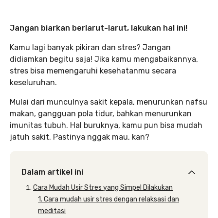
Jangan biarkan berlarut-larut, lakukan hal ini!
Kamu lagi banyak pikiran dan stres? Jangan
didiamkan begitu saja! Jika kamu mengabaikannya,
stres bisa memengaruhi kesehatanmu secara
keseluruhan.
Mulai dari munculnya sakit kepala, menurunkan nafsu
makan, gangguan pola tidur, bahkan menurunkan
imunitas tubuh. Hal buruknya, kamu pun bisa mudah
jatuh sakit. Pastinya nggak mau, kan?
Dalam artikel ini
Cara Mudah Usir Stres yang Simpel Dilakukan
1. Cara mudah usir stres dengan relaksasi dan
meditasi