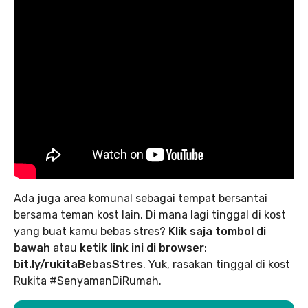
Ada juga area komunal sebagai tempat bersantai
bersama teman kost lain. Di mana lagi tinggal di kost
yang buat kamu bebas stres?
Klik saja tombol di
bawah
atau
ketik link ini di browser
:
bit.ly/rukitaBebasStres
. Yuk, rasakan tinggal di kost
Rukita #SenyamanDiRumah.