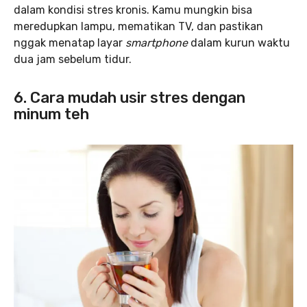
dalam kondisi stres kronis. Kamu mungkin bisa
meredupkan lampu, mematikan TV, dan pastikan
nggak menatap layar
smartphone
dalam kurun waktu
dua jam sebelum tidur.
6. Cara mudah usir stres dengan
minum teh