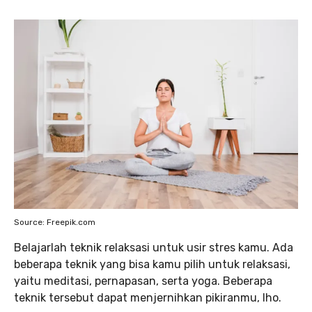
Source: Freepik.com
Belajarlah teknik relaksasi untuk usir stres kamu. Ada
beberapa teknik yang bisa kamu pilih untuk relaksasi,
yaitu meditasi, pernapasan, serta yoga. Beberapa
teknik tersebut dapat menjernihkan pikiranmu, lho.