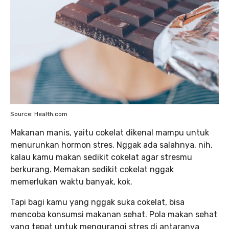
Source: Health.com
Makanan manis, yaitu cokelat dikenal mampu untuk
menurunkan hormon stres. Nggak ada salahnya, nih,
kalau kamu makan sedikit cokelat agar stresmu
berkurang. Memakan sedikit cokelat nggak
memerlukan waktu banyak, kok.
Tapi bagi kamu yang nggak suka cokelat, bisa
mencoba konsumsi makanan sehat. Pola makan sehat
yang tepat untuk mengurangi stres di antaranya