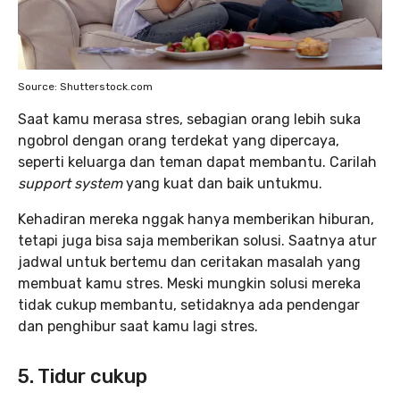
Source: Shutterstock.com
Saat kamu merasa stres, sebagian orang lebih suka
ngobrol dengan orang terdekat yang dipercaya,
seperti keluarga dan teman dapat membantu. Carilah
support system
yang kuat dan baik untukmu.
Kehadiran mereka nggak hanya memberikan hiburan,
tetapi juga bisa saja memberikan solusi. Saatnya atur
jadwal untuk bertemu dan ceritakan masalah yang
membuat kamu stres. Meski mungkin solusi mereka
tidak cukup membantu, setidaknya ada pendengar
dan penghibur saat kamu lagi stres.
5. Tidur cukup