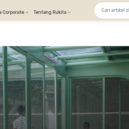
a Corporate
Tentang Rukita