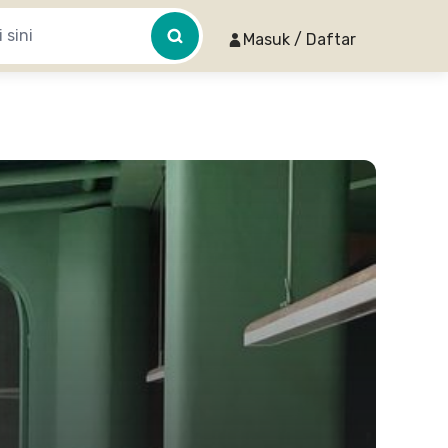
Masuk / Daftar