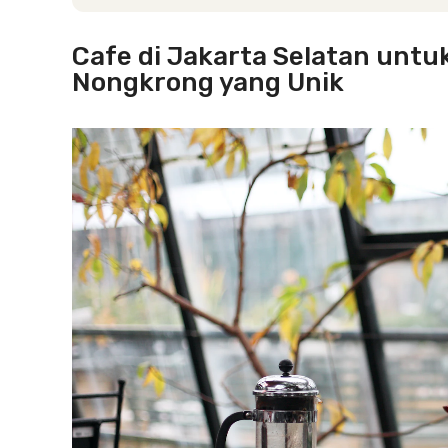
Cafe di Jakarta Selatan unt
Nongkrong yang Unik