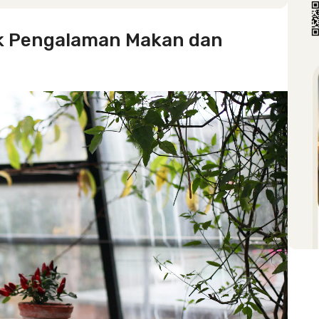
uk Pengalaman Makan dan