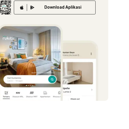
Download
Aplikasi