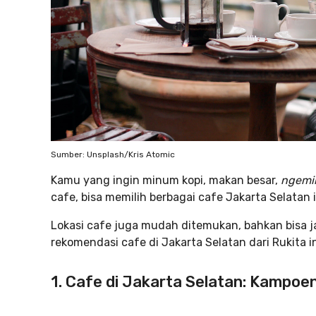
Sumber: Unsplash/Kris Atomic
Kamu yang ingin minum kopi, makan besar,
ngemi
cafe, bisa memilih berbagai cafe Jakarta Selatan
Lokasi cafe juga mudah ditemukan, bahkan bisa ja
rekomendasi cafe di Jakarta Selatan dari Rukita in
1. Cafe di Jakarta Selatan: Kampoen