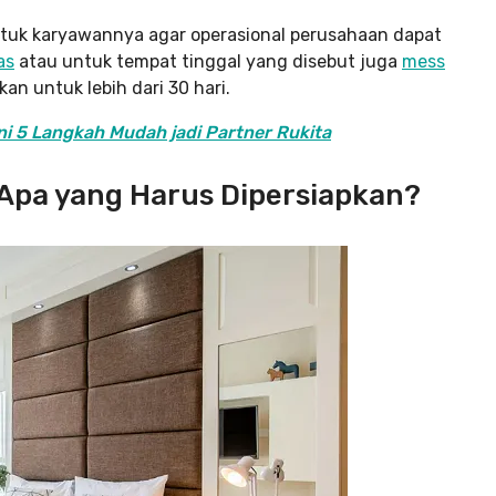
ntuk karyawannya agar operasional perusahaan dapat
as
atau untuk tempat tinggal yang disebut juga
mess
kan untuk lebih dari 30 hari.
Ini 5 Langkah Mudah jadi Partner Rukita
 Apa yang Harus Dipersiapkan?