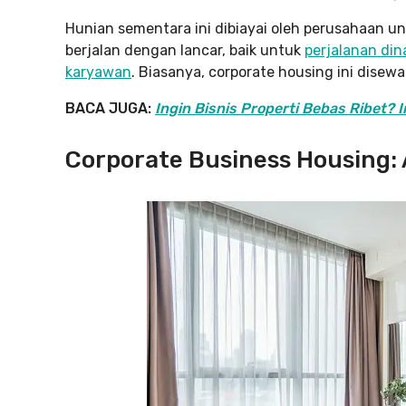
Hunian sementara ini dibiayai oleh perusahaan u
berjalan dengan lancar, baik untuk
perjalanan din
karyawan
. Biasanya, corporate housing ini disewa
BACA JUGA:
Ingin Bisnis Properti Bebas Ribet? 
Corporate Business Housing: