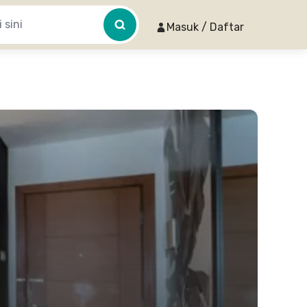
Masuk / Daftar