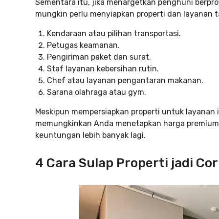
Sementara itu, jika menargetkan penghuni berprof
mungkin perlu menyiapkan properti dan layanan t
Kendaraan atau pilihan transportasi.
Petugas keamanan.
Pengiriman paket dan surat.
Staf layanan kebersihan rutin.
Chef atau layanan pengantaran makanan.
Sarana olahraga atau gym.
Meskipun mempersiapkan properti untuk layanan in
memungkinkan Anda menetapkan harga premium, 
keuntungan lebih banyak lagi.
4 Cara Sulap Properti jadi C