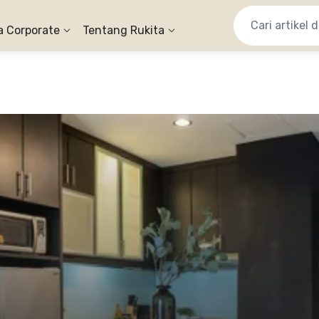
a Corporate
Tentang Rukita