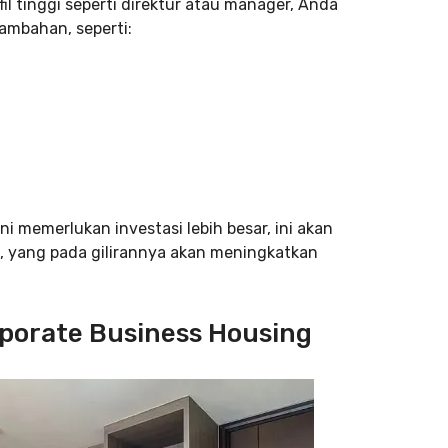
il tinggi seperti direktur atau manager, Anda
ambahan, seperti:
i memerlukan investasi lebih besar, ini akan
yang pada gilirannya akan meningkatkan
orporate Business Housing