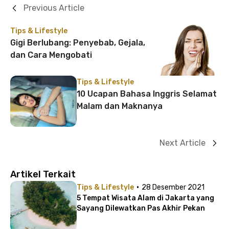
Previous Article
Tips & Lifestyle
Gigi Berlubang: Penyebab, Gejala,
dan Cara Mengobati
Tips & Lifestyle
10 Ucapan Bahasa Inggris Selamat
Malam dan Maknanya
Next Article
Artikel Terkait
·
Tips & Lifestyle
28 Desember 2021
5 Tempat Wisata Alam di Jakarta yang
Sayang Dilewatkan Pas Akhir Pekan