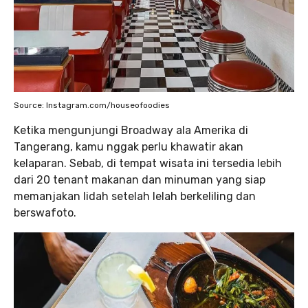
Source: Instagram.com/houseofoodies
Ketika mengunjungi Broadway ala Amerika di
Tangerang, kamu nggak perlu khawatir akan
kelaparan. Sebab, di tempat wisata ini tersedia lebih
dari 20 tenant makanan dan minuman yang siap
memanjakan lidah setelah lelah berkeliling dan
berswafoto.