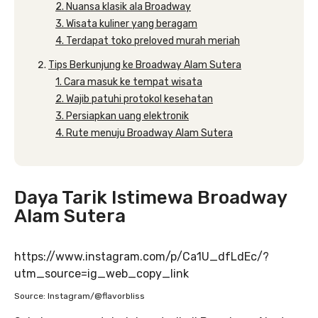
2. Nuansa klasik ala Broadway
3. Wisata kuliner yang beragam
4. Terdapat toko preloved murah meriah
Tips Berkunjung ke Broadway Alam Sutera
1. Cara masuk ke tempat wisata
2. Wajib patuhi protokol kesehatan
3. Persiapkan uang elektronik
4. Rute menuju Broadway Alam Sutera
Daya Tarik Istimewa Broadway
Alam Sutera
https://www.instagram.com/p/Ca1U_dfLdEc/?
utm_source=ig_web_copy_link
Source: Instagram/@flavorbliss