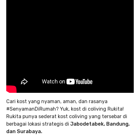
Cari kost yang nyaman, aman, dan rasanya
#SenyamanDiRumah? Yuk, kost di coliving Rukita!
Rukita punya sederat kost coliving yang tersebar di
berbagai lokasi strategis di
Jabodetabek, Bandung,
dan Surabaya.