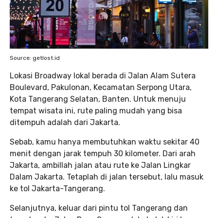
Source: getlost.id
Lokasi Broadway lokal berada di Jalan Alam Sutera
Boulevard, Pakulonan, Kecamatan Serpong Utara,
Kota Tangerang Selatan, Banten. Untuk menuju
tempat wisata ini, rute paling mudah yang bisa
ditempuh adalah dari Jakarta.
Sebab, kamu hanya membutuhkan waktu sekitar 40
menit dengan jarak tempuh 30 kilometer. Dari arah
Jakarta, ambillah jalan atau rute ke Jalan Lingkar
Dalam Jakarta. Tetaplah di jalan tersebut, lalu masuk
ke tol Jakarta-Tangerang.
Selanjutnya, keluar dari pintu tol Tangerang dan