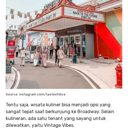
Source: instagram.com/tasteofdiva
Tentu saja, wisata kuliner bisa menjadi opsi yang
sangat tepat saat berkunjung ke Broadway. Selain
kulineran, ada satu tenant yang sayang untuk
dilewatkan, yaitu Vintage Vibes.