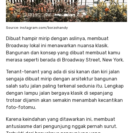
Source: instagram.com/borzohandy
Dibuat hampir mirip dengan aslinya, membuat
Broadway lokal ini menawarkan nuansa klasik.
Bangunan dan konsep yang dibuat membuat kamu
merasa seperti berada di Broadway Street, New York.
Tenant-tenant yang ada di sisi kanan dan kiri jalan
sengaja dibuat mirip dengan arsitektur bangunan
salah satu jalan paling terkenal sedunia itu. Lengkap
dengan lampu jalan bergaya klasik di sepanjang
trotoar dijamin akan semakin menambah kecantikan
foto-fotomu.
Karena keindahan yang ditawarkan ini, membuat
antusiasme dari pengunjung nggak pernah surut.