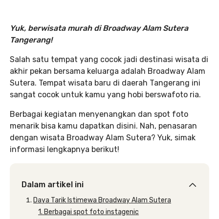
Yuk, berwisata murah di Broadway Alam Sutera
Tangerang!
Salah satu tempat yang cocok jadi destinasi wisata di
akhir pekan bersama keluarga adalah Broadway Alam
Sutera. Tempat wisata baru di daerah Tangerang ini
sangat cocok untuk kamu yang hobi berswafoto ria.
Berbagai kegiatan menyenangkan dan spot foto
menarik bisa kamu dapatkan disini. Nah, penasaran
dengan wisata Broadway Alam Sutera? Yuk, simak
informasi lengkapnya berikut!
Dalam artikel ini
Daya Tarik Istimewa Broadway Alam Sutera
1. Berbagai spot foto instagenic