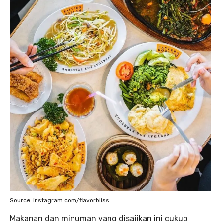
Source: instagram.com/flavorbliss
Makanan dan minuman yang disajikan ini cukup