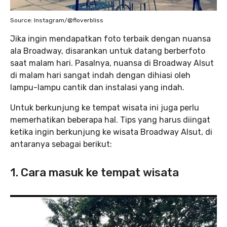
Source: Instagram/@floverbliss
Jika ingin mendapatkan foto terbaik dengan nuansa
ala Broadway, disarankan untuk datang berberfoto
saat malam hari. Pasalnya, nuansa di Broadway Alsut
di malam hari sangat indah dengan dihiasi oleh
lampu-lampu cantik dan instalasi yang indah.
Untuk berkunjung ke tempat wisata ini juga perlu
memerhatikan beberapa hal. Tips yang harus diingat
ketika ingin berkunjung ke wisata Broadway Alsut, di
antaranya sebagai berikut:
1.
Cara masuk ke tempat wisata