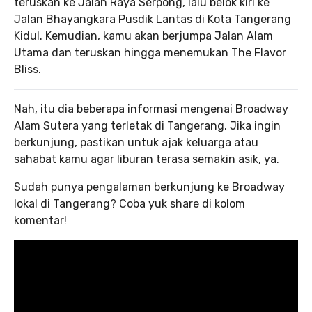
teruskan ke Jalan Raya Serpong, lalu belok kiri ke
Jalan Bhayangkara Pusdik Lantas di Kota Tangerang
Kidul. Kemudian, kamu akan berjumpa Jalan Alam
Utama dan teruskan hingga menemukan The Flavor
Bliss.
Nah, itu dia beberapa informasi mengenai Broadway
Alam Sutera yang terletak di Tangerang. Jika ingin
berkunjung, pastikan untuk ajak keluarga atau
sahabat kamu agar liburan terasa semakin asik, ya.
Sudah punya pengalaman berkunjung ke Broadway
lokal di Tangerang? Coba yuk share di kolom
komentar!