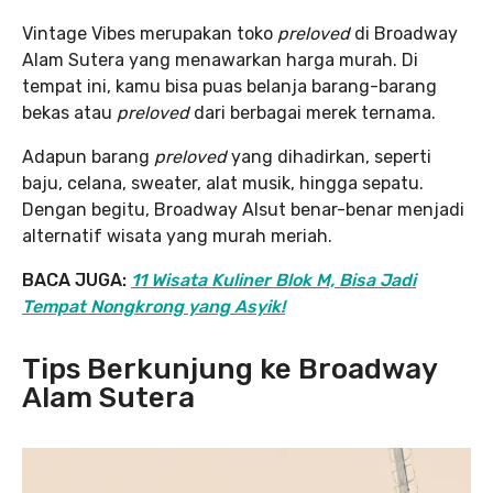
Vintage Vibes merupakan toko
preloved
di Broadway
Alam Sutera yang menawarkan harga murah. Di
tempat ini, kamu bisa puas belanja barang-barang
bekas atau
preloved
dari berbagai merek ternama.
Adapun barang
preloved
yang dihadirkan, seperti
baju, celana, sweater, alat musik, hingga sepatu.
Dengan begitu, Broadway Alsut benar-benar menjadi
alternatif wisata yang murah meriah.
BACA JUGA:
11 Wisata Kuliner Blok M, Bisa Jadi
Tempat Nongkrong yang Asyik!
Tips Berkunjung ke Broadway
Alam Sutera