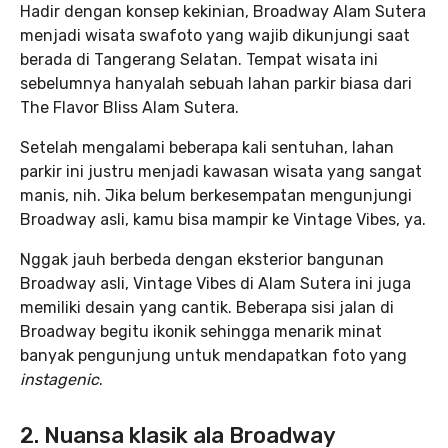
Hadir dengan konsep kekinian, Broadway Alam Sutera
menjadi wisata swafoto yang wajib dikunjungi saat
berada di Tangerang Selatan. Tempat wisata ini
sebelumnya hanyalah sebuah lahan parkir biasa dari
The Flavor Bliss Alam Sutera.
Setelah mengalami beberapa kali sentuhan, lahan
parkir ini justru menjadi kawasan wisata yang sangat
manis, nih. Jika belum berkesempatan mengunjungi
Broadway asli, kamu bisa mampir ke Vintage Vibes, ya.
Nggak jauh berbeda dengan eksterior bangunan
Broadway asli, Vintage Vibes di Alam Sutera ini juga
memiliki desain yang cantik. Beberapa sisi jalan di
Broadway begitu ikonik sehingga menarik minat
banyak pengunjung untuk mendapatkan foto yang
instagenic
.
2.
Nuansa klasik ala Broadway