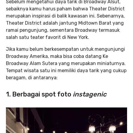
Sebelum mengetahui daya tarik di Broadway Alsut,
sebaiknya kamu harus paham bahwa Theater District
merupakan inspirasi di balik kawasan ini. Sebenarnya,
Theater District adalah jantung Midtown Barat yang
ramai pengunjung, sementara Broadway termasuk
salah satu teater favorit di New York.
Jika kamu belum berkesempatan untuk mengunjungi
Broadway Amerika, maka bisa coba datang Ke
Broadway Alam Sutera yang merupakan miniaturnya.
Tempat wisata satu ini memiliki daya tarik yang cukup
beragam, di antaranya:
1.
Berbagai spot foto
instagenic