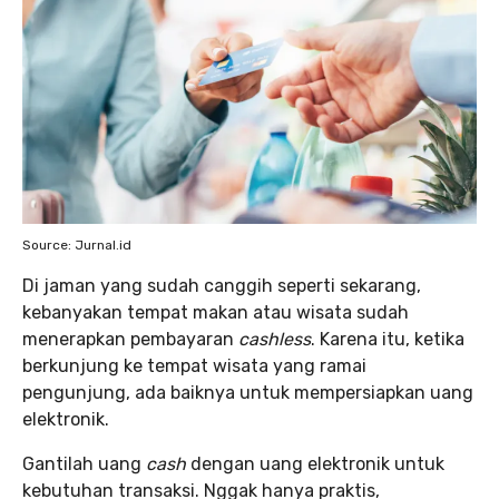
Source: Jurnal.id
Di jaman yang sudah canggih seperti sekarang,
kebanyakan tempat makan atau wisata sudah
menerapkan pembayaran
cashless
. Karena itu, ketika
berkunjung ke tempat wisata yang ramai
pengunjung, ada baiknya untuk mempersiapkan uang
elektronik.
Gantilah uang
cash
dengan uang elektronik untuk
kebutuhan transaksi. Nggak hanya praktis,