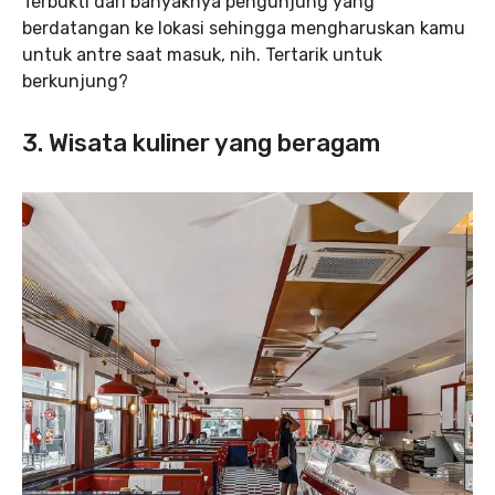
Terbukti dari banyaknya pengunjung yang
berdatangan ke lokasi sehingga mengharuskan kamu
untuk antre saat masuk, nih. Tertarik untuk
berkunjung?
3.
Wisata kuliner yang beragam