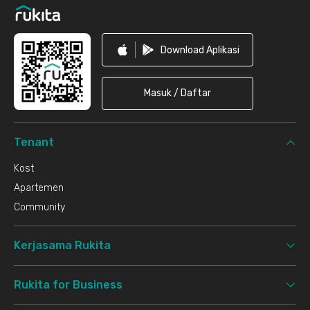
Download Aplikasi
Masuk / Daftar
Tenant
Kost
Apartemen
Community
Kerjasama Rukita
Rukita for Business