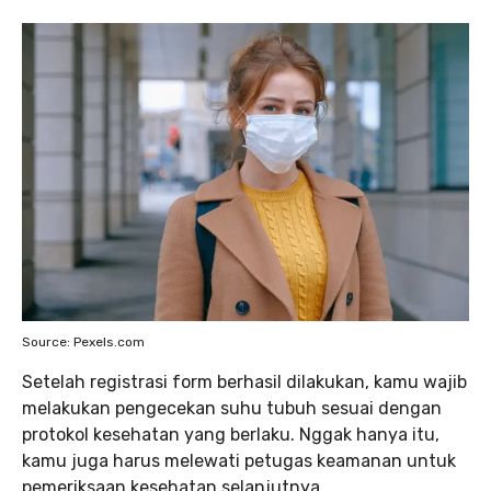
Source: Pexels.com
Setelah registrasi form berhasil dilakukan, kamu wajib
melakukan pengecekan suhu tubuh sesuai dengan
protokol kesehatan yang berlaku. Nggak hanya itu,
kamu juga harus melewati petugas keamanan untuk
pemeriksaan kesehatan selanjutnya.