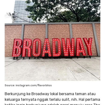
Source: instagram.com/flavorbliss
Berkunjung ke Broadway lokal bersama teman atau
keluarga ternyata nggak terlalu sulit, nih. Hal pertama