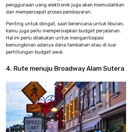
penggunaan uang elektronik juga akan memudahkan
dan mempercepat proses pembayaran.
Penting untuk diingat, saat berencana untuk liburan,
kamu juga perlu mempersiapkan budget perjalanan.
Hal ini perlu dilakukan untuk mengantisipasi
kemungkinan adanya dana tambahan atau di luar
perhitungan budget awal.
4.
Rute menuju Broadway Alam Sutera