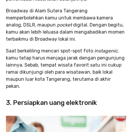
Broadway di Alam Sutera Tangerang
memperbolehkan kamu untuk membawa kamera
analog, DSLR, maupun
pocket
digital. Dengan begitu,
kamu akan lebih leluasa dalam mengabadikan momen
terbaikmu di Broadway lokal ini.
Saat berkeliling mencari spot-spot foto
instagenic
,
kamu tetap harus menjaga jarak dengan pengunjung
lainnya. Sebab, tempat wisata favorit satu ini cukup
ramai dikunjungi oleh para wisatawan, baik lokal
maupun luar kota Tangerang, terutama di akhir
pekan.
3.
Persiapkan uang elektronik