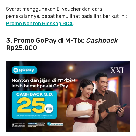
Syarat menggunakan E-voucher dan cara
pemakaiannya, dapat kamu lihat pada link berikut ini:
Promo Nonton Bioskop BCA
.
3. Promo GoPay di M-Tix:
Cashback
Rp25.000