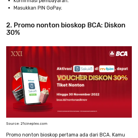
Konfirmasi pembayaran.
Masukkan PIN GoPay.
2. Promo nonton bioskop BCA: Diskon
30%
Source: 21cineplex.com
Promo nonton bioskop pertama ada dari BCA. Kamu