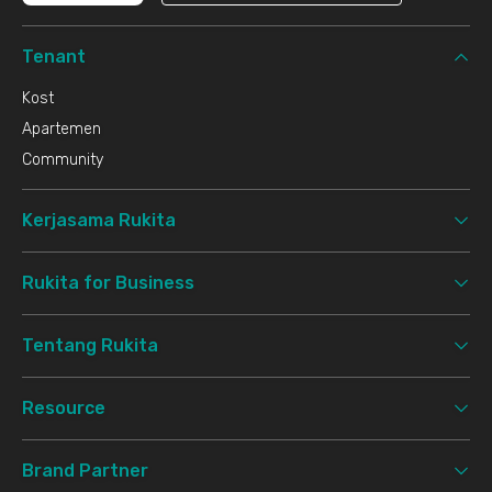
Tenant
Kost
Apartemen
Community
Kerjasama Rukita
Rukita for Business
Tentang Rukita
Resource
Brand Partner