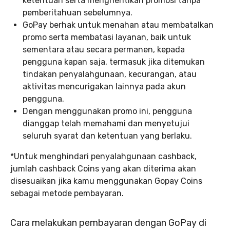
ketentuan serta menghentikan promosi tanpa
pemberitahuan sebelumnya.
GoPay berhak untuk menahan atau membatalkan
promo serta membatasi layanan, baik untuk
sementara atau secara permanen, kepada
pengguna kapan saja, termasuk jika ditemukan
tindakan penyalahgunaan, kecurangan, atau
aktivitas mencurigakan lainnya pada akun
pengguna.
Dengan menggunakan promo ini, pengguna
dianggap telah memahami dan menyetujui
seluruh syarat dan ketentuan yang berlaku.
*Untuk menghindari penyalahgunaan cashback,
jumlah cashback Coins yang akan diterima akan
disesuaikan jika kamu menggunakan Gopay Coins
sebagai metode pembayaran.
Cara melakukan pembayaran dengan GoPay di