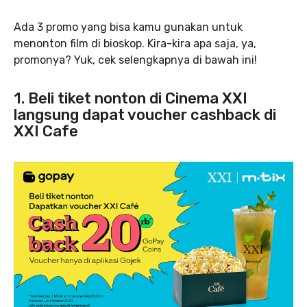
Ada 3 promo yang bisa kamu gunakan untuk
menonton film di bioskop. Kira-kira apa saja, ya,
promonya? Yuk, cek selengkapnya di bawah ini!
1. Beli tiket nonton di Cinema XXI
langsung dapat voucher cashback di
XXI Cafe