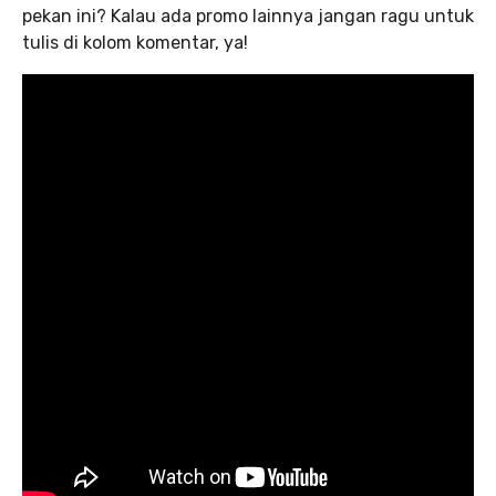
pekan ini? Kalau ada promo lainnya jangan ragu untuk
tulis di kolom komentar, ya!