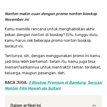
Nonton makin cuan dengan promo nonton bioskop
November ini
.
Kamu memiliki rencana untuk menghabiskan akhir
pekan dengan nonton di bioskop? Eits, tunggu dulu,
kamu harus cek beberapa promo nonton bioskop
berikut ini.
Tentunya, sih, dengan menggunakan promo ini kamu
jadi bisa lebih berhemat. Selain itu, kamu juga bisa
memanfaatkannya untuk mentraktir teman terdekat,
keluarga, maupun pasangan, deh.
BACA JUGA:
3 Bioskop Premium di Bandung, Sensasi
Nonton Film Mewah ala Sultan!
Dalam artikel ini