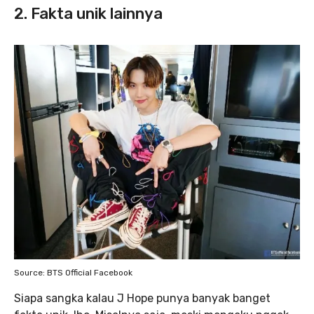
2. Fakta unik lainnya
Source: BTS Official Facebook
Siapa sangka kalau J Hope punya banyak banget