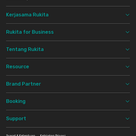
Kerjasama Rukita
Rukita for Business
Tentang Rukita
Resource
Brand Partner
Booking
Support
Syarat & Ketentuan
Kebijakan Privasi