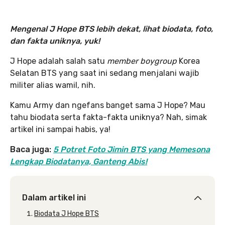
Mengenal J Hope BTS lebih dekat, lihat biodata, foto,
dan fakta uniknya, yuk!
J Hope adalah salah satu
member boygroup
Korea
Selatan BTS yang saat ini sedang menjalani wajib
militer alias wamil, nih.
Kamu Army dan ngefans banget sama J Hope? Mau
tahu biodata serta fakta-fakta uniknya? Nah, simak
artikel ini sampai habis, ya!
Baca juga:
5 Potret Foto Jimin BTS yang Memesona
Lengkap Biodatanya, Ganteng Abis!
Dalam artikel ini
Biodata J Hope BTS