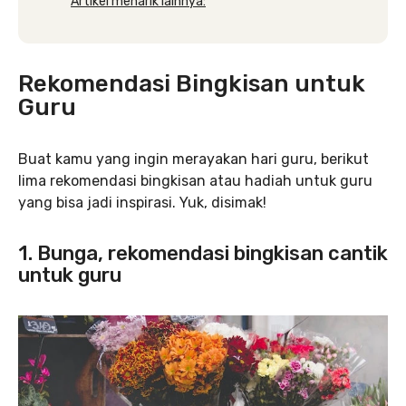
Artikel menarik lainnya:
Rekomendasi Bingkisan untuk
Guru
Buat kamu yang ingin merayakan hari guru, berikut
lima rekomendasi bingkisan atau hadiah untuk guru
yang bisa jadi inspirasi. Yuk, disimak!
1. Bunga, rekomendasi bingkisan cantik
untuk guru