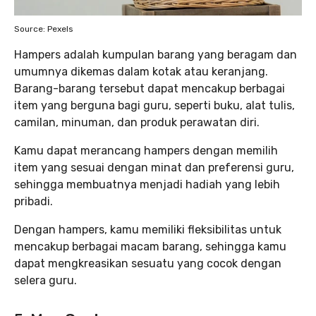
Source: Pexels
Hampers adalah kumpulan barang yang beragam dan
umumnya dikemas dalam kotak atau keranjang.
Barang-barang tersebut dapat mencakup berbagai
item yang berguna bagi guru, seperti buku, alat tulis,
camilan, minuman, dan produk perawatan diri.
Kamu dapat merancang hampers dengan memilih
item yang sesuai dengan minat dan preferensi guru,
sehingga membuatnya menjadi hadiah yang lebih
pribadi.
Dengan hampers, kamu memiliki fleksibilitas untuk
mencakup berbagai macam barang, sehingga kamu
dapat mengkreasikan sesuatu yang cocok dengan
selera guru.