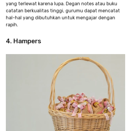
yang terlewat karena lupa. Degan notes atau buku
catatan berkualitas tinggi, gurumu dapat mencatat
hal-hal yang dibutuhkan untuk mengajar dengan
rapih.
4. Hampers