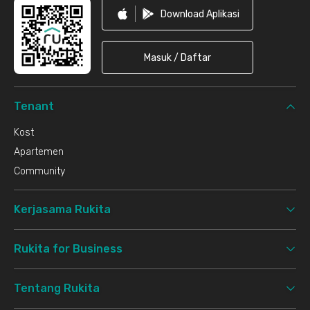
Download Aplikasi
Masuk / Daftar
Tenant
Kost
Apartemen
Community
Kerjasama Rukita
Rukita for Business
Tentang Rukita