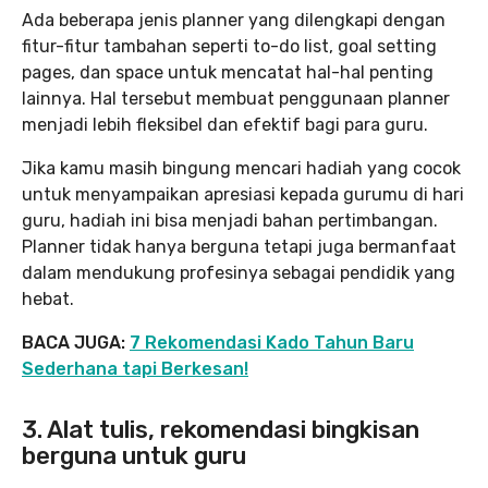
Ada beberapa jenis planner yang dilengkapi dengan
fitur-fitur tambahan seperti to-do list, goal setting
pages, dan space untuk mencatat hal-hal penting
lainnya. Hal tersebut membuat penggunaan planner
menjadi lebih fleksibel dan efektif bagi para guru.
Jika kamu masih bingung mencari hadiah yang cocok
untuk menyampaikan apresiasi kepada gurumu di hari
guru, hadiah ini bisa menjadi bahan pertimbangan.
Planner tidak hanya berguna tetapi juga bermanfaat
dalam mendukung profesinya sebagai pendidik yang
hebat.
BACA JUGA:
7 Rekomendasi Kado Tahun Baru
Sederhana tapi Berkesan!
3. Alat tulis, rekomendasi bingkisan
berguna untuk guru