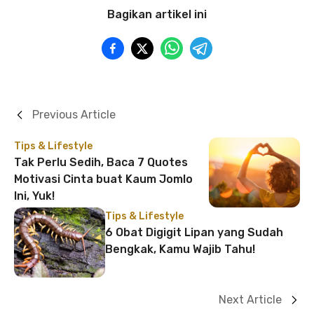
Bagikan artikel ini
Previous Article
Tips & Lifestyle
Tak Perlu Sedih, Baca 7 Quotes
Motivasi Cinta buat Kaum Jomlo
Ini, Yuk!
Tips & Lifestyle
6 Obat Digigit Lipan yang Sudah
Bengkak, Kamu Wajib Tahu!
Next Article