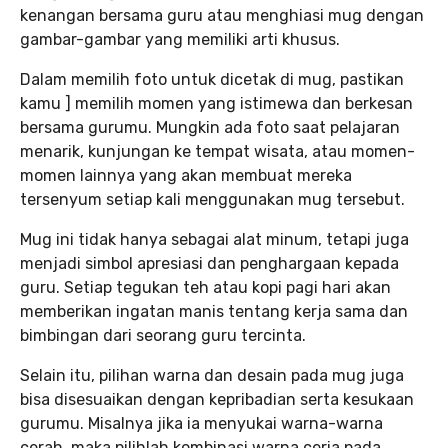
kenangan bersama guru atau menghiasi mug dengan
gambar-gambar yang memiliki arti khusus.
Dalam memilih foto untuk dicetak di mug, pastikan
kamu ] memilih momen yang istimewa dan berkesan
bersama gurumu. Mungkin ada foto saat pelajaran
menarik, kunjungan ke tempat wisata, atau momen-
momen lainnya yang akan membuat mereka
tersenyum setiap kali menggunakan mug tersebut.
Mug ini tidak hanya sebagai alat minum, tetapi juga
menjadi simbol apresiasi dan penghargaan kepada
guru. Setiap tegukan teh atau kopi pagi hari akan
memberikan ingatan manis tentang kerja sama dan
bimbingan dari seorang guru tercinta.
Selain itu, pilihan warna dan desain pada mug juga
bisa disesuaikan dengan kepribadian serta kesukaan
gurumu. Misalnya jika ia menyukai warna-warna
cerah, maka pilihlah kombinasi warna ceria pada