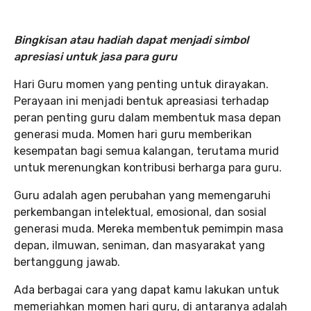
Bingkisan atau hadiah dapat menjadi simbol
apresiasi untuk jasa para guru
Hari Guru momen yang penting untuk dirayakan.
Perayaan ini menjadi bentuk apreasiasi terhadap
peran penting guru dalam membentuk masa depan
generasi muda. Momen hari guru memberikan
kesempatan bagi semua kalangan, terutama murid
untuk merenungkan kontribusi berharga para guru.
Guru adalah agen perubahan yang memengaruhi
perkembangan intelektual, emosional, dan sosial
generasi muda. Mereka membentuk pemimpin masa
depan, ilmuwan, seniman, dan masyarakat yang
bertanggung jawab.
Ada berbagai cara yang dapat kamu lakukan untuk
memeriahkan momen hari guru, di antaranya adalah