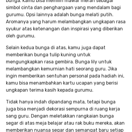
bunga. Kamu bisa memilih mawar merah sebagai
simbol cinta dan penghargaan yang mendalam bagi
gurumu. Opsi lainnya adalah bunga melati putih.
Aromanya yang harum melambangkan ungkapan rasa
syukur atas ketenangan dan inspirasi yang diberikan
oleh gurumu.
Selain kedua bunga di atas, kamu juga dapat
memberikan bunga tulip kuning untuk
mengungkapkan rasa gembira. Bunga lily untuk
melambangkan kemurnian hati seorang guru. Jika
ingin memberikan sentuhan personal pada hadiah ini,
kamu bisa menambahkan kartu ucapan yang berisi
ungkapan terima kasih kepada gurumu.
Tidak hanya indah dipandang mata, tetapi bunga
juga bisa menjadi dekorasi sempurna di ruang kerja
sang guru. Dengan meletakkan rangkaian bunga
segar di atas meja belajar atau rak buku mereka, akan
memberikan nuansa segar dan semangat baru setiap