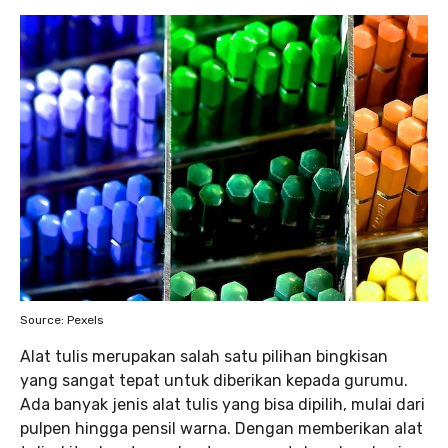
Source: Pexels
Alat tulis merupakan salah satu pilihan bingkisan
yang sangat tepat untuk diberikan kepada gurumu.
Ada banyak jenis alat tulis yang bisa dipilih, mulai dari
pulpen hingga pensil warna. Dengan memberikan alat