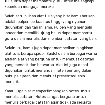
tulis, kita dapat membantu guru untuk melengkapi
keperluan mengajar mereka.
Salah satu pilihan alat tulis yang bisa kamu berikan
adalah pulpen berkualitas tinggi yang nyaman
digunakan dan tahan lama. Pulpen yang mengalir
lancar dan memiliki ujung halus dapat membantu
guru dalam menulis dan memberi catatan yang baik.
Selain itu, kamu juga dapat memberikan bingkisan
alat tulis berupa spidol. Spidol dalam berbagai warna
adalah alat yang berguna untuk membuat catatan
yang menarik dan berwarna. Alat ini juga dapat
digunakan untuk menandai materi penting dalam
buku pelajaran dan membuat presentasi lebih
menarik.
Kamu juga bisa mempertimbangkan notes untuk
menulis catatan. Notes sangat berguna untuk
menulis berbagai catatan agar tidak ada sesuatu