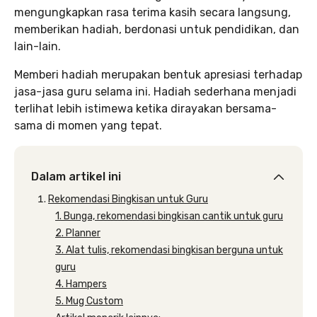
mengungkapkan rasa terima kasih secara langsung,
memberikan hadiah, berdonasi untuk pendidikan, dan
lain-lain.
Memberi hadiah merupakan bentuk apresiasi terhadap
jasa-jasa guru selama ini. Hadiah sederhana menjadi
terlihat lebih istimewa ketika dirayakan bersama-
sama di momen yang tepat.
Dalam artikel ini
Rekomendasi Bingkisan untuk Guru
1. Bunga, rekomendasi bingkisan cantik untuk guru
2. Planner
3. Alat tulis, rekomendasi bingkisan berguna untuk
guru
4. Hampers
5. Mug Custom