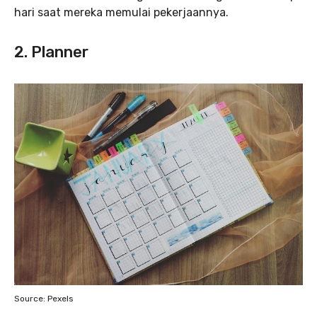
hari saat mereka memulai pekerjaannya.
2. Planner
Source: Pexels