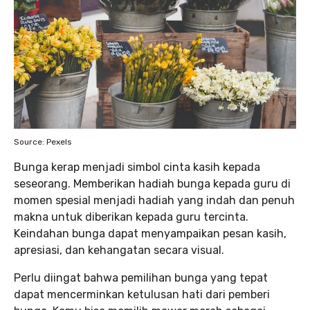
Source: Pexels
Bunga kerap menjadi simbol cinta kasih kepada
seseorang. Memberikan hadiah bunga kepada guru di
momen spesial menjadi hadiah yang indah dan penuh
makna untuk diberikan kepada guru tercinta.
Keindahan bunga dapat menyampaikan pesan kasih,
apresiasi, dan kehangatan secara visual.
Perlu diingat bahwa pemilihan bunga yang tepat
dapat mencerminkan ketulusan hati dari pemberi