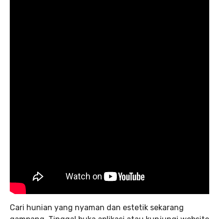
Cari hunian yang nyaman dan estetik sekarang