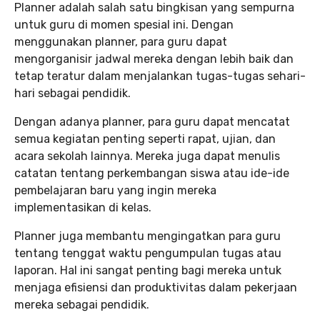
Planner adalah salah satu bingkisan yang sempurna
untuk guru di momen spesial ini. Dengan
menggunakan planner, para guru dapat
mengorganisir jadwal mereka dengan lebih baik dan
tetap teratur dalam menjalankan tugas-tugas sehari-
hari sebagai pendidik.
Dengan adanya planner, para guru dapat mencatat
semua kegiatan penting seperti rapat, ujian, dan
acara sekolah lainnya. Mereka juga dapat menulis
catatan tentang perkembangan siswa atau ide-ide
pembelajaran baru yang ingin mereka
implementasikan di kelas.
Planner juga membantu mengingatkan para guru
tentang tenggat waktu pengumpulan tugas atau
laporan. Hal ini sangat penting bagi mereka untuk
menjaga efisiensi dan produktivitas dalam pekerjaan
mereka sebagai pendidik.