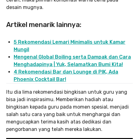
desain mugnya.
Artikel menarik lainnya:
5 Rekomendasi Lemari Minimalis untuk Kamar
Mungil
Mengenal Global Boiling serta Dampak dan Cara
Menghadapinya | Yuk, Selamatkan Bumi Kita!
4 Rekomendasi Bar dan Lounge di PIK, Ada
Phoenix Cocktail Bar!
Itu dia lima rekomendasi bingkisan untuk guru yang
bisa jadi inspirasimu. Memberikan hadiah atau
bingkisan kepada guru pada momen spesial, menjadi
salah satu cara yang baik untuk menghargai dan
mengucapkan terima kasih atas dedikasi dan
pengorbanan yang telah mereka lakukan.