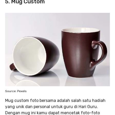
5. Mug Custom
Source: Pexels
Mug custom foto bersama adalah salah satu hadiah
yang unik dan personal untuk guru di Hari Guru.
Dengan mug ini kamu dapat mencetak foto-foto