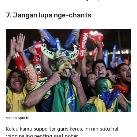
7. Jangan lupa nge-chants
yahoo sports
Kalau kamu supporter garis keras, ini nih satu hal
yang paling penting saat nobar.