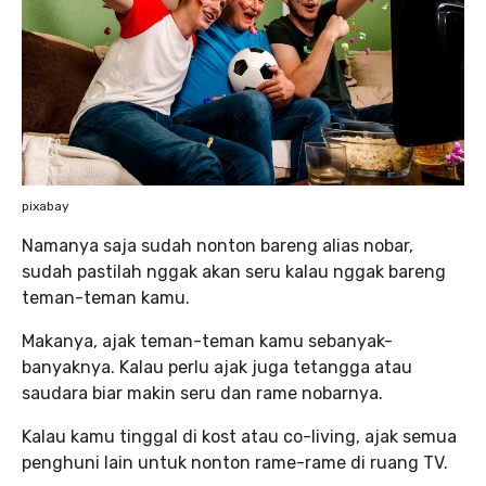
pixabay
Namanya saja sudah nonton bareng alias nobar,
sudah pastilah nggak akan seru kalau nggak bareng
teman-teman kamu.
Makanya, ajak teman-teman kamu sebanyak-
banyaknya. Kalau perlu ajak juga tetangga atau
saudara biar makin seru dan rame nobarnya.
Kalau kamu tinggal di kost atau co-living, ajak semua
penghuni lain untuk nonton rame-rame di ruang TV.