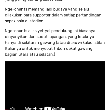
Nge-chants memang jadi budaya yang selalu
dilakukan para supporter dalam setiap pertandingan
sepak bola di stadion.
Nge-chants alias yel-yel pendukung ini biasanya
dinyanyikan dari sudut lapangan, yang letaknya
hanya di sekitaran gawang (atau di
curva
kalau istilah
Italianya untuk menyebut tribun dekat gawang
bagian utara atau selatan.)