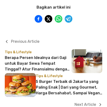
Bagikan artikel ini
Previous Article
Tips & Lifestyle
Berapa Persen Idealnya dari Gaji
untuk Bayar Sewa Tempat
Tinggal? Atur Finansialmu dengan
Metode Ini!
Tips & Lifestyle
5 Burger Terbaik di Jakarta yang
Paling Enak | Dari yang Gourmet,
Harga Bersahabat, Sampai Vegan-
Friendly!
Next Article