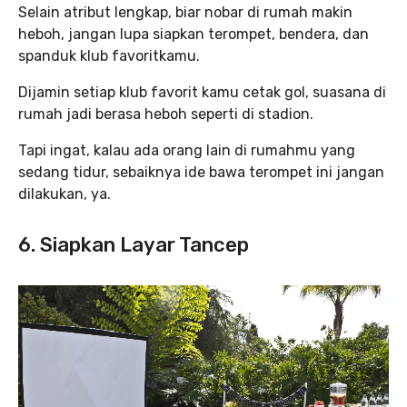
Selain atribut lengkap, biar nobar di rumah makin
heboh, jangan lupa siapkan terompet, bendera, dan
spanduk klub favoritkamu.
Dijamin setiap klub favorit kamu cetak gol, suasana di
rumah jadi berasa heboh seperti di stadion.
Tapi ingat, kalau ada orang lain di rumahmu yang
sedang tidur, sebaiknya ide bawa terompet ini jangan
dilakukan, ya.
6. Siapkan Layar Tancep