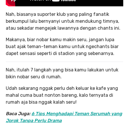
Nah, biasanya suporter klub yang paling fanatik
berkumpul lalu bernyanyi untuk mendukung timnya,
atau sekadar mengejek lawannya dengan chants ini.
Makanya, biar nobar kamu makin seru, jangan lupa
buat ajak teman-teman kamu untuk ngechants biar
dapet sensasi seperti di stadion yang sebenarnya.
Nah, itulah 7 langkah yang bisa kamu lakukan untuk
bikin nobar seru di rumah.
Udah sekarang nggak perlu deh keluar ke kafe yang
mahal cuma buat nonton bareng, kalo ternyata di
rumah aja bisa nggak kalah seru!
Baca Juga:
6 Tips Menghadapi Teman Serumah yang
Jorok Tanpa Perlu Drama