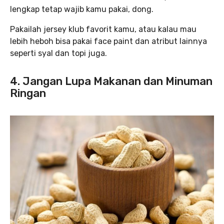
lengkap tetap wajib kamu pakai, dong.
Pakailah jersey klub favorit kamu, atau kalau mau
lebih heboh bisa pakai face paint dan atribut lainnya
seperti syal dan topi juga.
4. Jangan Lupa Makanan dan Minuman
Ringan