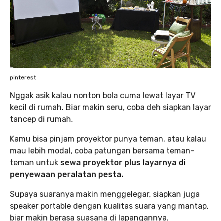
pinterest
Nggak asik kalau nonton bola cuma lewat layar TV
kecil di rumah. Biar makin seru, coba deh siapkan layar
tancep di rumah.
Kamu bisa pinjam proyektor punya teman, atau kalau
mau lebih modal, coba patungan bersama teman-
teman untuk
sewa proyektor plus layarnya di
penyewaan peralatan pesta.
Supaya suaranya makin menggelegar, siapkan juga
speaker portable dengan kualitas suara yang mantap,
biar makin berasa suasana di lapangannya.