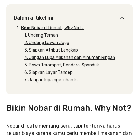
Dalam artikel ini
Bikin Nobar di Rumah, Why Not?
1. Undang Teman
2. Undang Lawan Juga
3. Siapkan Atribut Lengkap
4. Jangan Lupa Makanan dan Minuman Ringan
5. Bawa Terompet, Bendera, Spanduk
6. Siapkan Layar Tancep
7. Jangan lupa nge-chants
Bikin Nobar di Rumah, Why Not?
Nobar di cafe memang seru, tapi tentunya harus
keluar biaya karena kamu perlu membeli makanan dan