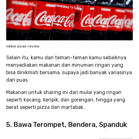
nikkei asian review
Selain itu, kamu dan teman-teman kamu sebaiknya
menyediakan makanan dan minuman ringan yang
bisa dinikmati bersama, supaya jadi banyak variasinya
dan puas.
Makanan untuk sharing ini dari mulai yang ringan
seperti kacang, keripik, dan gorengan, hingga yang
berat seperti pizza dan martabak.
5. Bawa Terompet, Bendera, Spanduk