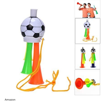
Amazon