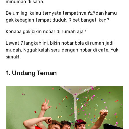
minuman di sana.
Belum lagi kalau ternyata tempatnya
full
dan kamu
gak kebagian tempat duduk. Ribet banget, kan?
Kenapa gak bikin nobar di rumah aja?
Lewat 7 langkah ini, bikin nobar bola di rumah jadi
mudah. Nggak kalah seru dengan nobar di cafe. Yuk
simak!
1. Undang Teman