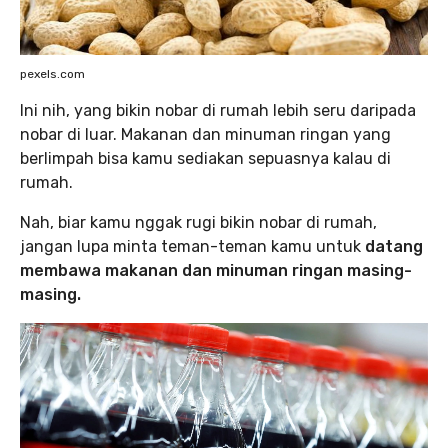
pexels.com
Ini nih, yang bikin nobar di rumah lebih seru daripada
nobar di luar. Makanan dan minuman ringan yang
berlimpah bisa kamu sediakan sepuasnya kalau di
rumah.
Nah, biar kamu nggak rugi bikin nobar di rumah,
jangan lupa minta teman-teman kamu untuk
datang
membawa makanan dan minuman ringan
masing-
masing.