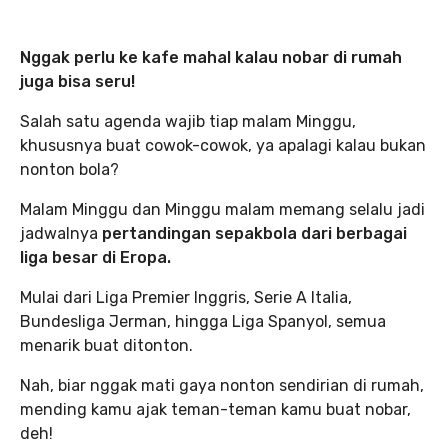
Nggak perlu ke kafe mahal kalau nobar di rumah
juga bisa seru!
Salah satu agenda wajib tiap malam Minggu,
khususnya buat cowok-cowok, ya apalagi kalau bukan
nonton bola?
Malam Minggu dan Minggu malam memang selalu jadi
jadwalnya
pertandingan sepakbola dari berbagai
liga besar di Eropa.
Mulai dari Liga Premier Inggris, Serie A Italia,
Bundesliga Jerman, hingga Liga Spanyol, semua
menarik buat ditonton.
Nah, biar nggak mati gaya nonton sendirian di rumah,
mending kamu ajak teman-teman kamu buat nobar,
deh!