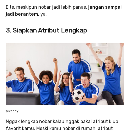
Eits, meskipun nobar jadi lebih panas,
jangan sampai
jadi berantem
, ya.
3. Siapkan Atribut Lengkap
pixabay
Nggak lengkap nobar kalau nggak pakai atribut klub
favorit kamu. Meski kamu nobar di rumah, atribut