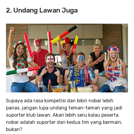
2. Undang Lawan Juga
Supaya ada rasa kompetisi dan bikin nobar lebih
panas, jangan lupa undang teman-teman yang jadi
suporter klub lawan. Akan lebih seru kalau peserta
nobar adalah suporter dari kedua tim yang bermain,
bukan?