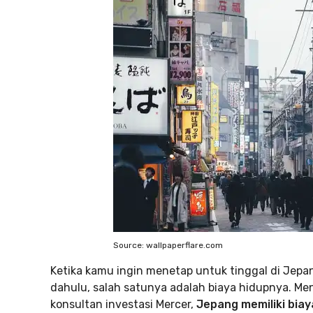
Source: wallpaperflare.com
Ketika kamu ingin menetap untuk tinggal di Jepan
dahulu, salah satunya adalah biaya hidupnya. Men
konsultan investasi Mercer,
Jepang memiliki biay