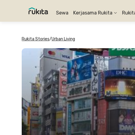
Sewa
Kerjasama Rukita
Rukit
Rukita Stories
/
Urban Living