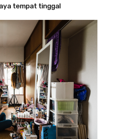
iaya tempat tinggal