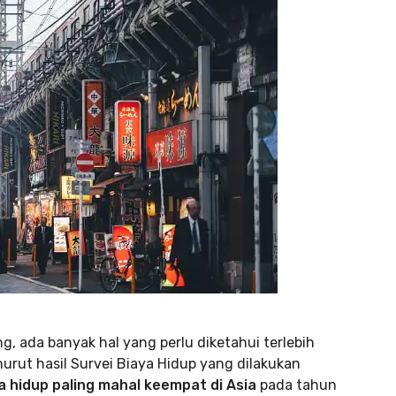
g, ada banyak hal yang perlu diketahui terlebih
urut hasil Survei Biaya Hidup yang dilakukan
a hidup paling mahal keempat di Asia
pada tahun