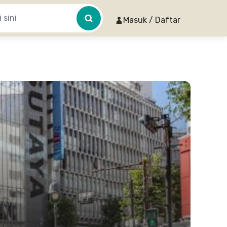
Masuk / Daftar