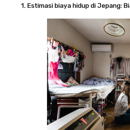
1. Estimasi biaya hidup di Jepang: B