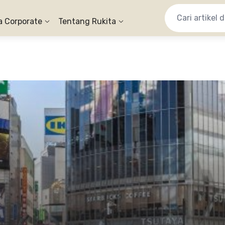
a Corporate
Tentang Rukita