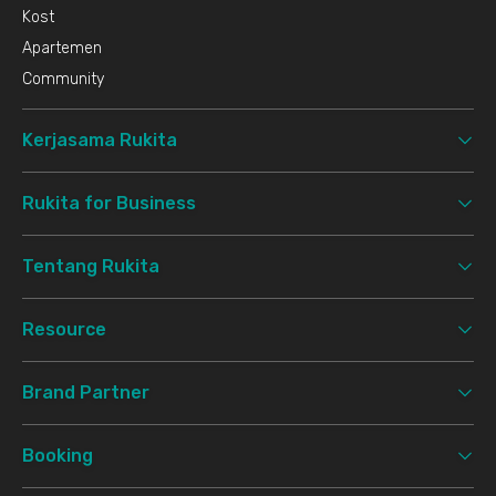
Kost
Apartemen
Community
Kerjasama Rukita
Rukita for Business
Tentang Rukita
Resource
Brand Partner
Booking