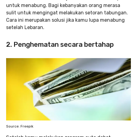
untuk menabung. Bagi kebanyakan orang merasa
sulit untuk mengingat melakukan setoran tabungan.
Cara ini merupakan solusi jika kamu lupa menabung
setelah Lebaran.
2. Penghematan secara bertahap
Source: Freepik