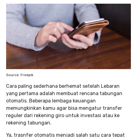
Source: Freepik
Cara paling sederhana berhemat setelah Lebaran
yang pertama adalah membuat rencana tabungan
otomatis. Beberapa lembaga keuangan
memungkinkan kamu agar bisa mengatur transfer
reguler dari rekening giro untuk investasi atau ke
rekening tabungan.
Ya, trasnfer otomatis menjadi salah satu cara tepat