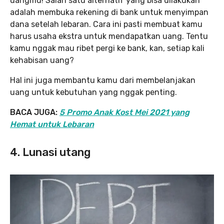
uangmu! Salah satu alternatif yang bisa dilakukan
adalah membuka rekening di bank untuk menyimpan
dana setelah lebaran. Cara ini pasti membuat kamu
harus usaha ekstra untuk mendapatkan uang. Tentu
kamu nggak mau ribet pergi ke bank, kan, setiap kali
kehabisan uang?
Hal ini juga membantu kamu dari membelanjakan
uang untuk kebutuhan yang nggak penting.
BACA JUGA:
5 Promo Anak Kost Mei 2021 yang
Hemat untuk Lebaran
4. Lunasi utang