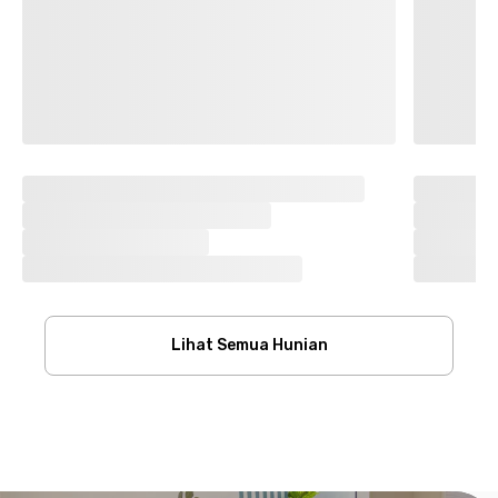
Lihat Semua Hunian