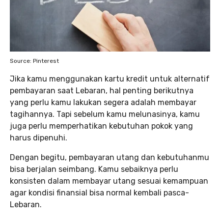
Source: Pinterest
Jika kamu menggunakan kartu kredit untuk alternatif
pembayaran saat Lebaran, hal penting berikutnya
yang perlu kamu lakukan segera adalah membayar
tagihannya. Tapi sebelum kamu melunasinya, kamu
juga perlu memperhatikan kebutuhan pokok yang
harus dipenuhi.
Dengan begitu, pembayaran utang dan kebutuhanmu
bisa berjalan seimbang. Kamu sebaiknya perlu
konsisten dalam membayar utang sesuai kemampuan
agar kondisi finansial bisa normal kembali pasca-
Lebaran.