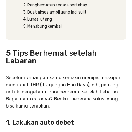
2. Penghematan secara bertahap
3. Buat akses ambil uang jadi sulit
4. Lunasi utang
5. Menabung kembali
5 Tips Berhemat setelah
Lebaran
Sebelum keuangan kamu semakin menipis meskipun
mendapat THR (Tunjangan Hari Raya), nih, penting
untuk mengetahui cara berhemat setelah Lebaran.
Bagaimana caranya? Berikut beberapa solusi yang
bisa kamu terapkan.
1. Lakukan auto debet