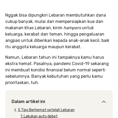
Nggak bisa dipungkiri Lebaran membutuhkan dana
cukup banyak, mulai dari mempersiapkan kue dan
makanan khas Lebaran, kirim
hampers
untuk
keluarga, kerabat dan teman, hingga pengeluaran
angpao untuk diberikan kepada anak-anak kecil, baik
itu anggota keluarga maupun kerabat.
Namun, Lebaran tahun ini tampaknya kamu harus
ekstra hemat. Pasalnya, pandemi Covid-19 sekarang
ini membuat kondisi finansial belum normal seperti
sebelumnya. Banyak kebutuhan yang perlu kamu
prioritaskan, tuh.
Dalam artikel ini
5 Tips Berhemat setelah Lebaran
1. Lakukan auto debet