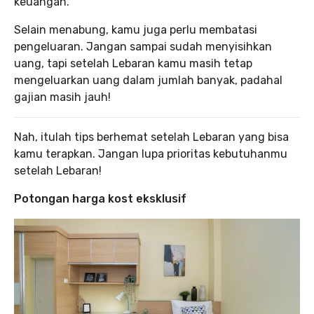
keuangan.
Selain menabung, kamu juga perlu membatasi
pengeluaran. Jangan sampai sudah menyisihkan
uang, tapi setelah Lebaran kamu masih tetap
mengeluarkan uang dalam jumlah banyak, padahal
gajian masih jauh!
Nah, itulah tips berhemat setelah Lebaran yang bisa
kamu terapkan. Jangan lupa prioritas kebutuhanmu
setelah Lebaran!
Potongan harga kost eksklusif