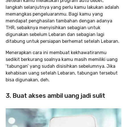
Setelah kamu melakukan program auto debet,
langkah selanjutnya yang perlu kamu lakukan adalah
memangkas pengeluaranmu. Bagi kamu yang
mendapat penghasilan tambahan dengan adanya
THR, sebaiknya menyisihkan sebagian untuk
digunakan sebelum Lebaran dan sebagian lagi
ditabung untuk persiapan berhemat setelah Lebaran.
Menerapkan cara ini membuat kekhawatiranmu
sedikit berkurang soalnya kamu masih memiliki uang
‘tabungan’ yang sudah disisihkan sebelumnya. Jika
kehabisan uang setelah Lebaran, tabungan tersebut
bisa digunakan, deh.
3. Buat akses ambil uang jadi sulit