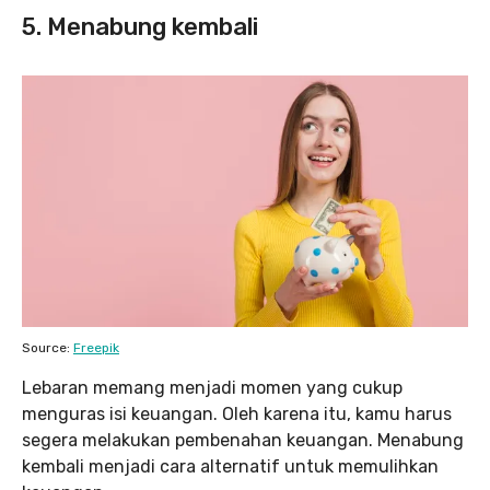
5. Menabung kembali
Source:
Freepik
Lebaran memang menjadi momen yang cukup
menguras isi keuangan. Oleh karena itu, kamu harus
segera melakukan pembenahan keuangan. Menabung
kembali menjadi cara alternatif untuk memulihkan