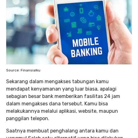
Source: Finansialku
Sekarang dalam mengakses tabungan kamu
mendapat kenyamanan yang luar biasa, apalagi
sebagian besar bank memberikan fasilitas 24 jam
dalam mengakses dana tersebut. Kamu bisa
melakukannya melalui aplikasi, website, maupun
panggilan telepon.
Saatnya membuat penghalang antara kamu dan