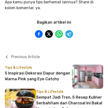
Apa kamu punya tips berhemat lainnya? Share di
kolom komentar, ya.
Bagikan artikel ini
Previous Article
Tips & Lifestyle
5 Inspirasi Dekorasi Dapur dengan
Warna Pink yang Eye Catchy
Tips & Lifestyle
Sempat Jadi Tren, 5 Resep Kuliner
Serbahitam dari Charcoal Ini Bakal