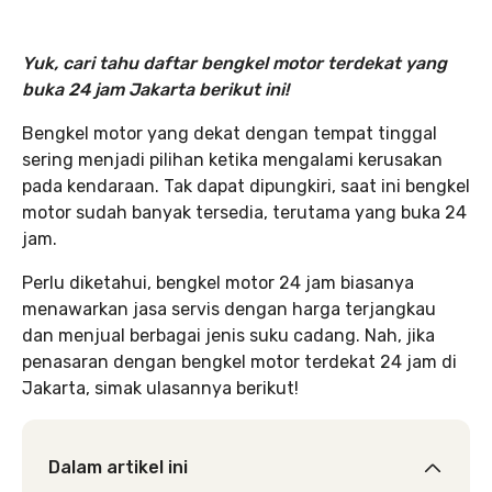
Yuk, cari tahu daftar bengkel motor terdekat yang
buka 24 jam Jakarta berikut ini!
Bengkel motor yang dekat dengan tempat tinggal
sering menjadi pilihan ketika mengalami kerusakan
pada kendaraan. Tak dapat dipungkiri, saat ini bengkel
motor sudah banyak tersedia, terutama yang buka 24
jam.
Perlu diketahui, bengkel motor 24 jam biasanya
menawarkan jasa servis dengan harga terjangkau
dan menjual berbagai jenis suku cadang. Nah, jika
penasaran dengan bengkel motor terdekat 24 jam di
Jakarta, simak ulasannya berikut!
Dalam artikel ini