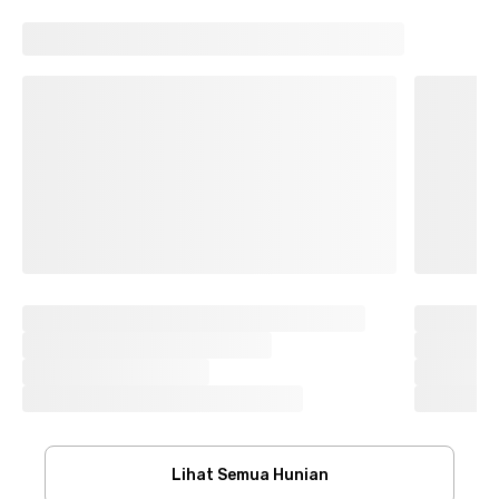
Lihat Semua Hunian