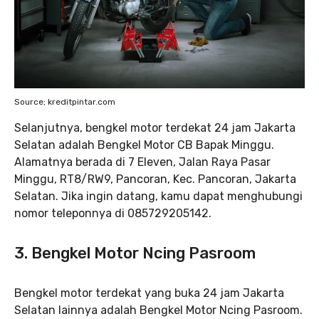
Source; kreditpintar.com
Selanjutnya, bengkel motor terdekat 24 jam Jakarta
Selatan adalah Bengkel Motor CB Bapak Minggu.
Alamatnya berada di 7 Eleven, Jalan Raya Pasar
Minggu, RT8/RW9, Pancoran, Kec. Pancoran, Jakarta
Selatan. Jika ingin datang, kamu dapat menghubungi
nomor teleponnya di 085729205142.
3.
Bengkel Motor Ncing Pasroom
Bengkel motor terdekat yang buka 24 jam Jakarta
Selatan lainnya adalah Bengkel Motor Ncing Pasroom.