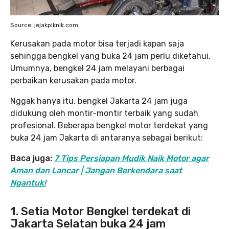
Source: jejakpiknik.com
Kerusakan pada motor bisa terjadi kapan saja
sehingga bengkel yang buka 24 jam perlu diketahui.
Umumnya, bengkel 24 jam melayani berbagai
perbaikan kerusakan pada motor.
Nggak hanya itu, bengkel Jakarta 24 jam juga
didukung oleh montir-montir terbaik yang sudah
profesional. Beberapa bengkel motor terdekat yang
buka 24 jam Jakarta di antaranya sebagai berikut:
Baca juga:
7 Tips Persiapan Mudik Naik Motor agar
Aman dan Lancar | Jangan Berkendara saat
Ngantuk!
1.
Setia Motor Bengkel
terdekat di
Jakarta Selatan buka 24 jam