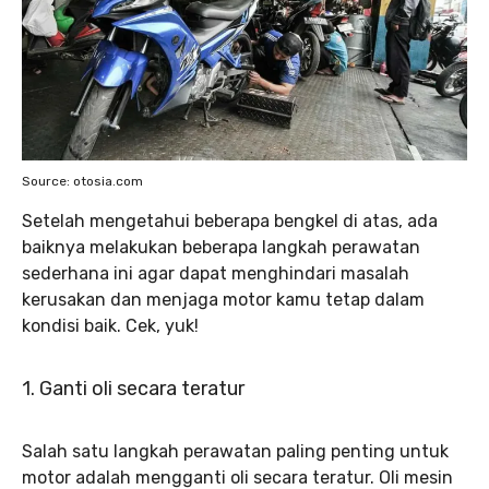
Source: otosia.com
Setelah mengetahui beberapa bengkel di atas, ada
baiknya melakukan beberapa langkah perawatan
sederhana ini agar dapat menghindari masalah
kerusakan dan menjaga motor kamu tetap dalam
kondisi baik. Cek, yuk!
1. Ganti oli secara teratur
Salah satu langkah perawatan paling penting untuk
motor adalah mengganti oli secara teratur. Oli mesin