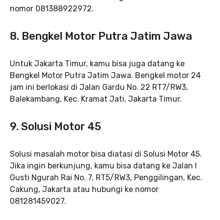
nomor 081388922972.
8.
Bengkel Motor Putra Jatim Jawa
Untuk Jakarta Timur, kamu bisa juga datang ke
Bengkel Motor Putra Jatim Jawa. Bengkel motor 24
jam ini berlokasi di Jalan Gardu No. 22 RT7/RW3,
Balekambang, Kec. Kramat Jati, Jakarta Timur.
9.
Solusi Motor 45
Solusi masalah motor bisa diatasi di Solusi Motor 45.
Jika ingin berkunjung, kamu bisa datang ke Jalan I
Gusti Ngurah Rai No. 7, RT5/RW3, Penggilingan, Kec.
Cakung, Jakarta atau hubungi ke nomor
081281459027.