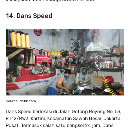
14.
Dans Speed
Source: detik.com
Dans Speed berlokasi di Jalan Gotong Royong No. 53,
RT12/RW3, Kartini, Kecamatan Sawah Besar, Jakarta
Pusat. Termasuk salah satu bengkel 24 jam, Dans