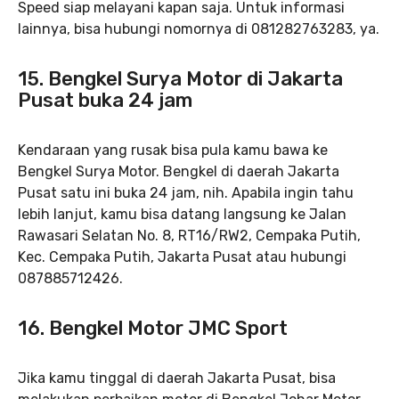
Speed siap melayani kapan saja. Untuk informasi
lainnya, bisa hubungi nomornya di 081282763283, ya.
15.
Bengkel Surya Motor
di Jakarta
Pusat buka 24 jam
Kendaraan yang rusak bisa pula kamu bawa ke
Bengkel Surya Motor. Bengkel di daerah Jakarta
Pusat satu ini buka 24 jam, nih. Apabila ingin tahu
lebih lanjut, kamu bisa datang langsung ke Jalan
Rawasari Selatan No. 8, RT16/RW2, Cempaka Putih,
Kec. Cempaka Putih, Jakarta Pusat atau hubungi
087885712426.
16.
Bengkel Motor JMC Sport
Jika kamu tinggal di daerah Jakarta Pusat, bisa