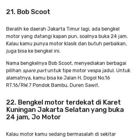
21. Bob Scoot
Beralih ke daerah Jakarta Timur lagi, ada bengkel
motor yang datangi kapan pun, soalnya buka 24 jam.
Kalau kamu punya motor klasik dan butuh perbaikan,
juga bisa ke bengkel ini.
Nama bengkelnya Bob Scoot, menyediakan berbagai
pilihan
spare part
untuk tipe motor vespa jadul. Untuk
alamatnya, kamu bisa ke Jalan H. Dogol No.16
RT.16/RW.7 Pondok Bambu, Duren Sawit.
22. Bengkel motor terdekat di Karet
Kuningan Jakarta Selatan yang buka
24 jam, Jo Motor
Kalau motor kamu sedang bermasalah di sekitar