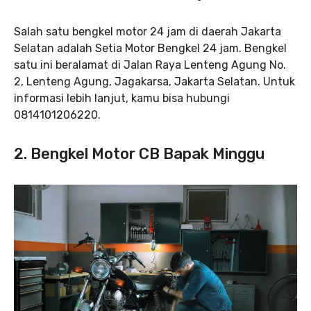
Salah satu bengkel motor 24 jam di daerah Jakarta
Selatan adalah Setia Motor Bengkel 24 jam. Bengkel
satu ini beralamat di Jalan Raya Lenteng Agung No.
2, Lenteng Agung, Jagakarsa, Jakarta Selatan. Untuk
informasi lebih lanjut, kamu bisa hubungi
0814101206220.
2.
Bengkel Motor CB Bapak Minggu