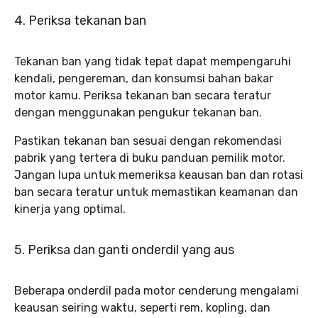
4. Periksa tekanan ban
Tekanan ban yang tidak tepat dapat mempengaruhi
kendali, pengereman, dan konsumsi bahan bakar
motor kamu. Periksa tekanan ban secara teratur
dengan menggunakan pengukur tekanan ban.
Pastikan tekanan ban sesuai dengan rekomendasi
pabrik yang tertera di buku panduan pemilik motor.
Jangan lupa untuk memeriksa keausan ban dan rotasi
ban secara teratur untuk memastikan keamanan dan
kinerja yang optimal.
5. Periksa dan ganti onderdil yang aus
Beberapa onderdil pada motor cenderung mengalami
keausan seiring waktu, seperti rem, kopling, dan