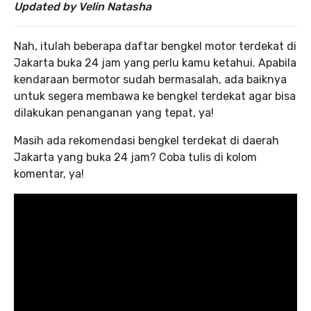
Updated by Velin Natasha
Nah, itulah beberapa daftar bengkel motor terdekat di
Jakarta buka 24 jam yang perlu kamu ketahui. Apabila
kendaraan bermotor sudah bermasalah, ada baiknya
untuk segera membawa ke bengkel terdekat agar bisa
dilakukan penanganan yang tepat, ya!
Masih ada rekomendasi bengkel terdekat di daerah
Jakarta yang buka 24 jam? Coba tulis di kolom
komentar, ya!