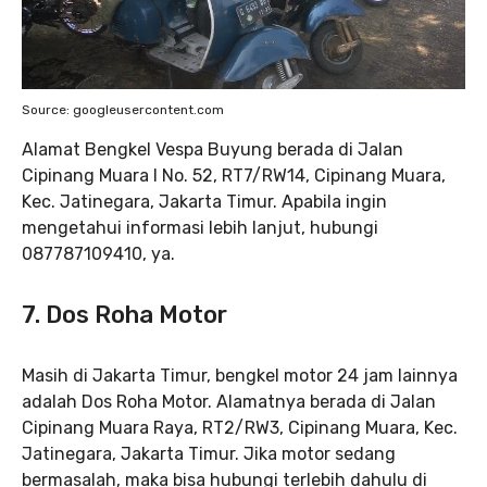
Source: googleusercontent.com
Alamat Bengkel Vespa Buyung berada di Jalan
Cipinang Muara I No. 52, RT7/RW14, Cipinang Muara,
Kec. Jatinegara, Jakarta Timur. Apabila ingin
mengetahui informasi lebih lanjut, hubungi
087787109410, ya.
7.
Dos Roha Motor
Masih di Jakarta Timur, bengkel motor 24 jam lainnya
adalah Dos Roha Motor. Alamatnya berada di Jalan
Cipinang Muara Raya, RT2/RW3, Cipinang Muara, Kec.
Jatinegara, Jakarta Timur. Jika motor sedang
bermasalah, maka bisa hubungi terlebih dahulu di