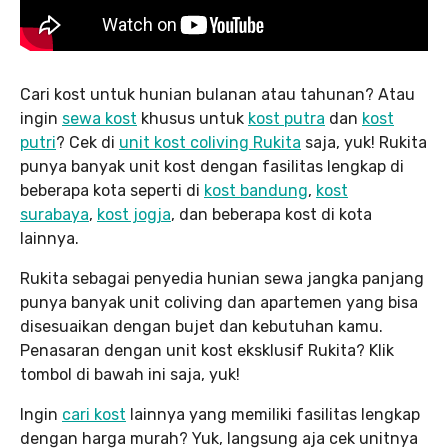
Cari kost untuk hunian bulanan atau tahunan? Atau
ingin
sewa kost
khusus untuk
kost putra
dan
kost
putri
? Cek di
unit kost coliving Rukita
saja, yuk! Rukita
punya banyak unit kost dengan fasilitas lengkap di
beberapa kota seperti di
kost bandung
,
kost
surabaya
,
kost jogja
, dan beberapa kost di kota
lainnya.
Rukita sebagai penyedia hunian sewa jangka panjang
punya banyak unit coliving dan apartemen yang bisa
disesuaikan dengan bujet dan kebutuhan kamu.
Penasaran dengan unit kost eksklusif Rukita? Klik
tombol di bawah ini saja, yuk!
Ingin
cari kost
lainnya yang memiliki fasilitas lengkap
dengan harga murah? Yuk, langsung aja cek unitnya