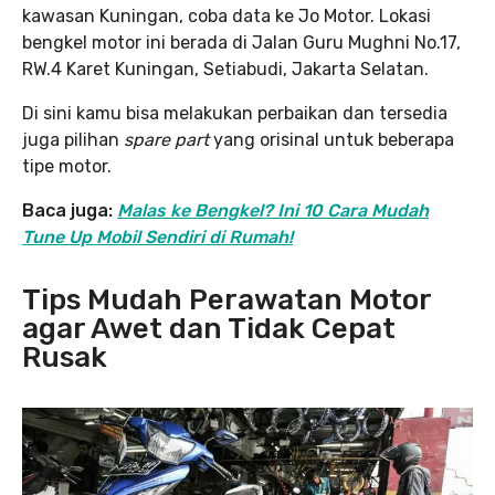
kawasan Kuningan, coba data ke Jo Motor. Lokasi
bengkel motor ini berada di Jalan Guru Mughni No.17,
RW.4 Karet Kuningan, Setiabudi, Jakarta Selatan.
Di sini kamu bisa melakukan perbaikan dan tersedia
juga pilihan
spare part
yang orisinal untuk beberapa
tipe motor.
Baca juga:
Malas ke Bengkel? Ini 10 Cara Mudah
Tune Up Mobil Sendiri di Rumah!
Tips Mudah Perawatan Motor
agar Awet dan Tidak Cepat
Rusak