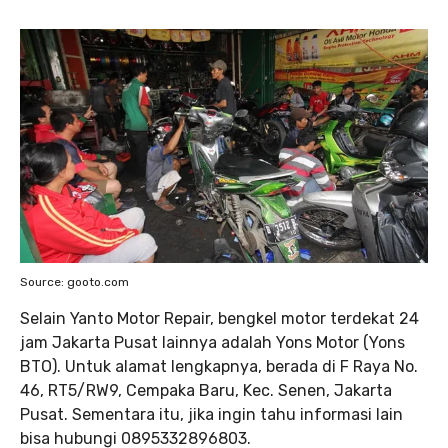
Source: gooto.com
Selain Yanto Motor Repair, bengkel motor terdekat 24
jam Jakarta Pusat lainnya adalah Yons Motor (Yons
BTO). Untuk alamat lengkapnya, berada di F Raya No.
46, RT5/RW9, Cempaka Baru, Kec. Senen, Jakarta
Pusat. Sementara itu, jika ingin tahu informasi lain
bisa hubungi 0895332896803.