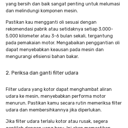
yang bersih dan baik sangat penting untuk melumasi
dan melindungi komponen mesin.
Pastikan kau mengganti oli sesuai dengan
rekomendasi pabrik atau setidaknya setiap 3.000-
5.000 kilometer atau 3-6 bulan sekali, tergantung
pada pemakaian motor. Mengabaikan penggantian oli
dapat menyebabkan keausan pada mesin dan
mengurangi efisiensi bahan bakar.
2. Periksa dan ganti filter udara
Filter udara yang kotor dapat menghambat aliran
udara ke mesin, menyebabkan performa motor
menurun. Pastikan kamu secara rutin memeriksa filter
udara dan membersihkannya jika diperlukan.
Jika filter udara terlalu kotor atau rusak, segera