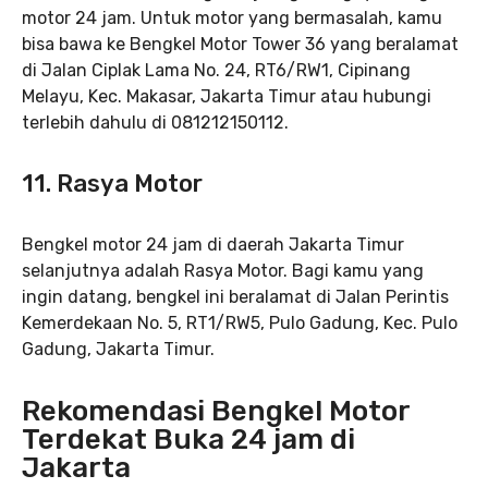
motor 24 jam. Untuk motor yang bermasalah, kamu
bisa bawa ke Bengkel Motor Tower 36 yang beralamat
di Jalan Ciplak Lama No. 24, RT6/RW1, Cipinang
Melayu, Kec. Makasar, Jakarta Timur atau hubungi
terlebih dahulu di 081212150112.
11.
Rasya Motor
Bengkel motor 24 jam di daerah Jakarta Timur
selanjutnya adalah Rasya Motor. Bagi kamu yang
ingin datang, bengkel ini beralamat di Jalan Perintis
Kemerdekaan No. 5, RT1/RW5, Pulo Gadung, Kec. Pulo
Gadung, Jakarta Timur.
Rekomendasi Bengkel Motor
Terdekat Buka 24 jam di
Jakarta