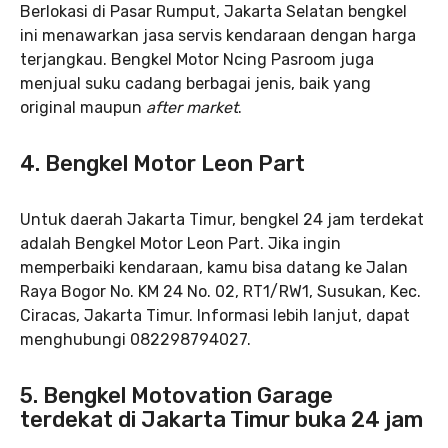
Berlokasi di Pasar Rumput, Jakarta Selatan bengkel
ini menawarkan jasa servis kendaraan dengan harga
terjangkau. Bengkel Motor Ncing Pasroom juga
menjual suku cadang berbagai jenis, baik yang
original maupun
after market
.
4.
Bengkel Motor Leon Part
Untuk daerah Jakarta Timur, bengkel 24 jam terdekat
adalah Bengkel Motor Leon Part. Jika ingin
memperbaiki kendaraan, kamu bisa datang ke Jalan
Raya Bogor No. KM 24 No. 02, RT1/RW1, Susukan, Kec.
Ciracas, Jakarta Timur. Informasi lebih lanjut, dapat
menghubungi 082298794027.
5.
Bengkel Motovation Garage
terdekat di Jakarta Timur buka 24 jam