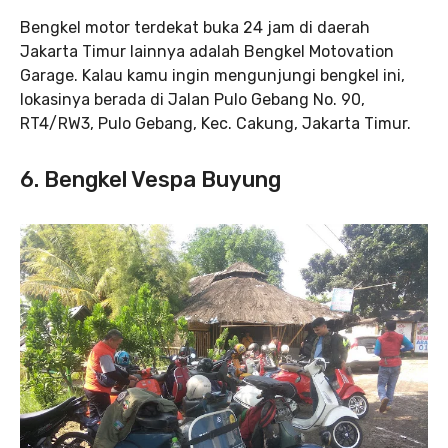
Bengkel motor terdekat buka 24 jam di daerah
Jakarta Timur lainnya adalah Bengkel Motovation
Garage. Kalau kamu ingin mengunjungi bengkel ini,
lokasinya berada di Jalan Pulo Gebang No. 90,
RT4/RW3, Pulo Gebang, Kec. Cakung, Jakarta Timur.
6.
Bengkel Vespa Buyung