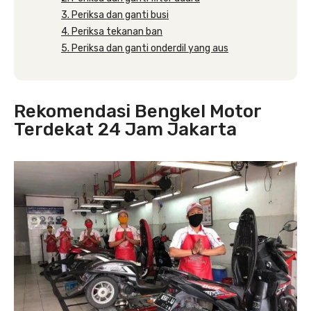
3. Periksa dan ganti busi
4. Periksa tekanan ban
5. Periksa dan ganti onderdil yang aus
Rekomendasi Bengkel Motor
Terdekat 24 Jam Jakarta