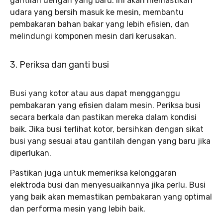
gantilah dengan yang baru. Ini akan memastikan
udara yang bersih masuk ke mesin, membantu
pembakaran bahan bakar yang lebih efisien, dan
melindungi komponen mesin dari kerusakan.
3. Periksa dan ganti busi
Busi yang kotor atau aus dapat mengganggu
pembakaran yang efisien dalam mesin. Periksa busi
secara berkala dan pastikan mereka dalam kondisi
baik. Jika busi terlihat kotor, bersihkan dengan sikat
busi yang sesuai atau gantilah dengan yang baru jika
diperlukan.
Pastikan juga untuk memeriksa kelonggaran
elektroda busi dan menyesuaikannya jika perlu. Busi
yang baik akan memastikan pembakaran yang optimal
dan performa mesin yang lebih baik.