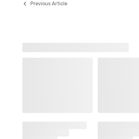
Previous Article