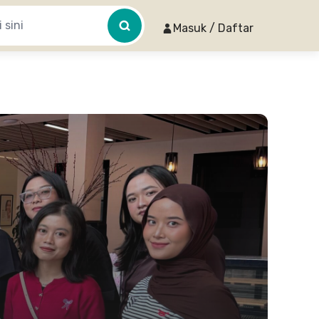
Masuk / Daftar