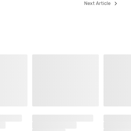
Next Article