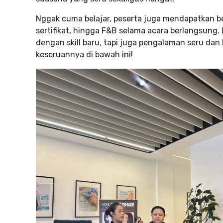
Nggak cuma belajar, peserta juga mendapatkan ber
sertifikat, hingga F&B selama acara berlangsung
dengan skill baru, tapi juga pengalaman seru dan 
keseruannya di bawah ini!