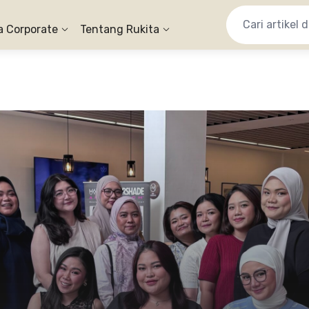
a Corporate
Tentang Rukita