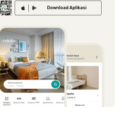
Download
Aplikasi