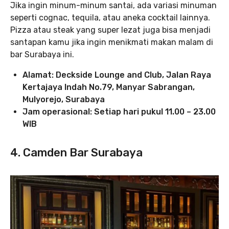
Jika ingin minum-minum santai, ada variasi minuman
seperti cognac, tequila, atau aneka cocktail lainnya.
Pizza atau steak yang super lezat juga bisa menjadi
santapan kamu jika ingin menikmati makan malam di
bar Surabaya ini.
Alamat: Deckside Lounge and Club, Jalan Raya
Kertajaya Indah No.79, Manyar Sabrangan,
Mulyorejo, Surabaya
Jam operasional: Setiap hari pukul 11.00 – 23.00
WIB
4. Camden Bar Surabaya