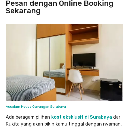
Pesan dengan Online Booking
Sekarang
Assalam House Gayungan Surabaya
Ada beragam pilihan
kost eksklusif di Surabaya
dari
Rukita yang akan bikin kamu tinggal dengan nyaman.