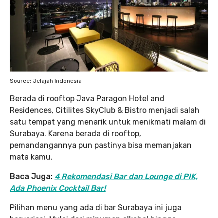
Source: Jelajah Indonesia
Berada di rooftop Java Paragon Hotel and
Residences, Citilites SkyClub & Bistro menjadi salah
satu tempat yang menarik untuk menikmati malam di
Surabaya. Karena berada di rooftop,
pemandangannya pun pastinya bisa memanjakan
mata kamu.
Baca Juga:
4 Rekomendasi Bar dan Lounge di PIK,
Ada Phoenix Cocktail Bar!
Pilihan menu yang ada di bar Surabaya ini juga