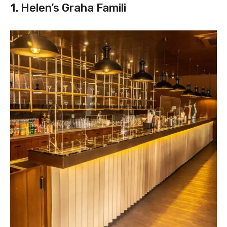
1. Helen’s Graha Famili