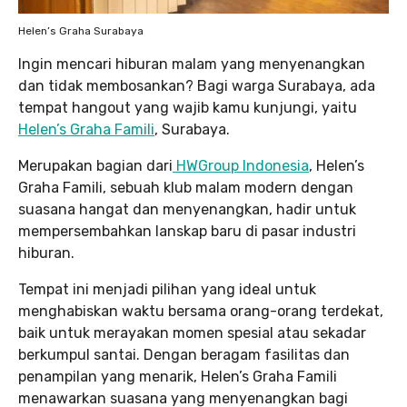
Helen’s Graha Surabaya
Ingin mencari hiburan malam yang menyenangkan
dan tidak membosankan? Bagi warga Surabaya, ada
tempat hangout yang wajib kamu kunjungi, yaitu
Helen’s Graha Famili
, Surabaya.
Merupakan bagian dari
HWGroup Indonesia
, Helen’s
Graha Famili, sebuah klub malam modern dengan
suasana hangat dan menyenangkan, hadir untuk
mempersembahkan lanskap baru di pasar industri
hiburan.
Tempat ini menjadi pilihan yang ideal untuk
menghabiskan waktu bersama orang-orang terdekat,
baik untuk merayakan momen spesial atau sekadar
berkumpul santai. Dengan beragam fasilitas dan
penampilan yang menarik, Helen’s Graha Famili
menawarkan suasana yang menyenangkan bagi