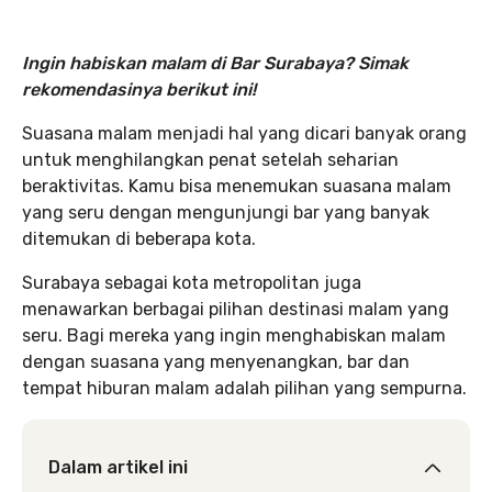
Ingin habiskan malam di Bar Surabaya? Simak
rekomendasinya berikut ini!
Suasana malam menjadi hal yang dicari banyak orang
untuk menghilangkan penat setelah seharian
beraktivitas. Kamu bisa menemukan suasana malam
yang seru dengan mengunjungi bar yang banyak
ditemukan di beberapa kota.
Surabaya sebagai kota metropolitan juga
menawarkan berbagai pilihan destinasi malam yang
seru. Bagi mereka yang ingin menghabiskan malam
dengan suasana yang menyenangkan, bar dan
tempat hiburan malam adalah pilihan yang sempurna.
Dalam artikel ini