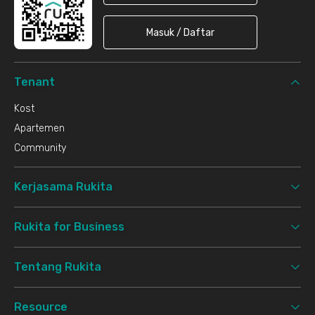
Masuk / Daftar
Tenant
Kost
Apartemen
Community
Kerjasama Rukita
Rukita for Business
Tentang Rukita
Resource