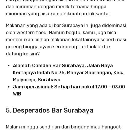
dari minuman dengan merek ternama hingga
minuman yang bisa kamu nikmati untuk santai.
Makanan yang ada di bar Surabaya ini juga didominasi
oleh western food. Namun begitu, kamu juga bisa
menemukan pilihan makanan lokal lainnya seperti nasi
goreng hingga ayam serundeng. Tertarik untuk
datang ke sini?
Alamat: Camden Bar Surabaya, Jalan Raya
Kertajaya Indah No.75, Manyar Sabrangan, Kec.
Mulyorejo, Surabaya
Jam operasional: Setiap hari pukul 17.00 – 03.00
WIB
5. Desperados Bar Surabaya
Malam minggu sendirian dan bingung mau hangout