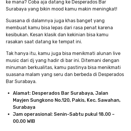
ke mana? Coba aja datang ke Desperados Bar
Surabaya yang bikin mood kamu makin meningkat!
Suasana di dalamnya juga khas banget yang
membuat kamu bisa lepas dari rasa penat karena
kesibukan. Kesan klasik dan kekinian bisa kamu
rasakan saat datang ke tempat ini.
Tak hanya itu, kamu juga bisa menikmati alunan live
music dari dj yang hadir di bar ini. Ditemani dengan
minuman berkualitas, kamu pastinya bisa menikmati
suasana malam yang seru dan berbeda di Desperados
Bar Surabaya.
Alamat: Desperados Bar Surabaya, Jalan
Mayjen Sungkono No.120, Pakis, Kec. Sawahan,
Surabaya
Jam operasional: Senin-Sabtu pukul 18.00 –
00.00 WIB