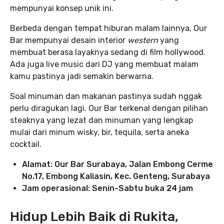
mempunyai konsep unik ini.
Berbeda dengan tempat hiburan malam lainnya, Our
Bar mempunyai desain interior
western
yang
membuat berasa layaknya sedang di film hollywood.
Ada juga live music dari DJ yang membuat malam
kamu pastinya jadi semakin berwarna.
Soal minuman dan makanan pastinya sudah nggak
perlu diragukan lagi. Our Bar terkenal dengan pilihan
steaknya yang lezat dan minuman yang lengkap
mulai dari minum wisky, bir, tequila, serta aneka
cocktail.
Alamat: Our Bar Surabaya, Jalan Embong Cerme
No.17, Embong Kaliasin, Kec. Genteng, Surabaya
Jam operasional: Senin-Sabtu buka 24 jam
Hidup Lebih Baik di Rukita,