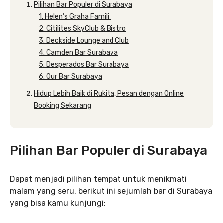
Pilihan Bar Populer di Surabaya
1. Helen’s Graha Famili
2. Citilites SkyClub & Bistro
3. Deckside Lounge and Club
4. Camden Bar Surabaya
5. Desperados Bar Surabaya
6. Our Bar Surabaya
Hidup Lebih Baik di Rukita, Pesan dengan Online
Booking Sekarang
Pilihan Bar Populer di Surabaya
Dapat menjadi pilihan tempat untuk menikmati
malam yang seru, berikut ini sejumlah bar di Surabaya
yang bisa kamu kunjungi: