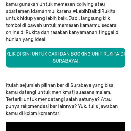
kamu gunakan untuk memesan coliving atau
apartemen idamanmu, karena #LebihBaikdiRukita
untuk hidup yang lebih baik. Jadi, langsung klik
tombol di bawah untuk memesan kamarmu secara
online di Rukita dan rasakan kenyamanan tinggal di
hunian yang ideal!
KLIK DI SINI UNTUK CARI DAN BOOKING UNIT RUKITA DI
SURABAYA!
Itulah sejumlah pilihan bar di Surabaya yang bisa
kamu datangi untuk menikmati suasana malam.
Tertarik untuk mendatangi salah satunya? Atau
punya rekomendasi bar lainnya? Yuk, tulis jawaban
kamu di kolom komentar!