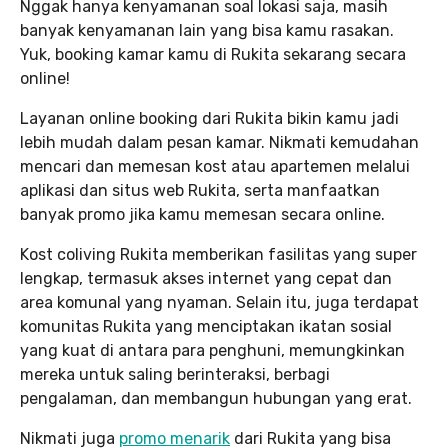
Nggak hanya kenyamanan soal lokasi saja, masih
banyak kenyamanan lain yang bisa kamu rasakan.
Yuk, booking kamar kamu di Rukita sekarang secara
online!
Layanan online booking dari Rukita bikin kamu jadi
lebih mudah dalam pesan kamar. Nikmati kemudahan
mencari dan memesan kost atau apartemen melalui
aplikasi dan situs web Rukita, serta manfaatkan
banyak promo jika kamu memesan secara online.
Kost coliving Rukita memberikan fasilitas yang super
lengkap, termasuk akses internet yang cepat dan
area komunal yang nyaman. Selain itu, juga terdapat
komunitas Rukita yang menciptakan ikatan sosial
yang kuat di antara para penghuni, memungkinkan
mereka untuk saling berinteraksi, berbagi
pengalaman, dan membangun hubungan yang erat.
Nikmati juga
promo menarik
dari Rukita yang bisa