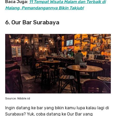
Baca Juga:
11 Tempat Wisata Malam dan Terbaik di
Malang, Pemandangannya Bikin Takjub!
6. Our Bar Surabaya
Source: Nibble.id
Ingin datang ke bar yang bikin kamu lupa kalau lagi di
Surabaya? Yuk, coba datang ke Our Bar yang