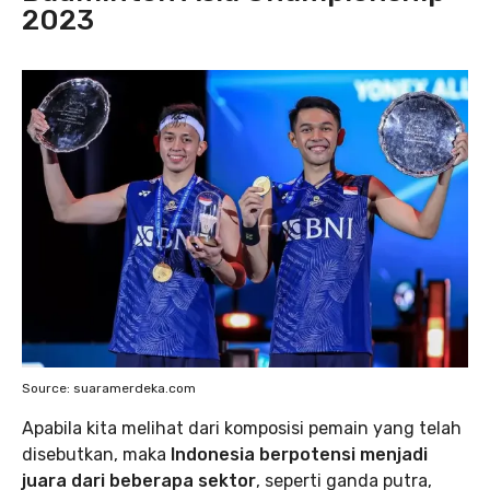
2023
Source: suaramerdeka.com
Apabila kita melihat dari komposisi pemain yang telah
disebutkan, maka
Indonesia berpotensi menjadi
juara dari beberapa sektor
, seperti ganda putra,