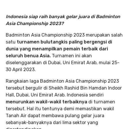
Indonesia siap raih banyak gelar juara di Badminton
Asia Championship 2023?
Badminton Asia Championship 2023 merupakan salah
satu
turnamen bulutangkis paling bergengsi di
dunia yang menampilkan pemain terbaik dari
seluruh benua Asia.
Turnamen ini akan
diselenggarakan di Dubai, Uni Emirat Arab, mulai 25-
30 April 2023.
Rangkaian laga Badminton Asia Championship 2023
tersebut bergulir di Sheikh Rashid Bin Hamdan Indoor
Hall, Dubai, Uni Emirat Arab. Indonesia sendiri
menurunkan wakil-wakil terbaiknya
di turnamen
tersebut. Hal itu tentunya demi memastikan wakil
Tanah Air dapat membawa pulang gelar juara
sebanyak-banyaknya dari lima sektor yang