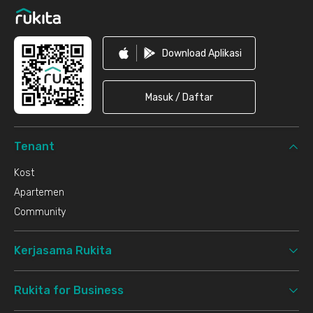
Download Aplikasi
Masuk / Daftar
Tenant
Kost
Apartemen
Community
Kerjasama Rukita
Rukita for Business