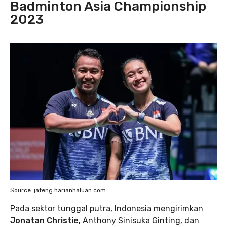
Badminton Asia Championship
2023
Source: jateng.harianhaluan.com
Pada sektor tunggal putra, Indonesia mengirimkan
Jonatan Christie,
Anthony Sinisuka Ginting, dan