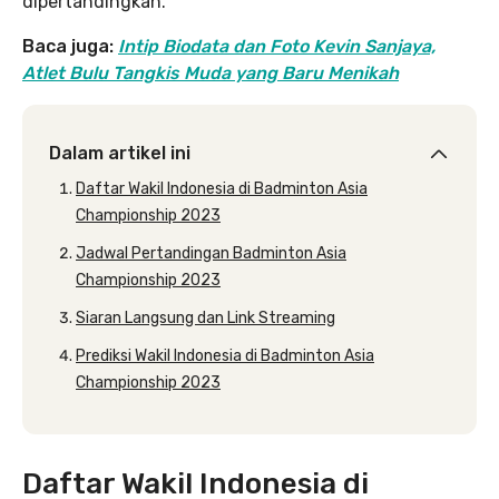
dipertandingkan.
Baca juga:
Intip Biodata dan Foto Kevin Sanjaya,
Atlet Bulu Tangkis Muda yang Baru Menikah
Dalam artikel ini
Daftar Wakil Indonesia di Badminton Asia
Championship 2023
Jadwal Pertandingan Badminton Asia
Championship 2023
Siaran Langsung dan Link Streaming
Prediksi Wakil Indonesia di Badminton Asia
Championship 2023
Daftar Wakil Indonesia di