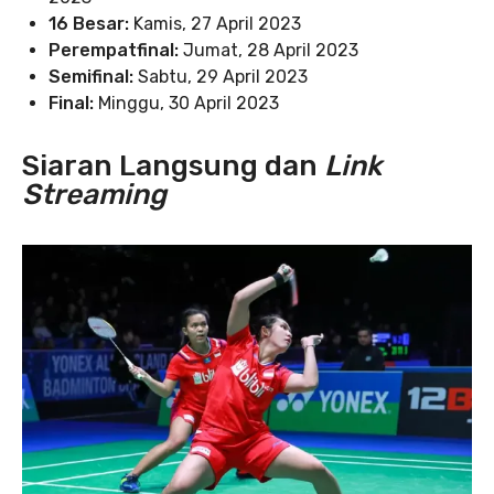
16 Besar:
Kamis, 27 April 2023
Perempatfinal:
Jumat, 28 April 2023
Semifinal:
Sabtu, 29 April 2023
Final:
Minggu, 30 April 2023
Siaran Langsung dan
Link
Streaming