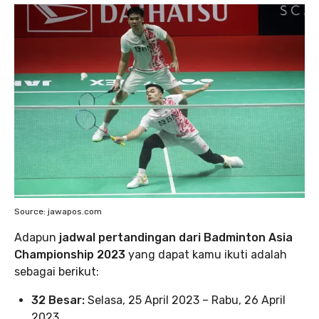
Source: jawapos.com
Adapun
jadwal pertandingan dari Badminton Asia
Championship 2023
yang dapat kamu ikuti adalah
sebagai berikut:
32 Besar:
Selasa, 25 April 2023 – Rabu, 26 April
2023