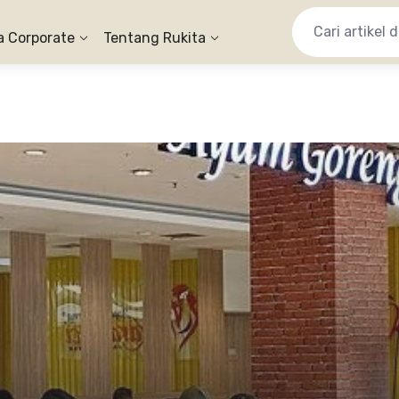
a Corporate
Tentang Rukita