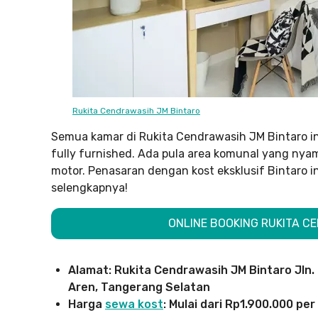
Rukita Cendrawasih JM Bintaro
Semua kamar di Rukita Cendrawasih JM Bintaro 
fully furnished. Ada pula area komunal yang nya
motor. Penasaran dengan kost eksklusif Bintaro i
selengkapnya!
ONLINE BOOKING RUKITA CE
Alamat: Rukita Cendrawasih JM Bintaro Jln
Aren, Tangerang Selatan
Harga
sewa kost
: Mulai dari Rp1.900.000 per