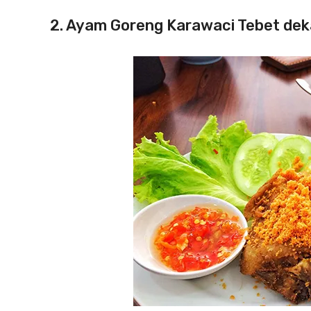
2. Ayam Goreng Karawaci Tebet dek