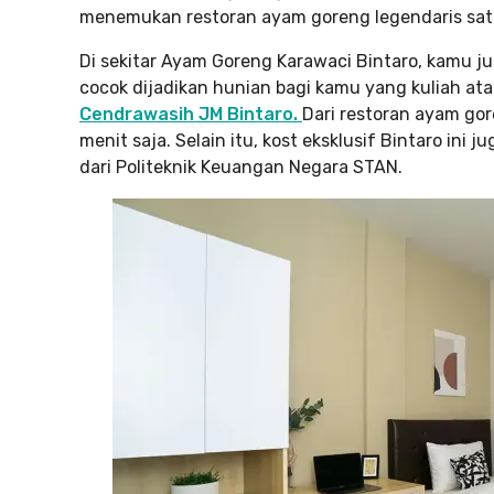
menemukan restoran ayam goreng legendaris satu
Di sekitar Ayam Goreng Karawaci Bintaro, kamu j
cocok dijadikan hunian bagi kamu yang kuliah ata
Cendrawasih JM Bintaro.
Dari restoran ayam gor
menit saja. Selain itu, kost eksklusif Bintaro ini 
dari Politeknik Keuangan Negara STAN.