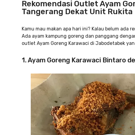
Rekomendasi Outlet Ayam Gor
Tangerang Dekat Unit Rukita
Kamu mau makan apa hari ini? Kalau belum ada r
Ada ayam kampung goreng dan panggang dengan 
outlet Ayam Goreng Karawaci di Jabodetabek yang
1. Ayam Goreng Karawaci Bintaro d