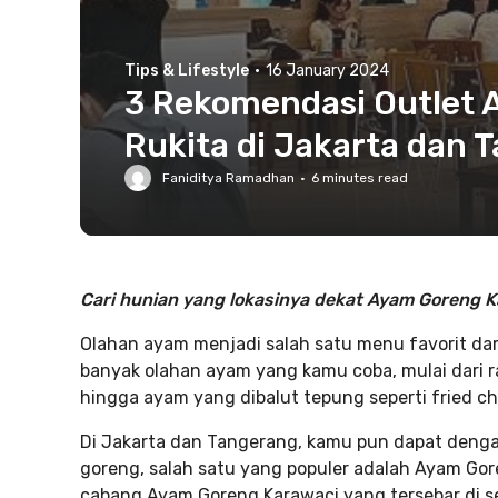
Tips & Lifestyle
·
16 January 2024
3 Rekomendasi Outlet 
Rukita di Jakarta dan 
Faniditya Ramadhan
·
6
minutes read
Cari hunian yang lokasinya dekat Ayam Goreng Kar
Olahan ayam menjadi salah satu menu favorit dar
banyak olahan ayam yang kamu coba, mulai dari r
hingga ayam yang dibalut tepung seperti fried ch
Di Jakarta dan Tangerang, kamu pun dapat den
goreng, salah satu yang populer adalah Ayam Gore
cabang Ayam Goreng Karawaci yang tersebar di se