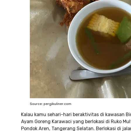
Source: pergikuliner.com
Kalau kamu sehari-hari beraktivitas di kawasan 
Ayam Goreng Karawaci yang berlokasi di Ruko Mul
Pondok Aren, Tangerang Selatan. Berlokasi di ja