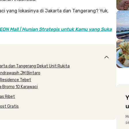
aci yang lokasinya di Jakarta dan Tangerang? Yuk,
EON Mall | Hunian Strategis untuk Kamu yang Suka
rta dan Tangerang Dekat Unit Rukita
endrawasih JM Bintaro
 Residence Tebet
a Bromo 10 Karawaci
as Ribet
Y
u
ost Gratis
M
s