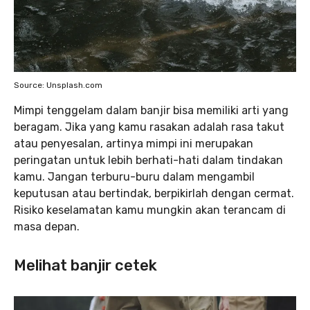
Source: Unsplash.com
Mimpi tenggelam dalam banjir bisa memiliki arti yang
beragam. Jika yang kamu rasakan adalah rasa takut
atau penyesalan, artinya mimpi ini merupakan
peringatan untuk lebih berhati-hati dalam tindakan
kamu. Jangan terburu-buru dalam mengambil
keputusan atau bertindak, berpikirlah dengan cermat.
Risiko keselamatan kamu mungkin akan terancam di
masa depan.
Melihat banjir cetek