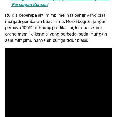
Persiapan Konser!
Itu dia beberapa arti mimpi melihat banjir yang bisa
menjadi gambaran buat kamu. Meski begitu, jangan
percaya 100% terhadap prediksi ini, karena setiap
orang memiliki kondisi yang berbeda-beda. Mungkin
saja mimpimu hanyalah bunga tidur biasa.