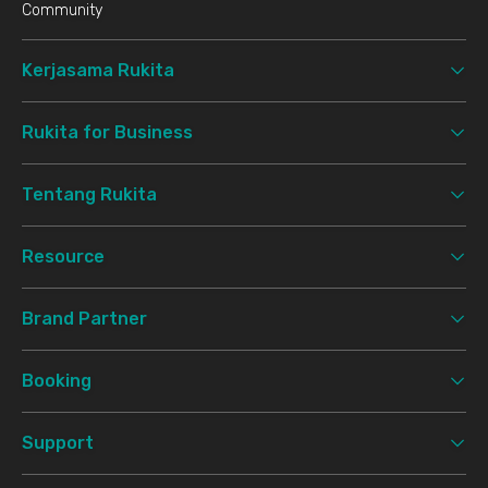
Community
Kerjasama Rukita
Rukita for Business
Tentang Rukita
Resource
Brand Partner
Booking
Support