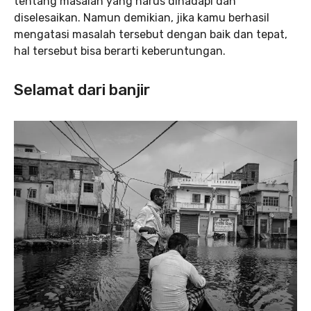
tentang masalah yang harus dihadapi dan
diselesaikan. Namun demikian, jika kamu berhasil
mengatasi masalah tersebut dengan baik dan tepat,
hal tersebut bisa berarti keberuntungan.
Selamat dari banjir