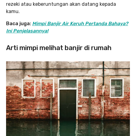
rezeki atau keberuntungan akan datang kepada
kamu.
Baca juga:
Mimpi Banjir Air Keruh Pertanda Bahaya?
Ini Penjelasannya!
Arti mimpi melihat banjir di rumah