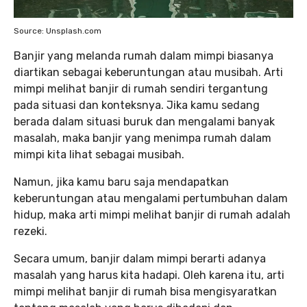
Source: Unsplash.com
Banjir yang melanda rumah dalam mimpi biasanya
diartikan sebagai keberuntungan atau musibah. Arti
mimpi melihat banjir di rumah sendiri tergantung
pada situasi dan konteksnya. Jika kamu sedang
berada dalam situasi buruk dan mengalami banyak
masalah, maka banjir yang menimpa rumah dalam
mimpi kita lihat sebagai musibah.
Namun, jika kamu baru saja mendapatkan
keberuntungan atau mengalami pertumbuhan dalam
hidup, maka arti mimpi melihat banjir di rumah adalah
rezeki.
Secara umum, banjir dalam mimpi berarti adanya
masalah yang harus kita hadapi. Oleh karena itu, arti
mimpi melihat banjir di rumah bisa mengisyaratkan