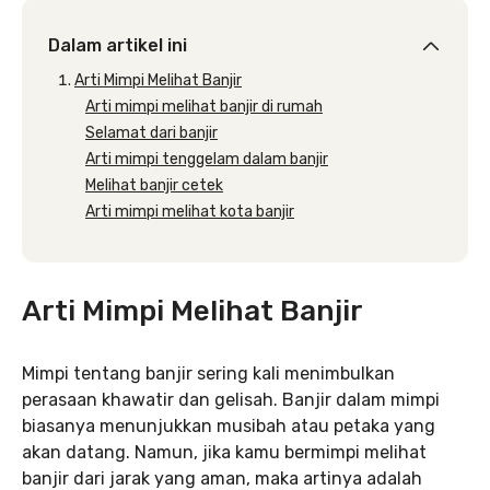
Dalam artikel ini
Arti Mimpi Melihat Banjir
Arti mimpi melihat banjir di rumah
Selamat dari banjir
Arti mimpi tenggelam dalam banjir
Melihat banjir cetek
Arti mimpi melihat kota banjir
Arti Mimpi Melihat Banjir
Mimpi tentang banjir sering kali menimbulkan
perasaan khawatir dan gelisah. Banjir dalam mimpi
biasanya menunjukkan musibah atau petaka yang
akan datang. Namun, jika kamu bermimpi melihat
banjir dari jarak yang aman, maka artinya adalah