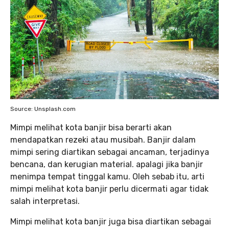
Source: Unsplash.com
Mimpi melihat kota banjir bisa berarti akan
mendapatkan rezeki atau musibah. Banjir dalam
mimpi sering diartikan sebagai ancaman, terjadinya
bencana, dan kerugian material. apalagi jika banjir
menimpa tempat tinggal kamu. Oleh sebab itu, arti
mimpi melihat kota banjir perlu dicermati agar tidak
salah interpretasi.
Mimpi melihat kota banjir juga bisa diartikan sebagai