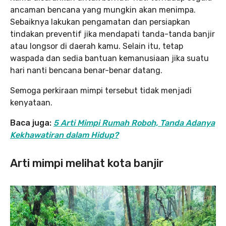
ancaman bencana yang mungkin akan menimpa.
Sebaiknya lakukan pengamatan dan persiapkan
tindakan preventif jika mendapati tanda-tanda banjir
atau longsor di daerah kamu. Selain itu, tetap
waspada dan sedia bantuan kemanusiaan jika suatu
hari nanti bencana benar-benar datang.
Semoga perkiraan mimpi tersebut tidak menjadi
kenyataan.
Baca juga:
5 Arti Mimpi Rumah Roboh, Tanda Adanya
Kekhawatiran dalam Hidup?
Arti mimpi melihat kota banjir