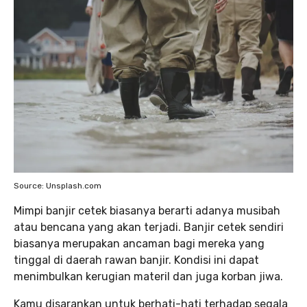
Source: Unsplash.com
Mimpi banjir cetek biasanya berarti adanya musibah
atau bencana yang akan terjadi. Banjir cetek sendiri
biasanya merupakan ancaman bagi mereka yang
tinggal di daerah rawan banjir. Kondisi ini dapat
menimbulkan kerugian materil dan juga korban jiwa.
Kamu disarankan untuk berhati-hati terhadap segala