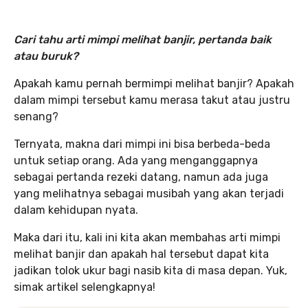
Cari tahu arti mimpi melihat banjir, pertanda baik
atau buruk?
Apakah kamu pernah bermimpi melihat banjir? Apakah
dalam mimpi tersebut kamu merasa takut atau justru
senang?
Ternyata, makna dari mimpi ini bisa berbeda-beda
untuk setiap orang. Ada yang menganggapnya
sebagai pertanda rezeki datang, namun ada juga
yang melihatnya sebagai musibah yang akan terjadi
dalam kehidupan nyata.
Maka dari itu, kali ini kita akan membahas arti mimpi
melihat banjir dan apakah hal tersebut dapat kita
jadikan tolok ukur bagi nasib kita di masa depan. Yuk,
simak artikel selengkapnya!