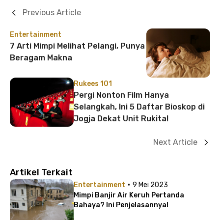
Previous Article
Entertainment
7 Arti Mimpi Melihat Pelangi, Punya
Beragam Makna
Rukees 101
Pergi Nonton Film Hanya
Selangkah, Ini 5 Daftar Bioskop di
Jogja Dekat Unit Rukita!
Next Article
Artikel Terkait
·
Entertainment
9 Mei 2023
Mimpi Banjir Air Keruh Pertanda
Bahaya? Ini Penjelasannya!