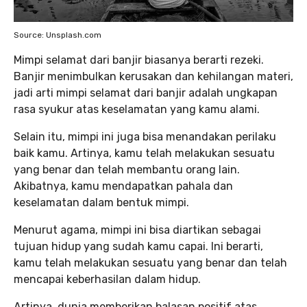
Source: Unsplash.com
Mimpi selamat dari banjir biasanya berarti rezeki.
Banjir menimbulkan kerusakan dan kehilangan materi,
jadi arti mimpi selamat dari banjir adalah ungkapan
rasa syukur atas keselamatan yang kamu alami.
Selain itu, mimpi ini juga bisa menandakan perilaku
baik kamu. Artinya, kamu telah melakukan sesuatu
yang benar dan telah membantu orang lain.
Akibatnya, kamu mendapatkan pahala dan
keselamatan dalam bentuk mimpi.
Menurut agama, mimpi ini bisa diartikan sebagai
tujuan hidup yang sudah kamu capai. Ini berarti,
kamu telah melakukan sesuatu yang benar dan telah
mencapai keberhasilan dalam hidup.
Artinya, dunia memberikan balasan positif atas