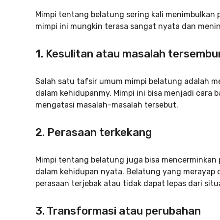
Mimpi tentang belatung sering kali menimbulkan pe
mimpi ini mungkin terasa sangat nyata dan men
1.
Kesulitan atau masalah tersembu
Salah satu tafsir umum mimpi belatung adalah me
dalam kehidupanmy. Mimpi ini bisa menjadi cara
mengatasi masalah-masalah tersebut.
2. Perasaan terkekang
Mimpi tentang belatung juga bisa mencerminkan
dalam kehidupan nyata. Belatung yang merayap 
perasaan terjebak atau tidak dapat lepas dari situa
3.
Transformasi atau perubahan