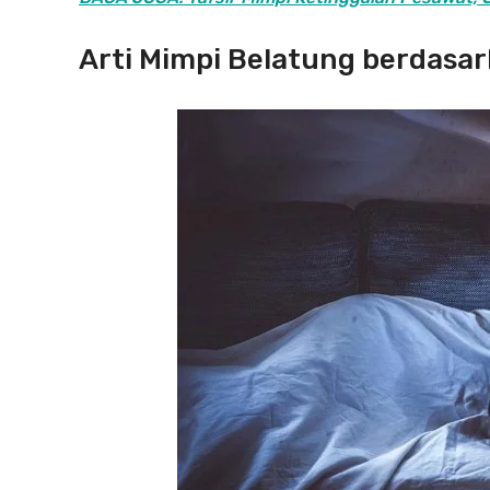
Arti Mimpi Belatung berdasark