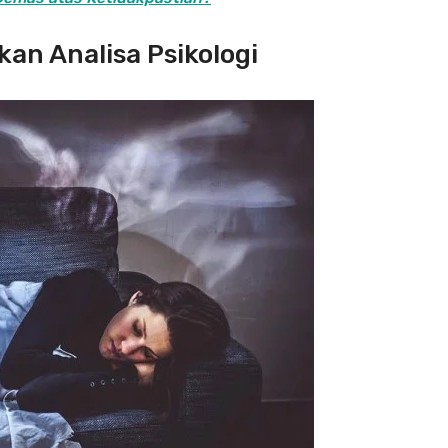
an Analisa Psikologi