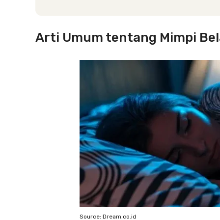
Arti Umum tentang Mimpi Be
Source: Dream.co.id