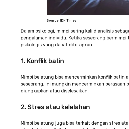
Source: IDN Times
Dalam psikologi, mimpi sering kali dianalisis sebag
pengalaman individu. Ketika seseorang bermimpi 
psikologis yang dapat diterapkan.
1.
Konflik batin
Mimpi belatung bisa mencerminkan konflik batin a
seseorang. Ini mungkin mencerminkan perasaan b
diungkapkan atau diselesaikan.
2.
Stres atau kelelahan
Mimpi belatung juga bisa terkait dengan stres at