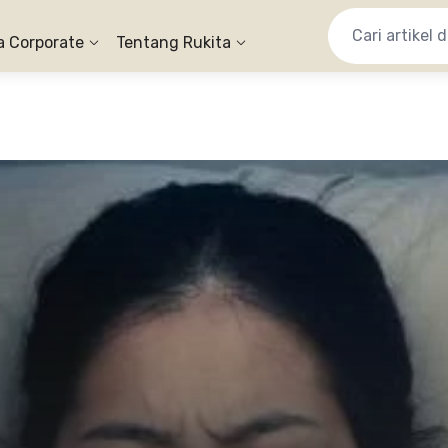
a Corporate
Tentang Rukita