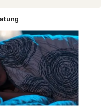
latung