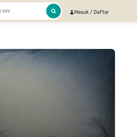
Masuk / Daftar